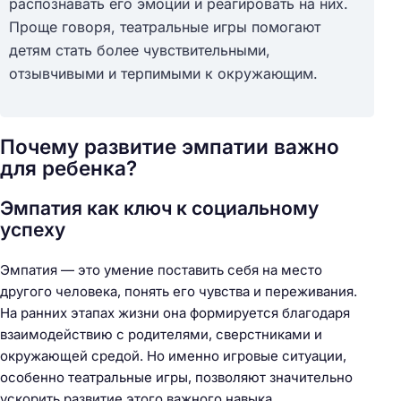
распознавать его эмоции и реагировать на них.
Проще говоря, театральные игры помогают
детям стать более чувствительными,
отзывчивыми и терпимыми к окружающим.
Почему развитие эмпатии важно
для ребенка?
Эмпатия как ключ к социальному
успеху
Эмпатия — это умение поставить себя на место
другого человека, понять его чувства и переживания.
На ранних этапах жизни она формируется благодаря
взаимодействию с родителями, сверстниками и
окружающей средой. Но именно игровые ситуации,
особенно театральные игры, позволяют значительно
ускорить развитие этого важного навыка.