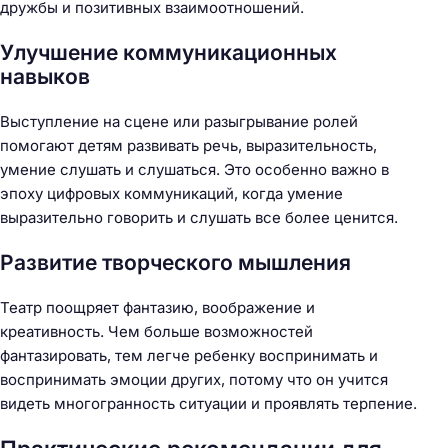
дружбы и позитивных взаимоотношений.
Улучшение коммуникационных
навыков
Выступление на сцене или разыгрывание ролей
помогают детям развивать речь, выразительность,
умение слушать и слушаться. Это особенно важно в
эпоху цифровых коммуникаций, когда умение
выразительно говорить и слушать все более ценится.
Развитие творческого мышления
Театр поощряет фантазию, воображение и
креативность. Чем больше возможностей
фантазировать, тем легче ребенку воспринимать и
воспринимать эмоции других, потому что он учится
видеть многогранность ситуации и проявлять терпение.