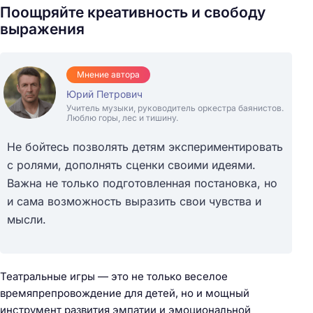
Поощряйте креативность и свободу
выражения
Мнение автора
Юрий Петрович
Учитель музыки, руководитель оркестра баянистов.
Люблю горы, лес и тишину.
Не бойтесь позволять детям экспериментировать
с ролями, дополнять сценки своими идеями.
Важна не только подготовленная постановка, но
и сама возможность выразить свои чувства и
мысли.
Театральные игры — это не только веселое
времяпрепровождение для детей, но и мощный
инструмент развития эмпатии и эмоциональной