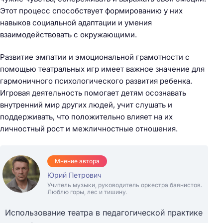
Этот процесс способствует формированию у них
навыков социальной адаптации и умения
взаимодействовать с окружающими.
Развитие эмпатии и эмоциональной грамотности с
помощью театральных игр имеет важное значение для
гармоничного психологического развития ребенка.
Игровая деятельность помогает детям осознавать
внутренний мир других людей, учит слушать и
поддерживать, что положительно влияет на их
личностный рост и межличностные отношения.
Мнение автора
Юрий Петрович
Учитель музыки, руководитель оркестра баянистов.
Люблю горы, лес и тишину.
Использование театра в педагогической практике