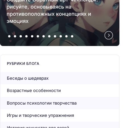
рисуйте, основываясь на
противоположных концепциях и
эмоциях
РУБРИКИ БЛОГА
Беседы о шедеврах
Возрастные особенности
Вопросы психологии творчества
Игры и творческие упражнения
История искусства для детей