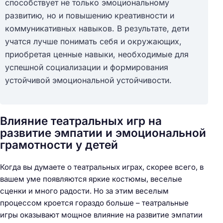
способствует не только эмоциональному
развитию, но и повышению креативности и
коммуникативных навыков. В результате, дети
учатся лучше понимать себя и окружающих,
приобретая ценные навыки, необходимые для
успешной социализации и формирования
устойчивой эмоциональной устойчивости.
Влияние театральных игр на
развитие эмпатии и эмоциональной
грамотности у детей
Когда вы думаете о театральных играх, скорее всего, в
вашем уме появляются яркие костюмы, веселые
сценки и много радости. Но за этим веселым
процессом кроется гораздо больше – театральные
игры оказывают мощное влияние на развитие эмпатии