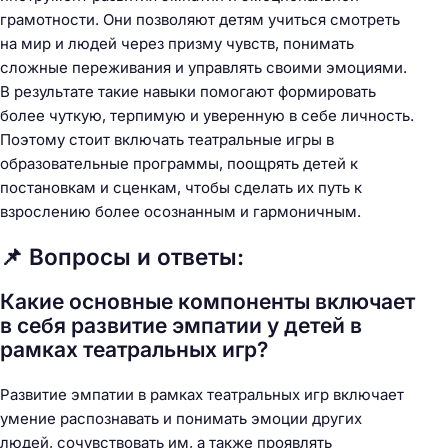
грамотности. Они позволяют детям учиться смотреть
на мир и людей через призму чувств, понимать
сложные переживания и управлять своими эмоциями.
В результате такие навыки помогают формировать
более чуткую, терпимую и уверенную в себе личность.
Поэтому стоит включать театральные игры в
образовательные программы, поощрять детей к
постановкам и сценкам, чтобы сделать их путь к
взрослению более осознанным и гармоничным.
📌 Вопросы и ответы:
Какие основные компоненты включает
в себя развитие эмпатии у детей в
рамках театральных игр?
Развитие эмпатии в рамках театральных игр включает
умение распознавать и понимать эмоции других
людей, сочувствовать им, а также проявлять