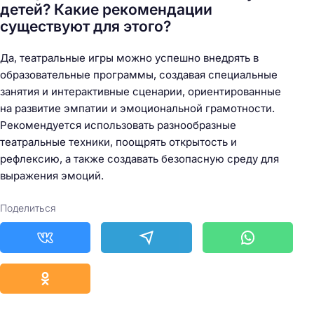
детей? Какие рекомендации
существуют для этого?
Да, театральные игры можно успешно внедрять в
образовательные программы, создавая специальные
занятия и интерактивные сценарии, ориентированные
на развитие эмпатии и эмоциональной грамотности.
Рекомендуется использовать разнообразные
театральные техники, поощрять открытость и
рефлексию, а также создавать безопасную среду для
выражения эмоций.
Поделиться