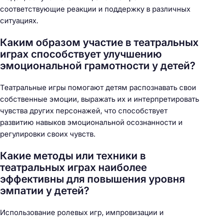
соответствующие реакции и поддержку в различных
ситуациях.
Каким образом участие в театральных
играх способствует улучшению
эмоциональной грамотности у детей?
Театральные игры помогают детям распознавать свои
собственные эмоции, выражать их и интерпретировать
чувства других персонажей, что способствует
развитию навыков эмоциональной осознанности и
регулировки своих чувств.
Какие методы или техники в
театральных играх наиболее
эффективны для повышения уровня
эмпатии у детей?
Использование ролевых игр, импровизации и