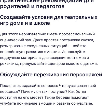
Практические рекомендации для
родителей и педагогов
Создавайте условия для театральных
игр дома и в школе
Для этого необязательно иметь профессиональный
сценический зал. Даже простая постановка сказки,
разыгрывание ежедневных ситуаций — всё это
способствует развитию эмпатии. Используйте
подручные материалы для создания костюмов и
реквизита, придумывайте сценарии вместе с детьми.
Обсуждайте переживания персонажей
После игры задавайте вопросы: Что чувствовал твой
персонаж? Почему он так поступил? Как бы ты
поступил на его месте? Такие беседы помогают
углубить понимание эмоций и развить сочувствие.