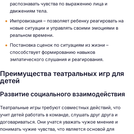
распознавать чувства по выражению лица и
движениям тела.
Импровизация – позволяет ребенку реагировать на
новые ситуации и управлять своими эмоциями в
реальном времени.
Постановка сценок по ситуациям из жизни –
способствует формированию навыков
эмпатического слушания и реагирования.
Преимущества театральных игр для
детей
Развитие социального взаимодействия
Театральные игры требуют совместных действий, что
учит детей работать в команде, слушать друг друга и
договариваться. Они учатся уважать чужое мнение и
понимать чужие чувства, что является основой для