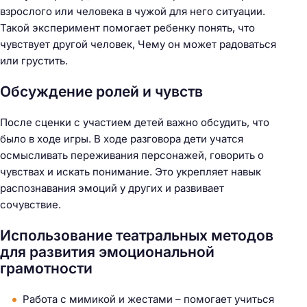
взрослого или человека в чужой для него ситуации.
Такой эксперимент помогает ребенку понять, что
чувствует другой человек, Чему он может радоваться
или грустить.
Обсуждение ролей и чувств
После сценки с участием детей важно обсудить, что
было в ходе игры. В ходе разговора дети учатся
осмысливать переживания персонажей, говорить о
чувствах и искать понимание. Это укрепляет навык
распознавания эмоций у других и развивает
сочувствие.
Использование театральных методов
для развития эмоциональной
грамотности
Работа с мимикой и жестами – помогает учиться