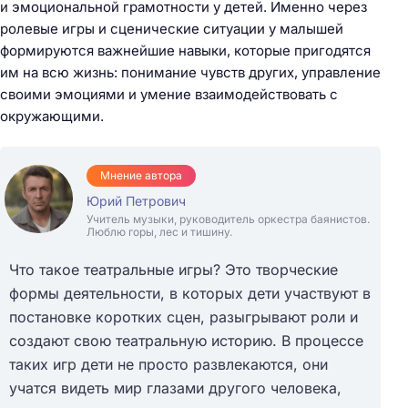
и эмоциональной грамотности у детей. Именно через
ролевые игры и сценические ситуации у малышей
формируются важнейшие навыки, которые пригодятся
им на всю жизнь: понимание чувств других, управление
своими эмоциями и умение взаимодействовать с
окружающими.
Мнение автора
Юрий Петрович
Учитель музыки, руководитель оркестра баянистов.
Люблю горы, лес и тишину.
Что такое театральные игры? Это творческие
формы деятельности, в которых дети участвуют в
постановке коротких сцен, разыгрывают роли и
создают свою театральную историю. В процессе
таких игр дети не просто развлекаются, они
учатся видеть мир глазами другого человека,