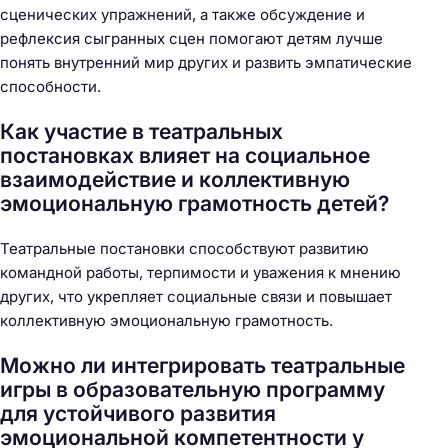
сценических упражнений, а также обсуждение и
рефлексия сыгранных сцен помогают детям лучше
понять внутренний мир других и развить эмпатические
способности.
Как участие в театральных
постановках влияет на социальное
взаимодействие и коллективную
эмоциональную грамотность детей?
Театральные постановки способствуют развитию
командной работы, терпимости и уважения к мнению
других, что укрепляет социальные связи и повышает
коллективную эмоциональную грамотность.
Можно ли интегрировать театральные
игры в образовательную программу
для устойчивого развития
эмоциональной компетентности у