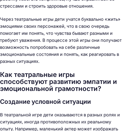
стрессами и строить здоровые отношения.
Через театральные игры дети учатся буквально «жить»
эмоциями своих персонажей, что в свою очередь
помогает им понять, что чувства бывают разными и
требуют уважения. В процессе этой игры они получают
возможность попробовать на себе различные
эмоциональные состояния и понять, как реагировать в
разных ситуациях.
Как театральные игры
способствуют развитию эмпатии и
эмоциональной грамотности?
Создание условной ситуации
В театральной игре дети оказываются в разных ролях и
ситуациях, иногда противоположных их реальному
опыту. Например, маленький актер может изображать