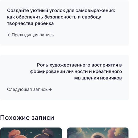
Создайте уютный уголок для самовыражения:
как обеспечить безопасность и свободу
творчества ребёнка
Предыдущая запись
Роль художественного восприятия в
формировании личности и креативного
мышления новичков
Следующая запись
Похожие записи