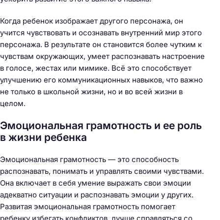
Когда ребенок изображает другого персонажа, он
учится чувствовать и осознавать внутренний мир этого
персонажа. В результате он становится более чутким к
чувствам окружающих, умеет распознавать настроение
в голосе, жестах или мимике. Всё это способствует
улучшению его коммуникационных навыков, что важно
не только в школьной жизни, но и во всей жизни в
целом.
Эмоциональная грамотность и ее роль
в жизни ребенка
Эмоциональная грамотность — это способность
распознавать, понимать и управлять своими чувствами.
Она включает в себя умение выражать свои эмоции
адекватно ситуации и распознавать эмоции у других.
Развитая эмоциональная грамотность помогает
ребенку избегать конфликтов, лучше справляться со