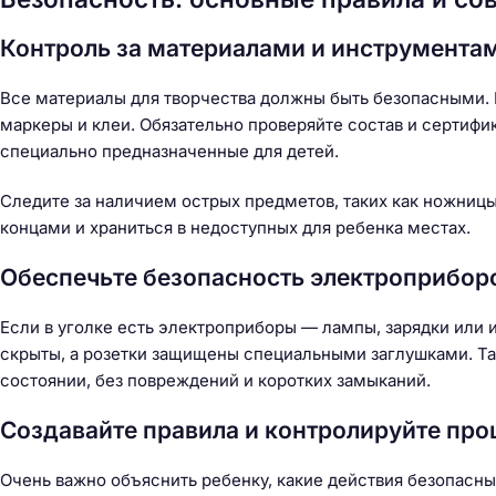
Контроль за материалами и инструмента
Все материалы для творчества должны быть безопасными. 
маркеры и клеи. Обязательно проверяйте состав и сертиф
специально предназначенные для детей.
Следите за наличием острых предметов, таких как ножниц
концами и храниться в недоступных для ребенка местах.
Обеспечьте безопасность электроприбор
Если в уголке есть электроприборы — лампы, зарядки или 
скрыты, а розетки защищены специальными заглушками. Та
состоянии, без повреждений и коротких замыканий.
Создавайте правила и контролируйте про
Очень важно объяснить ребенку, какие действия безопасны,