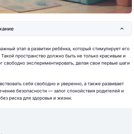
жание
ажный этап в развитии ребёнка, который стимулирует его
 Такой пространство должно быть не только красивым и
г свободно экспериментировать, делая свои первые шаги
ствовать себя свободно и уверенно, а также развивает
ечение безопасности — залог спокойствия родителей и
ез риска для здоровья и жизни.