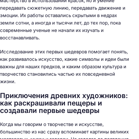
мастерство в использовании красок, но и умение
передавать сюжетную линию, передавать движение и
эмоции. Их работы оставались скрытыми в недрах
земли сотни, а иногда и тысячи лет, до тех пор, пока
современные ученые не начали их изучать и
восстанавливать.
Исследование этих первых шедевров помогает понять,
как развивалось искусство, какие символы и идеи были
важны для наших предков, и каким образом культура и
творчество становились частью их повседневной
жизни.
Приключения древних художников:
как раскрашивали пещеры и
создавали первые шедевры
Когда мы говорим о творчестве и искусстве,
большинство из нас сразу вспоминает картины великих