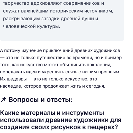
творчество вдохновляют современников и
служат важнейшим историческим источником,
раскрывающим загадки древней души и
человеческой культуры.
А потому изучение приключений древних художников
— это не только путешествие во времени, но и пример
того, как искусство может объединять поколения,
передавать идеи и укреплять связь с нашим прошлым.
Их шедевры — это не только искусство, это —
наследие, которое продолжает жить и сегодня.
📌 Вопросы и ответы:
Какие материалы и инструменты
использовали древние художники для
создания своих рисунков в пещерах?