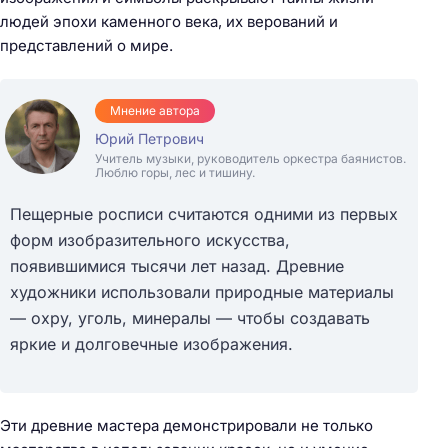
людей эпохи каменного века, их верований и
представлений о мире.
Мнение автора
Юрий Петрович
Учитель музыки, руководитель оркестра баянистов.
Люблю горы, лес и тишину.
Пещерные росписи считаются одними из первых
форм изобразительного искусства,
появившимися тысячи лет назад. Древние
художники использовали природные материалы
— охру, уголь, минералы — чтобы создавать
яркие и долговечные изображения.
Эти древние мастера демонстрировали не только