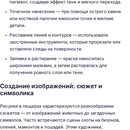
пигмент, создавая эффект тени и мягкого перехода.
Точечное нанесение — при помощи острого камня
или костяной палочки наносили точки и мелкие
детали.
Рисование линий и контуров — использовали
заостренные инструменты, которые прорезали или
оставляли следы на поверхности.
Заливка и растирание — краска наносилась
широкими мазками, а затем растиралась для
получения ровного слоя или тени.
Создание изображений: сюжет и
символика
Рисунки в пещерах характеризуются разнообразием
сюжетов — от изображений животных до загадочных
символов. Часто встречаются сцены охоты на бизонов,
оленей, мамонтов и лошадей. Этим художники,