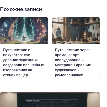
Похожие записи
Путешествие в
Путешествие через
искусство: как
времена: арт-
древние художники
оборудование и
создавали волшебные
материалы древних
изображения на
художников и
стенах пещер
ремесленников