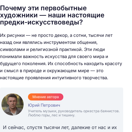
Почему эти первобытные
художники — наши настоящие
предки-искусствоведы?
Их рисунки — не просто декор, а сотни, тысячи лет
назад они являлись инструментом общения,
символами и религиозной практикой. Эти люди
понимали важность искусства для своего мира и
будущего поколения. Их способность находить красоту
и смысл в природе и окружающем мире — это
настоящие проявления интуитивного творчества.
Мнение автора
Юрий Петрович
Учитель музыки, руководитель оркестра баянистов.
Люблю горы, лес и тишину.
И сейчас, спустя тысячи лет, далекие от нас и их