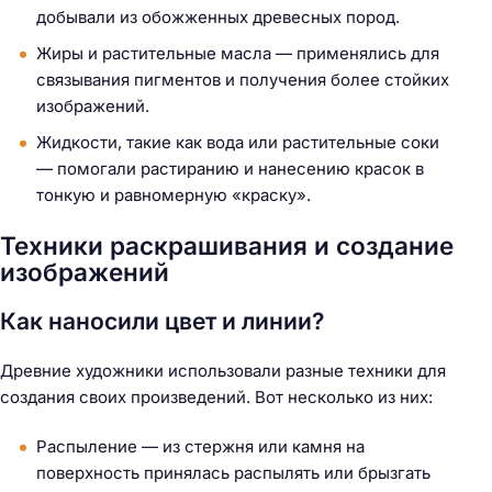
добывали из обожженных древесных пород.
Жиры и растительные масла — применялись для
связывания пигментов и получения более стойких
изображений.
Жидкости, такие как вода или растительные соки
— помогали растиранию и нанесению красок в
тонкую и равномерную «краску».
Техники раскрашивания и создание
изображений
Как наносили цвет и линии?
Древние художники использовали разные техники для
создания своих произведений. Вот несколько из них:
Распыление — из стержня или камня на
поверхность принялась распылять или брызгать