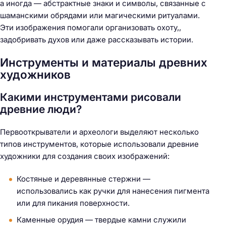
а иногда — абстрактные знаки и символы, связанные с
шаманскими обрядами или магическими ритуалами.
Эти изображения помогали организовать охоту,,
задобривать духов или даже рассказывать истории.
Инструменты и материалы древних
художников
Какими инструментами рисовали
древние люди?
Первооткрыватели и археологи выделяют несколько
типов инструментов, которые использовали древние
художники для создания своих изображений:
Костяные и деревянные стержни —
использовались как ручки для нанесения пигмента
или для пикания поверхности.
Каменные орудия — твердые камни служили