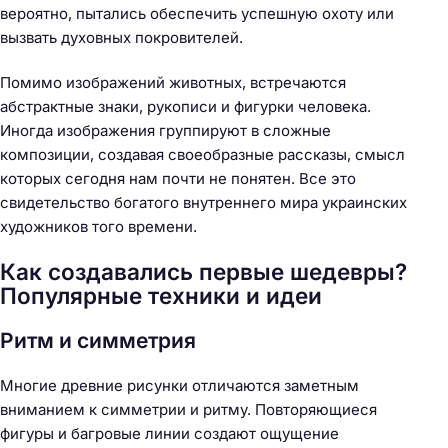
вероятно, пытались обеспечить успешную охоту или
вызвать духовных покровителей.
Помимо изображений животных, встречаются
абстрактные знаки, рукописи и фигурки человека.
Иногда изображения группируют в сложные
композиции, создавая своеобразные рассказы, смысл
которых сегодня нам почти не понятен. Все это
свидетельство богатого внутреннего мира украинских
художников того времени.
Как создавались первые шедевры?
Популярные техники и идеи
Ритм и симметрия
Многие древние рисунки отличаются заметным
вниманием к симметрии и ритму. Повторяющиеся
фигуры и багровые линии создают ощущение