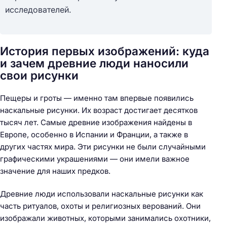
исследователей.
История первых изображений: куда
и зачем древние люди наносили
свои рисунки
Пещеры и гроты — именно там впервые появились
наскальные рисунки. Их возраст достигает десятков
тысяч лет. Самые древние изображения найдены в
Европе, особенно в Испании и Франции, а также в
других частях мира. Эти рисунки не были случайными
графическими украшениями — они имели важное
значение для наших предков.
Древние люди использовали наскальные рисунки как
часть ритуалов, охоты и религиозных верований. Они
изображали животных, которыми занимались охотники,