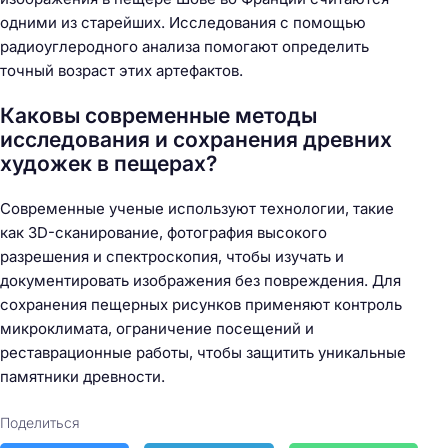
одними из старейших. Исследования с помощью
радиоуглеродного анализа помогают определить
точный возраст этих артефактов.
Каковы современные методы
исследования и сохранения древних
художек в пещерах?
Современные ученые используют технологии, такие
как 3D-сканирование, фотография высокого
разрешения и спектроскопия, чтобы изучать и
документировать изображения без повреждения. Для
сохранения пещерных рисунков применяют контроль
микроклимата, ограничение посещений и
реставрационные работы, чтобы защитить уникальные
памятники древности.
Поделиться