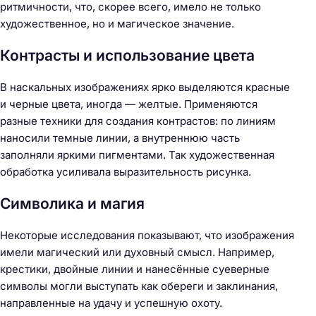
ритмичности, что, скорее всего, имело не только
художественное, но и магическое значение.
Контрасты и использование цвета
В наскальных изображениях ярко выделяются красные
и черные цвета, иногда — желтые. Применяются
разные техники для создания контрастов: по линиям
наносили темные линии, а внутреннюю часть
заполняли яркими пигментами. Так художественная
обработка усиливала выразительность рисунка.
Символика и магия
Некоторые исследования показывают, что изображения
имели магический или духовный смысл. Например,
крестики, двойные линии и нанесённые суеверные
символы могли выступать как обереги и заклинания,
направленные на удачу и успешную охоту.