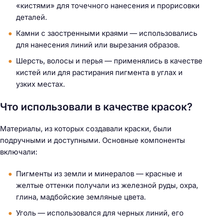
«кистями» для точечного нанесения и прорисовки
деталей.
Камни с заостренными краями — использовались
для нанесения линий или вырезания образов.
Шерсть, волосы и перья — применялись в качестве
кистей или для растирания пигмента в углах и
узких местах.
Что использовали в качестве красок?
Материалы, из которых создавали краски, были
подручными и доступными. Основные компоненты
включали:
Пигменты из земли и минералов — красные и
желтые оттенки получали из железной руды, охра,
глина, мадбойские земляные цвета.
Уголь — использовался для черных линий, его