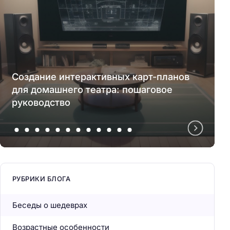
Создание интерактивных карт-планов
для домашнего театра: пошаговое
руководство
РУБРИКИ БЛОГА
Беседы о шедеврах
Возрастные особенности