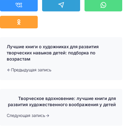
Лучшие книги о художниках для развития
творческих навыков детей: подборка по
возрастам
Предыдущая запись
Творческое вдохновение: лучшие книги для
развития художественного воображения у детей
Следующая запись