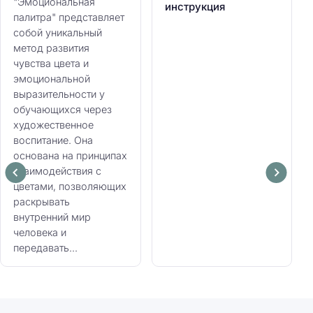
"Эмоциональная
инструкция
палитра" представляет
собой уникальный
метод развития
чувства цвета и
эмоциональной
выразительности у
обучающихся через
художественное
воспитание. Она
основана на принципах
взаимодействия с
цветами, позволяющих
раскрывать
внутренний мир
человека и
передавать...