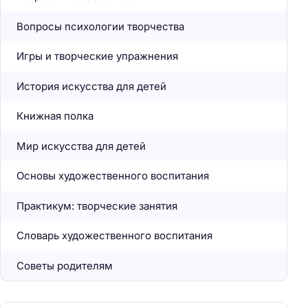
Вопросы психологии творчества
Игры и творческие упражнения
История искусства для детей
Книжная полка
Мир искусства для детей
Основы художественного воспитания
Практикум: творческие занятия
Словарь художественного воспитания
Советы родителям