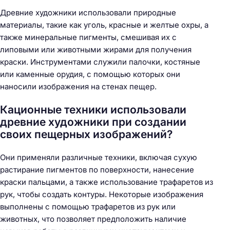
Древние художники использовали природные
материалы, такие как уголь, красные и желтые охры, а
также минеральные пигменты, смешивая их с
липовыми или животными жирами для получения
краски. Инструментами служили палочки, костяные
или каменные орудия, с помощью которых они
наносили изображения на стенах пещер.
Кационные техники использовали
древние художники при создании
своих пещерных изображений?
Они применяли различные техники, включая сухую
растирание пигментов по поверхности, нанесение
краски пальцами, а также использование трафаретов из
рук, чтобы создать контуры. Некоторые изображения
выполнены с помощью трафаретов из рук или
животных, что позволяет предположить наличие