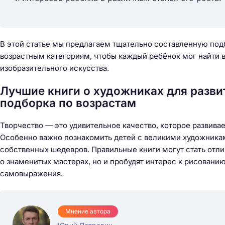
В этой статье мы предлагаем тщательно составленную под
возрастным категориям, чтобы каждый ребёнок мог найти 
изобразительного искусства.
Лучшие книги о художниках для разви
подборка по возрастам
Творчество — это удивительное качество, которое развивае
Особенно важно познакомить детей с великими художникам
собственных шедевров. Правильные книги могут стать отли
о знаменитых мастерах, но и пробудят интерес к рисовани
самовыражения.
Мнение автора