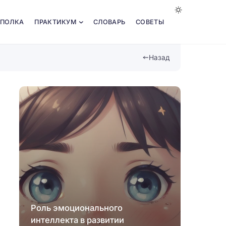
 ПОЛКА
ПРАКТИКУМ
СЛОВАРЬ
СОВЕТЫ
Назад
Роль эмоционального
Путеш
интеллекта в развитии
карти