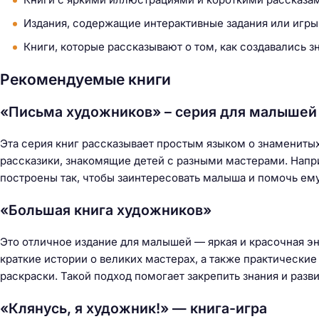
Издания, содержащие интерактивные задания или игры
Книги, которые рассказывают о том, как создавались 
Рекомендуемые книги
«Письма художников» – серия для малышей
Эта серия книг рассказывает простым языком о знаменитых
рассказики, знакомящие детей с разными мастерами. Напри
построены так, чтобы заинтересовать малыша и помочь ему
«Большая книга художников»
Это отличное издание для малышей — яркая и красочная эн
краткие истории о великих мастерах, а также практические
раскраски. Такой подход помогает закрепить знания и разви
«Клянусь, я художник!» — книга-игра