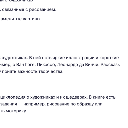
, связанные с рисованием.
знаменитые картины.
 художниках. В ней есть яркие иллюстрации и короткие
мер, о Ван Гоге, Пикассо, Леонардо да Винчи. Рассказы
 понять важность творчества.
циклопедия о художниках и их шедеврах. В книге есть
 задания — например, рисование по образцу или
ть моторику.