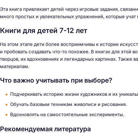
Эта книга привлекает детей через игровые задания, связан
много простых и увлекательных упражнений, которые учат
Книги для детей 7-12 лет
На этом этапе дети более восприимчивы к истории искусст
и пробовать создавать что-то похожее. В книгах для этой 
творцов, их вдохновениях и легендарных картинах. Также в
материалам.
Что важно учитывать при выборе?
Подчеркивать историю жизни художников и их уникаль
Обучать базовым техникам живописи и рисования.
Вдохновлять на самостоятельные эксперименты.
Рекомендуемая литература