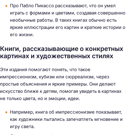
Про Пабло Пикассо рассказывают, что он умел
играть с формами и цветами, создавая совершенно
необычные работы. В таких книгах обычно есть
яркие иллюстрации его картин и краткие истории о
его жизни.
Книги, рассказывающие о конкретных
картинах и художественных стилях
Эти издания помогают понять, что такое
импрессионизм, кубизм или сюрреализм, через
простые объяснения и яркие примеры. Они делают
искусство ближе к детям, помогая увидеть в картинах
не только цвета, но и эмоции, идеи.
Например, книга об импрессионизме показывает,
как художники пытались запечатлеть мгновение и
игру света.