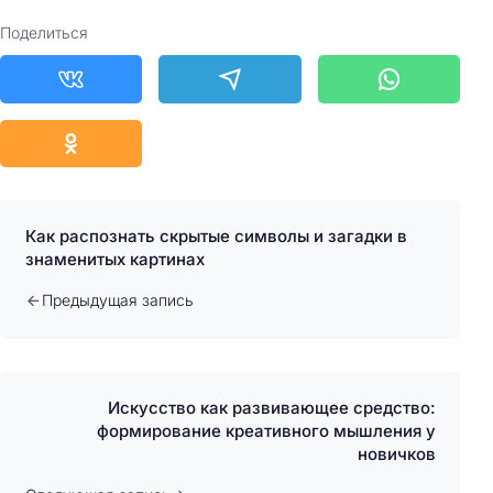
Поделиться
Как распознать скрытые символы и загадки в
знаменитых картинах
Предыдущая запись
Искусство как развивающее средство:
формирование креативного мышления у
новичков