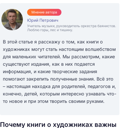
Мнение автора
Юрий Петрович
Учитель музыки, руководитель оркестра баянистов.
Люблю горы, лес и тишину.
В этой статье я расскажу о том, как книги о
художниках могут стать настоящим волшебством
для маленьких читателей. Мы рассмотрим, какие
существуют издания, как в них подается
информация, и какие творческие задания
помогают закрепить полученные знания. Всё это
– настоящая находка для родителей, педагогов и,
конечно, детей, которым интересно узнавать что-
то новое и при этом творить своими руками.
Почему книги о художниках важны