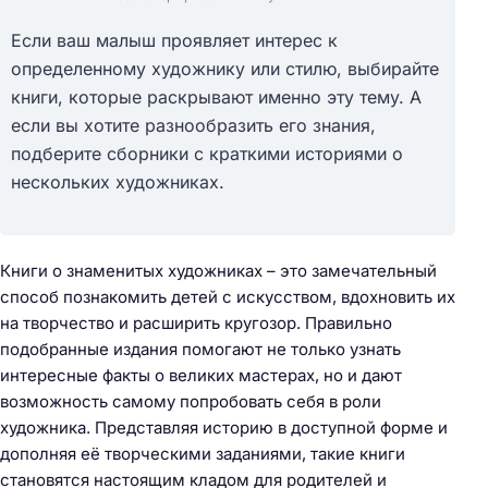
Если ваш малыш проявляет интерес к
определенному художнику или стилю, выбирайте
книги, которые раскрывают именно эту тему. А
если вы хотите разнообразить его знания,
подберите сборники с краткими историями о
нескольких художниках.
Книги о знаменитых художниках – это замечательный
способ познакомить детей с искусством, вдохновить их
на творчество и расширить кругозор. Правильно
подобранные издания помогают не только узнать
интересные факты о великих мастерах, но и дают
возможность самому попробовать себя в роли
художника. Представляя историю в доступной форме и
дополняя её творческими заданиями, такие книги
становятся настоящим кладом для родителей и