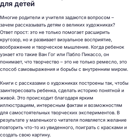
для детей
Многие родители и учителя задаются вопросом –
зачем рассказывать детям о великих художниках?
Ответ прост: это не только помогает расширить
кругозор, но и развивает визуальное восприятие,
воображение и творческое мышление. Когда ребенок
узнает кто такие Ван Гог или Пабло Пикассо, он
понимает, что творчество – это не только ремесло, это
способ самовыражения и борьбы с внутренним миром.
Книги с рассказами о художниках построены так, чтобы
заинтересовать ребенка, сделать историю понятной и
живой. Это происходит благодаря ярким
иллюстрациям, интересным фактам и возможностям
для самостоятельных творческих экспериментов. В
результате у маленького читателя появляется желание
повторить что-то из увиденного, поиграть с красками и
создать свою картину.