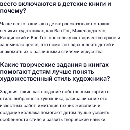
всего включаются в детские книги и
почему?
Чаще всего в книгах о детях рассказывают о таких
великих художниках, как Ван Гог, Микеланджело,
Кандинский и Ван Гог, поскольку их творчество яркое и
запоминающееся, что помогает вдохновлять детей и
знакомить их с различными стилями искусства.
Какие творческие задания в книгах
помогают детям лучше понять
художественный стиль художника?
Задания, такие как создание собственных картин в
стиле выбранного художника, раскрашивание его
известных работ, имитация техник живописи и
создание коллажа помогают детям лучше усвоить
особенности стиля и развить творческие навыки.