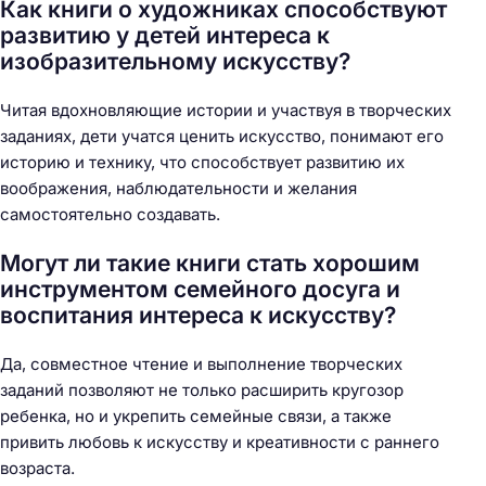
Как книги о художниках способствуют
развитию у детей интереса к
изобразительному искусству?
Читая вдохновляющие истории и участвуя в творческих
заданиях, дети учатся ценить искусство, понимают его
историю и технику, что способствует развитию их
воображения, наблюдательности и желания
самостоятельно создавать.
Могут ли такие книги стать хорошим
инструментом семейного досуга и
воспитания интереса к искусству?
Да, совместное чтение и выполнение творческих
заданий позволяют не только расширить кругозор
ребенка, но и укрепить семейные связи, а также
привить любовь к искусству и креативности с раннего
возраста.