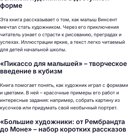
форме
Эта книга рассказывает о том, как малыш Винсент
мечтал стать художником. Через его приключения
читатель узнает о страсти к рисованию, преградах и
успехах. Иллюстрации яркие, а текст легко читаемый
для детей начальной школы.
«Пикассо для малышей» – творческое
введение в кубизм
Книга помогает понять, как художник играл с формами
и цветами. В ней – красочные примеры его работ и
интересные задания: например, собрать картину из
кусочков или придумать свой необычный портрет.
«Большие художники: от Рембрандта
до Моне» – набор коротких рассказов