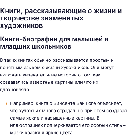
Книги, рассказывающие о жизни и
творчестве знаменитых
художников
Книги-биографии для малышей и
младших школьников
В таких книгах обычно рассказывается простым и
понятным языком о жизни художников. Они могут
включать увлекательные истории о том, как
создавались известные картины или что их
вдохновляло.
Например, книга о Винсенте Ван Гоге объясняет,
что художник много страдал, но при этом создавал
самые яркие и насыщенные картины. В
иллюстрациях подчеркивается его особый стиль –
мазки краски и яркие цвета.