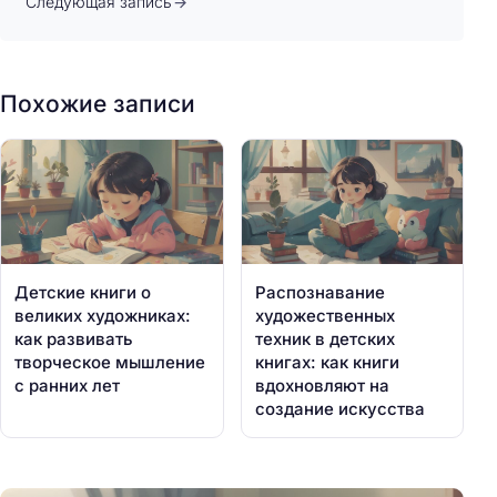
Следующая запись
Похожие записи
Детские книги о
Распознавание
великих художниках:
художественных
как развивать
техник в детских
творческое мышление
книгах: как книги
с ранних лет
вдохновляют на
создание искусства