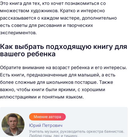
Это книга для тех, кто хочет познакомиться со
множеством художников. Кратко и интересно
рассказывается о каждом мастере, дополнительно
есть советы для рисования и творческих
экспериментов.
Как выбрать подходящую книгу для
вашего ребенка
Обратите внимание на возраст ребенка и его интересы.
Есть книги, предназначенные для малышей, а есть
более сложные для школьников постарше. Также
важно, чтобы книги были яркими, с хорошими
иллюстрациями и понятным языком.
Мнение автора
Юрий Петрович
Учитель музыки, руководитель оркестра баянистов.
Люблю горы, лес и тишину.