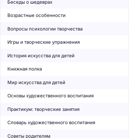
Беседы о шедеврах
Возрастные особенности
Вопросы психологии творчества
Игры и творческие упражнения
История искусства для детей
Книжная полка
Мир искусства для детей
Основы художественного воспитания
Практикум: творческие занятия
Словарь художественного воспитания
Советы родителям