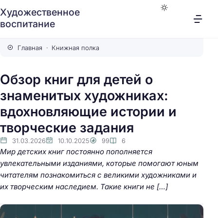
Художественное
воспитание
Главная
Книжная полка
Обзор книг для детей о
знаменитых художниках:
вдохновляющие истории и
творческие задания
31.03.2026
10.10.2025
99
6
Мир детских книг постоянно пополняется
увлекательными изданиями, которые помогают юным
читателям познакомиться с великими художниками и
их творческим наследием. Такие книги не […]