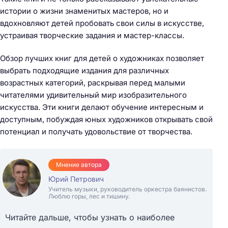
истории о жизни знаменитых мастеров, но и
вдохновляют детей пробовать свои силы в искусстве,
устраивая творческие задания и мастер-классы.
Обзор лучших книг для детей о художниках позволяет
выбрать подходящие издания для различных
возрастных категорий, раскрывая перед малыми
читателями удивительный мир изобразительного
искусства. Эти книги делают обучение интересным и
доступным, побуждая юных художников открывать свой
потенциал и получать удовольствие от творчества.
Мнение автора
Юрий Петрович
Учитель музыки, руководитель оркестра баянистов.
Люблю горы, лес и тишину.
Читайте дальше, чтобы узнать о наиболее