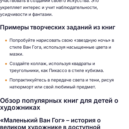
участвовать в создании своего искусства. Это
укрепляет интерес и учит наблюдательности,
усидчивости и фантазии.
Примеры творческих заданий из книг
Попробуйте нарисовать свою «звездную ночь» в
стиле Ван Гога, используя насыщенные цвета и
мазки.
Создайте коллаж, используя квадраты и
треугольники, как Пикассо в стиле кубизма.
Попрактикуйтесь в передаче света и тени, рисуя
натюрморт или свой любимый предмет.
Обзор популярных книг для детей о
художниках
«Маленький Ван Гог» – история о
великом художнике в доступной