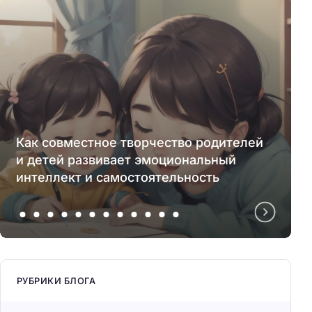
Как совместное творчество родителей
и детей развивает эмоциональный
интеллект и самостоятельность
РУБРИКИ БЛОГА