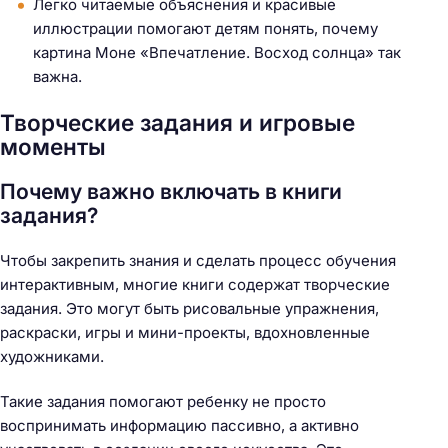
Легко читаемые объяснения и красивые
иллюстрации помогают детям понять, почему
картина Моне «Впечатление. Восход солнца» так
важна.
Творческие задания и игровые
моменты
Почему важно включать в книги
задания?
Чтобы закрепить знания и сделать процесс обучения
интерактивным, многие книги содержат творческие
задания. Это могут быть рисовальные упражнения,
раскраски, игры и мини-проекты, вдохновленные
художниками.
Такие задания помогают ребенку не просто
воспринимать информацию пассивно, а активно