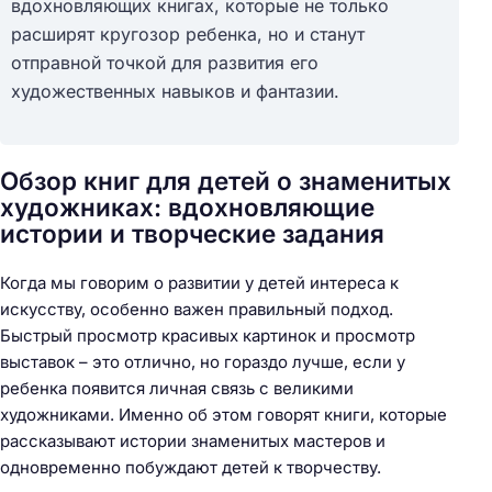
вдохновляющих книгах, которые не только
расширят кругозор ребенка, но и станут
отправной точкой для развития его
художественных навыков и фантазии.
Обзор книг для детей о знаменитых
художниках: вдохновляющие
истории и творческие задания
Когда мы говорим о развитии у детей интереса к
искусству, особенно важен правильный подход.
Быстрый просмотр красивых картинок и просмотр
выставок – это отлично, но гораздо лучше, если у
ребенка появится личная связь с великими
художниками. Именно об этом говорят книги, которые
рассказывают истории знаменитых мастеров и
одновременно побуждают детей к творчеству.