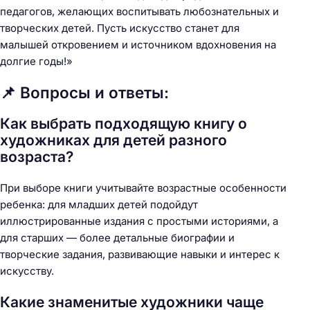
педагогов, желающих воспитывать любознательных и
творческих детей. Пусть искусство станет для
малышей откровением и источником вдохновения на
долгие годы!»
📌 Вопросы и ответы:
Как выбрать подходящую книгу о
художниках для детей разного
возраста?
При выборе книги учитывайте возрастные особенности
ребенка: для младших детей подойдут
иллюстрированные издания с простыми историями, а
для старших — более детальные биографии и
творческие задания, развивающие навыки и интерес к
искусству.
Какие знаменитые художники чаще