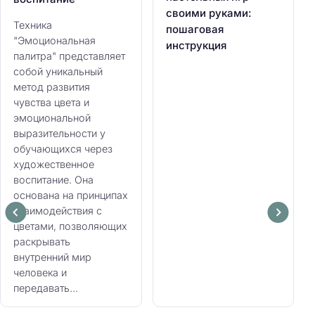
своими руками:
Техника
пошаговая
"Эмоциональная
инструкция
палитра" представляет
собой уникальный
метод развития
чувства цвета и
эмоциональной
выразительности у
обучающихся через
художественное
воспитание. Она
основана на принципах
взаимодействия с
цветами, позволяющих
раскрывать
внутренний мир
человека и
передавать...