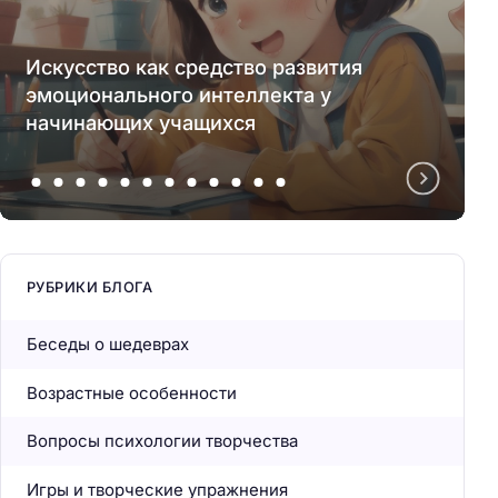
Искусство как средство развития
эмоционального интеллекта у
начинающих учащихся
РУБРИКИ БЛОГА
Беседы о шедеврах
Возрастные особенности
Вопросы психологии творчества
Игры и творческие упражнения