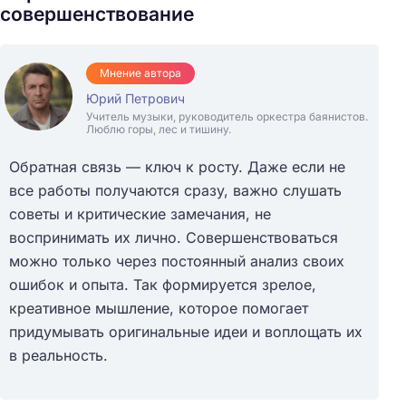
совершенствование
Мнение автора
Юрий Петрович
Учитель музыки, руководитель оркестра баянистов.
Люблю горы, лес и тишину.
Обратная связь — ключ к росту. Даже если не
все работы получаются сразу, важно слушать
советы и критические замечания, не
воспринимать их лично. Совершенствоваться
можно только через постоянный анализ своих
ошибок и опыта. Так формируется зрелое,
креативное мышление, которое помогает
придумывать оригинальные идеи и воплощать их
в реальность.