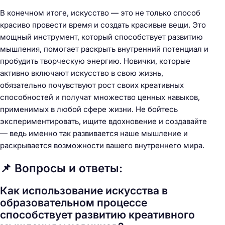
В конечном итоге, искусство — это не только способ
красиво провести время и создать красивые вещи. Это
мощный инструмент, который способствует развитию
мышления, помогает раскрыть внутренний потенциал и
пробудить творческую энергию. Новички, которые
активно включают искусство в свою жизнь,
обязательно почувствуют рост своих креативных
способностей и получат множество ценных навыков,
применимых в любой сфере жизни. Не бойтесь
экспериментировать, ищите вдохновение и создавайте
— ведь именно так развивается наше мышление и
раскрывается возможности вашего внутреннего мира.
📌 Вопросы и ответы:
Как использование искусства в
образовательном процессе
способствует развитию креативного