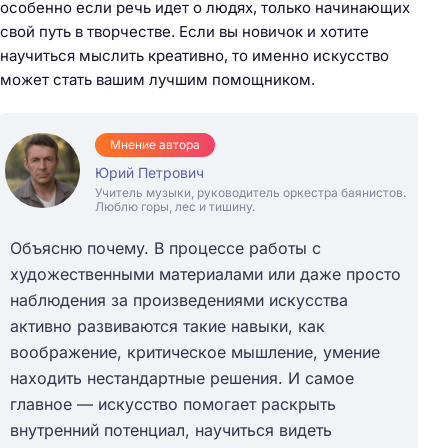
особенно если речь идет о людях, только начинающих
свой путь в творчестве. Если вы новичок и хотите
научиться мыслить креативно, то именно искусство
может стать вашим лучшим помощником.
Мнение автора
Юрий Петрович
Учитель музыки, руководитель оркестра баянистов.
Люблю горы, лес и тишину.
Объясню почему. В процессе работы с
художественными материалами или даже просто
наблюдения за произведениями искусства
активно развиваются такие навыки, как
воображение, критическое мышление, умение
находить нестандартные решения. И самое
главное — искусство помогает раскрыть
внутренний потенциал, научиться видеть