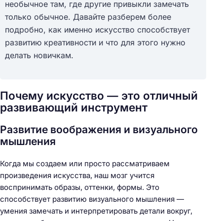
необычное там, где другие привыкли замечать
только обычное. Давайте разберем более
подробно, как именно искусство способствует
развитию креативности и что для этого нужно
делать новичкам.
Почему искусство — это отличный
развивающий инструмент
Развитие воображения и визуального
мышления
Когда мы создаем или просто рассматриваем
произведения искусства, наш мозг учится
воспринимать образы, оттенки, формы. Это
способствует развитию визуального мышления —
умения замечать и интерпретировать детали вокруг,