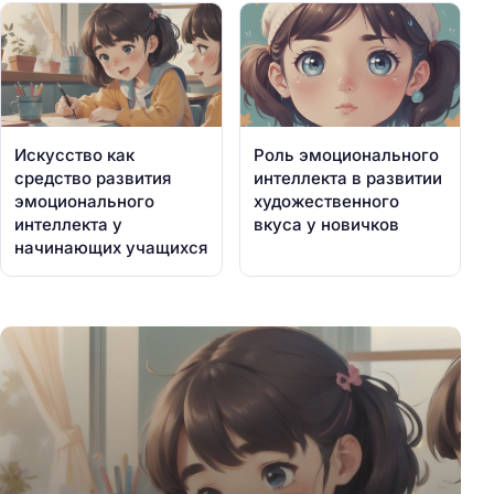
Искусство как
Роль эмоционального
средство развития
интеллекта в развитии
эмоционального
художественного
интеллекта у
вкуса у новичков
начинающих учащихся