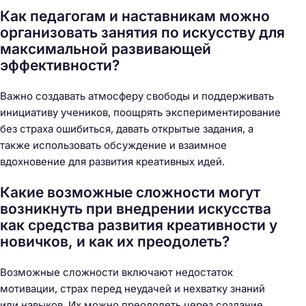
Как педагогам и наставникам можно
организовать занятия по искусству для
максимальной развивающей
эффективности?
Важно создавать атмосферу свободы и поддерживать
инициативу учеников, поощрять экспериментирование
без страха ошибиться, давать открытые задания, а
также использовать обсуждение и взаимное
вдохновение для развития креативных идей.
Какие возможные сложности могут
возникнуть при внедрении искусства
как средства развития креативности у
новичков, и как их преодолеть?
Возможные сложности включают недостаток
мотивации, страх перед неудачей и нехватку знаний
или навыков. Их можно преодолеть через создание