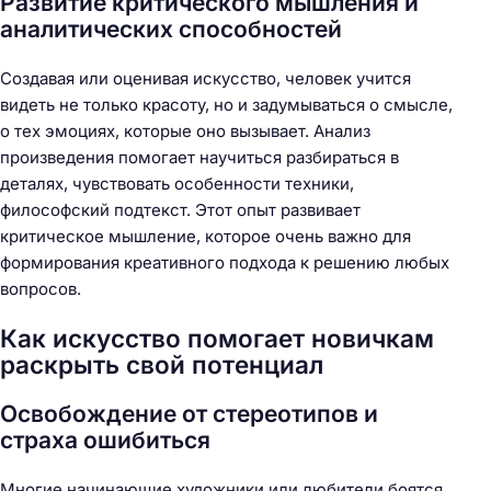
Развитие критического мышления и
аналитических способностей
Создавая или оценивая искусство, человек учится
видеть не только красоту, но и задумываться о смысле,
о тех эмоциях, которые оно вызывает. Анализ
произведения помогает научиться разбираться в
деталях, чувствовать особенности техники,
философский подтекст. Этот опыт развивает
критическое мышление, которое очень важно для
формирования креативного подхода к решению любых
вопросов.
Как искусство помогает новичкам
раскрыть свой потенциал
Освобождение от стереотипов и
страха ошибиться
Многие начинающие художники или любители боятся,