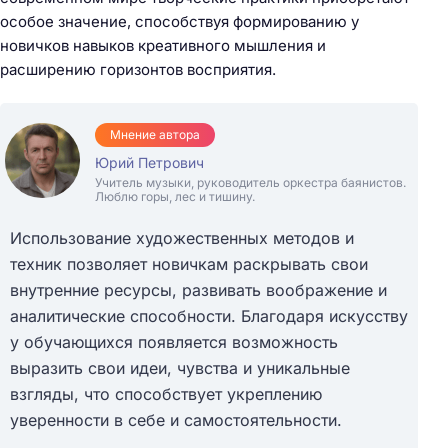
особое значение, способствуя формированию у
новичков навыков креативного мышления и
расширению горизонтов восприятия.
Мнение автора
Юрий Петрович
Учитель музыки, руководитель оркестра баянистов.
Люблю горы, лес и тишину.
Использование художественных методов и
техник позволяет новичкам раскрывать свои
внутренние ресурсы, развивать воображение и
аналитические способности. Благодаря искусству
у обучающихся появляется возможность
выразить свои идеи, чувства и уникальные
взгляды, что способствует укреплению
уверенности в себе и самостоятельности.