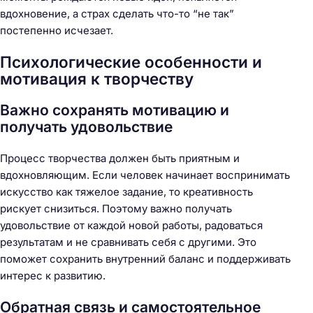
вдохновение, а страх сделать что-то “не так”
постепенно исчезает.
Психологические особенности и
мотивация к творчеству
Важно сохранять мотивацию и
получать удовольствие
Процесс творчества должен быть приятным и
вдохновляющим. Если человек начинает воспринимать
искусство как тяжелое задание, то креативность
рискует снизиться. Поэтому важно получать
удовольствие от каждой новой работы, радоваться
результатам и не сравнивать себя с другими. Это
поможет сохранить внутренний баланс и поддерживать
интерес к развитию.
Обратная связь и самостоятельное