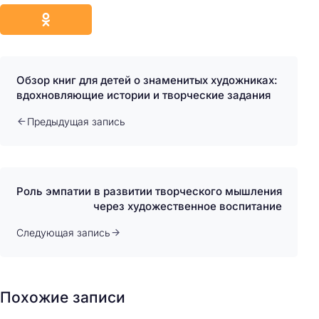
Обзор книг для детей о знаменитых художниках:
вдохновляющие истории и творческие задания
Предыдущая запись
Роль эмпатии в развитии творческого мышления
через художественное воспитание
Следующая запись
Похожие записи