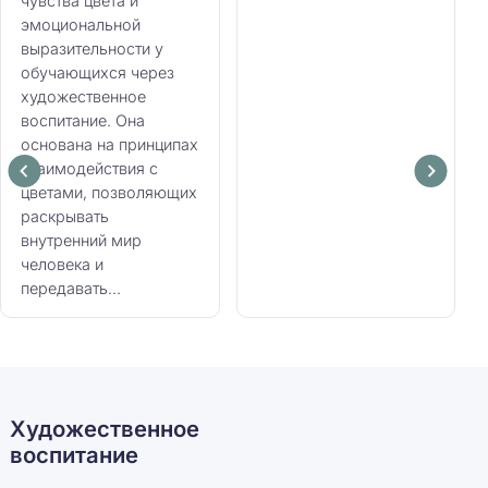
чувства цвета и
эмоциональной
выразительности у
обучающихся через
художественное
воспитание. Она
основана на принципах
взаимодействия с
цветами, позволяющих
раскрывать
внутренний мир
человека и
передавать...
Художественное
воспитание