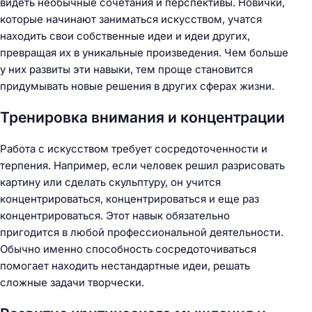
видеть необычные сочетания и перспективы. Новички,
которые начинают заниматься искусством, учатся
находить свои собственные идеи и идеи других,
превращая их в уникальные произведения. Чем больше
у них развиты эти навыки, тем проще становится
придумывать новые решения в других сферах жизни.
Тренировка внимания и концентрации
Работа с искусством требует сосредоточенности и
терпения. Например, если человек решил разрисовать
картину или сделать скульптуру, он учится
концентрироваться, концентрироваться и еще раз
концентрироваться. Этот навык обязательно
пригодится в любой профессиональной деятельности.
Обычно именно способность сосредоточиваться
помогает находить нестандартные идеи, решать
сложные задачи творчески.