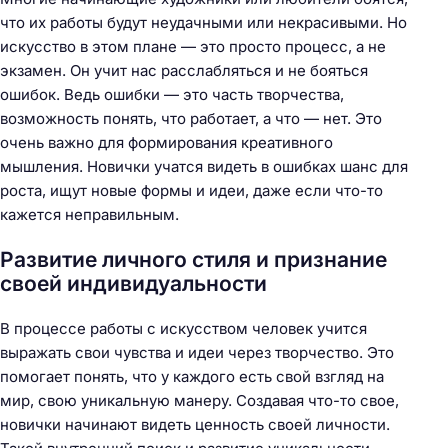
что их работы будут неудачными или некрасивыми. Но
искусство в этом плане — это просто процесс, а не
экзамен. Он учит нас расслабляться и не бояться
ошибок. Ведь ошибки — это часть творчества,
возможность понять, что работает, а что — нет. Это
очень важно для формирования креативного
мышления. Новички учатся видеть в ошибках шанс для
роста, ищут новые формы и идеи, даже если что-то
кажется неправильным.
Развитие личного стиля и признание
своей индивидуальности
В процессе работы с искусством человек учится
выражать свои чувства и идеи через творчество. Это
помогает понять, что у каждого есть свой взгляд на
мир, свою уникальную манеру. Создавая что-то свое,
новички начинают видеть ценность своей личности.