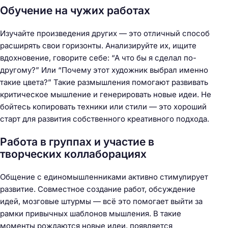
Обучение на чужих работах
Изучайте произведения других — это отличный способ
расширять свои горизонты. Анализируйте их, ищите
вдохновение, говорите себе: “А что бы я сделал по-
другому?” Или “Почему этот художник выбрал именно
такие цвета?” Такие размышления помогают развивать
критическое мышление и генерировать новые идеи. Не
бойтесь копировать техники или стили — это хороший
старт для развития собственного креативного подхода.
Работа в группах и участие в
творческих коллаборациях
Общение с единомышленниками активно стимулирует
развитие. Совместное создание работ, обсуждение
идей, мозговые штурмы — всё это помогает выйти за
рамки привычных шаблонов мышления. В такие
моменты рождаются новые идеи, появляется