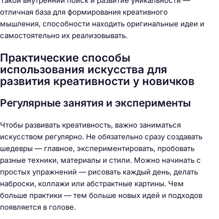
Такой внутренний поиск и развитие уникальности —
отличная база для формирования креативного
мышления, способности находить оригинальные идеи и
самостоятельно их реализовывать.
Практические способы
использования искусства для
развития креативности у новичков
Регулярные занятия и эксперименты
Чтобы развивать креативность, важно заниматься
искусством регулярно. Не обязательно сразу создавать
шедевры — главное, экспериментировать, пробовать
разные техники, материалы и стили. Можно начинать с
простых упражнений — рисовать каждый день, делать
наброски, коллажи или абстрактные картины. Чем
больше практики — тем больше новых идей и подходов
появляется в голове.