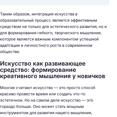
Таким образом, интеграция искусства в
образовательный процесс является эффективным
средством не только для эстетического развития, но и
для формирования гибкого, творческого мышления,
которое является важным компонентом успешной
адаптации и личностного роста в современном
обществе.
Искусство как развивающее
средство: формирование
креативного мышления у новичков
Многие считают искусство — это просто способ
красиво провести время или создать что-то
эстетичное. Но на самом деле искусство — это
гораздо больше. Оно может стать мощным
инструментом для развития нашего мышления,