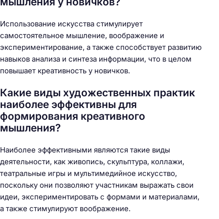
мышления у новичков?
Использование искусства стимулирует
самостоятельное мышление, воображение и
экспериментирование, а также способствует развитию
навыков анализа и синтеза информации, что в целом
повышает креативность у новичков.
Какие виды художественных практик
наиболее эффективны для
формирования креативного
мышления?
Наиболее эффективными являются такие виды
деятельности, как живопись, скульптура, коллажи,
театральные игры и мультимедийное искусство,
поскольку они позволяют участникам выражать свои
идеи, экспериментировать с формами и материалами,
а также стимулируют воображение.