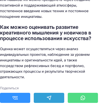
позитивной и поддерживающей атмосферы,
постепенное введение новых техник и постоянное
поощрение инициативы.
Как можно оценивать развитие
креативного мышления у новичков в
процессе использования искусства?
Оценка может осуществляться через анализ
индивидуальных проектов, наблюдение за уровнем
инициативы и оригинальности идей, а также
посредством рефлексивных бесед и портфолио,
отражающих процессы и результаты творческой
деятельности.
Поделиться