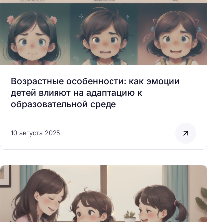
Возрастные особенности: как эмоции
детей влияют на адаптацию к
образовательной среде
10 августа 2025