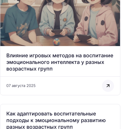
Влияние игровых методов на воспитание
эмоционального интеллекта у разных
возрастных групп
07 августа 2025
Как адаптировать воспитательные
подходы к эмоциональному развитию
разных возрастных групп