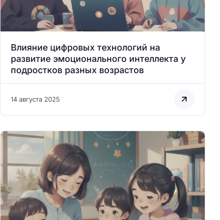
Влияние цифровых технологий на
развитие эмоционального интеллекта у
подростков разных возрастов
14 августа 2025