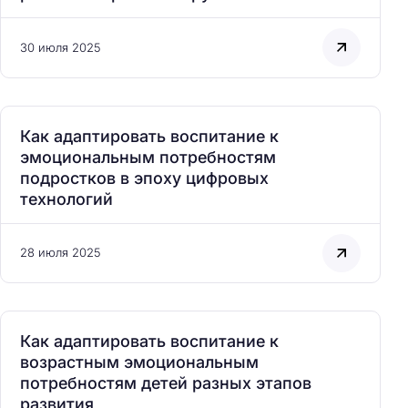
30 июля 2025
Как адаптировать воспитание к
эмоциональным потребностям
подростков в эпоху цифровых
технологий
28 июля 2025
Как адаптировать воспитание к
возрастным эмоциональным
потребностям детей разных этапов
развития