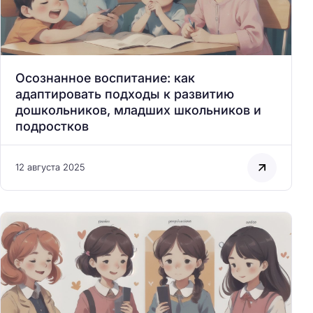
Осознанное воспитание: как
адаптировать подходы к развитию
дошкольников, младших школьников и
подростков
12 августа 2025