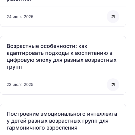
24 июля 2025
Возрастные особенности: как
адаптировать подходы к воспитанию в
цифровую эпоху для разных возрастных
групп
23 июля 2025
Построение эмоционального интеллекта
у детей разных возрастных групп для
гармоничного взросления