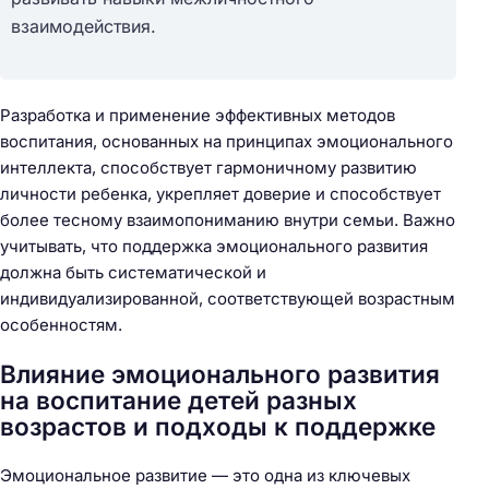
взаимодействия.
Разработка и применение эффективных методов
воспитания, основанных на принципах эмоционального
интеллекта, способствует гармоничному развитию
личности ребенка, укрепляет доверие и способствует
более тесному взаимопониманию внутри семьи. Важно
учитывать, что поддержка эмоционального развития
должна быть систематической и
индивидуализированной, соответствующей возрастным
особенностям.
Влияние эмоционального развития
на воспитание детей разных
возрастов и подходы к поддержке
Эмоциональное развитие — это одна из ключевых