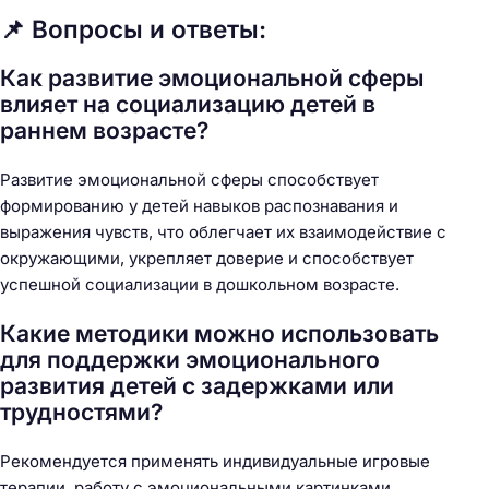
📌 Вопросы и ответы:
Как развитие эмоциональной сферы
влияет на социализацию детей в
раннем возрасте?
Развитие эмоциональной сферы способствует
формированию у детей навыков распознавания и
выражения чувств, что облегчает их взаимодействие с
окружающими, укрепляет доверие и способствует
успешной социализации в дошкольном возрасте.
Какие методики можно использовать
для поддержки эмоционального
развития детей с задержками или
трудностями?
Рекомендуется применять индивидуальные игровые
терапии, работу с эмоциональными картинками,