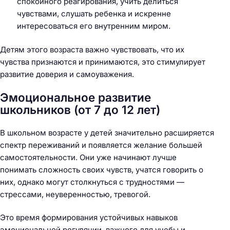
спокойного реагирования, учить делиться
чувствами, слушать ребенка и искренне
интересоваться его внутренним миром.
Детям этого возраста важно чувствовать, что их
чувства признаются и принимаются, это стимулирует
развитие доверия и самоуважения.
Эмоциональное развитие
школьников (от 7 до 12 лет)
В школьном возрасте у детей значительно расширяется
спектр переживаний и появляется желание большей
самостоятельности. Они уже начинают лучше
понимать сложность своих чувств, учатся говорить о
них, однако могут столкнуться с трудностями —
стрессами, неуверенностью, тревогой.
Это время формирования устойчивых навыков
эмоциональной регуляции, важного для учебы и