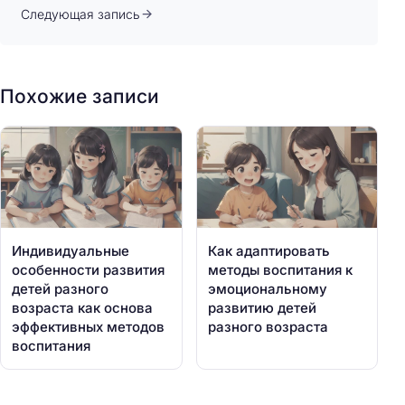
Следующая запись
Похожие записи
Индивидуальные
Как адаптировать
особенности развития
методы воспитания к
детей разного
эмоциональному
возраста как основа
развитию детей
эффективных методов
разного возраста
воспитания