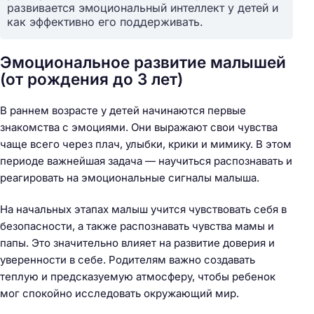
развивается эмоциональный интеллект у детей и
как эффективно его поддерживать.
Эмоциональное развитие малышей
(от рождения до 3 лет)
В раннем возрасте у детей начинаются первые
знакомства с эмоциями. Они выражают свои чувства
чаще всего через плач, улыбки, крики и мимику. В этом
периоде важнейшая задача — научиться распознавать и
реагировать на эмоциональные сигналы малыша.
На начальных этапах малыш учится чувствовать себя в
безопасности, а также распознавать чувства мамы и
папы. Это значительно влияет на развитие доверия и
уверенности в себе. Родителям важно создавать
теплую и предсказуемую атмосферу, чтобы ребенок
мог спокойно исследовать окружающий мир.