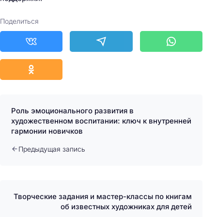
Поделиться
Роль эмоционального развития в
художественном воспитании: ключ к внутренней
гармонии новичков
Предыдущая запись
Творческие задания и мастер-классы по книгам
об известных художниках для детей