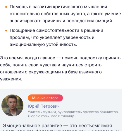
Помощь в развитии критического мышления
относительно собственных чувств, а также умение
анализировать причины и последствия эмоций.
Поощрение самостоятельности в решении
проблем, что укрепляет уверенность и
эмоциональную устойчивость.
Это время, когда главное — помочь подростку принять
себя, понять свои чувства и научиться строить
отношения с окружающими на базе взаимного
уважения.
Мнение автора
Юрий Петрович
Учитель музыки, руководитель оркестра баянистов.
Люблю горы, лес и тишину.
Эмоциональное развитие — это неотъемлемая