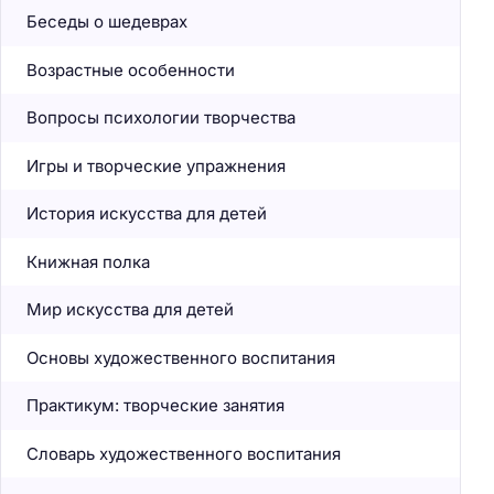
Беседы о шедеврах
Возрастные особенности
Вопросы психологии творчества
Игры и творческие упражнения
История искусства для детей
Книжная полка
Мир искусства для детей
Основы художественного воспитания
Практикум: творческие занятия
Словарь художественного воспитания