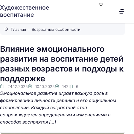
Художественное
воспитание
Главная
Возрастные особенности
Влияние эмоционального
развития на воспитание детей
разных возрастов и подходы к
поддержке
24.12.2025
10.10.2025
142
6
Эмоциональное развитие играет важную роль в
формировании личности ребенка и его социальном
становлении. Каждый возрастной этап
сопровождается определенными изменениями в
способах восприятия […]