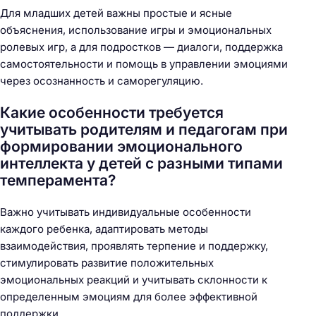
Для младших детей важны простые и ясные
объяснения, использование игры и эмоциональных
ролевых игр, а для подростков — диалоги, поддержка
самостоятельности и помощь в управлении эмоциями
через осознанность и саморегуляцию.
Какие особенности требуется
учитывать родителям и педагогам при
формировании эмоционального
интеллекта у детей с разными типами
темперамента?
Важно учитывать индивидуальные особенности
каждого ребенка, адаптировать методы
взаимодействия, проявлять терпение и поддержку,
стимулировать развитие положительных
эмоциональных реакций и учитывать склонности к
определенным эмоциям для более эффективной
поддержки.