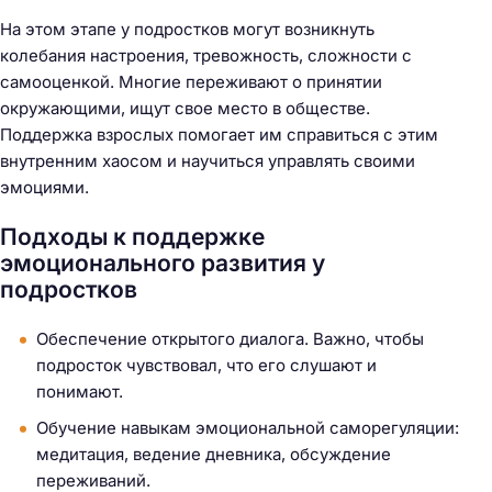
На этом этапе у подростков могут возникнуть
колебания настроения, тревожность, сложности с
самооценкой. Многие переживают о принятии
окружающими, ищут свое место в обществе.
Поддержка взрослых помогает им справиться с этим
внутренним хаосом и научиться управлять своими
эмоциями.
Подходы к поддержке
эмоционального развития у
подростков
Обеспечение открытого диалога. Важно, чтобы
подросток чувствовал, что его слушают и
понимают.
Обучение навыкам эмоциональной саморегуляции:
медитация, ведение дневника, обсуждение
переживаний.