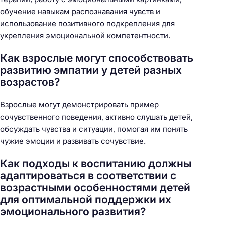
обучение навыкам распознавания чувств и
использование позитивного подкрепления для
укрепления эмоциональной компетентности.
Как взрослые могут способствовать
развитию эмпатии у детей разных
возрастов?
Взрослые могут демонстрировать пример
сочувственного поведения, активно слушать детей,
обсуждать чувства и ситуации, помогая им понять
чужие эмоции и развивать сочувствие.
Как подходы к воспитанию должны
адаптироваться в соответствии с
возрастными особенностями детей
для оптимальной поддержки их
эмоционального развития?