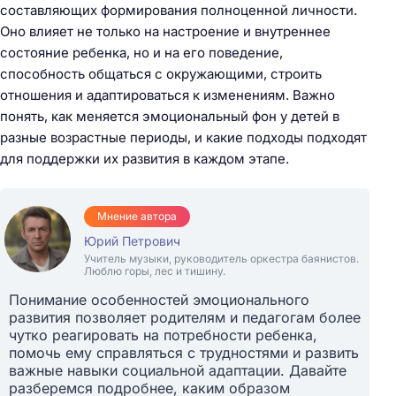
составляющих формирования полноценной личности.
Оно влияет не только на настроение и внутреннее
состояние ребенка, но и на его поведение,
способность общаться с окружающими, строить
отношения и адаптироваться к изменениям. Важно
понять, как меняется эмоциональный фон у детей в
разные возрастные периоды, и какие подходы подходят
для поддержки их развития в каждом этапе.
Мнение автора
Юрий Петрович
Учитель музыки, руководитель оркестра баянистов.
Люблю горы, лес и тишину.
Понимание особенностей эмоционального
развития позволяет родителям и педагогам более
чутко реагировать на потребности ребенка,
помочь ему справляться с трудностями и развить
важные навыки социальной адаптации. Давайте
разберемся подробнее, каким образом