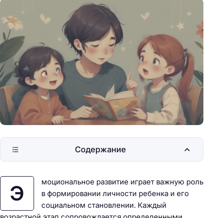
Содержание
моциональное развитие играет важную роль
Э
в формировании личности ребенка и его
социальном становлении. Каждый
возрастной этап сопровождается определенными