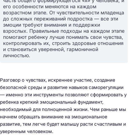
часть общего формирующегося «я» у человека, и
его особенности меняются на каждом
возрастном этапе. От чувствительности младенца
до сложных переживаний подростка — все эти
эмоции требуют внимания и поддержки
взрослых. Правильные подходы на каждом этапе
помогают ребенку лучше понимать свои чувства,
контролировать их, строить здоровые отношения
и становиться уверенной, гармоничной
личностью.
Разговор о чувствах, искреннее участие, создание
безопасной среды и развитие навыков саморегуляции
— именно эти инструменты позволяют сформировать у
ребенка крепкий эмоциональный фундамент,
необходимый для полноценной жизни. Чем раньше мы
начнем обращать внимание на эмоциональное
развитие, тем легче будет малышу расти счастливым и
уверенным человеком.