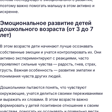
поэтому важно помогать малышу в этом активно и
искренне.
Эмоциональное развитие детей
дошкольного возраста (от 3 до 7
лет)
В этом возрасте дети начинают лучше осознавать
собственные эмоции и учатся контролировать их. Они
активно экспериментируют с реакциями, часто
проявляют сильные чувства — радость, гнев, страх,
грусть. Важная особенность — развитие эмпатии и
понимания чувств других людей.
Дошкольники пытаются понять, что чувствуют
окружающие, учатся делиться своими переживаниями
и выражать их словами. В этом возрасте важно
формировать у детей позитивное отношение к своим
чувствам, помогать их осознавать и правильно вести