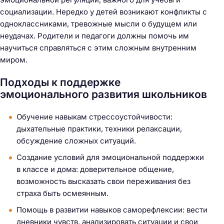
социализации. Нередко у детей возникают конфликты с
одноклассниками, тревожные мысли о будущем или
неудачах. Родители и педагоги должны помочь им
научиться справляться с этим сложным внутренним
миром.
Подходы к поддержке
эмоционального развития школьников
Обучение навыкам стрессоустойчивости:
дыхательные практики, техники релаксации,
обсуждение сложных ситуаций.
Создание условий для эмоциональной поддержки
в классе и дома: доверительное общение,
возможность высказать свои переживания без
страха быть осмеянным.
Помощь в развитии навыков саморефлексии: вести
дневники чувств, анализировать ситуации и свои