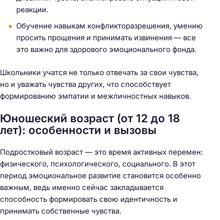
реакции.
Обучение навыкам конфликторазрешения, умению
просить прощения и принимать извинения — все
это важно для здорового эмоционального фонда.
Школьники учатся не только отвечать за свои чувства,
но и уважать чувства других, что способствует
формированию эмпатии и межличностных навыков.
Юношеский возраст (от 12 до 18
лет): особенности и вызовы
Подростковый возраст — это время активных перемен:
физического, психологического, социального. В этот
период эмоциональное развитие становится особенно
важным, ведь именно сейчас закладывается
способность формировать свою идентичность и
принимать собственные чувства.