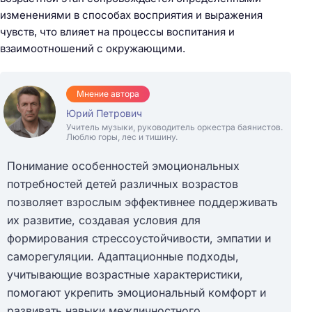
изменениями в способах восприятия и выражения
чувств, что влияет на процессы воспитания и
взаимоотношений с окружающими.
Мнение автора
Юрий Петрович
Учитель музыки, руководитель оркестра баянистов.
Люблю горы, лес и тишину.
Понимание особенностей эмоциональных
потребностей детей различных возрастов
позволяет взрослым эффективнее поддерживать
их развитие, создавая условия для
формирования стрессоустойчивости, эмпатии и
саморегуляции. Адаптационные подходы,
учитывающие возрастные характеристики,
помогают укрепить эмоциональный комфорт и
развивать навыки межличностного