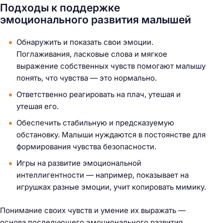
Подходы к поддержке
эмоционального развития малышей
Обнаружить и показать свои эмоции.
Поглаживания, ласковые слова и мягкое
выражение собственных чувств помогают малышу
понять, что чувства — это нормально.
Ответственно реагировать на плач, утешая и
утешая его.
Обеспечить стабильную и предсказуемую
обстановку. Малыши нуждаются в постоянстве для
формирования чувства безопасности.
Игры на развитие эмоциональной
интеллигентности — например, показывает на
игрушках разные эмоции, учит копировать мимику.
Понимание своих чувств и умение их выражать —
основа последующего эмоционального развития,