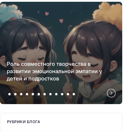
Роль совместного творчества в
развитии эмоциональной эмпатии у
детей и подростков
РУБРИКИ БЛОГА