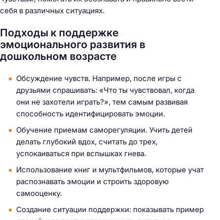
себя в различных ситуациях.
Подходы к поддержке
эмоционального развития в
дошкольном возрасте
Обсуждение чувств. Например, после игры с
друзьями спрашивать: «Что ты чувствовал, когда
они не захотели играть?», тем самым развивая
способность идентифицировать эмоции.
Обучение приемам саморегуляции. Учить детей
делать глубокий вдох, считать до трех,
успокаиваться при вспышках гнева.
Использование книг и мультфильмов, которые учат
распознавать эмоции и строить здоровую
самооценку.
Создание ситуации поддержки: показывать пример