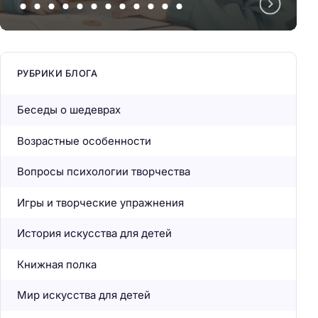
РУБРИКИ БЛОГА
Беседы о шедеврах
Возрастные особенности
Вопросы психологии творчества
Игры и творческие упражнения
История искусства для детей
Книжная полка
Мир искусства для детей