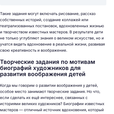
Такие задания могут включать рисование, рассказ
собственных историй, создание коллажей или
театрализованных постановок, вдохновленных жизнью
и творчеством известных мастеров. В результате дети
не только углубляют знания о великом искусстве, но и
учатся видеть вдохновение в реальной жизни, развивая
свою креативность и воображение.
Творческие задания по мотивам
биографий художников для
развития воображения детей
Когда мы говорим о развитии воображения у детей,
особое место занимают творческие задания. Но что,
если сделать их ещё интереснее, связанных с
историями великих художников? Биографии известных
мастеров — отличный источник вдохновения, который