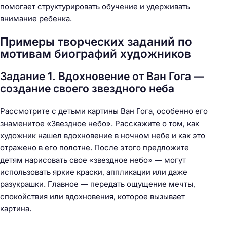
помогает структурировать обучение и удерживать
внимание ребенка.
Примеры творческих заданий по
мотивам биографий художников
Задание 1. Вдохновение от Ван Гога —
создание своего звездного неба
Рассмотрите с детьми картины Ван Гога, особенно его
знаменитое «Звездное небо». Расскажите о том, как
художник нашел вдохновение в ночном небе и как это
отражено в его полотне. После этого предложите
детям нарисовать свое «звездное небо» — могут
использовать яркие краски, аппликации или даже
разукрашки. Главное — передать ощущение мечты,
спокойствия или вдохновения, которое вызывает
картина.