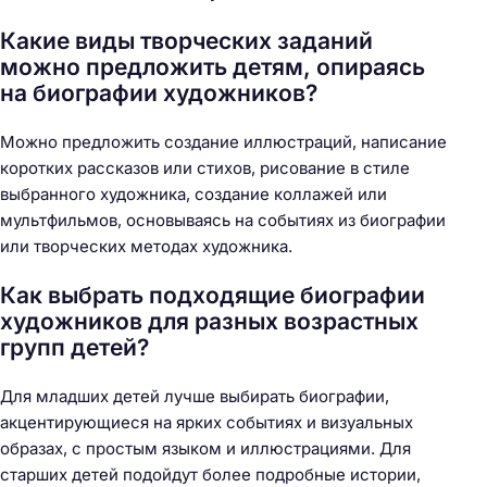
Какие виды творческих заданий
можно предложить детям, опираясь
на биографии художников?
Можно предложить создание иллюстраций, написание
коротких рассказов или стихов, рисование в стиле
выбранного художника, создание коллажей или
мультфильмов, основываясь на событиях из биографии
или творческих методах художника.
Как выбрать подходящие биографии
художников для разных возрастных
групп детей?
Для младших детей лучше выбирать биографии,
акцентирующиеся на ярких событиях и визуальных
образах, с простым языком и иллюстрациями. Для
старших детей подойдут более подробные истории,