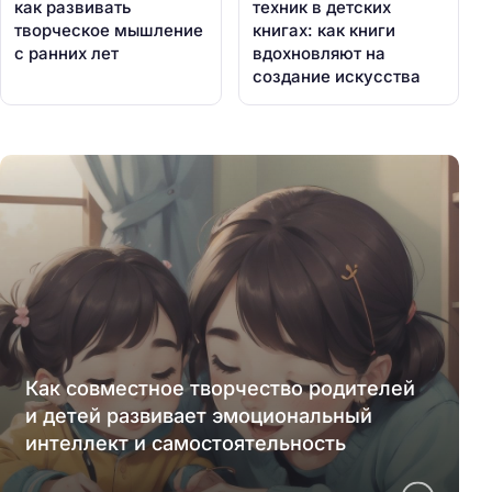
как развивать
техник в детских
творческое мышление
книгах: как книги
с ранних лет
вдохновляют на
создание искусства
Как совместное творчество родителей
и детей развивает эмоциональный
интеллект и самостоятельность