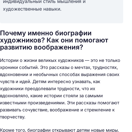
индивидуальный стиль мышления и
художественные навыки.
Почему именно биографии
художников? Как они помогают
развитию воображения?
Истории о жизни великых художников — это не только
хроники событий. Это рассказы о мечтах, трудностях,
вдохновении и необычных способах выражения своих
чувств и идей. Детям интересно узнавать, как
художники преодолевали трудности, что их
вдохновляло, какие истории стояли за самыми
известными произведениями. Эти рассказы помогают
развивать сочувствие, воображение и стремление к
творчеству.
Кроме того, биографии открывают детям новые миры.