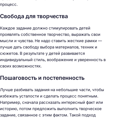
процесс.
Свобода для творчества
Каждое задание должно стимулировать детей
проявлять собственное творчество, выражать свои
мысли и чувства. Не надо ставить жесткие рамки —
лучше дать свободу выбора материалов, техник и
сюжетов. В результате у детей развивается
индивидуальный стиль, воображение и уверенность в
своих возможностях.
Пошаговость и постепенность
Лучше разбивать задания на небольшие части, чтобы
избежать усталости и сделать процесс понятным.
Например, сначала рассказать интересный факт или
историю, потом предложить выполнить творческое
задание, связанное с этим фактом. Такой подход