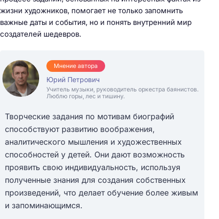
жизни художников, помогает не только запомнить
важные даты и события, но и понять внутренний мир
создателей шедевров.
Мнение автора
Юрий Петрович
Учитель музыки, руководитель оркестра баянистов.
Люблю горы, лес и тишину.
Творческие задания по мотивам биографий
способствуют развитию воображения,
аналитического мышления и художественных
способностей у детей. Они дают возможность
проявить свою индивидуальность, используя
полученные знания для создания собственных
произведений, что делает обучение более живым
и запоминающимся.