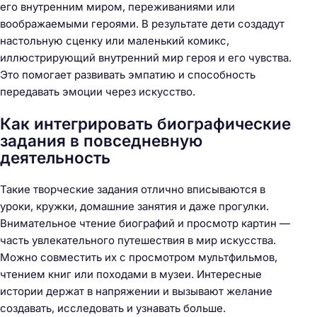
его внутренним миром, переживаниями или
воображаемыми героями. В результате дети создадут
настольную сценку или маленький комикс,
иллюстрирующий внутренний мир героя и его чувства.
Это помогает развивать эмпатию и способность
передавать эмоции через искусство.
Как интегрировать биографические
задания в повседневную
деятельность
Такие творческие задания отлично вписываются в
уроки, кружки, домашние занятия и даже прогулки.
Внимательное чтение биографий и просмотр картин —
часть увлекательного путешествия в мир искусства.
Можно совместить их с просмотром мультфильмов,
чтением книг или походами в музеи. Интересные
истории держат в напряжении и вызывают желание
создавать, исследовать и узнавать больше.