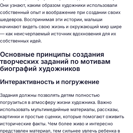
Они узнают, каким образом художники использовали
собственный опыт и воображение при создании своих
шедевров. Воспринимая эти истории, малыши
начинают видеть свою жизнь и окружающий мир шире
— как неисчерпаемый источник вдохновения для их
собственных идей.
Основные принципы создания
творческих заданий по мотивам
биографий художников
Интерактивность и погружение
Задания должны позволять детям полностью
погрузиться в атмосферу жизни художника. Важно
использовать мультимедийные материалы, рассказы,
картинки и простые сценки, которые помогают оживить
исторические факты. Чем более живо и интересно
представлен материал, тем сильнее увлечь ребенка в