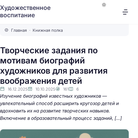
Художественное
воспитание
Главная
Книжная полка
Творческие задания по
мотивам биографий
художников для развития
воображения детей
16.12.2025
10.10.2025
161
6
Изучение биографий известных художников —
увлекательный способ расширить кругозор детей и
вдохновить их на развитие творческих навыков.
Включение в образовательный процесс заданий, […]