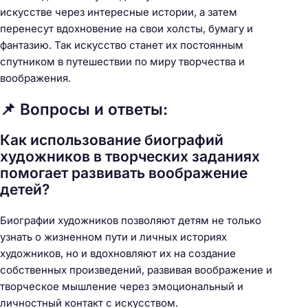
искусстве через интересные истории, а затем
перенесут вдохновение на свои холсты, бумагу и
фантазию. Так искусство станет их постоянным
спутником в путешествии по миру творчества и
воображения.
📌 Вопросы и ответы:
Как использование биографий
художников в творческих заданиях
помогает развивать воображение
детей?
Биографии художников позволяют детям не только
узнать о жизненном пути и личных историях
художников, но и вдохновляют их на создание
собственных произведений, развивая воображение и
творческое мышление через эмоциональный и
личностный контакт с искусством.