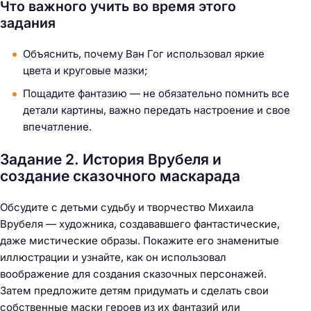
Что важного учить во время этого
задания
Объяснить, почему Ван Гог использовал яркие
цвета и круговые мазки;
Пощадите фантазию — не обязательно помнить все
детали картины, важно передать настроение и свое
впечатление.
Задание 2. История Врубеля и
создание сказочного маскарада
Обсудите с детьми судьбу и творчество Михаила
Врубеля — художника, создававшего фантастические,
даже мистические образы. Покажите его знаменитые
иллюстрации и узнайте, как он использовал
воображение для создания сказочных персонажей.
Затем предложите детям придумать и сделать свои
собственные маски героев из их фантазий или