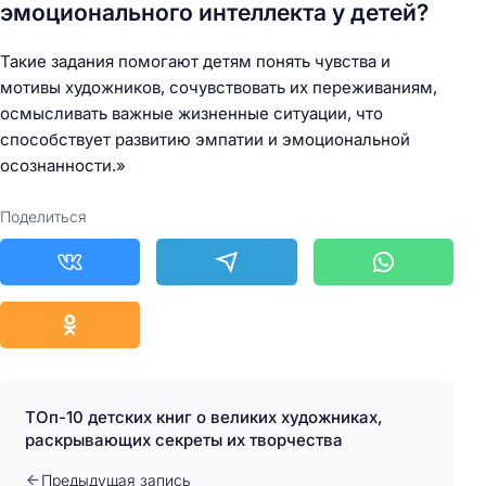
эмоционального интеллекта у детей?
Такие задания помогают детям понять чувства и
мотивы художников, сочувствовать их переживаниям,
осмысливать важные жизненные ситуации, что
способствует развитию эмпатии и эмоциональной
осознанности.»
Поделиться
ТОп-10 детских книг о великих художниках,
раскрывающих секреты их творчества
Предыдущая запись