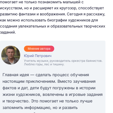
помогает не только познакомить малышей с
искусством, но и расширяет их кругозор, способствует
развитию фантазии и воображения. Сегодня я расскажу,
как можно использовать биографии художников для
создания увлекательных и образовательных творческих
заданий.
Мнение автора
Юрий Петрович
Учитель музыки, руководитель оркестра баянистов.
Люблю горы, лес и тишину.
Главная идея — сделать процесс обучения
настоящим приключением. Вместо заучивания
фактов и дат, дети будут погружены в истории
жизни художников, вовлечены в игровые задания
и творчество. Это помогает не только лучше
запомнить информацию, но и развить