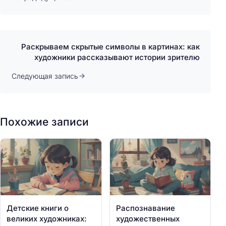
Раскрываем скрытые символы в картинах: как
художники рассказывают истории зрителю
Следующая запись
Похожие записи
Детские книги о
Распознавание
великих художниках:
художественных