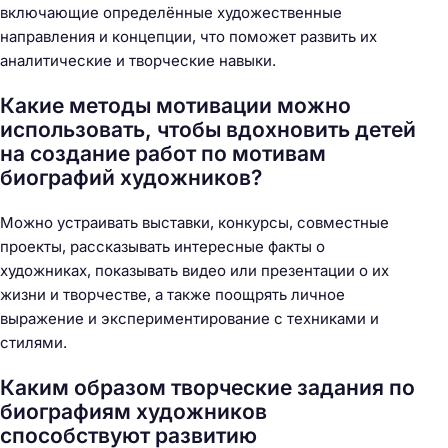
включающие определённые художественные
направления и концепции, что поможет развить их
аналитические и творческие навыки.
Какие методы мотивации можно
использовать, чтобы вдохновить детей
на создание работ по мотивам
биографий художников?
Можно устраивать выставки, конкурсы, совместные
проекты, рассказывать интересные факты о
художниках, показывать видео или презентации о их
жизни и творчестве, а также поощрять личное
выражение и экспериментирование с техниками и
стилями.
Каким образом творческие задания по
биографиям художников
способствуют развитию