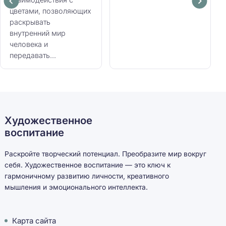
цветами, позволяющих
раскрывать
внутренний мир
человека и
передавать...
Художественное
воспитание
Раскройте творческий потенциал. Преобразите мир вокруг
себя. Художественное воспитание — это ключ к
гармоничному развитию личности, креативного
мышления и эмоционального интеллекта.
Карта сайта