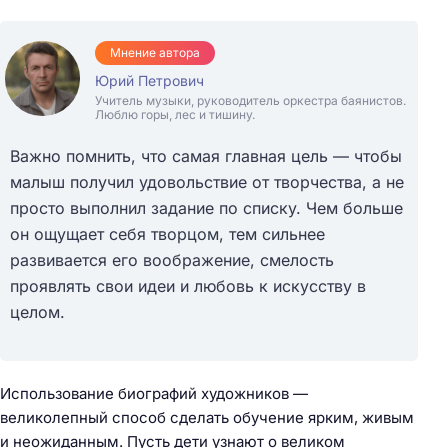
Мнение автора
Юрий Петрович
Учитель музыки, руководитель оркестра баянистов.
Люблю горы, лес и тишину.
Важно помнить, что самая главная цель — чтобы
малыш получил удовольствие от творчества, а не
просто выполнил задание по списку. Чем больше
он ощущает себя творцом, тем сильнее
развивается его воображение, смелость
проявлять свои идеи и любовь к искусству в
целом.
Использование биографий художников —
великолепный способ сделать обучение ярким, живым
и неожиданным. Пусть дети узнают о великом