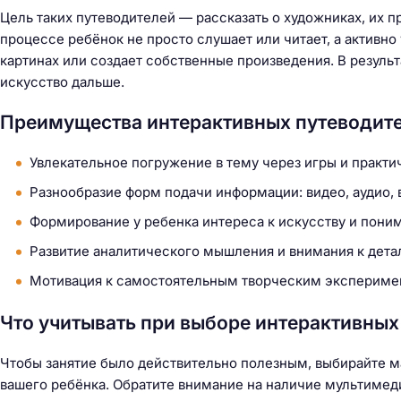
Цель таких путеводителей — рассказать о художниках, их п
процессе ребёнок не просто слушает или читает, а активно 
картинах или создает собственные произведения. В результ
искусство дальше.
Преимущества интерактивных путеводит
Увлекательное погружение в тему через игры и практи
Разнообразие форм подачи информации: видео, аудио,
Формирование у ребенка интереса к искусству и поним
Развитие аналитического мышления и внимания к дета
Мотивация к самостоятельным творческим эксперимен
Что учитывать при выборе интерактивных
Чтобы занятие было действительно полезным, выбирайте м
вашего ребёнка. Обратите внимание на наличие мультимед