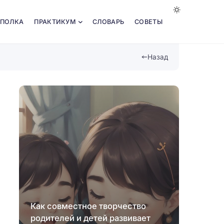
 ПОЛКА
ПРАКТИКУМ
СЛОВАРЬ
СОВЕТЫ
Назад
Как совместное творчество
родителей и детей развивает
Роль 