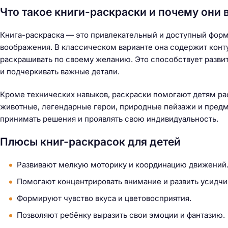
Что такое книги-раскраски и почему они
Книга-раскраска — это привлекательный и доступный форма
воображения. В классическом варианте она содержит конт
раскрашивать по своему желанию. Это способствует развит
и подчеркивать важные детали.
Кроме технических навыков, раскраски помогают детям ра
животные, легендарные герои, природные пейзажи и предм
принимать решения и проявлять свою индивидуальность.
Плюсы книг-раскрасок для детей
Развивают мелкую моторику и координацию движений
Помогают концентрировать внимание и развить усидчи
Формируют чувство вкуса и цветовосприятия.
Позволяют ребёнку выразить свои эмоции и фантазию.