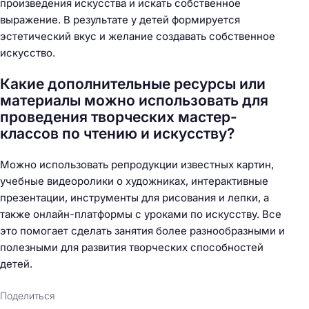
произведения искусства и искать собственное
выражение. В результате у детей формируется
эстетический вкус и желание создавать собственное
искусство.
Какие дополнительные ресурсы или
материалы можно использовать для
проведения творческих мастер-
классов по чтению и искусству?
Можно использовать репродукции известных картин,
учебные видеоролики о художниках, интерактивные
презентации, инструменты для рисования и лепки, а
также онлайн-платформы с уроками по искусству. Все
это помогает сделать занятия более разнообразными и
полезными для развития творческих способностей
детей.
Поделиться