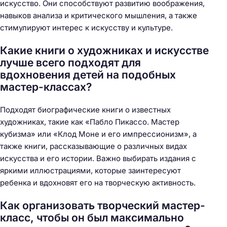
искусство. Они способствуют развитию воображения,
навыков анализа и критического мышления, а также
стимулируют интерес к искусству и культуре.
Какие книги о художниках и искусстве
лучше всего подходят для
вдохновения детей на подобных
мастер-классах?
Подходят биографические книги о известных
художниках, такие как «Пабло Пикассо. Мастер
кубизма» или «Клод Моне и его импрессионизм», а
также книги, рассказывающие о различных видах
искусства и его истории. Важно выбирать издания с
яркими иллюстрациями, которые заинтересуют
ребенка и вдохновят его на творческую активность.
Как организовать творческий мастер-
класс, чтобы он был максимально