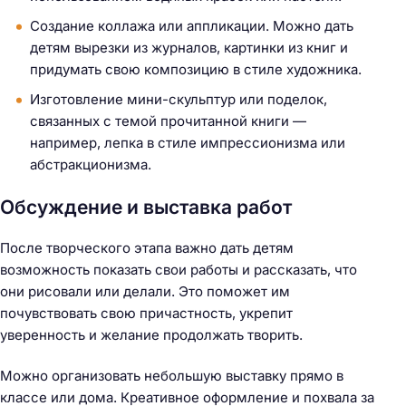
Создание коллажа или аппликации. Можно дать
детям вырезки из журналов, картинки из книг и
придумать свою композицию в стиле художника.
Изготовление мини-скульптур или поделок,
связанных с темой прочитанной книги —
например, лепка в стиле импрессионизма или
абстракционизма.
Обсуждение и выставка работ
После творческого этапа важно дать детям
возможность показать свои работы и рассказать, что
они рисовали или делали. Это поможет им
почувствовать свою причастность, укрепит
уверенность и желание продолжать творить.
Можно организовать небольшую выставку прямо в
классе или дома. Креативное оформление и похвала за