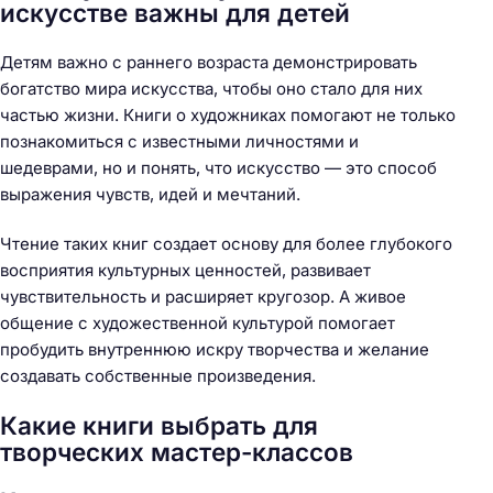
искусстве важны для детей
Детям важно с раннего возраста демонстрировать
богатство мира искусства, чтобы оно стало для них
частью жизни. Книги о художниках помогают не только
познакомиться с известными личностями и
шедеврами, но и понять, что искусство — это способ
выражения чувств, идей и мечтаний.
Чтение таких книг создает основу для более глубокого
восприятия культурных ценностей, развивает
чувствительность и расширяет кругозор. А живое
общение с художественной культурой помогает
пробудить внутреннюю искру творчества и желание
создавать собственные произведения.
Какие книги выбрать для
творческих мастер-классов