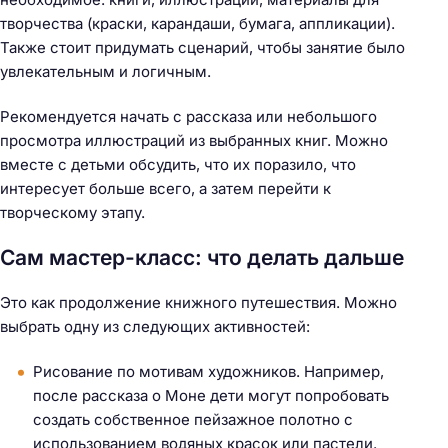
творчества (краски, карандаши, бумага, аппликации).
Также стоит придумать сценарий, чтобы занятие было
увлекательным и логичным.
Рекомендуется начать с рассказа или небольшого
просмотра иллюстраций из выбранных книг. Можно
вместе с детьми обсудить, что их поразило, что
интересует больше всего, а затем перейти к
творческому этапу.
Сам мастер-класс: что делать дальше
Это как продолжение книжного путешествия. Можно
выбрать одну из следующих активностей:
Рисование по мотивам художников. Например,
после рассказа о Моне дети могут попробовать
создать собственное пейзажное полотно с
использованием водяных красок или пастели.