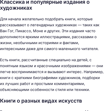
Классика и популярные издания о
художниках
Для начала желательно подобрать книги, которые
рассказывают о легендарных художниках — таких как
Ван Гог, Пикассо, Моне и других. Эти издания часто
дополняются яркими иллюстрациями, рассказами о
жизни, необычными историями и фактами,
интересными даже для самого маленького читателя.
Есть книги, рассчитанные специально на детей, с
понятным языком и красочными изображениями — они
легче воспринимаются и вызывают интерес. Например,
книги с краткими биографиями художников, подборки
их лучших работ и простыми комментариями,
объясняющими особенности стиля или техники.
Книги о разных видах искусств