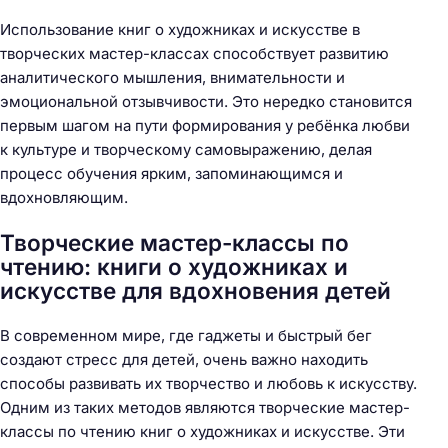
Использование книг о художниках и искусстве в
творческих мастер-классах способствует развитию
аналитического мышления, внимательности и
эмоциональной отзывчивости. Это нередко становитcя
первым шагом на пути формирования у ребёнка любви
к культуре и творческому самовыражению, делая
процесс обучения ярким, запоминающимся и
вдохновляющим.
Творческие мастер-классы по
чтению: книги о художниках и
искусстве для вдохновения детей
В современном мире, где гаджеты и быстрый бег
создают стресс для детей, очень важно находить
способы развивать их творчество и любовь к искусству.
Одним из таких методов являются творческие мастер-
классы по чтению книг о художниках и искусстве. Эти