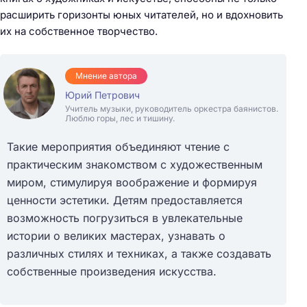
расширить горизонты юных читателей, но и вдохновить
их на собственное творчество.
Мнение автора
Юрий Петрович
Учитель музыки, руководитель оркестра баянистов.
Люблю горы, лес и тишину.
Такие мероприятия объединяют чтение с
практическим знакомством с художественным
миром, стимулируя воображение и формируя
ценности эстетики. Детям предоставляется
возможность погрузиться в увлекательные
истории о великих мастерах, узнавать о
различных стилях и техниках, а также создавать
собственные произведения искусства.