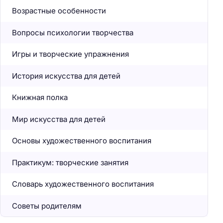
Возрастные особенности
Вопросы психологии творчества
Игры и творческие упражнения
История искусства для детей
Книжная полка
Мир искусства для детей
Основы художественного воспитания
Практикум: творческие занятия
Словарь художественного воспитания
Советы родителям