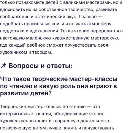
только познакомить детей с великими мастерами, но и
вдохновить их на собственное творчество, развивать
воображение и эстетический вкус. Главное —
подобрать правильные книги и создать атмосферу
поддержки и вдохновения. Тогда чтение переродится в
настоящую маленькую художественную мастерскую,
где каждый ребёнок сможет почувствовать себя
художником и творцом.
📌 Вопросы и ответы:
Что такое творческие мастер-классы
по чтению и какую роль они играют в
развитии детей?
Творческие мастер-классы по чтению — это
интерактивные занятия, объединяющие чтение
художественных книг и творческую деятельность,
позволяющую детям лучше понять и почувствовать