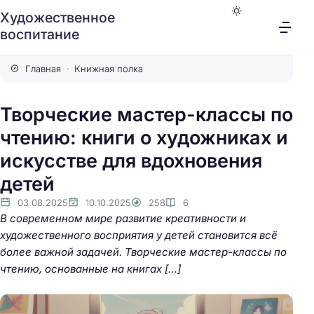
Художественное
воспитание
Главная
Книжная полка
Творческие мастер-классы по
чтению: книги о художниках и
искусстве для вдохновения
детей
03.08.2025
10.10.2025
258
6
В современном мире развитие креативности и
художественного восприятия у детей становится всё
более важной задачей. Творческие мастер-классы по
чтению, основанные на книгах […]