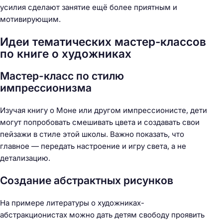
усилия сделают занятие ещё более приятным и
мотивирующим.
Идеи тематических мастер-классов
по книге о художниках
Мастер-класс по стилю
импрессионизма
Изучая книгу о Моне или другом импрессионисте, дети
могут попробовать смешивать цвета и создавать свои
пейзажи в стиле этой школы. Важно показать, что
главное — передать настроение и игру света, а не
детализацию.
Создание абстрактных рисунков
На примере литературы о художниках-
абстракционистах можно дать детям свободу проявить