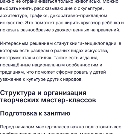
Важно не ограничиваться только живописью. Можно
выбрать книги, рассказывающие о скульптуре,
архитектуре, графике, декоративно-прикладном
искусстве. Это поможет расширить кругозор ребёнка и
показать разнообразие художественных направлений.
Интересным решением станут книги-энциклопедии, в
которых есть разделы о разных видах искусства,
инструментах и стилях. Также есть издания,
посвящённые национальным особенностям и
традициям, что поможет сформировать у детей
уважение к культуре других народов.
Структура и организация
творческих мастер-классов
Подготовка к занятию
Перед началом мастер-класса важно подготовить все
необходимое: книги, иллюстрации, материалы для