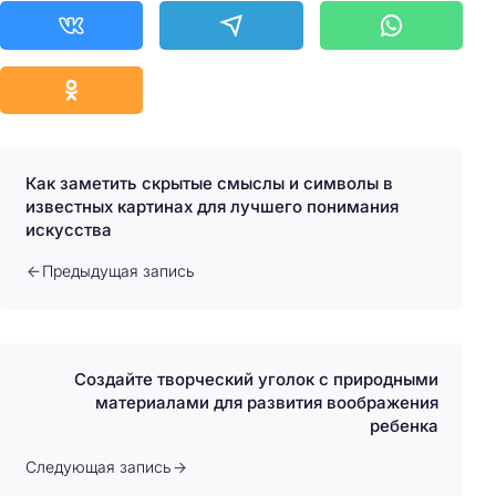
Как заметить скрытые смыслы и символы в
известных картинах для лучшего понимания
искусства
Предыдущая запись
Создайте творческий уголок с природными
материалами для развития воображения
ребенка
Следующая запись