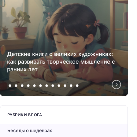
Детские книги о великих художниках:
как развивать творческое мышление с
ранних лет
РУБРИКИ БЛОГА
Беседы о шедеврах