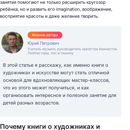
занятия помогают не только расширить кругозор
ребёнка, но и развить его imagination, воображение,
восприятие красоты и даже желание творить.
Мнение автора
Юрий Петрович
Учитель музыки, руководитель оркестра баянистов.
Люблю горы, лес и тишину.
В этой статье я расскажу, как именно книги о
художниках и искусстве могут стать отличной
основой для вдохновляющих мастер-классов,
что из этого может получиться, и как
организовать интересное и полезное занятие для
детей разных возрастов.
Почему книги о художниках и