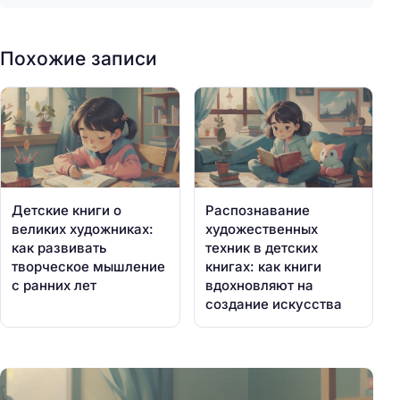
Похожие записи
Детские книги о
Распознавание
великих художниках:
художественных
как развивать
техник в детских
творческое мышление
книгах: как книги
с ранних лет
вдохновляют на
создание искусства