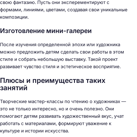
свою фантазию. Пусть они эксперементируют с
формами, линиями, цветами, создавая свои уникальные
композиции.
Изготовление мини-галереи
После изучения определенной эпохи или художника
можно предложить детям сделать свои работы в этом
стиле и собрать небольшую выставку. Такой проект
развивает чувство стиля и эстетическое восприятие.
Плюсы и преимущества таких
занятий
Творческие мастер-классы по чтению о художниках —
это не только интересно, но и очень полезно. Они
помогают детям развивать художественный вкус, учат
работать с материалами, формируют уважение к
культуре и истории искусства.