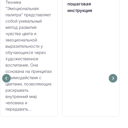
Техника
пошаговая
"Эмоциональная
инструкция
палитра" представляет
собой уникальный
метод развития
чувства цвета и
эмоциональной
выразительности у
обучающихся через
художественное
воспитание. Она
основана на принципах
взаимодействия с
цветами, позволяющих
раскрывать
внутренний мир
человека и
передавать...