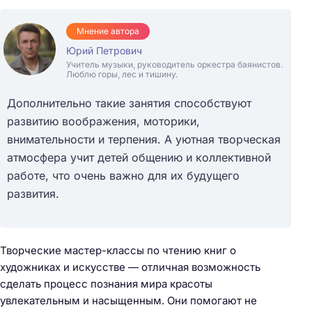
Мнение автора
Юрий Петрович
Учитель музыки, руководитель оркестра баянистов.
Люблю горы, лес и тишину.
Дополнительно такие занятия способствуют
развитию воображения, моторики,
внимательности и терпения. А уютная творческая
атмосфера учит детей общению и коллективной
работе, что очень важно для их будущего
развития.
Творческие мастер-классы по чтению книг о
художниках и искусстве — отличная возможность
сделать процесс познания мира красоты
увлекательным и насыщенным. Они помогают не