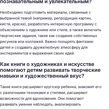
познавательным и увлекательным?
Необходимо подготовить материалы, связанные с
выбранной темой (например, репродукции картин,
кисти, краски), разработать интересную программу с
объяснением о художнике или стиле, а также включить
творческие задания, такие как создание собственных
рисунков или коллажей. Важно поощрять фантазию
детей и создавать дружелюбную атмосферу для
экспериментов и выражения своих идей.
Как книги о художниках и искусстве
помогают детям развивать творческие
навыки и художественный вкус?
Такие книги расширяют кругозор ребенка, знакомят его
с различными техниками и стилями, расширяют
возможности для вдохновения. Они помогают
развивать умение наблюдать, анализировать