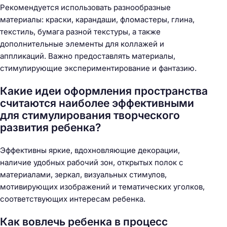
Рекомендуется использовать разнообразные
материалы: краски, карандаши, фломастеры, глина,
текстиль, бумага разной текстуры, а также
дополнительные элементы для коллажей и
аппликаций. Важно предоставлять материалы,
стимулирующие экспериментирование и фантазию.
Какие идеи оформления пространства
считаются наиболее эффективными
для стимулирования творческого
развития ребенка?
Эффективны яркие, вдохновляющие декорации,
наличие удобных рабочий зон, открытых полок с
материалами, зеркал, визуальных стимулов,
мотивирующих изображений и тематических уголков,
соответствующих интересам ребенка.
Как вовлечь ребенка в процесс