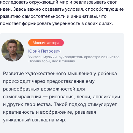
исследовать окружающий мир и реализовывать свои
идеи. Здесь важно создавать условия, способствующие
развитию самостоятельности и инициативы, что
помогает формировать уверенность в своих силах.
Мнение автора
Юрий Петрович
Учитель музыки, руководитель оркестра баянистов.
Люблю горы, лес и тишину.
Развитие художественного мышления у ребенка
происходит через предоставление ему
разнообразных возможностей для
самовыражения — рисования, лепки, аппликаций
и других творчества. Такой подход стимулирует
креативность и воображение, развивая
уникальный взгляд на мир.