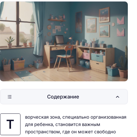
Содержание
ворческая зона, специально организованная
Т
для ребенка, становится важным
пространством, где он может свободно