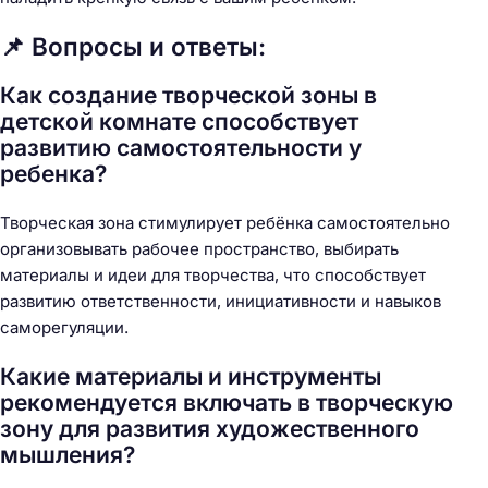
📌 Вопросы и ответы:
Как создание творческой зоны в
детской комнате способствует
развитию самостоятельности у
ребенка?
Творческая зона стимулирует ребёнка самостоятельно
организовывать рабочее пространство, выбирать
материалы и идеи для творчества, что способствует
развитию ответственности, инициативности и навыков
саморегуляции.
Какие материалы и инструменты
рекомендуется включать в творческую
зону для развития художественного
мышления?