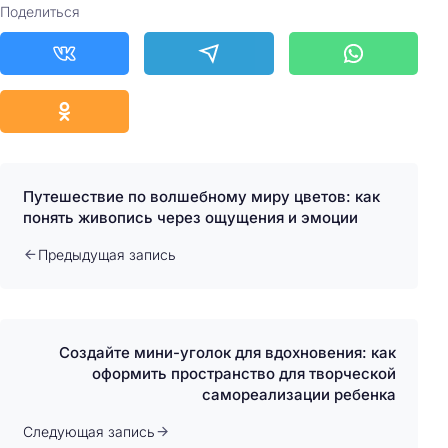
Поделиться
Путешествие по волшебному миру цветов: как
понять живопись через ощущения и эмоции
Предыдущая запись
Создайте мини-уголок для вдохновения: как
оформить пространство для творческой
самореализации ребенка
Следующая запись