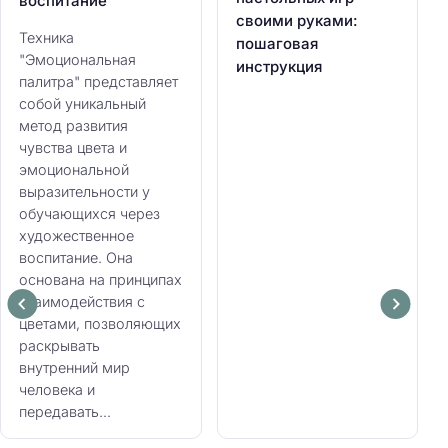
воспитание
своими руками:
Техника
пошаговая
"Эмоциональная
инструкция
палитра" представляет
собой уникальный
метод развития
чувства цвета и
эмоциональной
выразительности у
обучающихся через
художественное
воспитание. Она
основана на принципах
взаимодействия с
цветами, позволяющих
раскрывать
внутренний мир
человека и
передавать...