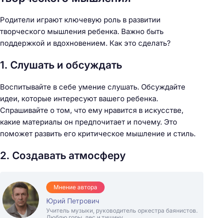
Родители играют ключевую роль в развитии
творческого мышления ребенка. Важно быть
поддержкой и вдохновением. Как это сделать?
1. Слушать и обсуждать
Воспитывайте в себе умение слушать. Обсуждайте
идеи, которые интересуют вашего ребенка.
Спрашивайте о том, что ему нравится в искусстве,
какие материалы он предпочитает и почему. Это
поможет развить его критическое мышление и стиль.
2. Создавать атмосферу
Мнение автора
Юрий Петрович
Учитель музыки, руководитель оркестра баянистов.
Люблю горы, лес и тишину.