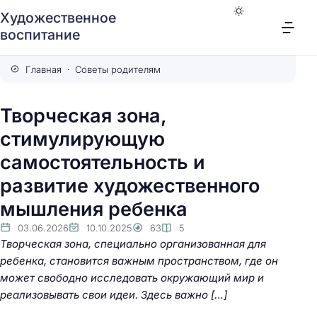
Художественное
воспитание
Главная
Советы родителям
Творческая зона,
стимулирующую
самостоятельность и
развитие художественного
мышления ребенка
03.06.2026
10.10.2025
63
5
Творческая зона, специально организованная для
ребенка, становится важным пространством, где он
может свободно исследовать окружающий мир и
реализовывать свои идеи. Здесь важно […]