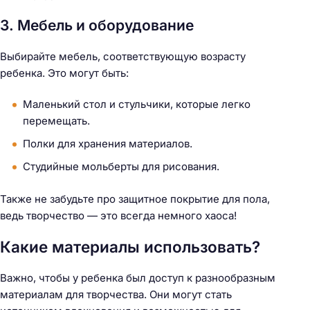
3. Мебель и оборудование
Выбирайте мебель, соответствующую возрасту
ребенка. Это могут быть:
Маленький стол и стульчики, которые легко
перемещать.
Полки для хранения материалов.
Студийные мольберты для рисования.
Также не забудьте про защитное покрытие для пола,
ведь творчество — это всегда немного хаоса!
Какие материалы использовать?
Важно, чтобы у ребенка был доступ к разнообразным
материалам для творчества. Они могут стать