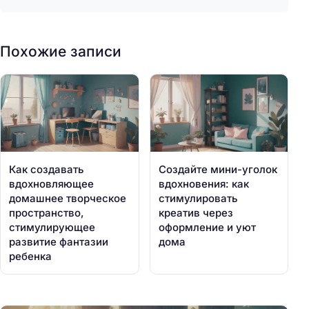
Похожие записи
Как создавать
Создайте мини-уголок
вдохновляющее
вдохновения: как
домашнее творческое
стимулировать
пространство,
креатив через
стимулирующее
оформление и уют
развитие фантазии
дома
ребенка