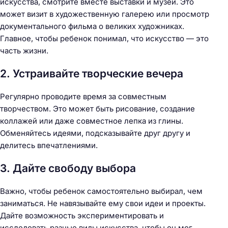
искусства, смотрите вместе выставки и музеи. Это
может визит в художественную галерею или просмотр
документального фильма о великих художниках.
Главное, чтобы ребенок понимал, что искусство — это
часть жизни.
2. Устраивайте творческие вечера
Регулярно проводите время за совместным
творчеством. Это может быть рисование, создание
коллажей или даже совместное лепка из глины.
Обменяйтесь идеями, подсказывайте друг другу и
делитесь впечатлениями.
3. Дайте свободу выбора
Важно, чтобы ребенок самостоятельно выбирал, чем
заниматься. Не навязывайте ему свои идеи и проекты.
Дайте возможность экспериментировать и
исследовать разные виды искусства, чтобы он мог