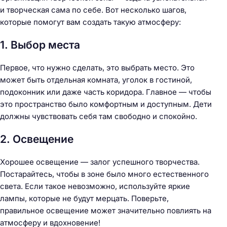
и творческая сама по себе. Вот несколько шагов,
которые помогут вам создать такую атмосферу:
1. Выбор места
Первое, что нужно сделать, это выбрать место. Это
может быть отдельная комната, уголок в гостиной,
подоконник или даже часть коридора. Главное — чтобы
это пространство было комфортным и доступным. Дети
должны чувствовать себя там свободно и спокойно.
2. Освещение
Хорошее освещение — залог успешного творчества.
Постарайтесь, чтобы в зоне было много естественного
света. Если такое невозможно, используйте яркие
лампы, которые не будут мерцать. Поверьте,
правильное освещение может значительно повлиять на
атмосферу и вдохновение!