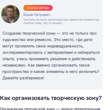
Мнение автора
Юрий Петрович
Учитель музыки, руководитель оркестра баянистов.
Люблю горы, лес и тишину.
Создание творческой зоны — это не только про
художество или ремесло. Это место, где дети
могут проявлять свою индивидуальность,
экспериментировать с материалами и набираться
опыта, учась принимать решения и действовать
независимо. Как именно организовать такое
пространство и какие элементы в него включить?
Давайте разберемся!
Как организовать творческую зону?
Организация творческой зоны — задача увлекательная