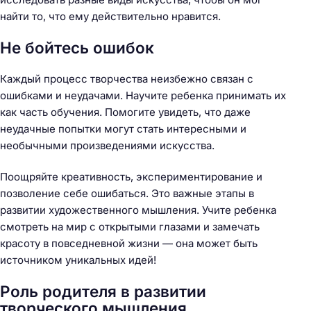
найти то, что ему действительно нравится.
Не бойтесь ошибок
Каждый процесс творчества неизбежно связан с
ошибками и неудачами. Научите ребенка принимать их
как часть обучения. Помогите увидеть, что даже
неудачные попытки могут стать интересными и
необычными произведениями искусства.
Поощряйте креативность, экспериментирование и
позволение себе ошибаться. Это важные этапы в
развитии художественного мышления. Учите ребенка
смотреть на мир с открытыми глазами и замечать
красоту в повседневной жизни — она может быть
источником уникальных идей!
Роль родителя в развитии
творческого мышления