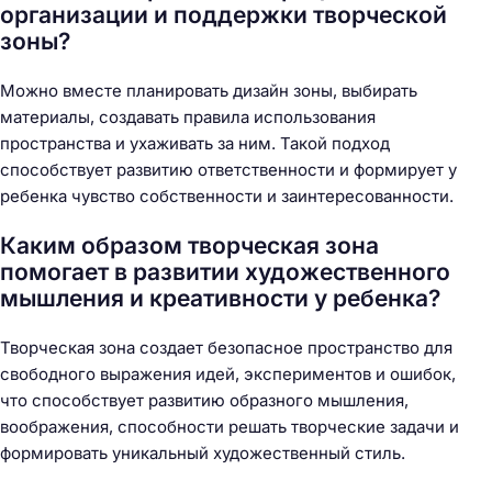
организации и поддержки творческой
зоны?
Можно вместе планировать дизайн зоны, выбирать
материалы, создавать правила использования
пространства и ухаживать за ним. Такой подход
способствует развитию ответственности и формирует у
ребенка чувство собственности и заинтересованности.
Каким образом творческая зона
помогает в развитии художественного
мышления и креативности у ребенка?
Творческая зона создает безопасное пространство для
свободного выражения идей, экспериментов и ошибок,
что способствует развитию образного мышления,
воображения, способности решать творческие задачи и
формировать уникальный художественный стиль.