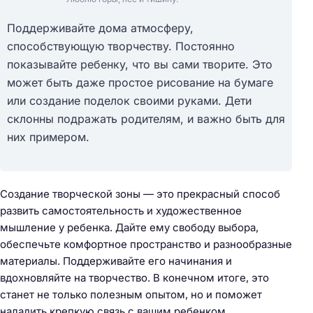
Поддерживайте дома атмосферу,
способствующую творчеству. Постоянно
показывайте ребенку, что вы сами творите. Это
может быть даже простое рисование на бумаге
или создание поделок своими руками. Дети
склонны подражать родителям, и важно быть для
них примером.
Создание творческой зоны — это прекрасный способ
развить самостоятельность и художественное
мышление у ребенка. Дайте ему свободу выбора,
обеспечьте комфортное пространство и разнообразные
материалы. Поддерживайте его начинания и
вдохновляйте на творчество. В конечном итоге, это
станет не только полезным опытом, но и поможет
наладить крепкую связь с вашим ребенком.