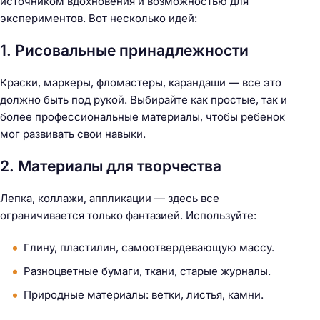
источником вдохновения и возможностью для
экспериментов. Вот несколько идей:
1. Рисовальные принадлежности
Краски, маркеры, фломастеры, карандаши — все это
должно быть под рукой. Выбирайте как простые, так и
более профессиональные материалы, чтобы ребенок
мог развивать свои навыки.
2. Материалы для творчества
Лепка, коллажи, аппликации — здесь все
ограничивается только фантазией. Используйте:
Глину, пластилин, самоотвердевающую массу.
Разноцветные бумаги, ткани, старые журналы.
Природные материалы: ветки, листья, камни.