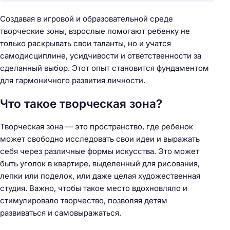
Создавая в игровой и образовательной среде
творческие зоны, взрослые помогают ребенку не
только раскрывать свои таланты, но и учатся
самодисциплине, усидчивости и ответственности за
сделанный выбор. Этот опыт становится фундаментом
для гармоничного развития личности.
Что такое творческая зона?
Творческая зона — это пространство, где ребенок
может свободно исследовать свои идеи и выражать
себя через различные формы искусства. Это может
быть уголок в квартире, выделенный для рисования,
лепки или поделок, или даже целая художественная
студия. Важно, чтобы такое место вдохновляло и
стимулировало творчество, позволяя детям
развиваться и самовыражаться.