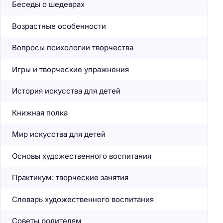
Беседы о шедеврах
Возрастные особенности
Вопросы психологии творчества
Игры и творческие упражнения
История искусства для детей
Книжная полка
Мир искусства для детей
Основы художественного воспитания
Практикум: творческие занятия
Словарь художественного воспитания
Советы родителям