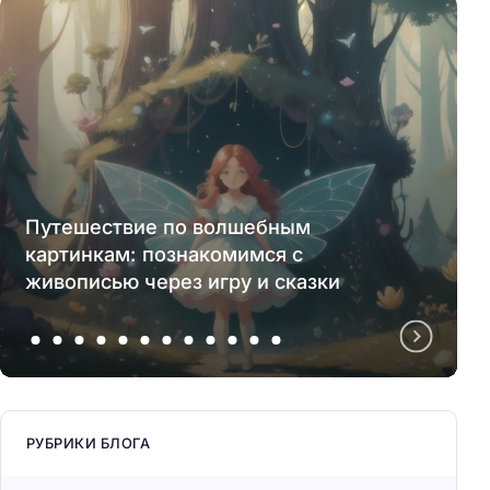
Путешествие по волшебным
картинкам: познакомимся с
живописью через игру и сказки
РУБРИКИ БЛОГА