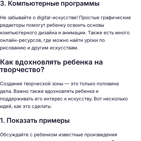
3. Компьютерные программы
Не забывайте о digital-искусстве! Простые графические
редакторы помогут ребенку освоить основы
компьютерного дизайна и анимации. Также есть много
онлайн-ресурсов, где можно найти уроки по
рисованию и другим искусствам.
Как вдохновлять ребенка на
творчество?
Создание творческой зоны — это только половина
дела. Важно также вдохновлять ребенка и
поддерживать его интерес к искусству. Вот несколько
идей, как это сделать:
1. Показать примеры
Обсуждайте с ребенком известные произведения