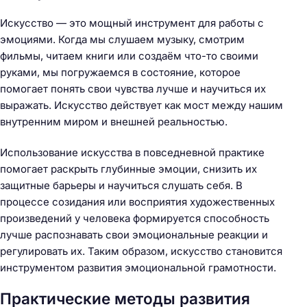
Искусство — это мощный инструмент для работы с
эмоциями. Когда мы слушаем музыку, смотрим
фильмы, читаем книги или создаём что-то своими
руками, мы погружаемся в состояние, которое
помогает понять свои чувства лучше и научиться их
выражать. Искусство действует как мост между нашим
внутренним миром и внешней реальностью.
Использование искусства в повседневной практике
помогает раскрыть глубинные эмоции, снизить их
защитные барьеры и научиться слушать себя. В
процессе созидания или восприятия художественных
произведений у человека формируется способность
лучше распознавать свои эмоциональные реакции и
регулировать их. Таким образом, искусство становится
инструментом развития эмоциональной грамотности.
Практические методы развития