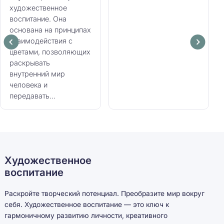
художественное
воспитание. Она
основана на принципах
взаимодействия с
цветами, позволяющих
раскрывать
внутренний мир
человека и
передавать...
Художественное
воспитание
Раскройте творческий потенциал. Преобразите мир вокруг
себя. Художественное воспитание — это ключ к
гармоничному развитию личности, креативного