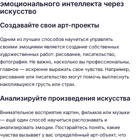
эмоционального интеллекта через
искусство
Создавайте свои арт-проекты
Одним из лучших способов научиться управлять
своими эмоциями является создание собственных
художественных работ: рисование, писательство,
фотография. Не важно, насколько вы профессиональны,
главное — искренне выражать свои чувства. Например,
рисование или писательство могут помочь выплеснуть
накопившуюся грусть или страх.
Анализируйте произведения искусства
Внимательное восприятие картин, фильмов или музыки
— ещё один способ научиться распознавать и
анализировать эмоции. Постарайтесь понять, какие
чувства вызывает у вас определённый арт-объект, что