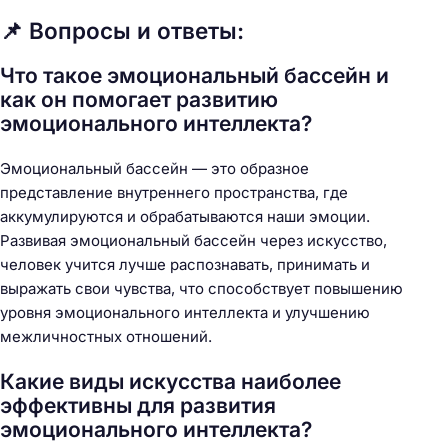
📌 Вопросы и ответы:
Что такое эмоциональный бассейн и
как он помогает развитию
эмоционального интеллекта?
Эмоциональный бассейн — это образное
представление внутреннего пространства, где
аккумулируются и обрабатываются наши эмоции.
Развивая эмоциональный бассейн через искусство,
человек учится лучше распознавать, принимать и
выражать свои чувства, что способствует повышению
уровня эмоционального интеллекта и улучшению
межличностных отношений.
Какие виды искусства наиболее
эффективны для развития
эмоционального интеллекта?