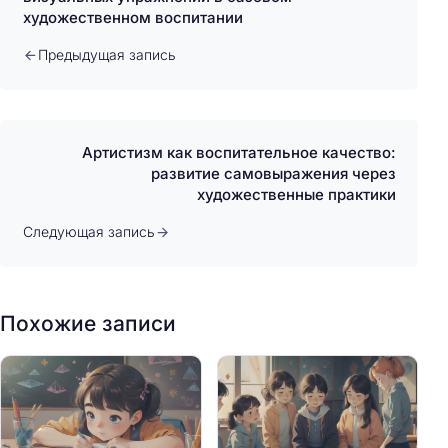
художественном воспитании
Предыдущая запись
Артистизм как воспитательное качество:
развитие самовыражения через
художественные практики
Следующая запись
Похожие записи