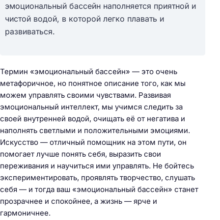
эмоциональный бассейн наполняется приятной и
чистой водой, в которой легко плавать и
развиваться.
Термин «эмоциональный бассейн» — это очень
метафоричное, но понятное описание того, как мы
можем управлять своими чувствами. Развивая
эмоциональный интеллект, мы учимся следить за
своей внутренней водой, очищать её от негатива и
наполнять светлыми и положительными эмоциями.
Искусство — отличный помощник на этом пути, он
помогает лучше понять себя, выразить свои
переживания и научиться ими управлять. Не бойтесь
экспериментировать, проявлять творчество, слушать
себя — и тогда ваш «эмоциональный бассейн» станет
прозрачнее и спокойнее, а жизнь — ярче и
гармоничнее.