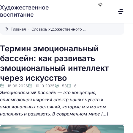
Художественное
воспитание
Главная
Словарь художественного воспитания
Термин эмоциональный
бассейн: как развивать
эмоциональный интеллект
через искусство
18.06.2026
10.10.2025
53
6
Эмоциональный бассейн — это концепция,
описывающая широкий спектр наших чувств и
эмоциональных состояний, которые мы можем
наполнять и развивать. В современном мире […]