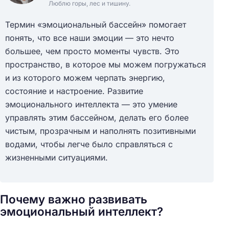
Люблю горы, лес и тишину.
Термин «эмоциональный бассейн» помогает
понять, что все наши эмоции — это нечто
большее, чем просто моменты чувств. Это
пространство, в которое мы можем погружаться
и из которого можем черпать энергию,
состояние и настроение. Развитие
эмоционального интеллекта — это умение
управлять этим бассейном, делать его более
чистым, прозрачным и наполнять позитивными
водами, чтобы легче было справляться с
жизненными ситуациями.
Почему важно развивать
эмоциональный интеллект?