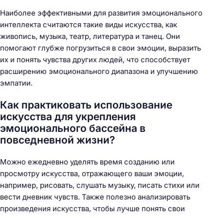
Наиболее эффективными для развития эмоционального
интеллекта считаются такие виды искусства, как
живопись, музыка, театр, литература и танец. Они
помогают глубже погрузиться в свои эмоции, выразить
их и понять чувства других людей, что способствует
расширению эмоционального диапазона и улучшению
эмпатии.
Как практиковать использование
искусства для укрепления
эмоционального бассейна в
повседневной жизни?
Можно ежедневно уделять время созданию или
просмотру искусства, отражающего ваши эмоции,
например, рисовать, слушать музыку, писать стихи или
вести дневник чувств. Также полезно анализировать
произведения искусства, чтобы лучше понять свои