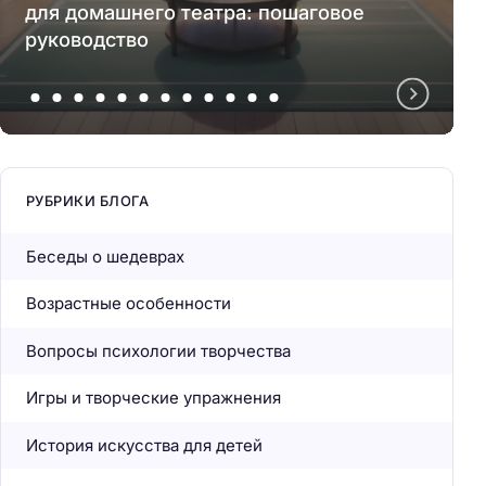
для домашнего театра: пошаговое
руководство
РУБРИКИ БЛОГА
Беседы о шедеврах
Возрастные особенности
Вопросы психологии творчества
Игры и творческие упражнения
История искусства для детей