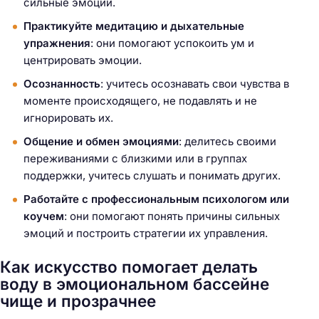
сильные эмоции.
Практикуйте медитацию и дыхательные
упражнения
: они помогают успокоить ум и
центрировать эмоции.
Осознанность
: учитесь осознавать свои чувства в
моменте происходящего, не подавлять и не
игнорировать их.
Общение и обмен эмоциями
: делитесь своими
переживаниями с близкими или в группах
поддержки, учитесь слушать и понимать других.
Работайте с профессиональным психологом или
коучем
: они помогают понять причины сильных
эмоций и построить стратегии их управления.
Как искусство помогает делать
воду в эмоциональном бассейне
чище и прозрачнее