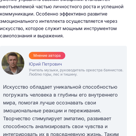
неотъемлемой частью личностного роста и успешной
коммуникации. Особенно эффективно развитие
эмоционального интеллекта осуществляется через
искусство, которое служит мощным инструментом
самопознания и выражения.
Мнение автора
Юрий Петрович
Учитель музыки, руководитель оркестра баянистов.
Люблю горы, лес и тишину.
Искусство обладает уникальной способностью
погружать человека в глубины его внутреннего
мира, помогая лучше осознавать свои
эмоциональные реакции и переживания.
Творчество стимулирует эмпатию, развивает
способность анализировать свои чувства и
интегрировать их в повседневную жизнь. Таким