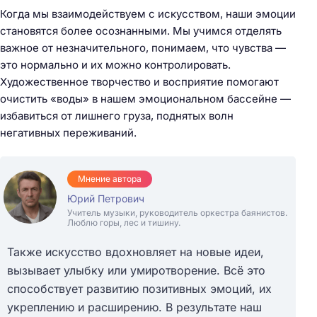
Когда мы взаимодействуем с искусством, наши эмоции
становятся более осознанными. Мы учимся отделять
важное от незначительного, понимаем, что чувства —
это нормально и их можно контролировать.
Художественное творчество и восприятие помогают
очистить «воды» в нашем эмоциональном бассейне —
избавиться от лишнего груза, поднятых волн
негативных переживаний.
Мнение автора
Юрий Петрович
Учитель музыки, руководитель оркестра баянистов.
Люблю горы, лес и тишину.
Также искусство вдохновляет на новые идеи,
вызывает улыбку или умиротворение. Всё это
способствует развитию позитивных эмоций, их
укреплению и расширению. В результате наш