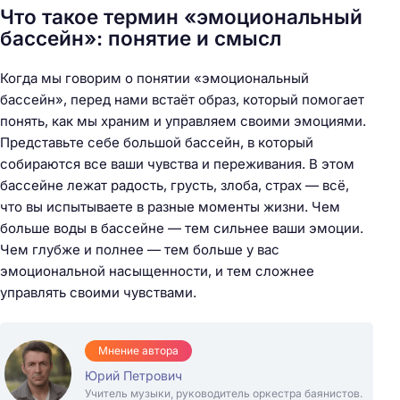
Что такое термин «эмоциональный
бассейн»: понятие и смысл
Когда мы говорим о понятии «эмоциональный
бассейн», перед нами встаёт образ, который помогает
понять, как мы храним и управляем своими эмоциями.
Представьте себе большой бассейн, в который
собираются все ваши чувства и переживания. В этом
бассейне лежат радость, грусть, злоба, страх — всё,
что вы испытываете в разные моменты жизни. Чем
больше воды в бассейне — тем сильнее ваши эмоции.
Чем глубже и полнее — тем больше у вас
эмоциональной насыщенности, и тем сложнее
управлять своими чувствами.
Мнение автора
Юрий Петрович
Учитель музыки, руководитель оркестра баянистов.