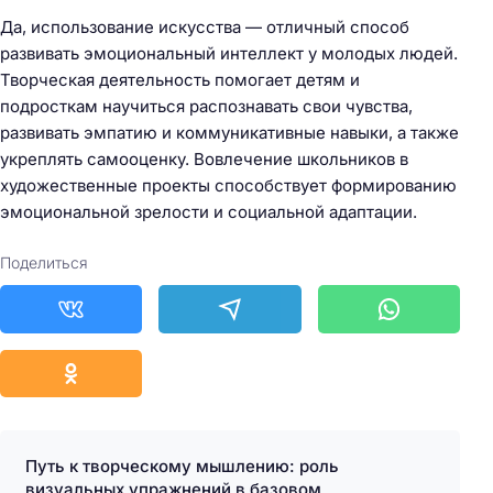
Да, использование искусства — отличный способ
развивать эмоциональный интеллект у молодых людей.
Творческая деятельность помогает детям и
подросткам научиться распознавать свои чувства,
развивать эмпатию и коммуникативные навыки, а также
укреплять самооценку. Вовлечение школьников в
художественные проекты способствует формированию
эмоциональной зрелости и социальной адаптации.
Поделиться
Путь к творческому мышлению: роль
визуальных упражнений в базовом