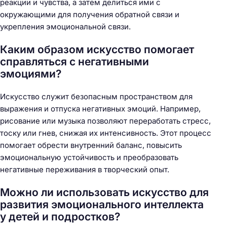
реакции и чувства, а затем делиться ими с
окружающими для получения обратной связи и
укрепления эмоциональной связи.
Каким образом искусство помогает
справляться с негативными
эмоциями?
Искусство служит безопасным пространством для
выражения и отпуска негативных эмоций. Например,
рисование или музыка позволяют переработать стресс,
тоску или гнев, снижая их интенсивность. Этот процесс
помогает обрести внутренний баланс, повысить
эмоциональную устойчивость и преобразовать
негативные переживания в творческий опыт.
Можно ли использовать искусство для
развития эмоционального интеллекта
у детей и подростков?