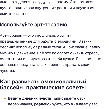
именно задевает вашу душу и почему. Это поможет
лучше понять свои внутренние реакции и научиться
ими управлять.
Используйте арт-терапию
Арт-терапия — это специальные занятия,
предназначенные для работы с эмоциями. В таких
сессиях используют разные техники: рисование, лепку,
музыку и движение. Всё это помогает снизить стресс,
очистить ум и почувствовать себя лучше. Главное — не
оценивать результаты, а искренне выражать свои
чувства.
Как развивать эмоциональный
бассейн: практические советы
Ведите дневник чувств
: записывайте свои
переживания, рефлексируйте, что вызывает у вас