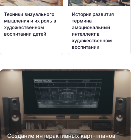
Техники визуального
История развития
мышления и их роль в
термина
художественном
эмоциональный
воспитании детей
интеллект в
художественном
воспитании
Создание интерактивных карт-планов