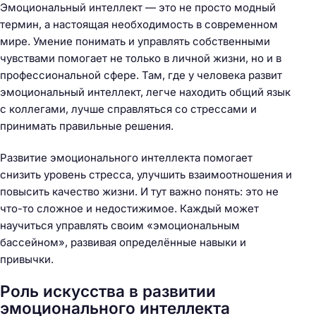
Эмоциональный интеллект — это не просто модный
термин, а настоящая необходимость в современном
мире. Умение понимать и управлять собственными
чувствами помогает не только в личной жизни, но и в
профессиональной сфере. Там, где у человека развит
эмоциональный интеллект, легче находить общий язык
с коллегами, лучше справляться со стрессами и
принимать правильные решения.
Развитие эмоционального интеллекта помогает
снизить уровень стресса, улучшить взаимоотношения и
повысить качество жизни. И тут важно понять: это не
что-то сложное и недостижимое. Каждый может
научиться управлять своим «эмоциональным
бассейном», развивая определённые навыки и
привычки.
Роль искусства в развитии
эмоционального интеллекта