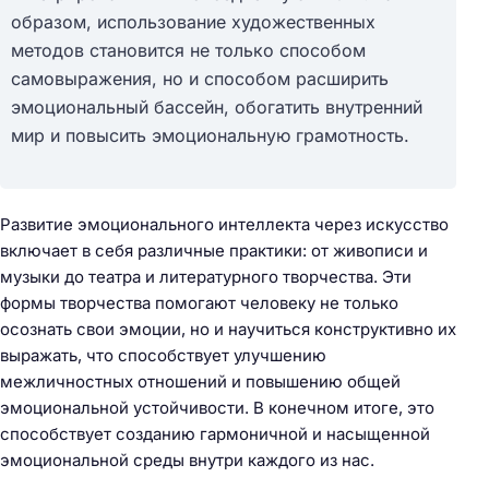
образом, использование художественных
методов становится не только способом
самовыражения, но и способом расширить
эмоциональный бассейн, обогатить внутренний
мир и повысить эмоциональную грамотность.
Развитие эмоционального интеллекта через искусство
включает в себя различные практики: от живописи и
музыки до театра и литературного творчества. Эти
формы творчества помогают человеку не только
осознать свои эмоции, но и научиться конструктивно их
выражать, что способствует улучшению
межличностных отношений и повышению общей
эмоциональной устойчивости. В конечном итоге, это
способствует созданию гармоничной и насыщенной
эмоциональной среды внутри каждого из нас.