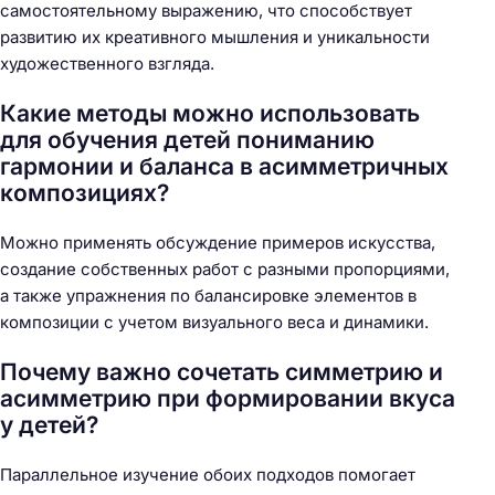
самостоятельному выражению, что способствует
развитию их креативного мышления и уникальности
художественного взгляда.
Какие методы можно использовать
для обучения детей пониманию
гармонии и баланса в асимметричных
композициях?
Можно применять обсуждение примеров искусства,
создание собственных работ с разными пропорциями,
а также упражнения по балансировке элементов в
композиции с учетом визуального весa и динамики.
Почему важно сочетать симметрию и
асимметрию при формировании вкуса
у детей?
Параллельное изучение обоих подходов помогает