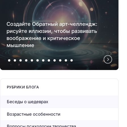
Создайте Обратный арт-челлендж:
рисуйте иллюзии, чтобы развивать
воображение и критическое
мышление
РУБРИКИ БЛОГА
Беседы о шедеврах
Возрастные особенности
Вопросы психологии творчества