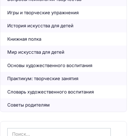
Игры и творческие упражнения
История искусства для детей
Книжная полка
Мир искусства для детей
Основы художественного воспитания
Практикум: творческие занятия
Словарь художественного воспитания
Советы родителям
Н