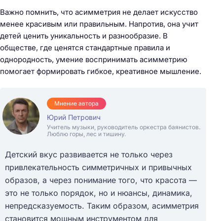
Важно помнить, что асимметрия не делает искусство
менее красивым или правильным. Напротив, она учит
детей ценить уникальность и разнообразие. В
обществе, где ценятся стандартные правила и
однородность, умение воспринимать асимметрию
помогает формировать гибкое, креативное мышление.
Мнение автора
Юрий Петрович
Учитель музыки, руководитель оркестра баянистов.
Люблю горы, лес и тишину.
Детский вкус развивается не только через
привлекательность симметричных и привычных
образов, а через понимание того, что красота —
это не только порядок, но и нюансы, динамика,
непредсказуемость. Таким образом, асимметрия
становится мощным инструментом для