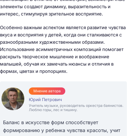
элементы создают динамику, выразительность и
интерес, стимулируя зрительное восприятие.
Особенно важным аспектом является развитие чувства
вкуса и восприятия у детей, когда они сталкиваются с
разнообразными художественными образами.
Использование асимметричных композиций помогает
раскрыть творческое мышление и воображение
малышей, обучая их замечать нюансы и отличия в
формах, цветах и пропорциях.
Мнение автора
Юрий Петрович
Учитель музыки, руководитель оркестра баянистов.
Люблю горы, лес и тишину.
Баланс в искусстве форм способствует
формированию у ребенка чувства красоты, учит