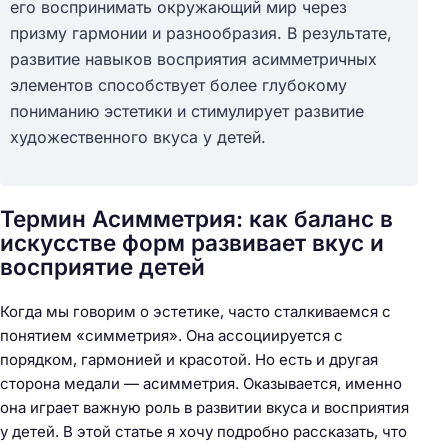
его воспринимать окружающий мир через
призму гармонии и разнообразия. В результате,
развитие навыков восприятия асимметричных
элементов способствует более глубокому
пониманию эстетики и стимулирует развитие
художественного вкусa у детей.
Термин Асимметрия: как баланс в
искусстве форм развивает вкус и
восприятие детей
Когда мы говорим о эстетике, часто сталкиваемся с
понятием «симметрия». Она ассоциируется с
порядком, гармонией и красотой. Но есть и другая
сторона медали — асимметрия. Оказывается, именно
она играет важную роль в развитии вкуса и восприятия
у детей. В этой статье я хочу подробно рассказать, что