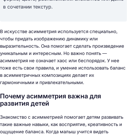
в сочетании текстур.
В искусстве асимметрия используется специально,
чтобы придать изображению динамику или
выразительность. Она помогает сделать произведение
уникальным и интересным. Но важно понять —
асимметрия не означает хаос или беспорядок. У нее
тоже есть свои правила, и умение использовать баланс
в асимметричных композициях делает их
гармоничными и привлекательными.
Почему асимметрия важна для
развития детей
Знакомство с асимметрией помогает детям развивать
такие важные навыки, как восприятие, креативность и
ощущение баланса. Когда малыш учится видеть