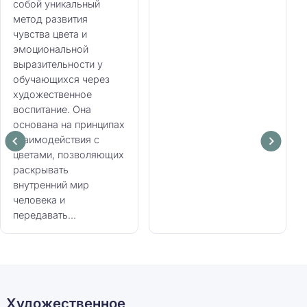
собой уникальный
метод развития
чувства цвета и
эмоциональной
выразительности у
обучающихся через
художественное
воспитание. Она
основана на принципах
взаимодействия с
цветами, позволяющих
раскрывать
внутренний мир
человека и
передавать...
Художественное