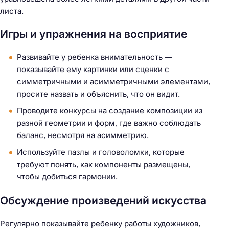
листа.
Игры и упражнения на восприятие
Развивайте у ребенка внимательность —
показывайте ему картинки или сценки с
симметричными и асимметричными элементами,
просите назвать и объяснить, что он видит.
Проводите конкурсы на создание композиции из
разной геометрии и форм, где важно соблюдать
баланс, несмотря на асимметрию.
Используйте пазлы и головоломки, которые
требуют понять, как компоненты размещены,
чтобы добиться гармонии.
Обсуждение произведений искусства
Регулярно показывайте ребенку работы художников,