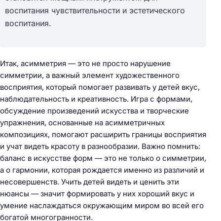
воспитания чувствительности и эстетического
воспитания.
Итак, асимметрия — это не просто нарушение
симметрии, а важный элемент художественного
восприятия, который помогает развивать у детей вкус,
наблюдательность и креативность. Игра с формами,
обсуждение произведений искусства и творческие
упражнения, основанные на асимметричных
композициях, помогают расширить границы восприятия
и учат видеть красоту в разнообразии. Важно помнить:
баланс в искусстве форм — это не только о симметрии,
а о гармонии, которая рождается именно из различий и
несовершенств. Учить детей видеть и ценить эти
нюансы — значит формировать у них хороший вкус и
умение наслаждаться окружающим миром во всей его
богатой многогранности.