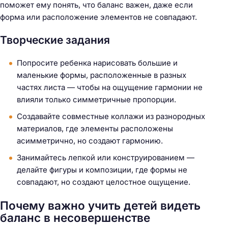
поможет ему понять, что баланс важен, даже если
форма или расположение элементов не совпадают.
Творческие задания
Попросите ребенка нарисовать большие и
маленькие формы, расположенные в разных
частях листа — чтобы на ощущение гармонии не
влияли только симметричные пропорции.
Создавайте совместные коллажи из разнородных
материалов, где элементы расположены
асимметрично, но создают гармонию.
Занимайтесь лепкой или конструированием —
делайте фигуры и композиции, где формы не
совпадают, но создают целостное ощущение.
Почему важно учить детей видеть
баланс в несовершенстве