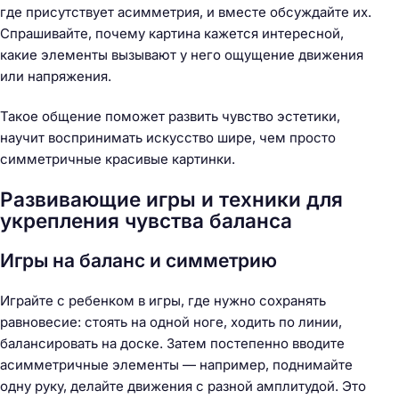
где присутствует асимметрия, и вместе обсуждайте их.
Спрашивайте, почему картина кажется интересной,
какие элементы вызывают у него ощущение движения
или напряжения.
Такое общение поможет развить чувство эстетики,
научит воспринимать искусство шире, чем просто
симметричные красивые картинки.
Развивающие игры и техники для
укрепления чувства баланса
Игры на баланс и симметрию
Играйте с ребенком в игры, где нужно сохранять
равновесие: стоять на одной ноге, ходить по линии,
балансировать на доске. Затем постепенно вводите
асимметричные элементы — например, поднимайте
одну руку, делайте движения с разной амплитудой. Это