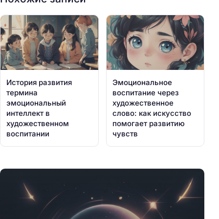
История развития
Эмоциональное
термина
воспитание через
эмоциональный
художественное
интеллект в
слово: как искусство
художественном
помогает развитию
воспитании
чувств