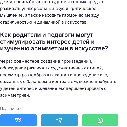
детям понять богатство художественных средств,
развивать универсальный вкус и критическое
мышление, а также находить гармонию между
стабильностью и динамикой в искусстве.
Как родители и педагоги могут
стимулировать интерес детей к
изучению асимметрии в искусстве?
Через совместное создание произведений,
обсуждение различных художественных стилей,
просмотр разнообразных картин и проведение игр,
связанных с балансом и контрастом, можно пробудить
у детей интерес и желание экспериментировать с
асимметрией.
Поделиться