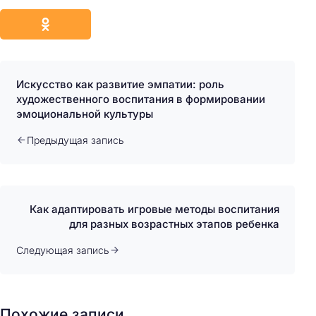
Искусство как развитие эмпатии: роль
художественного воспитания в формировании
эмоциональной культуры
Предыдущая запись
Как адаптировать игровые методы воспитания
для разных возрастных этапов ребенка
Следующая запись
Похожие записи