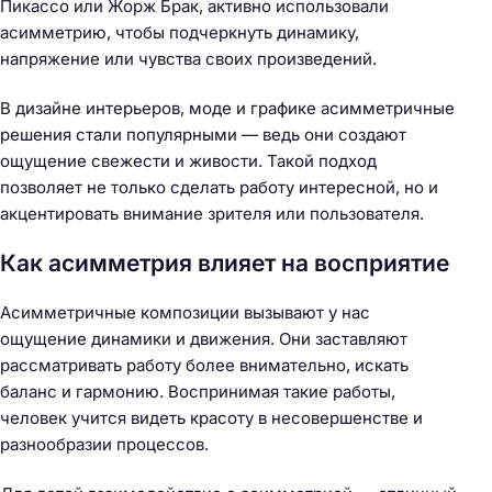
Пикассо или Жорж Брак, активно использовали
асимметрию, чтобы подчеркнуть динамику,
напряжение или чувства своих произведений.
В дизайне интерьеров, моде и графике асимметричные
решения стали популярными — ведь они создают
ощущение свежести и живости. Такой подход
позволяет не только сделать работу интересной, но и
акцентировать внимание зрителя или пользователя.
Как асимметрия влияет на восприятие
Асимметричные композиции вызывают у нас
ощущение динамики и движения. Они заставляют
рассматривать работу более внимательно, искать
баланс и гармонию. Воспринимая такие работы,
человек учится видеть красоту в несовершенстве и
разнообразии процессов.