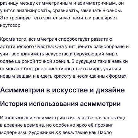
разницу между симметричным и асимметричным, он
учится анализировать, сравнивать, замечать нюансы.
Это тренирует его зрительную память и расширяет
кругозор.
Кроме того, асимметрия способствует развитию
эстетического чувства. Она учит ценить разнообразие и
учит воспринимать искусство и окружающий мир с
более широкой точкой зрения. В будущем такие навыки
помогают быстрее ориентироваться в мире, учиться
новым вещам и видеть красоту в неожиданных формах.
Асимметрия в искусстве и дизайне
История использования асимметрии
Использование асимметрии в искусстве началось еще
в древние времена, но особенно ярко её проявил
модернизм. Художники XX века, такие как Пабло