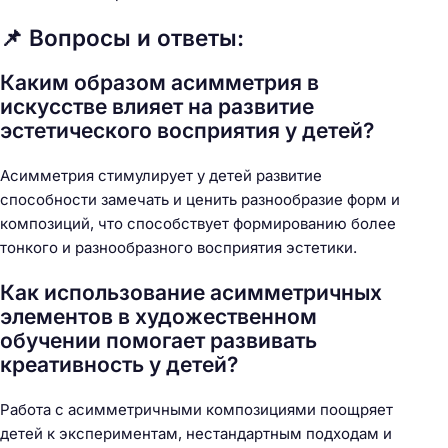
📌 Вопросы и ответы:
Каким образом асимметрия в
искусстве влияет на развитие
эстетического восприятия у детей?
Асимметрия стимулирует у детей развитие
способности замечать и ценить разнообразие форм и
композиций, что способствует формированию более
тонкого и разнообразного восприятия эстетики.
Как использование асимметричных
элементов в художественном
обучении помогает развивать
креативность у детей?
Работа с асимметричными композициями поощряет
детей к экспериментам, нестандартным подходам и