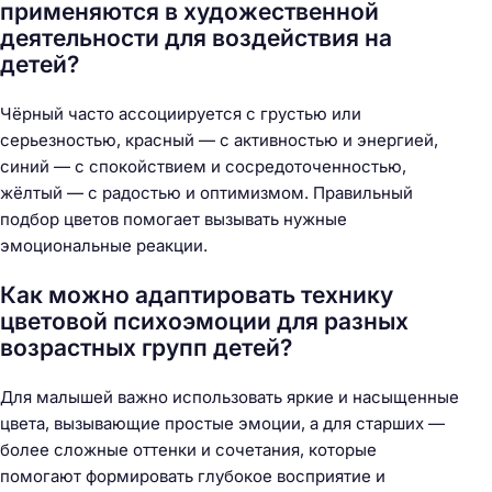
применяются в художественной
деятельности для воздействия на
детей?
Чёрный часто ассоциируется с грустью или
серьезностью, красный — с активностью и энергией,
синий — с спокойствием и сосредоточенностью,
жёлтый — с радостью и оптимизмом. Правильный
подбор цветов помогает вызывать нужные
эмоциональные реакции.
Как можно адаптировать технику
цветовой психоэмоции для разных
возрастных групп детей?
Для малышей важно использовать яркие и насыщенные
цвета, вызывающие простые эмоции, а для старших —
более сложные оттенки и сочетания, которые
помогают формировать глубокое восприятие и