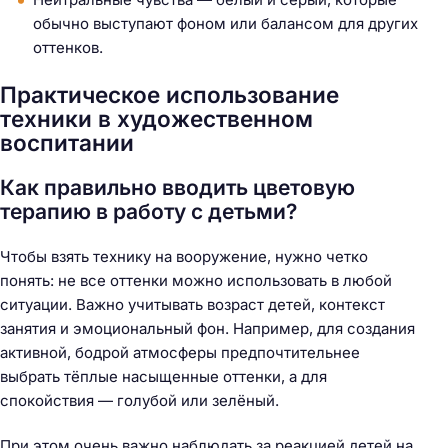
обычно выступают фоном или балансом для других
оттенков.
Практическое использование
техники в художественном
воспитании
Как правильно вводить цветовую
терапию в работу с детьми?
Чтобы взять технику на вооружение, нужно четко
понять: не все оттенки можно использовать в любой
ситуации. Важно учитывать возраст детей, контекст
занятия и эмоциональный фон. Например, для создания
активной, бодрой атмосферы предпочтительнее
выбрать тёплые насыщенные оттенки, а для
спокойствия — голубой или зелёный.
При этом очень важно наблюдать за реакцией детей на