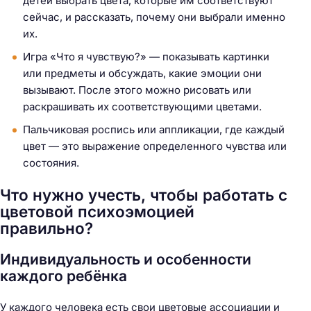
детей выбрать цвета, которые им соответствуют
сейчас, и рассказать, почему они выбрали именно
их.
Игра «Что я чувствую?» — показывать картинки
или предметы и обсуждать, какие эмоции они
вызывают. После этого можно рисовать или
раскрашивать их соответствующими цветами.
Пальчиковая роспись или аппликации, где каждый
цвет — это выражение определенного чувства или
состояния.
Что нужно учесть, чтобы работать с
цветовой психоэмоцией
правильно?
Индивидуальность и особенности
каждого ребёнка
У каждого человека есть свои цветовые ассоциации и