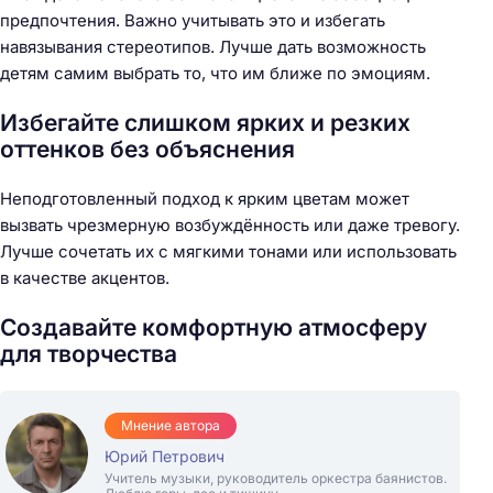
предпочтения. Важно учитывать это и избегать
навязывания стереотипов. Лучше дать возможность
детям самим выбрать то, что им ближе по эмоциям.
Избегайте слишком ярких и резких
оттенков без объяснения
Неподготовленный подход к ярким цветам может
вызвать чрезмерную возбуждённость или даже тревогу.
Лучше сочетать их с мягкими тонами или использовать
в качестве акцентов.
Создавайте комфортную атмосферу
для творчества
Мнение автора
Юрий Петрович
Учитель музыки, руководитель оркестра баянистов.