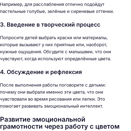
Например, для расслабления отлично подойдут
пастельные голубые, зелёные и сиреневые оттенки.
3. Введение в творческий процесс
Попросите детей выбрать краски или материалы,
которые вызывают у них приятные или, наоборот,
нужные ощущения. Обсудите с малышами, что они
чувствуют, когда используют определённые цвета.
4. Обсуждение и рефлексия
После выполнения работы поговорите с детьми:
почему они выбрали именно эти цвета, что они
чувствовали во время рисования или лепки. Это
помогает развивать эмоциональный интеллект.
Развитие эмоциональной
грамотности через работу с цветом