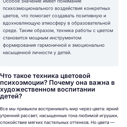
Особое значение имеет понимание
психоэмоционального воздействия конкретных
цветов, что помогает создавать позитивную и
вдохновляющую атмосферу в образовательной
среде. Таким образом, техника работы с цветом
становится мощным инструментом
формирования гармоничной и эмоционально
насыщенной личности у детей.
Что такое техника цветовой
психоэмоции? Почему она важна в
художественном воспитании
детей?
Все мы привыкли воспринимать мир через цвета: яркий
утренний рассвет, насыщенные тона любимой игрушки,
спокойствие мягких пастельных оттенков. Но цвета —