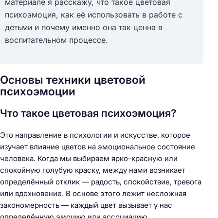
материале я расскажу, что такое цветовая
психоэмоция, как её использовать в работе с
детьми и почему именно она так ценна в
воспитательном процессе.
Основы техники цветовой
психоэмоции
Что такое цветовая психоэмоция?
Это направление в психологии и искусстве, которое
изучает влияние цветов на эмоциональное состояние
человека. Когда мы выбираем ярко-красную или
спокойную голубую краску, между нами возникает
определённый отклик — радость, спокойствие, тревога
или вдохновение. В основе этого лежит несложная
закономерность — каждый цвет вызывает у нас
определённую эмоцию или ассоциацию.