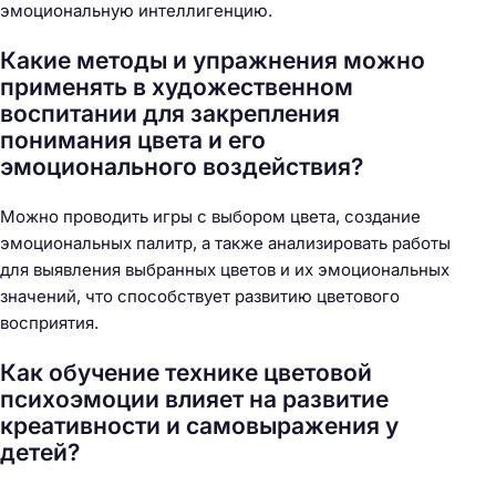
эмоциональную интеллигенцию.
Какие методы и упражнения можно
применять в художественном
воспитании для закрепления
понимания цвета и его
эмоционального воздействия?
Можно проводить игры с выбором цвета, создание
эмоциональных палитр, а также анализировать работы
для выявления выбранных цветов и их эмоциональных
значений, что способствует развитию цветового
восприятия.
Как обучение технике цветовой
психоэмоции влияет на развитие
креативности и самовыражения у
детей?