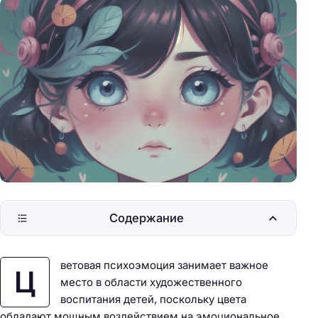
Содержание
ветовая психоэмоция занимает важное
Ц
место в области художественного
воспитания детей, поскольку цвета
обладают мощным воздействием на эмоциональное