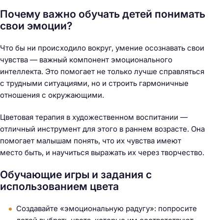
Почему важно обучать детей понимать
свои эмоции?
Что бы ни происходило вокруг, умение осознавать свои
чувства — важный компонент эмоционального
интеллекта. Это помогает не только лучше справляться
с трудными ситуациями, но и строить гармоничные
отношения с окружающими.
Цветовая терапия в художественном воспитании —
отличный инструмент для этого в раннем возрасте. Она
помогает малышам понять, что их чувства имеют
место быть, и научиться выражать их через творчество.
Обучающие игры и задания с
использованием цвета
Создавайте «эмоциональную радугу»: попросите