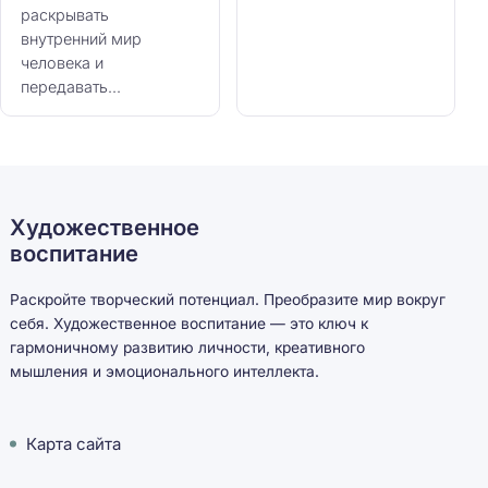
раскрывать
внутренний мир
человека и
передавать...
Художественное
воспитание
Раскройте творческий потенциал. Преобразите мир вокруг
себя. Художественное воспитание — это ключ к
гармоничному развитию личности, креативного
мышления и эмоционального интеллекта.
Карта сайта