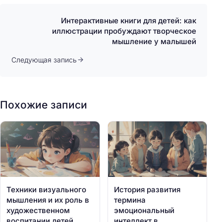
Интерактивные книги для детей: как
иллюстрации пробуждают творческое
мышление у малышей
Следующая запись
Похожие записи
Техники визуального
История развития
мышления и их роль в
термина
художественном
эмоциональный
воспитании детей
интеллект в