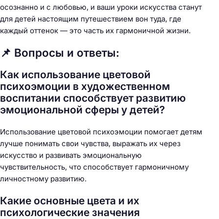
осознанно и с любовью, и ваши уроки искусства станут
для детей настоящим путешествием вон туда, где
каждый оттенок — это часть их гармоничной жизни.
📌 Вопросы и ответы:
Как использование цветовой
психоэмоции в художественном
воспитании способствует развитию
эмоциональной сферы у детей?
Использование цветовой психоэмоции помогает детям
лучше понимать свои чувства, выражать их через
искусство и развивать эмоциональную
чувствительность, что способствует гармоничному
личностному развитию.
Какие основные цвета и их
психологические значения