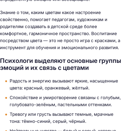
Знание о том, каким цветам какое настроение
свойственно, помогает педагогам, художникам и
родителям создавать в детской среде более
комфортное, гармоничное пространство. Воспитание
посредством цвета — это не просто игра с красками, а
инструмент для обучения и эмоционального развития.
Психологи выделяют основные группы
эмоций и их связь с цветами
Радость и энергию вызывают яркие, насыщенные
цвета: красный, оранжевый, жёлтый.
Спокойствие и умиротворение связаны с голубым,
голубовато-зелёным, пастельными оттенками.
Тревогу или грусть вызывают темные, мрачные
тона: тёмно-синий, серый, чёрный.
Нейтральные чувства — белый и серый, которые