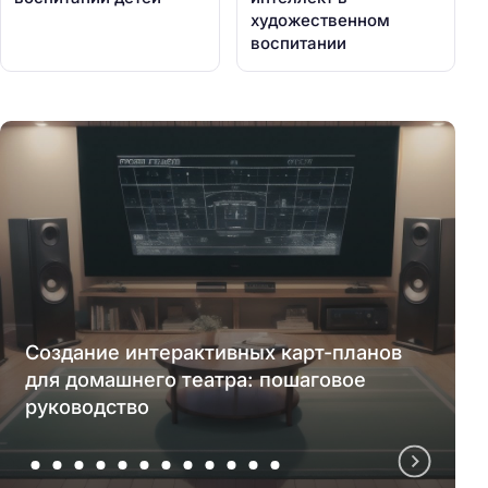
художественном
воспитании
Создание интерактивных карт-планов
для домашнего театра: пошаговое
руководство