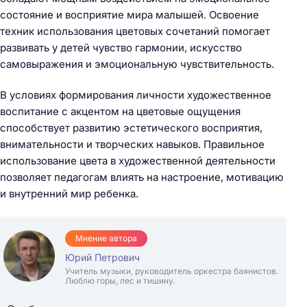
состояние и восприятие мира малышей. Освоение
техник использования цветовых сочетаний помогает
развивать у детей чувство гармонии, искусство
самовыражения и эмоциональную чувствительность.
В условиях формирования личности художественное
воспитание с акцентом на цветовые ощущения
способствует развитию эстетического восприятия,
внимательности и творческих навыков. Правильное
использование цвета в художественной деятельности
позволяет педагогам влиять на настроение, мотивацию
и внутренний мир ребенка.
Мнение автора
Юрий Петрович
Учитель музыки, руководитель оркестра баянистов.
Люблю горы, лес и тишину.