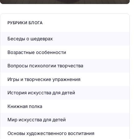
РУБРИКИ БЛОГА
Беседы о шедеврах
Возрастные особенности
Вопросы психологии творчества
Игры и творческие упражнения
История искусства для детей
Книжная полка
Мир искусства для детей
Основы художественного воспитания