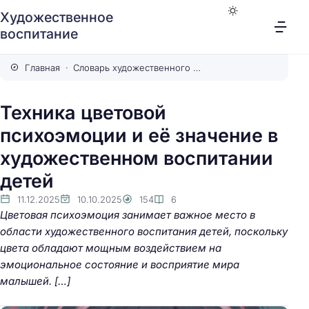
Художественное
воспитание
Главная
Словарь художественного воспитания
Техника цветовой
психоэмоции и её значение в
художественном воспитании
детей
11.12.2025
10.10.2025
154
6
Цветовая психоэмоция занимает важное место в
области художественного воспитания детей, поскольку
цвета обладают мощным воздействием на
эмоциональное состояние и восприятие мира
малышей. […]