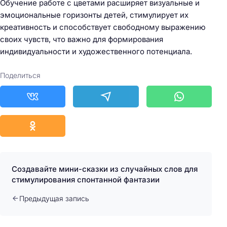
Обучение работе с цветами расширяет визуальные и
эмоциональные горизонты детей, стимулирует их
креативность и способствует свободному выражению
своих чувств, что важно для формирования
индивидуальности и художественного потенциала.
Поделиться
Создавайте мини-сказки из случайных слов для
стимулирования спонтанной фантазии
Предыдущая запись