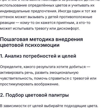
использование определённых цветов и учитывать их
индивидуальные предпочтения. Иногда один и тот же
оттенок может вызывать у детей противоположные
реакции — кому-то он кажется приятным, а кто-то
может испытывать тревогу или дискомфорт.
Пошаговая методика внедрения
цветовой психоэмоции
1. Анализ потребностей и целей
Определите, какого результата хотите добиться —
активировать речь, развить эмоциональную
чувствительность, помочь справиться с тревогой или
простимулировать воображение.
2. Подбор цветовой палитры
В зависимости от целей выбирайте подходящие цвета.