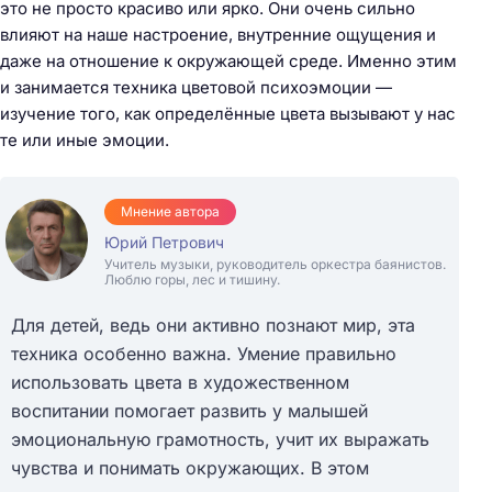
это не просто красиво или ярко. Они очень сильно
влияют на наше настроение, внутренние ощущения и
даже на отношение к окружающей среде. Именно этим
и занимается техника цветовой психоэмоции —
изучение того, как определённые цвета вызывают у нас
те или иные эмоции.
Мнение автора
Юрий Петрович
Учитель музыки, руководитель оркестра баянистов.
Люблю горы, лес и тишину.
Для детей, ведь они активно познают мир, эта
техника особенно важна. Умение правильно
использовать цвета в художественном
воспитании помогает развить у малышей
эмоциональную грамотность, учит их выражать
чувства и понимать окружающих. В этом