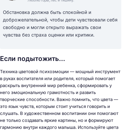
Люблю горы, лес и тишину.
Обстановка должна быть спокойной и
доброжелательной, чтобы дети чувствовали себя
свободно и могли открыто выражать свои
чувства без страха оценки или критики.
Если подытожить…
Техника цветовой психоэмоции — мощный инструмент
в руках воспитателя или родителя, который помогает
раскрыть внутренний мир ребенка, сформировать у
него эмоциональную грамотность и развить
творческие способности. Важно помнить, что цвета —
это язык чувств, которым стоит учиться говорить и
слушать. В художественном воспитании они помогают
не только создавать яркие картины, но и формируют
гармонию внутри каждого малыша. Используйте цвета