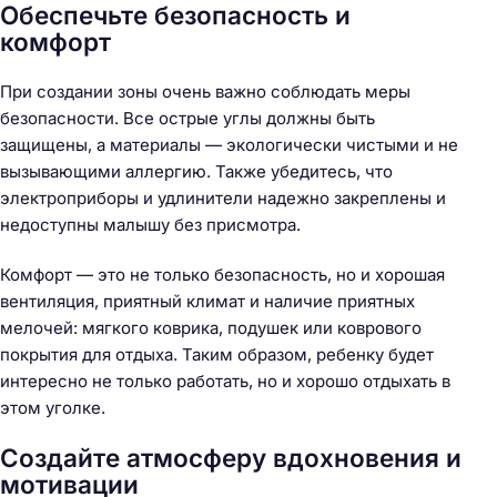
Обеспечьте безопасность и
комфорт
При создании зоны очень важно соблюдать меры
безопасности. Все острые углы должны быть
защищены, а материалы — экологически чистыми и не
вызывающими аллергию. Также убедитесь, что
электроприборы и удлинители надежно закреплены и
недоступны малышу без присмотра.
Комфорт — это не только безопасность, но и хорошая
вентиляция, приятный климат и наличие приятных
мелочей: мягкого коврика, подушек или коврового
покрытия для отдыха. Таким образом, ребенку будет
интересно не только работать, но и хорошо отдыхать в
этом уголке.
Создайте атмосферу вдохновения и
мотивации