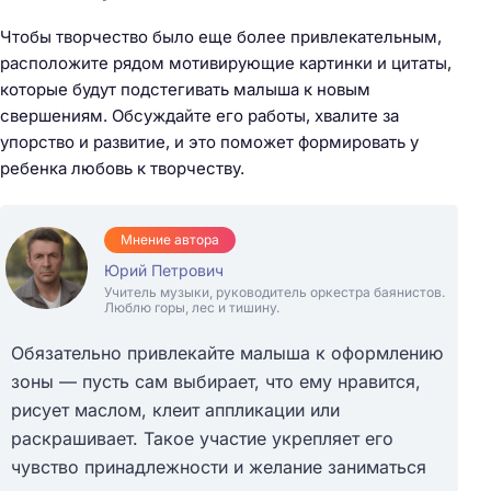
Чтобы творчество было еще более привлекательным,
расположите рядом мотивирующие картинки и цитаты,
которые будут подстегивать малыша к новым
свершениям. Обсуждайте его работы, хвалите за
упорство и развитие, и это поможет формировать у
ребенка любовь к творчеству.
Мнение автора
Юрий Петрович
Учитель музыки, руководитель оркестра баянистов.
Люблю горы, лес и тишину.
Обязательно привлекайте малыша к оформлению
зоны — пусть сам выбирает, что ему нравится,
рисует маслом, клеит аппликации или
раскрашивает. Такое участие укрепляет его
чувство принадлежности и желание заниматься