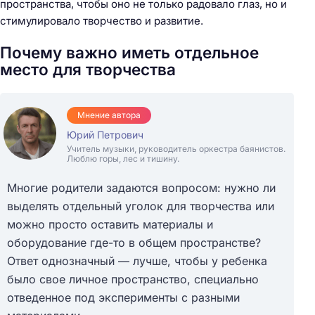
пространства, чтобы оно не только радовало глаз, но и
стимулировало творчество и развитие.
Почему важно иметь отдельное
место для творчества
Мнение автора
Юрий Петрович
Учитель музыки, руководитель оркестра баянистов.
Люблю горы, лес и тишину.
Многие родители задаются вопросом: нужно ли
выделять отдельный уголок для творчества или
можно просто оставить материалы и
оборудование где-то в общем пространстве?
Ответ однозначный — лучше, чтобы у ребенка
было свое личное пространство, специально
отведенное под эксперименты с разными