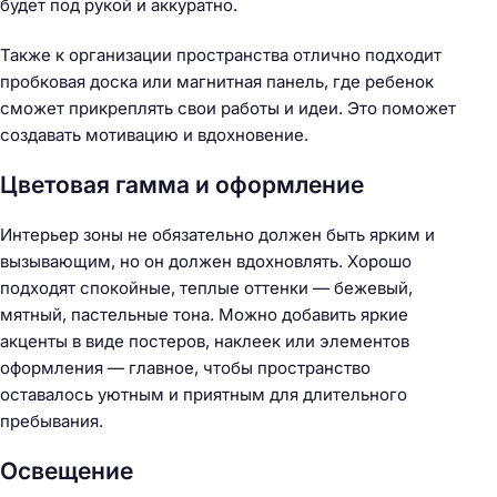
будет под рукой и аккуратно.
Также к организации пространства отлично подходит
пробковая доска или магнитная панель, где ребенок
сможет прикреплять свои работы и идеи. Это поможет
создавать мотивацию и вдохновение.
Цветовая гамма и оформление
Интерьер зоны не обязательно должен быть ярким и
вызывающим, но он должен вдохновлять. Хорошо
подходят спокойные, теплые оттенки — бежевый,
мятный, пастельные тона. Можно добавить яркие
акценты в виде постеров, наклеек или элементов
оформления — главное, чтобы пространство
оставалось уютным и приятным для длительного
пребывания.
Освещение