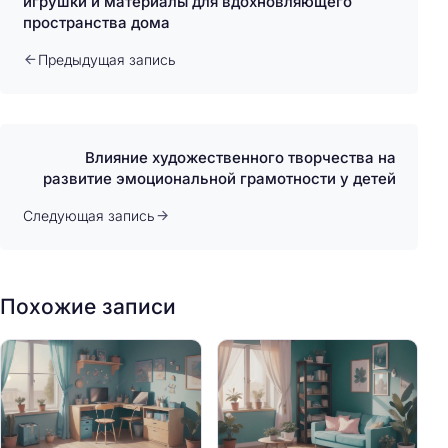
игрушки и материалы для вдохновляющего
пространства дома
Предыдущая запись
Влияние художественного творчества на
развитие эмоциональной грамотности у детей
Следующая запись
Похожие записи