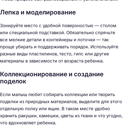
Лепка и моделирование
Зонируйте место с удобной поверхностью — столом
или специальной подставкой. Обязательно спрячьте
все мелкие детали в контейнеры и лоточки — так
проще убирать и поддерживать порядок. Используйте
разные виды пластилинов, тесто, гипс или другие
материалы в зависимости от возраста ребенка.
Коллекционирование и создание
поделок
Если малыш любит собирать коллекции или творить
поделки из природных материалов, выделите для этого
отдельную полку или ящик. В таком месте удобно
хранить ракушки, камешки, цветы из ткани и что угодно,
что вдохновляет ребенка.