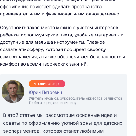
оформление помогает сделать пространство
привлекательным и функциональным одновременно.
Обустроить такое место можно с учетом интересов
ребенка, используя яркие цвета, удобные материалы и
доступные для малыша инструменты. Главное —
создать атмосферу, которая поощряет свободу
самовыражения, а также обеспечивает безопасность и
комфорт во время творческих занятий.
Мнение автора
Юрий Петрович
Учитель музыки, руководитель оркестра баянистов.
Люблю горы, лес и тишину.
В этой статье мы рассмотрим основные идеи и
советы по оформлению уютной зоны для детских
экспериментов, которая станет любимым