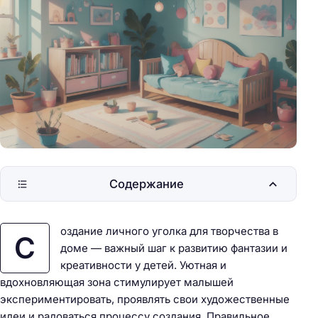
Содержание
оздание личного уголка для творчества в
С
доме — важный шаг к развитию фантазии и
креативности у детей. Уютная и
вдохновляющая зона стимулирует малышей
экспериментировать, проявлять свои художественные
идеи и радоваться процессу создания. Правильное