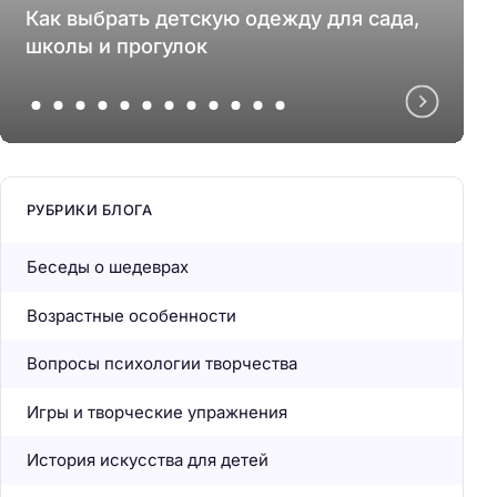
Как выбрать детскую одежду для сада,
школы и прогулок
РУБРИКИ БЛОГА
Беседы о шедеврах
Возрастные особенности
Вопросы психологии творчества
Игры и творческие упражнения
История искусства для детей