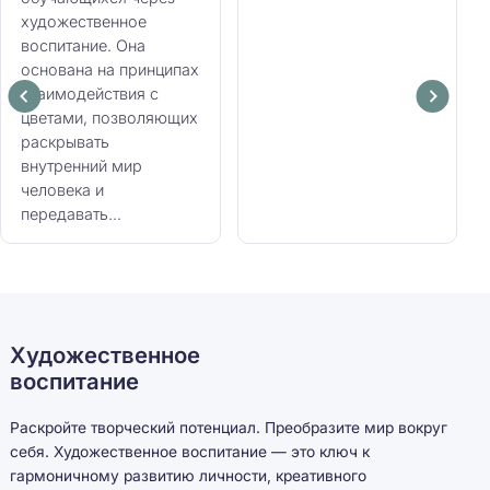
художественное
воспитание. Она
основана на принципах
взаимодействия с
цветами, позволяющих
раскрывать
внутренний мир
человека и
передавать...
Художественное
воспитание
Раскройте творческий потенциал. Преобразите мир вокруг
себя. Художественное воспитание — это ключ к
гармоничному развитию личности, креативного