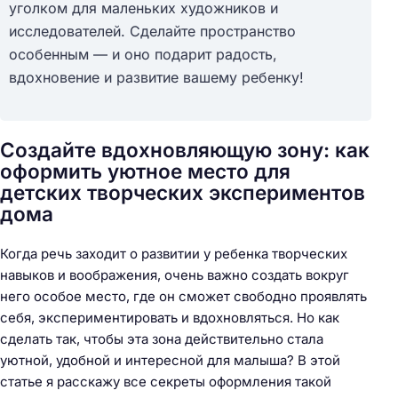
уголком для маленьких художников и
исследователей. Сделайте пространство
особенным — и оно подарит радость,
вдохновение и развитие вашему ребенку!
Создайте вдохновляющую зону: как
оформить уютное место для
детских творческих экспериментов
дома
Когда речь заходит о развитии у ребенка творческих
навыков и воображения, очень важно создать вокруг
него особое место, где он сможет свободно проявлять
себя, экспериментировать и вдохновляться. Но как
сделать так, чтобы эта зона действительно стала
уютной, удобной и интересной для малыша? В этой
статье я расскажу все секреты оформления такой