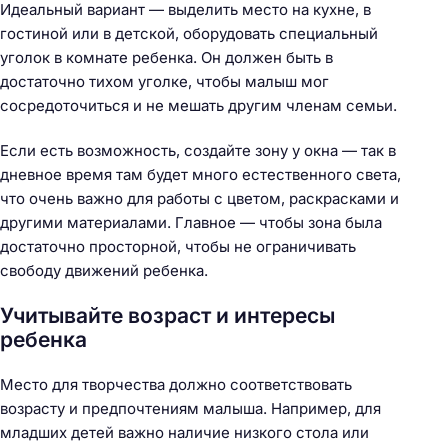
Идеальный вариант — выделить место на кухне, в
гостиной или в детской, оборудовать специальный
уголок в комнате ребенка. Он должен быть в
достаточно тихом уголке, чтобы малыш мог
сосредоточиться и не мешать другим членам семьи.
Если есть возможность, создайте зону у окна — так в
дневное время там будет много естественного света,
что очень важно для работы с цветом, раскрасками и
другими материалами. Главное — чтобы зона была
достаточно просторной, чтобы не ограничивать
свободу движений ребенка.
Учитывайте возраст и интересы
ребенка
Место для творчества должно соответствовать
возрасту и предпочтениям малыша. Например, для
младших детей важно наличие низкого стола или