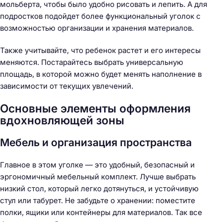
мольберта, чтобы было удобно рисовать и лепить. А для
подростков подойдет более функциональный уголок с
возможностью организации и хранения материалов.
Также учитывайте, что ребенок растет и его интересы
меняются. Постарайтесь выбрать универсальную
площадь, в которой можно будет менять наполнение в
зависимости от текущих увлечений.
Основные элементы оформления
вдохновляющей зоны
Мебель и организация пространства
Главное в этом уголке — это удобный, безопасный и
эргономичный мебельный комплект. Лучше выбрать
низкий стол, который легко дотянуться, и устойчивую
стул или табурет. Не забудьте о хранении: поместите
полки, ящики или контейнеры для материалов. Так все