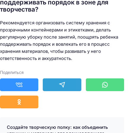
поддерживать порядок в зоне для
творчества?
Рекомендуется организовать систему хранения с
прозрачными контейнерами и этикетками, делать
регулярную уборку после занятий, поощрять ребенка
поддерживать порядок и вовлекать его в процесс
хранения материалов, чтобы развивать у него
ответственность и аккуратность.
Поделиться
Создайте творческую полку: как объединить