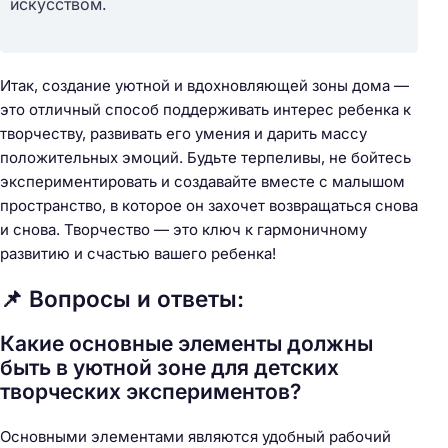
искусством.
Итак, создание уютной и вдохновляющей зоны дома —
это отличный способ поддерживать интерес ребенка к
творчеству, развивать его умения и дарить массу
положительных эмоций. Будьте терпеливы, не бойтесь
экспериментировать и создавайте вместе с малышом
пространство, в которое он захочет возвращаться снова
и снова. Творчество — это ключ к гармоничному
развитию и счастью вашего ребенка!
📌 Вопросы и ответы:
Какие основные элементы должны
быть в уютной зоне для детских
творческих экспериментов?
Основными элементами являются удобный рабочий