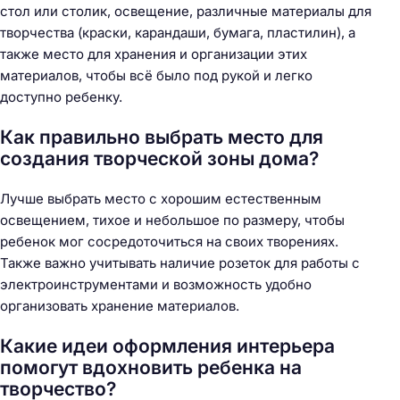
стол или столик, освещение, различные материалы для
творчества (краски, карандаши, бумага, пластилин), а
также место для хранения и организации этих
материалов, чтобы всё было под рукой и легко
доступно ребенку.
Как правильно выбрать место для
создания творческой зоны дома?
Лучше выбрать место с хорошим естественным
освещением, тихое и небольшое по размеру, чтобы
ребенок мог сосредоточиться на своих творениях.
Также важно учитывать наличие розеток для работы с
электроинструментами и возможность удобно
организовать хранение материалов.
Какие идеи оформления интерьера
помогут вдохновить ребенка на
творчество?