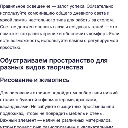
Правильное освещение — залог успеха. Обязательно
используйте комбинацию общего дневного света и
яркой лампы настольного типа для работы за столом.
Свет не должен слепить глаза и создавать теней — это
поможет сохранить зрение и обеспечить комфорт. Если
есть возможность, используйте лампы с регулируемой
яркостью.
Обустраиваем пространство для
разных видов творчества
Рисование и живопись
Для рисования отлично подойдет мольберт или низкий
столик с бумагой и фломастерами, красками,
карандашами. Не забудьте о защитных простынях или
подложках, чтобы не повредить мебель и стены.
Важный элемент — наличие различных материалов,
чтобы процесс был разнообразным и увлекательным.