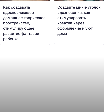
Как создавать
Создайте мини-уголок
вдохновляющее
вдохновения: как
домашнее творческое
стимулировать
пространство,
креатив через
стимулирующее
оформление и уют
развитие фантазии
дома
ребенка