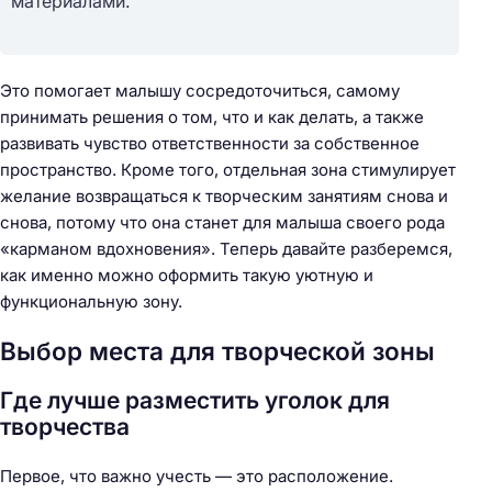
материалами.
Это помогает малышу сосредоточиться, самому
принимать решения о том, что и как делать, а также
развивать чувство ответственности за собственное
пространство. Кроме того, отдельная зона стимулирует
желание возвращаться к творческим занятиям снова и
снова, потому что она станет для малыша своего рода
«карманом вдохновения». Теперь давайте разберемся,
как именно можно оформить такую уютную и
функциональную зону.
Выбор места для творческой зоны
Где лучше разместить уголок для
творчества
Первое, что важно учесть — это расположение.