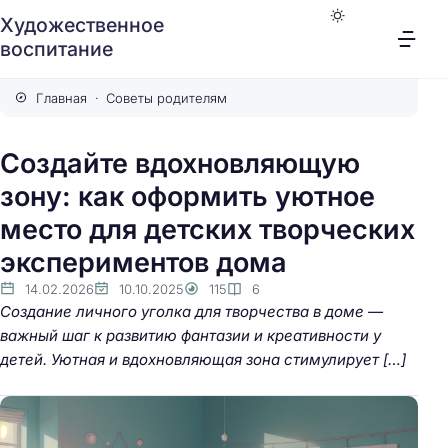
Художественное
воспитание
Главная
Советы родителям
Создайте вдохновляющую
зону: как оформить уютное
место для детских творческих
экспериментов дома
14.02.2026
10.10.2025
115
6
Создание личного уголка для творчества в доме —
важный шаг к развитию фантазии и креативности у
детей. Уютная и вдохновляющая зона стимулирует […]