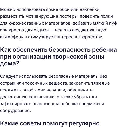
Можно использовать яркие обои или наклейки,
разместить мотивирующие постеры, повесить полки
для художественных материалов, добавить мягкий пуф
или кресло для отдыха — все это создает уютную
атмосферу и стимулирует интерес к творчеству.
Как обеспечить безопасность ребенка
при организации творческой зоны
дома?
Следует использовать безопасные материалы без
острых или токсичных веществ, закрепить тяжелые
предметы, чтобы они не упали, обеспечить
достаточную вентиляцию, а также убрать или
зафиксировать опасные для ребенка предметы и
оборудование.
Какие советы помогут регулярно