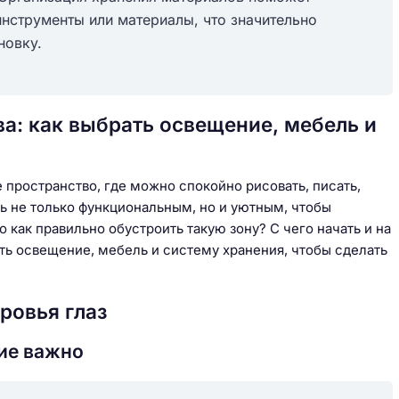
нструменты или материалы, что значительно
новку.
а: как выбрать освещение, мебель и
пространство, где можно спокойно рисовать, писать,
ь не только функциональным, но и уютным, чтобы
о как правильно обустроить такую зону? С чего начать и на
ать освещение, мебель и систему хранения, чтобы сделать
ровья глаз
ие важно