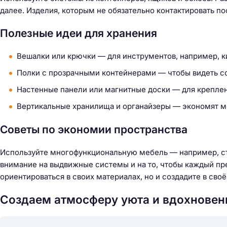
далее. Изделия, которым не обязательно контактировать по
Полезные идеи для хранения
Вешалки или крючки — для инструментов, например, ки
Полки с прозрачными контейнерами — чтобы видеть 
Настенные панели или магнитные доски — для креплен
Вертикальные хранилища и органайзеры — экономят ме
Советы по экономии пространства
Используйте многофункциональную мебель — например, ст
внимание на выдвижные системы и на то, чтобы каждый пре
ориентироваться в своих материалах, но и создадите в св
Создаем атмосферу уюта и вдохновен