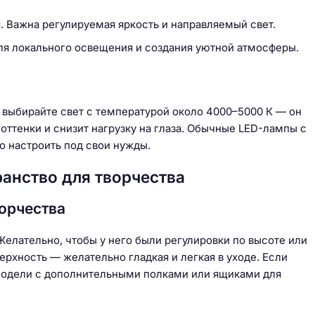
 Важна регулируемая яркость и направляемый свет.
ля локального освещения и создания уютной атмосферы.
 выбирайте свет с температурой около 4000–5000 К — он
оттенки и снизит нагрузку на глаза. Обычные LED-лампы с
о настроить под свои нужды.
анство для творчества
ворчества
Желательно, чтобы у него были регулировки по высоте или
ерхность — желательно гладкая и легкая в уходе. Если
модели с дополнительными полками или ящиками для