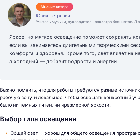
Мнение автора
Юрий Петрович
Учитель музыки, руководитель оркестра баянистов. Лю
Яркое, но мягкое освещение поможет сохранять кон
если вы занимаетесь длительными творческими сес
комфорта и здоровья. Кроме того, свет влияет на н
а холодный — добавит бодрости и энергии.
Важно помнить, что для работы требуются разные источни
рабочую зону, и локальное, чтобы освещать конкретный уча
было ни темных пятен, ни чрезмерной яркости.
Выбор типа освещения
Общий свет — хорош для общего освещения пространс