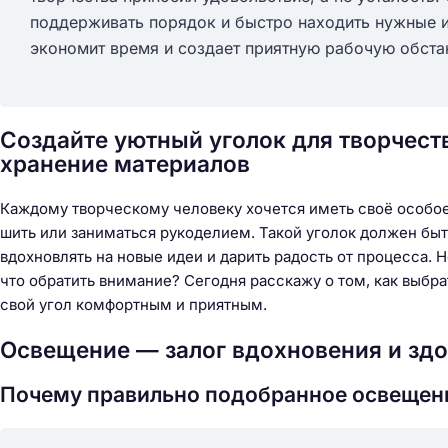
поддерживать порядок и быстро находить нужные и
экономит время и создает приятную рабочую обста
Создайте уютный уголок для творчеств
хранение материалов
Каждому творческому человеку хочется иметь своё особое 
шить или заниматься рукоделием. Такой уголок должен быт
вдохновлять на новые идеи и дарить радость от процесса. Н
что обратить внимание? Сегодня расскажу о том, как выбр
свой угол комфортным и приятным.
Освещение — залог вдохновения и здо
Почему правильно подобранное освещен