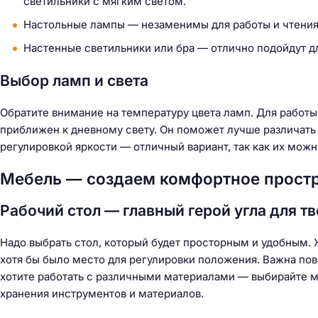
светильники с мягким светом.
Настольные лампы — незаменимы для работы и чтения.
Настенные светильники или бра — отлично подойдут д
Выбор ламп и света
Обратите внимание на температуру цвета ламп. Для работы
приближен к дневному свету. Он поможет лучше различать 
регулировкой яркости — отличный вариант, так как их можн
Мебель — создаем комфортное простр
Рабочий стол — главный герой угла для т
Надо выбрать стол, который будет просторным и удобным. 
хотя бы было место для регулировки положения. Важна пов
хотите работать с различными материалами — выбирайте 
хранения инструментов и материалов.