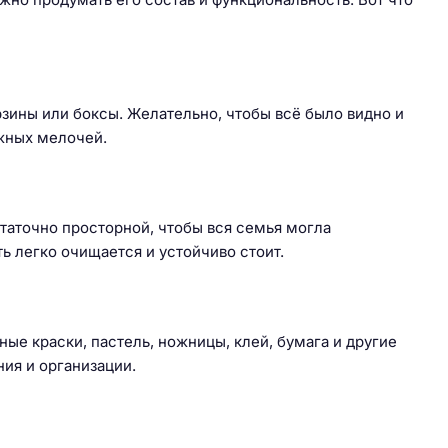
рзины или боксы. Желательно, чтобы всё было видно и
ужных мелочей.
таточно просторной, чтобы вся семья могла
 легко очищается и устойчиво стоит.
ые краски, пастель, ножницы, клей, бумага и другие
ия и организации.