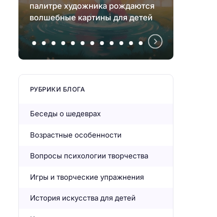
палитре художника рождаются
инстр
волшебные картины для детей
взрос
РУБРИКИ БЛОГА
Беседы о шедеврах
Возрастные особенности
Вопросы психологии творчества
Игры и творческие упражнения
История искусства для детей