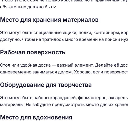
обязательно должно быть:
Место для хранения материалов
Это могут быть специальные ящики, полки, контейнеры, ко
доступно, чтобы не тратилось много времени на поиски н
Рабочая поверхность
Стол или удобная доска — важный элемент. Делайте её дос
одновременно заниматься делом. Хорошо, если поверхность
Оборудование для творчества
Это могут быть наборы карандашей, фломастеров, акварельн
материалы. Не забудьте предусмотреть место для их хранен
Место для вдохновения