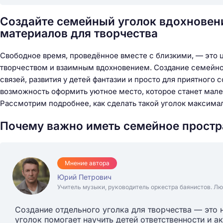
Создайте семейный уголок вдохновен
материалов для творчества
Свободное время, проведённое вместе с близкими, — это 
творчеством и взаимным вдохновением. Создание семейног
связей, развития у детей фантазии и просто для приятного
возможность оформить уютное место, которое станет мал
Рассмотрим подробнее, как сделать такой уголок максим
Почему важно иметь семейное простр
Мнение автора
Юрий Петрович
Учитель музыки, руководитель оркестра баянистов. Лю
Создание отдельного уголка для творчества — это н
уголок помогает научить детей ответственности и а