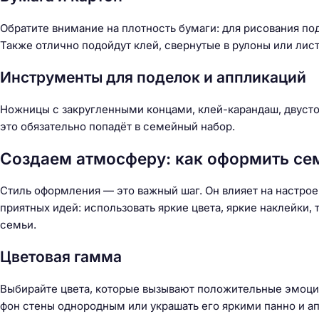
Обратите внимание на плотность бумаги: для рисования по
Также отлично подойдут клей, свернутые в рулоны или лист
Инструменты для поделок и аппликаций
Ножницы с закругленными концами, клей-карандаш, двусто
это обязательно попадёт в семейный набор.
Создаем атмосферу: как оформить се
Стиль оформления — это важный шаг. Он влияет на настрое
приятных идей: использовать яркие цвета, яркие наклейки,
семьи.
Цветовая гамма
Выбирайте цвета, которые вызывают положительные эмоци
фон стены однородным или украшать его яркими панно и а