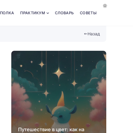
 ПОЛКА
ПРАКТИКУМ
СЛОВАРЬ
СОВЕТЫ
Назад
Созда
Путешествие в цвет: как на
иллюз