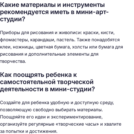
Какие материалы и инструменты
рекомендуется иметь в мини-арт-
студии?
Приборы для рисования и живописи: краски, кисти,
фломастеры, карандаши, пастель. Также понадобятся
клеи, ножницы, цветная бумага, холсты или бумага для
рисования и дополнительные элементы для
творчества.
Как поощрять ребенка к
самостоятельной творческой
деятельности в мини-студии?
Создайте для ребенка удобную и доступную среду,
позволяющую свободно выбирать материалы.
Поощряйте его идеи и экспериментирование,
организуйте регулярные «творческие часы» и хвалите
за попытки и достижения.