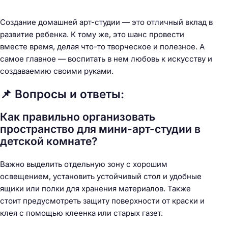
Создание домашней арт-студии — это отличный вклад в
развитие ребенка. К тому же, это шанс провести
вместе время, делая что-то творческое и полезное. А
самое главное — воспитать в нем любовь к искусству и
создаваемию своими руками.
📌 Вопросы и ответы:
Как правильно организовать
пространство для мини-арт-студии в
детской комнате?
Важно выделить отдельную зону с хорошим
освещением, установить устойчивый стол и удобные
ящики или полки для хранения материалов. Также
стоит предусмотреть защиту поверхности от краски и
клея с помощью клеенка или старых газет.