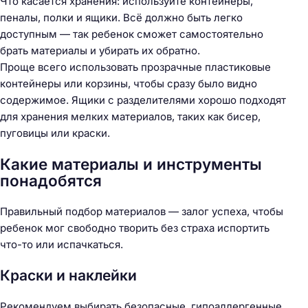
Что касается хранения: используйте контейнеры,
пеналы, полки и ящики. Всё должно быть легко
доступным — так ребенок сможет самостоятельно
брать материалы и убирать их обратно.
Проще всего использовать прозрачные пластиковые
контейнеры или корзины, чтобы сразу было видно
содержимое. Ящики с разделителями хорошо подходят
для хранения мелких материалов, таких как бисер,
пуговицы или краски.
Какие материалы и инструменты
понадобятся
Правильный подбор материалов — залог успеха, чтобы
ребенок мог свободно творить без страха испортить
что-то или испачкаться.
Краски и наклейки
Рекомендуем выбирать безопасные, гипоаллергенные