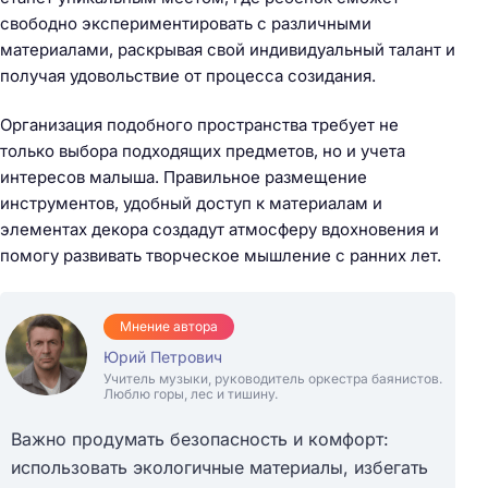
свободно экспериментировать с различными
материалами, раскрывая свой индивидуальный талант и
получая удовольствие от процесса созидания.
Организация подобного пространства требует не
только выбора подходящих предметов, но и учета
интересов малыша. Правильное размещение
инструментов, удобный доступ к материалам и
элементах декора создадут атмосферу вдохновения и
помогу развивать творческое мышление с ранних лет.
Мнение автора
Юрий Петрович
Учитель музыки, руководитель оркестра баянистов.
Люблю горы, лес и тишину.
Важно продумать безопасность и комфорт:
использовать экологичные материалы, избегать