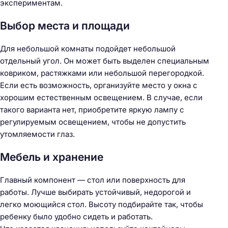
экспериментам.
Выбор места и площади
Для небольшой комнаты подойдет небольшой
отдельный угол. Он может быть выделен специальным
ковриком, растяжками или небольшой перегородкой.
Если есть возможность, организуйте место у окна с
хорошим естественным освещением. В случае, если
такого варианта нет, приобретите яркую лампу с
регулируемым освещением, чтобы не допустить
утомляемости глаз.
Мебель и хранение
Главный компонент — стол или поверхность для
работы. Лучше выбирать устойчивый, недорогой и
легко моющийся стол. Высоту подбирайте так, чтобы
ребенку было удобно сидеть и работать.