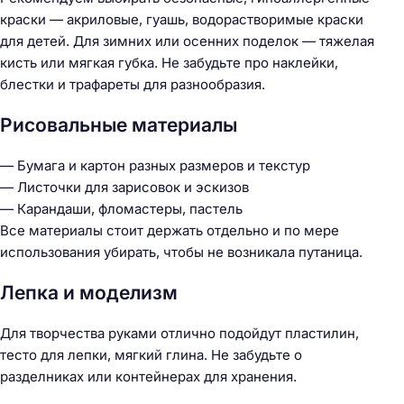
краски — акриловые, гуашь, водорастворимые краски
для детей. Для зимних или осенних поделок — тяжелая
кисть или мягкая губка. Не забудьте про наклейки,
блестки и трафареты для разнообразия.
Рисовальные материалы
— Бумага и картон разных размеров и текстур
— Листочки для зарисовок и эскизов
— Карандаши, фломастеры, пастель
Все материалы стоит держать отдельно и по мере
использования убирать, чтобы не возникала путаница.
Лепка и моделизм
Для творчества руками отлично подойдут пластилин,
тесто для лепки, мягкий глина. Не забудьте о
разделниках или контейнерах для хранения.