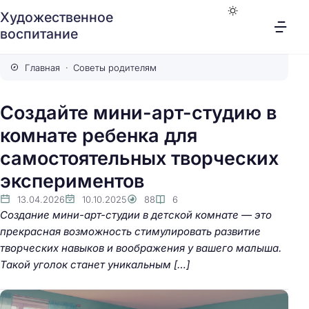
Художественное
воспитание
Главная
Советы родителям
Создайте мини-арт-студию в
комнате ребенка для
самостоятельных творческих
экспериментов
13.04.2026
10.10.2025
88
6
Создание мини-арт-студии в детской комнате — это
прекрасная возможность стимулировать развитие
творческих навыков и воображения у вашего малыша.
Такой уголок станет уникальным […]