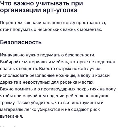
Что важно учитывать при
организации арт-уголка
Перед тем как начинать подготовку пространства,
стоит подумать о нескольких важных моментах:
Безопасность
Изначально нужно подумать о безопасности.
Выбирайте материалы и мебель, которые не содержат
опасных веществ. Вместо острых ножей лучше
использовать безопасные ножницы, а воду и краски
держите в недоступных для ребенка местах.
Важно помнить и о противоударных покрытиях на полу,
чтобы при случайном падении ребенок не получил
травму. Также убедитесь, что все инструменты и
материалы легко убираются и не создают риск
вытекания.