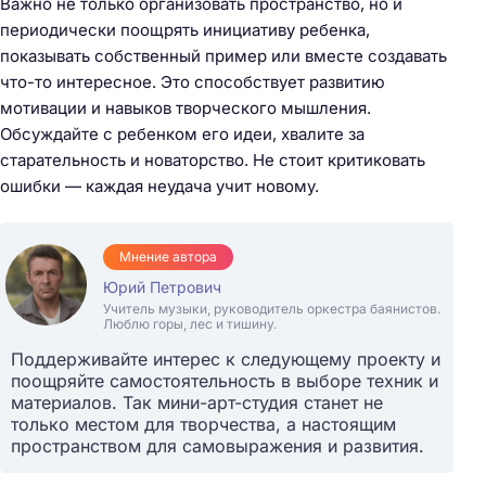
Важно не только организовать пространство, но и
периодически поощрять инициативу ребенка,
показывать собственный пример или вместе создавать
что-то интересное. Это способствует развитию
мотивации и навыков творческого мышления.
Обсуждайте с ребенком его идеи, хвалите за
старательность и новаторство. Не стоит критиковать
ошибки — каждая неудача учит новому.
Мнение автора
Юрий Петрович
Учитель музыки, руководитель оркестра баянистов.
Люблю горы, лес и тишину.
Поддерживайте интерес к следующему проекту и
поощряйте самостоятельность в выборе техник и
материалов. Так мини-арт-студия станет не
только местом для творчества, а настоящим
пространством для самовыражения и развития.