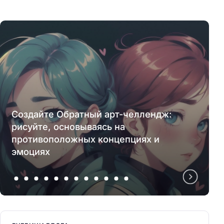
Создайте Обратный арт-челлендж:
рисуйте, основываясь на
противоположных концепциях и
эмоциях