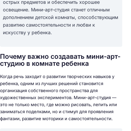
острых предметов и обеспечить хорошее
освещение. Мини-арт-студия станет отличным
дополнением детской комнаты, способствующим
развитию самостоятельности и любви к
искусству у ребенка.
Почему важно создавать мини-арт-
студию в комнате ребенка
Когда речь заходит о развитии творческих навыков у
ребенка, одним из лучших решений становится
организация собственного пространства для
художественных экспериментов. Мини-арт-студия —
это не только место, где можно рисовать, лепить или
заниматься поделками, но и стимул для проявления
фантазии, развитие моторики и самостоятельности.