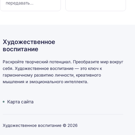
передавать...
Художественное
воспитание
Раскройте творческий потенциал. Преобразите мир вокруг
себя. Художественное воспитание — это ключ к
гармоничному развитию личности, креативного
мышления и эмоционального интеллекта.
Карта сайта
Художественное воспитание ©
2026