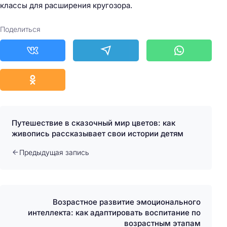
классы для расширения кругозора.
Поделиться
Путешествие в сказочный мир цветов: как
живопись рассказывает свои истории детям
Предыдущая запись
Возрастное развитие эмоционального
интеллекта: как адаптировать воспитание по
возрастным этапам