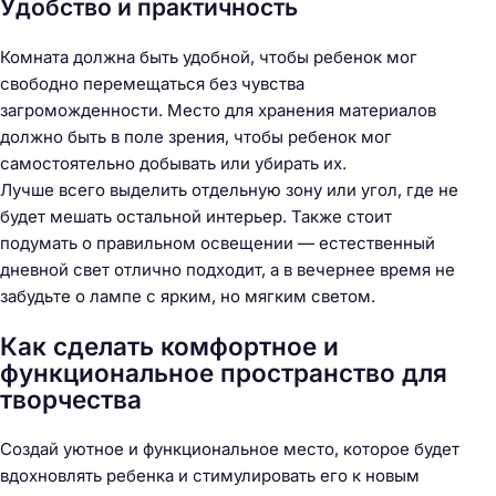
Удобство и практичность
Комната должна быть удобной, чтобы ребенок мог
свободно перемещаться без чувства
загроможденности. Место для хранения материалов
должно быть в поле зрения, чтобы ребенок мог
самостоятельно добывать или убирать их.
Лучше всего выделить отдельную зону или угол, где не
будет мешать остальной интерьер. Также стоит
подумать о правильном освещении — естественный
дневной свет отлично подходит, а в вечернее время не
забудьте о лампе с ярким, но мягким светом.
Как сделать комфортное и
функциональное пространство для
творчества
Создай уютное и функциональное место, которое будет
вдохновлять ребенка и стимулировать его к новым