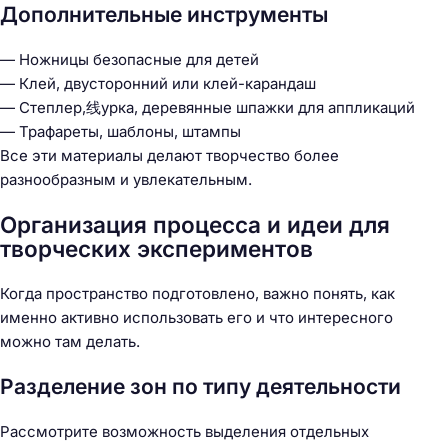
Дополнительные инструменты
— Ножницы безопасные для детей
— Клей, двусторонний или клей-карандаш
— Степлер,线урка, деревянные шпажки для аппликаций
— Трафареты, шаблоны, штампы
Все эти материалы делают творчество более
разнообразным и увлекательным.
Организация процесса и идеи для
творческих экспериментов
Когда пространство подготовлено, важно понять, как
именно активно использовать его и что интересного
можно там делать.
Разделение зон по типу деятельности
Рассмотрите возможность выделения отдельных