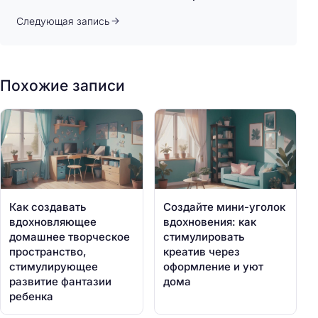
Следующая запись
Похожие записи
Как создавать
Создайте мини-уголок
вдохновляющее
вдохновения: как
домашнее творческое
стимулировать
пространство,
креатив через
стимулирующее
оформление и уют
развитие фантазии
дома
ребенка