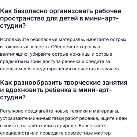
Как безопасно организовать рабочее
пространство для детей в мини-арт-
студии?
Используйте безопасные материалы, избегайте острых
и токсичных веществ. Обеспечьте хорошую
вентиляцию, убирайте острые ножницы и острые
предметы из зоны доступа ребенка и следите за
порядком для предотвращения несчастных случаев.
Как разнообразить творческие занятия
и вдохновить ребенка в мини-арт-
студии?
Регулярно предлагайте новые техники и материалы,
устраивайте мини-выставки работ ребенка, ищите идеи
в книгах, на сайтах или в природе. Вовлекайте
специалиста или проводите совместные мастер-