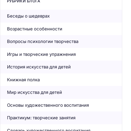
РУБРИКИ БЛОГА
Беседы о шедеврах
Возрастные особенности
Вопросы психологии творчества
Игры и творческие упражнения
История искусства для детей
Книжная полка
Мир искусства для детей
Основы художественного воспитания
Практикум: творческие занятия
Словарь художественного воспитания