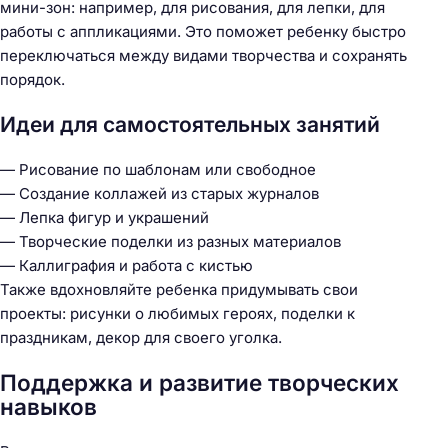
мини-зон: например, для рисования, для лепки, для
работы с аппликациями. Это поможет ребенку быстро
переключаться между видами творчества и сохранять
порядок.
Идеи для самостоятельных занятий
— Рисование по шаблонам или свободное
— Создание коллажей из старых журналов
— Лепка фигур и украшений
— Творческие поделки из разных материалов
— Каллиграфия и работа с кистью
Также вдохновляйте ребенка придумывать свои
проекты: рисунки о любимых героях, поделки к
праздникам, декор для своего уголка.
Поддержка и развитие творческих
навыков