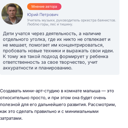
Мнение автора
Юрий Петрович
Учитель музыки, руководитель оркестра баянистов.
Люблю горы, лес и тишину.
Дети учатся через деятельность, а наличие
отдельного уголка, где их никто не отвлекает и
не мешает, помогает им концентрироваться,
пробовать новые техники и выражать свои идеи.
К тому же такой подход формирует у ребенка
ответственность за свое творчество, учит
аккуратности и планированию.
Создавать мини-арт-студию в комнате малыша — это
относительно просто, и при этом она будет очень
полезной для его дальнейшего развития. Рассмотрим,
как это сделать правильно и с минимальными
затратами.