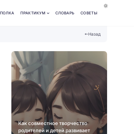
 ПОЛКА
ПРАКТИКУМ
СЛОВАРЬ
СОВЕТЫ
Назад
Как совместное творчество
родителей и детей развивает
Роль 