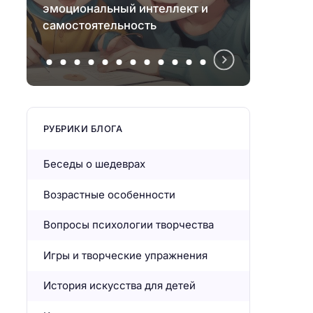
эмоциональный интеллект и
в раз
самостоятельность
эмпат
РУБРИКИ БЛОГА
Беседы о шедеврах
Возрастные особенности
Вопросы психологии творчества
Игры и творческие упражнения
История искусства для детей