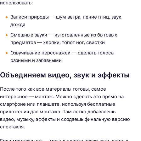
использовать:
Записи природы — шум ветра, пение птиц, звук
дождя
Смешные звуки — изготовленные из бытовых
предметов — хлопки, топот ног, свистки
Озвучивание персонажей — сделать голоса
разными и забавными
Объединяем видео, звук и эффекты
После того как все материалы готовы, самое
интересное — монтаж. Можно сделать это прямо на
смартфоне или планшете, используя бесплатные
приложения для монтажа. Там легко добавляешь
видео, музыку, эффекты и создаешь финальную версию
спектакля.
Если монтажа нет — можно просто показывать снятые