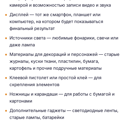
камерой и возможностью записи видео и звука
Дисплей — тот же смартфон, планшет или
компьютер, на котором будет показываться
финальный результат
Источники света — любимые фонарики, свечи или
даже лампа
Материалы для декораций и персонажей — старые
журналы, куски ткани, пластилин, бумага,
картофель и прочие подручные материалы
Клеевой пистолет или простой клей — для
скрепления элементов
Ножницы и карандаши — для работы с бумагой и
картонами
Дополнительные гаджеты — светодиодные ленты,
старые лампы, батарейки