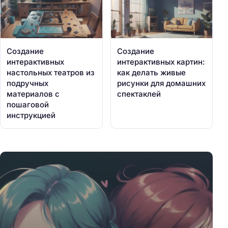
Создание
Создание
интерактивных
интерактивных картин:
настольных театров из
как делать живые
подручных
рисунки для домашних
материалов с
спектаклей
пошаговой
инструкцией