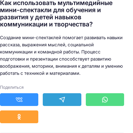
Как использовать мультимедийные
мини-спектакли для обучения и
развития у детей навыков
коммуникации и творчества?
Создание мини-спектаклей помогает развивать навыки
рассказа, выражения мыслей, социальной
коммуникации и командной работы. Процесс
подготовки и презентации способствует развитию
воображения, моторики, внимания к деталям и умению
работать с техникой и материалами.
Поделиться