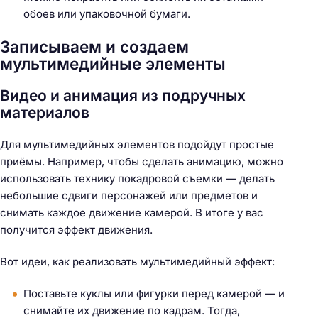
обоев или упаковочной бумаги.
Записываем и создаем
мультимедийные элементы
Видео и анимация из подручных
материалов
Для мультимедийных элементов подойдут простые
приёмы. Например, чтобы сделать анимацию, можно
использовать технику покадровой съемки — делать
небольшие сдвиги персонажей или предметов и
снимать каждое движение камерой. В итоге у вас
получится эффект движения.
Вот идеи, как реализовать мультимедийный эффект:
Поставьте куклы или фигурки перед камерой — и
снимайте их движение по кадрам. Тогда,