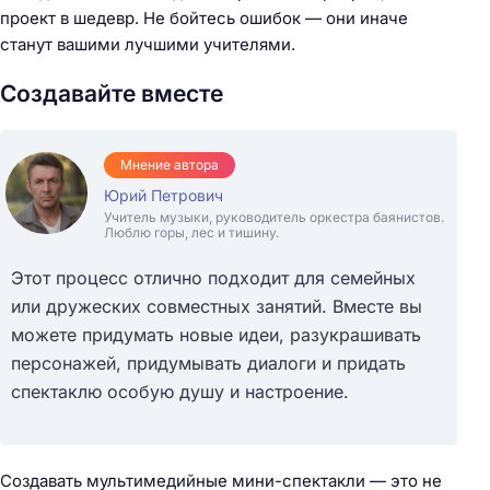
проект в шедевр. Не бойтесь ошибок — они иначе
станут вашими лучшими учителями.
Создавайте вместе
Мнение автора
Юрий Петрович
Учитель музыки, руководитель оркестра баянистов.
Люблю горы, лес и тишину.
Этот процесс отлично подходит для семейных
или дружеских совместных занятий. Вместе вы
можете придумать новые идеи, разукрашивать
персонажей, придумывать диалоги и придать
спектаклю особую душу и настроение.
Создавать мультимедийные мини-спектакли — это не