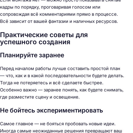
кадры по порядку, проговаривая голосом или
сопровождая всё комментариями прямо в процессе.
Всё зависит от вашей фантазии и наличных ресурсов.
Практические советы для
успешного создания
Планируйте заранее
Перед началом работы лучше составить простой план
— что, как и в какой последовательности будете делать.
Тогда не потеряетесь и всё сделаете быстрее.
Особенно важно — заранее понять, как будете снимать,
где разместите сцену и освещение.
Не бойтесь экспериментировать
Самое главное — не бояться пробовать новые идеи.
Иногда самые неожиданные решения превращают ваш