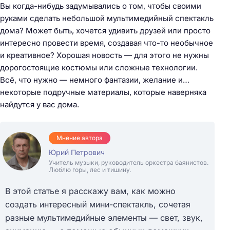
Вы когда-нибудь задумывались о том, чтобы своими
руками сделать небольшой мультимедийный спектакль
дома? Может быть, хочется удивить друзей или просто
интересно провести время, создавая что-то необычное
и креативное? Хорошая новость — для этого не нужны
дорогостоящие костюмы или сложные технологии.
Всё, что нужно — немного фантазии, желание и…
некоторые подручные материалы, которые наверняка
найдутся у вас дома.
Мнение автора
Юрий Петрович
Учитель музыки, руководитель оркестра баянистов.
Люблю горы, лес и тишину.
В этой статье я расскажу вам, как можно
создать интересный мини-спектакль, сочетая
разные мультимедийные элементы — свет, звук,