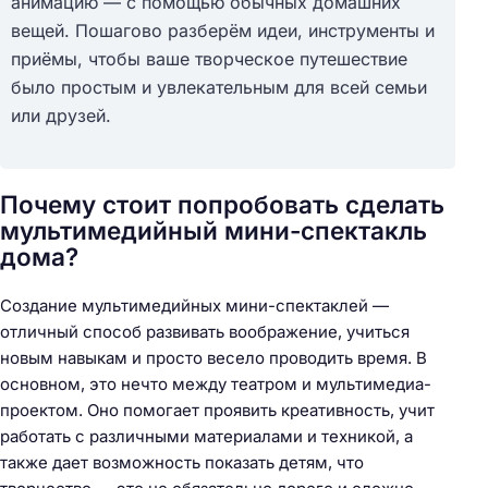
анимацию — с помощью обычных домашних
вещей. Пошагово разберём идеи, инструменты и
приёмы, чтобы ваше творческое путешествие
было простым и увлекательным для всей семьи
или друзей.
Почему стоит попробовать сделать
мультимедийный мини-спектакль
дома?
Создание мультимедийных мини-спектаклей —
отличный способ развивать воображение, учиться
новым навыкам и просто весело проводить время. В
основном, это нечто между театром и мультимедиа-
проектом. Оно помогает проявить креативность, учит
работать с различными материалами и техникой, а
также дает возможность показать детям, что