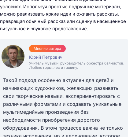
условиях. Используя простые подручные материалы,
можно реализовать яркие идеи и оживить рассказы,
превращая обычный рассказ или сценку в насыщенное
визуальное и звуковое представление.
Мнение автора
Юрий Петрович
Учитель музыки, руководитель оркестра баянистов.
Люблю горы, лес и тишину.
Такой подход особенно актуален для детей и
начинающих художников, желающих развивать
свои творческие навыки, экспериментировать с
различными форматами и создавать уникальные
мультимедийные произведения без
необходимости приобретения дорогого
оборудования. В этом процессе важна не только
техника исполнения, но и вдохновение, которое