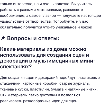
только интересно, но и очень полезно. Вы учитесь
работать с разными материалами, развиваете
воображение, а самое главное — получаете настоящее
удовольствие от творчества. Попробуйте, и у вас
обязательно получится что-то уникальное и яркое!
📌 Вопросы и ответы:
Какие материалы из дома можно
использовать для создания сцен и
декораций в мультимедийных мини-
спектаклях?
Для создания сцен и декораций подойдут пластиковые
стаканчики, картонные коробки, старые журналы,
тканевые куски, пластилин, бумага и натяжные нитки.
Эти материалы легко доступны и позволяют
реализовать разнообразные идеи для сцен.