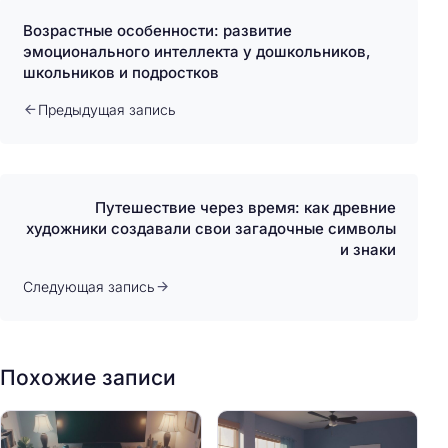
Возрастные особенности: развитие
эмоционального интеллекта у дошкольников,
школьников и подростков
Предыдущая запись
Путешествие через время: как древние
художники создавали свои загадочные символы
и знаки
Следующая запись
Похожие записи