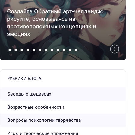
Создайте Обратный арт-челлендж:
рисуйте, основываясь на
противоположных концепциях и
эмоциях
РУБРИКИ БЛОГА
Беседы о шедеврах
Возрастные особенности
Вопросы психологии творчества
Игры и творческие упражнения