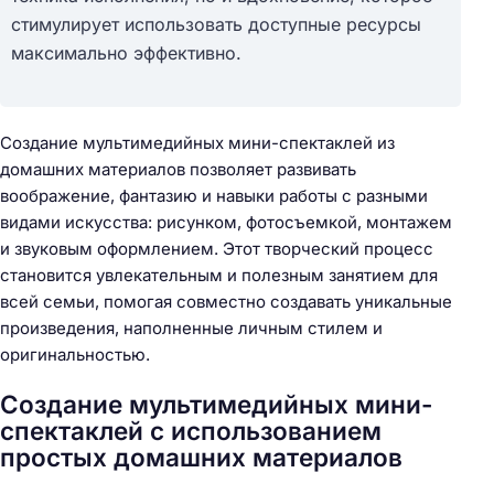
стимулирует использовать доступные ресурсы
максимально эффективно.
Создание мультимедийных мини-спектаклей из
домашних материалов позволяет развивать
воображение, фантазию и навыки работы с разными
видами искусства: рисунком, фотосъемкой, монтажем
и звуковым оформлением. Этот творческий процесс
становится увлекательным и полезным занятием для
всей семьи, помогая совместно создавать уникальные
произведения, наполненные личным стилем и
оригинальностью.
Создание мультимедийных мини-
спектаклей с использованием
простых домашних материалов