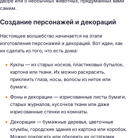
дворе или о необычных животных, придуманных вами
самим.
Создание персонажей и декораций
Настоящее волшебство начинается на этапе
изготовления персонажей и декораций. Вот идеи, как
их сделать из того, что есть дома:
Куклы — из старых носков, пластиковых бутылок,
картона или ткани. Их можно раскрасить,
приклеить глаза, носы, волосы из ниток или
бумаги.
Фоны и декорации — изрисованные листы бумаги,
старых журналов, кусочков ткани или даже
изрисованные стенки из комнаты.
Декорации — бумажные деревья, цветочные
клумбы, городские здания из картона или коробок.
Можно покрасить или обклеить их остатками