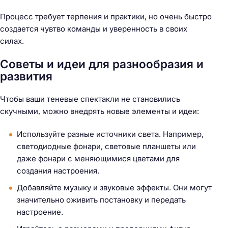
Процесс требует терпения и практики, но очень быстро
создается чувтво команды и уверенность в своих
силах.
Советы и идеи для разнообразия и
развития
Чтобы ваши теневые спектакли не становились
скучными, можно внедрять новые элементы и идеи:
Используйте разные источники света. Например,
светодиодные фонари, световые планшеты или
даже фонари с меняющимися цветами для
создания настроения.
Добавляйте музыку и звуковые эффекты. Они могут
значительно оживить постановку и передать
настроение.