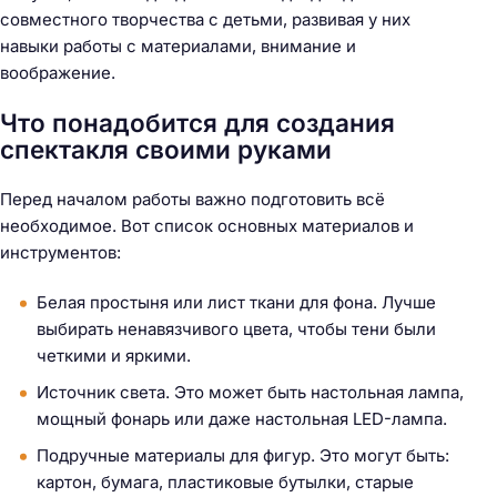
совместного творчества с детьми, развивая у них
навыки работы с материалами, внимание и
воображение.
Что понадобится для создания
спектакля своими руками
Перед началом работы важно подготовить всё
необходимое. Вот список основных материалов и
инструментов:
Белая простыня или лист ткани для фона. Лучше
выбирать ненавязчивого цвета, чтобы тени были
четкими и яркими.
Источник света. Это может быть настольная лампа,
мощный фонарь или даже настольная LED-лампа.
Подручные материалы для фигур. Это могут быть:
картон, бумага, пластиковые бутылки, старые