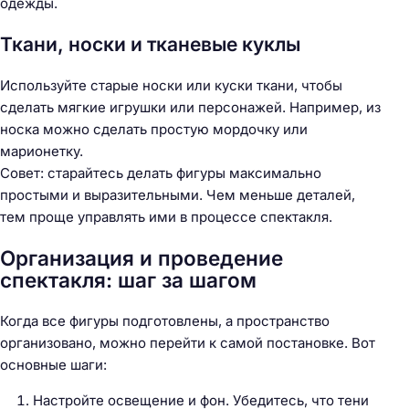
одежды.
Ткани, носки и тканевые куклы
Используйте старые носки или куски ткани, чтобы
сделать мягкие игрушки или персонажей. Например, из
носка можно сделать простую мордочку или
марионетку.
Совет: старайтесь делать фигуры максимально
простыми и выразительными. Чем меньше деталей,
тем проще управлять ими в процессе спектакля.
Организация и проведение
спектакля: шаг за шагом
Когда все фигуры подготовлены, а пространство
организовано, можно перейти к самой постановке. Вот
основные шаги:
Настройте освещение и фон. Убедитесь, что тени