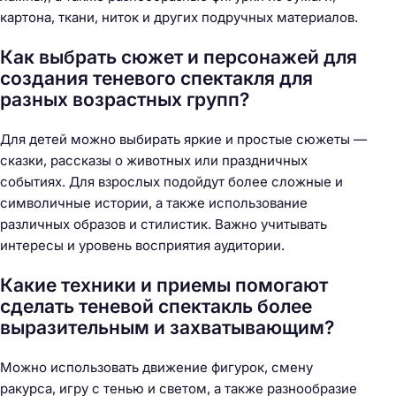
картона, ткани, ниток и других подручных материалов.
Как выбрать сюжет и персонажей для
создания теневого спектакля для
разных возрастных групп?
Для детей можно выбирать яркие и простые сюжеты —
сказки, рассказы о животных или праздничных
событиях. Для взрослых подойдут более сложные и
символичные истории, а также использование
различных образов и стилистик. Важно учитывать
интересы и уровень восприятия аудитории.
Какие техники и приемы помогают
сделать теневой спектакль более
выразительным и захватывающим?
Можно использовать движение фигурок, смену
ракурса, игру с тенью и светом, а также разнообразие