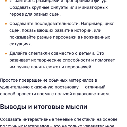
Играйтесь с размерами и пропорциями фигур.
Создавать крупные силуэты или миниатюрных
героев для разных сцен.
Создавайте последовательности. Например, цикл
сцен, показывающих развитие истории, или
показывайте разные персонажи в неожиданных
ситуациях.
Делайте спектакли совместно с детьми. Это
развивает их творческие способности и помогает
им лучше понять сюжет и персонажей.
Простое превращение обычных материалов в
удивительную сказочную постановку — отличный
способ провести время с пользой и удовольствием.
Выводы и итоговые мысли
Создавать интерактивные теневые спектакли на основе
подручных материалов – это не только увлекательное