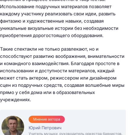
Использование подручных материалов позволяет
каждому участнику реализовать свои идеи, развить
фантазию и художественные навыки, создавая
уникальные визуальные истории без необходимости
приобретения дорогостоящего оборудования.
Такие спектакли не только развлекают, но и
способствуют развитию воображения, внимательности
и командного взаимодействия. Благодаря простоте в
использовании и доступности материалов, каждый
может стать актером, режиссером или дизайнером
сцен из подручных средств, создавая волшебные миры
прямо у себя дома или в образовательных
учреждениях.
Мнение автора
Юрий Петрович
Учитель музыки, руководитель оркестра баянистов.