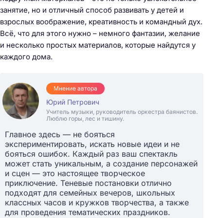
занятие, но и отличный способ развивать у детей и
взрослых воображение, креативность и командный дух.
Всё, что для этого нужно – немного фантазии, желание
и несколько простых материалов, которые найдутся у
каждого дома.
Мнение автора
Юрий Петрович
Учитель музыки, руководитель оркестра баянистов.
Люблю горы, лес и тишину.
Главное здесь — не бояться
экспериментировать, искать новые идеи и не
бояться ошибок. Каждый раз ваш спектакль
может стать уникальным, а создание персонажей
и сцен — это настоящее творческое
приключение. Теневые постановки отлично
подходят для семейных вечеров, школьных
классных часов и кружков творчества, а также
для проведения тематических праздников.