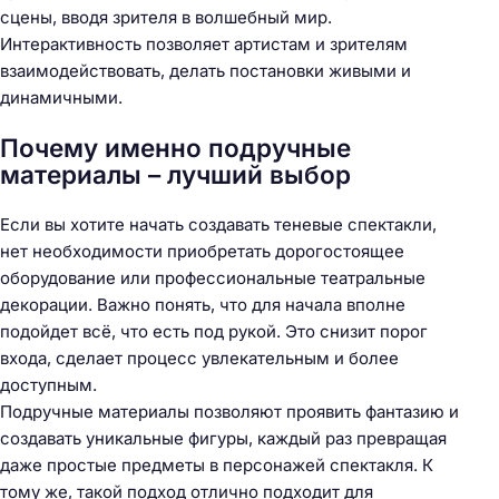
сцены, вводя зрителя в волшебный мир.
Интерактивность позволяет артистам и зрителям
взаимодействовать, делать постановки живыми и
динамичными.
Почему именно подручные
материалы – лучший выбор
Если вы хотите начать создавать теневые спектакли,
нет необходимости приобретать дорогостоящее
оборудование или профессиональные театральные
декорации. Важно понять, что для начала вполне
подойдет всё, что есть под рукой. Это снизит порог
входа, сделает процесс увлекательным и более
доступным.
Подручные материалы позволяют проявить фантазию и
создавать уникальные фигуры, каждый раз превращая
даже простые предметы в персонажей спектакля. К
тому же, такой подход отлично подходит для