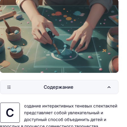
Содержание
оздание интерактивных теневых спектаклей
С
представляет собой увлекательный и
доступный способ объединить детей и
взрослых в процессе совместного творчества.