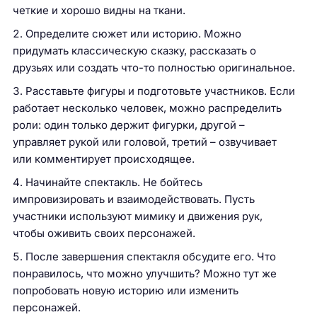
четкие и хорошо видны на ткани.
Определите сюжет или историю. Можно
придумать классическую сказку, рассказать о
друзьях или создать что-то полностью оригинальное.
Расставьте фигуры и подготовьте участников. Если
работает несколько человек, можно распределить
роли: один только держит фигурки, другой –
управляет рукой или головой, третий – озвучивает
или комментирует происходящее.
Начинайте спектакль. Не бойтесь
импровизировать и взаимодействовать. Пусть
участники используют мимику и движения рук,
чтобы оживить своих персонажей.
После завершения спектакля обсудите его. Что
понравилось, что можно улучшить? Можно тут же
попробовать новую историю или изменить
персонажей.