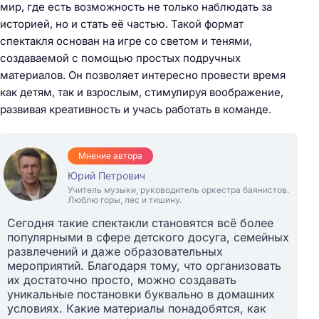
мир, где есть возможность не только наблюдать за
историей, но и стать её частью. Такой формат
спектакля основан на игре со светом и тенями,
создаваемой с помощью простых подручных
материалов. Он позволяет интересно провести время
как детям, так и взрослым, стимулируя воображение,
развивая креативность и учась работать в команде.
Мнение автора
Юрий Петрович
Учитель музыки, руководитель оркестра баянистов.
Люблю горы, лес и тишину.
Сегодня такие спектакли становятся всё более
популярными в сфере детского досуга, семейных
развлечений и даже образовательных
мероприятий. Благодаря тому, что организовать
их достаточно просто, можно создавать
уникальные постановки буквально в домашних
условиях. Какие материалы понадобятся, как