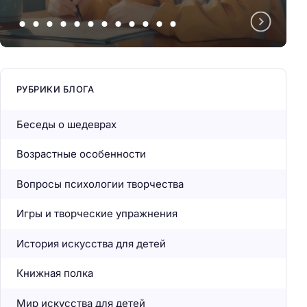
РУБРИКИ БЛОГА
Беседы о шедеврах
Возрастные особенности
Вопросы психологии творчества
Игры и творческие упражнения
История искусства для детей
Книжная полка
Мир искусства для детей