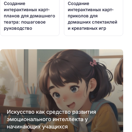
Создание
Создание
интерактивных карт-
интерактивных карт-
планов для домашнего
приколов для
театра: пошаговое
домашних спектаклей
руководство
и креативных игр
Искусство как средство развития
эмоционального интеллекта у
начинающих учащихся