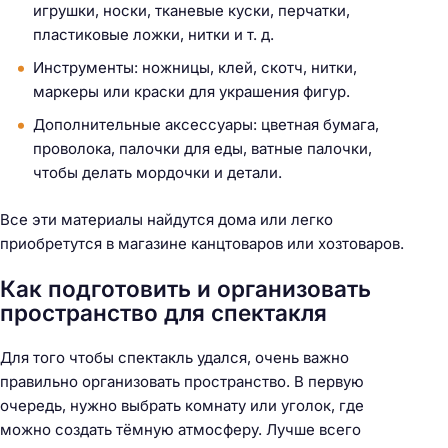
игрушки, носки, тканевые куски, перчатки,
пластиковые ложки, нитки и т. д.
Инструменты: ножницы, клей, скотч, нитки,
маркеры или краски для украшения фигур.
Дополнительные аксессуары: цветная бумага,
проволока, палочки для еды, ватные палочки,
чтобы делать мордочки и детали.
Все эти материалы найдутся дома или легко
приобретутся в магазине канцтоваров или хозтоваров.
Как подготовить и организовать
пространство для спектакля
Для того чтобы спектакль удался, очень важно
правильно организовать пространство. В первую
очередь, нужно выбрать комнату или уголок, где
можно создать тёмную атмосферу. Лучше всего