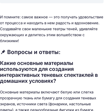
И помните: самое важное — это получать удовольствие
от процесса и находить в нем радость и вдохновение.
Создавайте свои маленькие театры теней, удивляйте
окружающих и делитесь этим волшебством с
близкими!
📌 Вопросы и ответы:
Какие основные материалы
используются для создания
интерактивных теневых спектаклей в
домашних условиях?
Основные материалы включают белую или слегка
прозрачную ткань или бумагу для создания теневых
экранов, источники света (фонарики, настольные
лампы), а также разнообразные фигурки из бумаги,