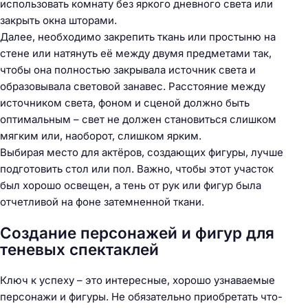
использовать комнату без яркого дневного света или
закрыть окна шторами.
Далее, необходимо закрепить ткань или простыню на
стене или натянуть её между двумя предметами так,
чтобы она полностью закрывала источник света и
образовывала световой занавес. Расстояние между
источником света, фоном и сценой должно быть
оптимальным – свет не должен становиться слишком
мягким или, наоборот, слишком ярким.
Выбирая место для актёров, создающих фигуры, лучше
подготовить стол или пол. Важно, чтобы этот участок
был хорошо освещен, а тень от рук или фигур была
отчетливой на фоне затемненной ткани.
Создание персонажей и фигур для
теневых спектаклей
Ключ к успеху – это интересные, хорошо узнаваемые
персонажи и фигуры. Не обязательно приобретать что-