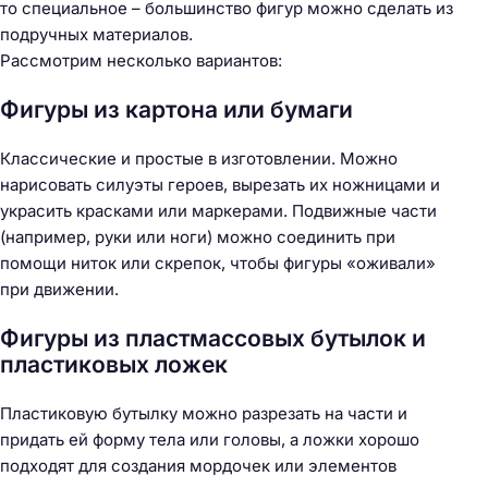
то специальное – большинство фигур можно сделать из
подручных материалов.
Рассмотрим несколько вариантов:
Фигуры из картона или бумаги
Классические и простые в изготовлении. Можно
нарисовать силуэты героев, вырезать их ножницами и
украсить красками или маркерами. Подвижные части
(например, руки или ноги) можно соединить при
помощи ниток или скрепок, чтобы фигуры «оживали»
при движении.
Фигуры из пластмассовых бутылок и
пластиковых ложек
Пластиковую бутылку можно разрезать на части и
придать ей форму тела или головы, а ложки хорошо
подходят для создания мордочек или элементов