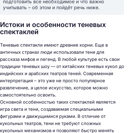
подготовить все необходимое и что важно
учитывать – об этом и пойдёт речь ниже.
Истоки и особенности теневых
спектаклей
Теневые спектакли имеют древние корни. Еще в
античных странах люди использовали тени для
рассказа мифов и легенд. В любой культуре есть свои
традиции теневых шоу — от китайских теневых кукол до
индийских и арабских театров теней. Современная
интерпретация – это уже не просто популярное
развлечение, а целое искусство, которое можно
самостоятельно освоить.
Основной особенностью таких спектаклей является
игра света и тени, создаваемая специальными
фигурами и движущимися руками. В отличие от
кукольных театров, тени не требуют сложных
кукольных механизмов и позволяют быстро менять