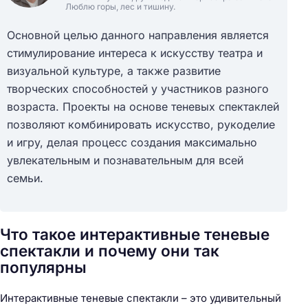
Люблю горы, лес и тишину.
Основной целью данного направления является
стимулирование интереса к искусству театра и
визуальной культуре, а также развитие
творческих способностей у участников разного
возраста. Проекты на основе теневых спектаклей
позволяют комбинировать искусство, рукоделие
и игру, делая процесс создания максимально
увлекательным и познавательным для всей
семьи.
Что такое интерактивные теневые
спектакли и почему они так
популярны
Интерактивные теневые спектакли – это удивительный