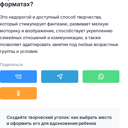
форматах?
Это недорогой и доступный способ творчества,
который стимулирует фантазию, развивает мелкую
моторику и воображение, способствует укреплению
семейных отношений и коммуникации, а также
позволяет адаптировать занятия под любые возрастные
группы и условия.
Поделиться
Создайте творческий уголок: как выбрать место
и оформить его для вдохновения ребенка