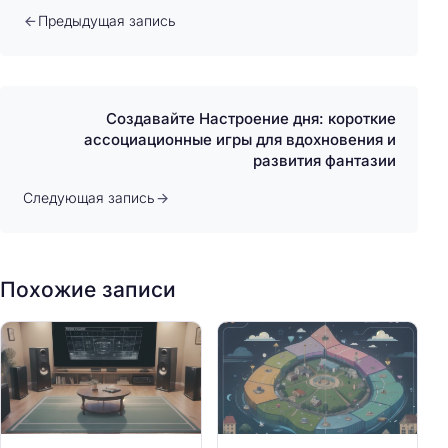
Предыдущая запись
Создавайте Настроение дня: короткие
ассоциационные игры для вдохновения и
развития фантазии
Следующая запись
Похожие записи