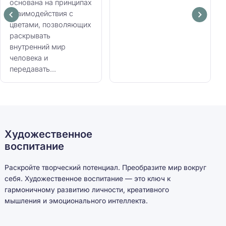
основана на принципах
взаимодействия с
цветами, позволяющих
раскрывать
внутренний мир
человека и
передавать...
Художественное
воспитание
Раскройте творческий потенциал. Преобразите мир вокруг
себя. Художественное воспитание — это ключ к
гармоничному развитию личности, креативного
мышления и эмоционального интеллекта.