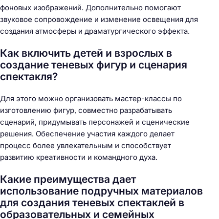
фоновых изображений. Дополнительно помогают
звуковое сопровождение и изменение освещения для
создания атмосферы и драматургического эффекта.
Как включить детей и взрослых в
создание теневых фигур и сценария
спектакля?
Для этого можно организовать мастер-классы по
изготовлению фигур, совместно разрабатывать
сценарий, придумывать персонажей и сценические
решения. Обеспечение участия каждого делает
процесс более увлекательным и способствует
развитию креативности и командного духа.
Какие преимущества дает
использование подручных материалов
для создания теневых спектаклей в
образовательных и семейных