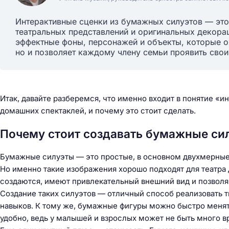
Интерактивные сценки из бумажных силуэтов — это
театральных представлений и оригинальных декора
эффектные фоны, персонажей и объекты, которые ож
но и позволяет каждому члену семьи проявить сво
Итак, давайте разберемся, что именно входит в понятие «
домашних спектаклей, и почему это стоит сделать.
Почему стоит создавать бумажные си
Бумажные силуэты — это простые, в основном двухмерные 
Но именно такие изображения хорошо подходят для театра
создаются, имеют привлекательный внешний вид и позволя
Создание таких силуэтов — отличный способ реализовать 
навыков. К тому же, бумажные фигуры можно быстро менят
удобно, ведь у малышей и взрослых может не быть много в