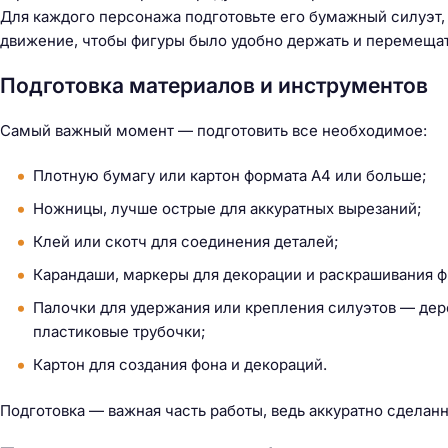
Для каждого персонажа подготовьте его бумажный силуэт,
движение, чтобы фигуры было удобно держать и перемещат
Подготовка материалов и инструментов
Самый важный момент — подготовить все необходимое:
Плотную бумагу или картон формата А4 или больше;
Ножницы, лучше острые для аккуратных вырезаний;
Клей или скотч для соединения деталей;
Карандаши, маркеры для декорации и раскрашивания ф
Палочки для удержания или крепления силуэтов — де
пластиковые трубочки;
Картон для создания фона и декораций.
Подготовка — важная часть работы, ведь аккуратно сделан