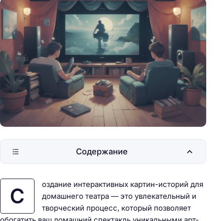
Содержание
оздание интерактивных картин-историй для
С
домашнего театра — это увлекательный и
творческий процесс, который позволяет
обогатить ваш домашний спектакль уникальными арт-