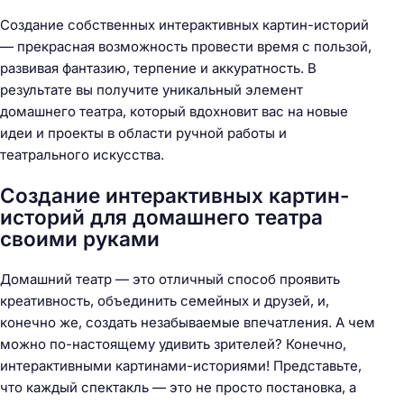
Создание собственных интерактивных картин-историй
— прекрасная возможность провести время с пользой,
развивая фантазию, терпение и аккуратность. В
результате вы получите уникальный элемент
домашнего театра, который вдохновит вас на новые
идеи и проекты в области ручной работы и
театрального искусства.
Создание интерактивных картин-
историй для домашнего театра
своими руками
Домашний театр — это отличный способ проявить
креативность, объединить семейных и друзей, и,
конечно же, создать незабываемые впечатления. А чем
можно по-настоящему удивить зрителей? Конечно,
интерактивными картинами-историями! Представьте,
что каждый спектакль — это не просто постановка, а