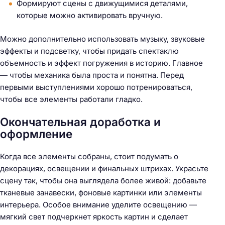
Формируют сцены с движущимися деталями,
которые можно активировать вручную.
Можно дополнительно использовать музыку, звуковые
эффекты и подсветку, чтобы придать спектаклю
объемность и эффект погружения в историю. Главное
— чтобы механика была проста и понятна. Перед
первыми выступлениями хорошо потренироваться,
чтобы все элементы работали гладко.
Окончательная доработка и
оформление
Когда все элементы собраны, стоит подумать о
декорациях, освещении и финальных штрихах. Украсьте
сцену так, чтобы она выглядела более живой: добавьте
тканевые занавески, фоновые картинки или элементы
интерьера. Особое внимание уделите освещению —
мягкий свет подчеркнет яркость картин и сделает