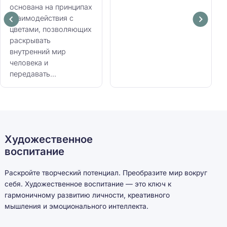
основана на принципах
взаимодействия с
цветами, позволяющих
раскрывать
внутренний мир
человека и
передавать...
Художественное
воспитание
Раскройте творческий потенциал. Преобразите мир вокруг
себя. Художественное воспитание — это ключ к
гармоничному развитию личности, креативного
мышления и эмоционального интеллекта.