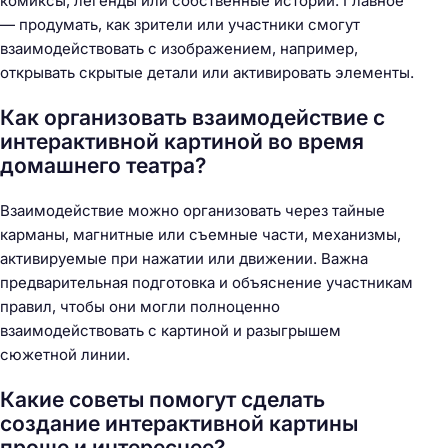
комиксы, легенды или собственные истории. Главное
— продумать, как зрители или участники смогут
взаимодействовать с изображением, например,
открывать скрытые детали или активировать элементы.
Как организовать взаимодействие с
интерактивной картиной во время
домашнего театра?
Взаимодействие можно организовать через тайные
карманы, магнитные или съемные части, механизмы,
активируемые при нажатии или движении. Важна
предварительная подготовка и объяснение участникам
правил, чтобы они могли полноценно
взаимодействовать с картиной и разыгрышем
сюжетной линии.
Какие советы помогут сделать
создание интерактивной картины
проще и интереснее?