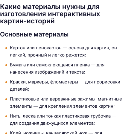
Какие материалы нужны для
изготовления интерактивных
картин-историй
Основные материалы
Картон или пенокартон — основа для картин, он
легкий, прочный и легко режется;
Бумага или самоклеющаяся пленка — для
нанесения изображений и текста;
Краски, маркеры, фломастеры — для прорисовки
деталей;
Пластиковые или деревянные зажимы, магнитные
элементы — для крепления элементов картин;
Нить, леска или тонкая пластиковая трубочка —
для создания движущихся элементов;
Клей, ножницы, канцелярский нож — для