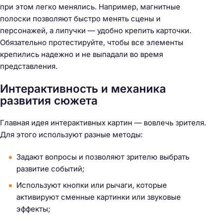
при этом легко менялись. Например, магнитные
полоски позволяют быстро менять сцены и
персонажей, а липучки — удобно крепить карточки.
Обязательно протестируйте, чтобы все элементы
крепились надежно и не выпадали во время
представления.
Интерактивность и механика
развития сюжета
Главная идея интерактивных картин — вовлечь зрителя.
Для этого используют разные методы:
Задают вопросы и позволяют зрителю выбрать
развитие событий;
Используют кнопки или рычаги, которые
активируют сменные картинки или звуковые
эффекты;