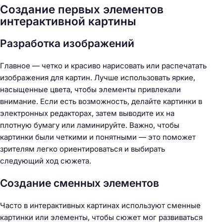
Создание первых элементов
интерактивной картины
Разработка изображений
Главное — четко и красиво нарисовать или распечатать
изображения для картин. Лучше использовать яркие,
насыщенные цвета, чтобы элементы привлекали
внимание. Если есть возможность, делайте картинки в
электронных редакторах, затем выводите их на
плотную бумагу или ламинируйте. Важно, чтобы
картинки были четкими и понятными — это поможет
зрителям легко ориентироваться и выбирать
следующий ход сюжета.
Создание сменных элементов
Часто в интерактивных картинах используют сменные
картинки или элементы, чтобы сюжет мог развиваться