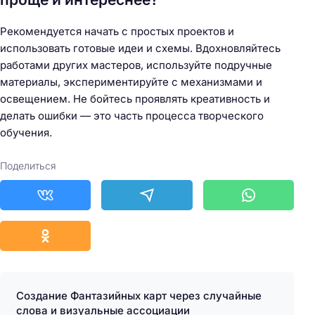
Рекомендуется начать с простых проектов и
использовать готовые идеи и схемы. Вдохновляйтесь
работами других мастеров, используйте подручные
материалы, экспериментируйте с механизмами и
освещением. Не бойтесь проявлять креативность и
делать ошибки — это часть процесса творческого
обучения.
Поделиться
Создание Фантазийных карт через случайные
слова и визуальные ассоциации