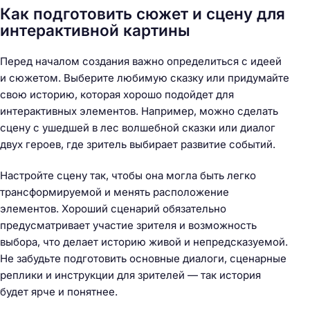
Как подготовить сюжет и сцену для
интерактивной картины
Перед началом создания важно определиться с идеей
и сюжетом. Выберите любимую сказку или придумайте
свою историю, которая хорошо подойдет для
интерактивных элементов. Например, можно сделать
сцену с ушедшей в лес волшебной сказки или диалог
двух героев, где зритель выбирает развитие событий.
Настройте сцену так, чтобы она могла быть легко
трансформируемой и менять расположение
элементов. Хороший сценарий обязательно
предусматривает участие зрителя и возможность
выбора, что делает историю живой и непредсказуемой.
Не забудьте подготовить основные диалоги, сценарные
реплики и инструкции для зрителей — так история
будет ярче и понятнее.