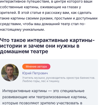
интерактивное путешествие, в центре которого ваши
собственные картины, оживающие на глазах у
зрителей. В этой статье я расскажу вам, как сделать
такие картины своими руками, простыми и доступными
средствами, чтобы ваш домашний театр стал по-
настоящему уникальным.
Что такое интерактивные картины-
истории и зачем они нужны в
домашнем театре
Мнение автора
Юрий Петрович
Учитель музыки, руководитель оркестра баянистов.
Люблю горы, лес и тишину.
Интерактивные картины — это специальные
развивающие или театрализованные картины,
которые позволяют зрителю участвовать в