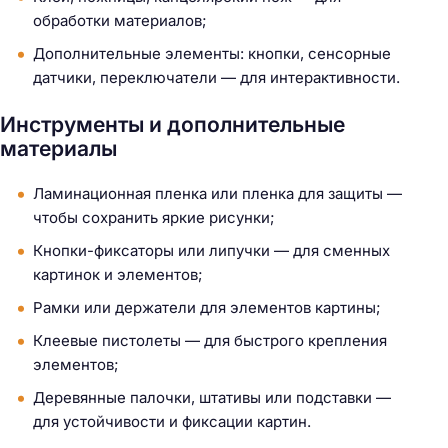
обработки материалов;
Дополнительные элементы: кнопки, сенсорные
датчики, переключатели — для интерактивности.
Инструменты и дополнительные
материалы
Ламинационная пленка или пленка для защиты —
чтобы сохранить яркие рисунки;
Кнопки-фиксаторы или липучки — для сменных
картинок и элементов;
Рамки или держатели для элементов картины;
Клеевые пистолеты — для быстрого крепления
элементов;
Деревянные палочки, штативы или подставки —
для устойчивости и фиксации картин.