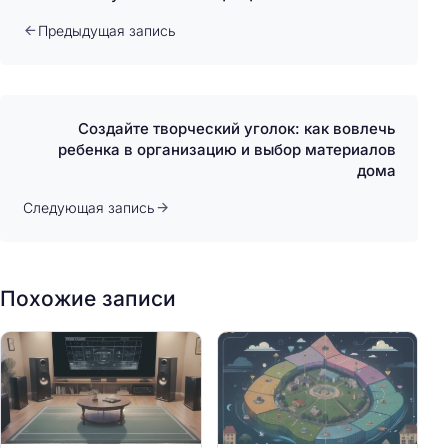
Предыдущая запись
Создайте творческий уголок: как вовлечь
ребенка в организацию и выбор материалов
дома
Следующая запись
Похожие записи