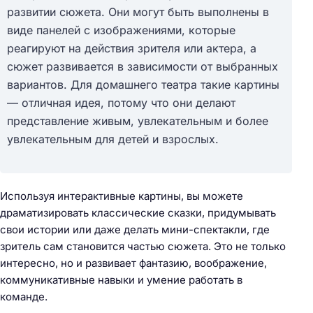
развитии сюжета. Они могут быть выполнены в
виде панелей с изображениями, которые
реагируют на действия зрителя или актера, а
сюжет развивается в зависимости от выбранных
вариантов. Для домашнего театра такие картины
— отличная идея, потому что они делают
представление живым, увлекательным и более
увлекательным для детей и взрослых.
Используя интерактивные картины, вы можете
драматизировать классические сказки, придумывать
свои истории или даже делать мини-спектакли, где
зритель сам становится частью сюжета. Это не только
интересно, но и развивает фантазию, воображение,
коммуникативные навыки и умение работать в
команде.