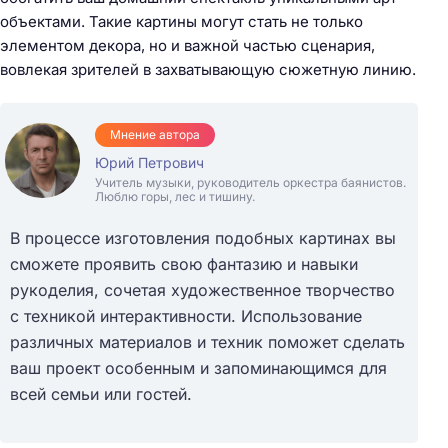
объектами. Такие картины могут стать не только
элементом декора, но и важной частью сценария,
вовлекая зрителей в захватывающую сюжетную линию.
Мнение автора
Юрий Петрович
Учитель музыки, руководитель оркестра баянистов.
Люблю горы, лес и тишину.
В процессе изготовления подобных картинах вы
сможете проявить свою фантазию и навыки
рукоделия, сочетая художественное творчество
с техникой интерактивности. Использование
различных материалов и техник поможет сделать
ваш проект особенным и запоминающимся для
всей семьи или гостей.