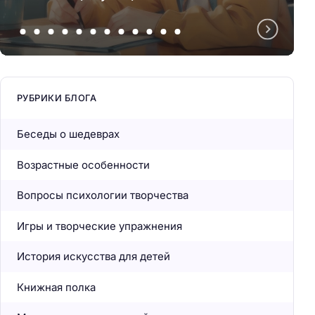
РУБРИКИ БЛОГА
Беседы о шедеврах
Возрастные особенности
Вопросы психологии творчества
Игры и творческие упражнения
История искусства для детей
Книжная полка