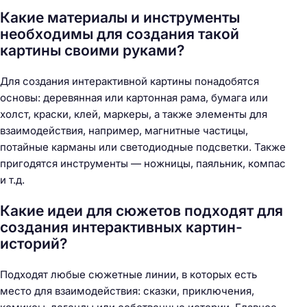
Какие материалы и инструменты
необходимы для создания такой
картины своими руками?
Для создания интерактивной картины понадобятся
основы: деревянная или картонная рама, бумага или
холст, краски, клей, маркеры, а также элементы для
взаимодействия, например, магнитные частицы,
потайные карманы или светодиодные подсветки. Также
пригодятся инструменты — ножницы, паяльник, компас
и т.д.
Какие идеи для сюжетов подходят для
создания интерактивных картин-
историй?
Подходят любые сюжетные линии, в которых есть
место для взаимодействия: сказки, приключения,