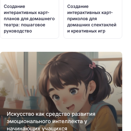
Создание
Создание
интерактивных карт-
интерактивных карт-
планов для домашнего
приколов для
театра: пошаговое
домашних спектаклей
руководство
и креативных игр
Искусство как средство развития
эмоционального интеллекта у
начинающих учащихся