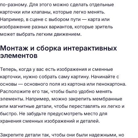
по-разному. Для этого можно сделать отдельные
карточки или клапаны, которые легко менять.
Например, в сцене с выбором пути — карта или
изображение разных вариантов, которые зритель
может выбрать легким движением.
Монтаж и сборка интерактивных
элементов
Теперь, когда у вас есть изображения и сменные
карточки, нужно собрать саму картину. Начинайте с
основы — основного поля из картона или пенокартона.
Расположите его так, чтобы было удобно менять
элементы. Например, можно закрепить мембранные
или магнитные детали, чтобы переставлять их легко и
быстро. Не забудьте предусмотреть место для
хранения сменных изображений и деталей.
Закрепите детали так, чтобы они были надежными, но