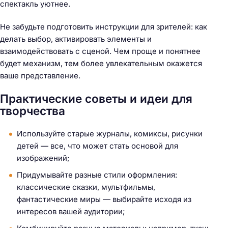
спектакль уютнее.
Не забудьте подготовить инструкции для зрителей: как
делать выбор, активировать элементы и
взаимодействовать с сценой. Чем проще и понятнее
будет механизм, тем более увлекательным окажется
ваше представление.
Практические советы и идеи для
творчества
Используйте старые журналы, комиксы, рисунки
детей — все, что может стать основой для
изображений;
Придумывайте разные стили оформления:
классические сказки, мультфильмы,
фантастические миры — выбирайте исходя из
интересов вашей аудитории;