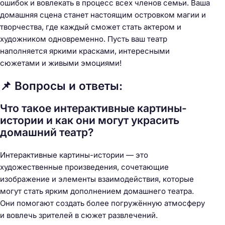
ошибок и вовлекать в процесс всех членов семьи. Ваша
домашняя сцена станет настоящим островком магии и
творчества, где каждый сможет стать актером и
художником одновременно. Пусть ваш театр
наполняется яркими красками, интересными
сюжетами и живыми эмоциями!
📌 Вопросы и ответы:
Что такое интерактивные картины-
истории и как они могут украсить
домашний театр?
Интерактивные картины-истории — это
художественные произведения, сочетающие
изображение и элементы взаимодействия, которые
могут стать ярким дополнением домашнего театра.
Они помогают создать более погружённую атмосферу
и вовлечь зрителей в сюжет развлечений.