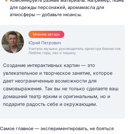
Комбинируйте разные материалы: например, ткань
для одежды персонажей, аромамасла для
атмосферы — добавьте нюансы.
Мнение автора
Юрий Петрович
Учитель музыки, руководитель оркестра баянистов.
Люблю горы, лес и тишину.
Создание интерактивных картин — это
увлекательное и творческое занятие, которое
дает неограниченные возможности для
самовыражения. Так вы не только сделаете ваш
домашний театр ярким и оригинальным, но и
подарите радость себе и окружающим.
Самое главное — экспериментировать, не бояться