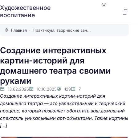
Художественное
воспитание
Главная
Практикум: творческие занятия
Создание интерактивных
картин-историй для
домашнего театра своими
руками
13.02.2026
10.10.2025
129
7
Создание интерактивных картин-историй для
домашнего театра — это увлекательный и творческий
процесс, который позволяет обогатить ваш домашний
спектакль уникальными арт-объектами. Такие картины
[…]