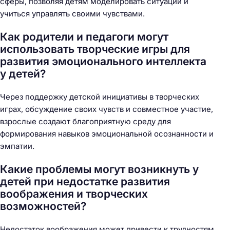
сферы, позволяя детям моделировать ситуации и
учиться управлять своими чувствами.
Как родители и педагоги могут
использовать творческие игры для
развития эмоционального интеллекта
у детей?
Через поддержку детской инициативы в творческих
играх, обсуждение своих чувств и совместное участие,
взрослые создают благоприятную среду для
формирования навыков эмоциональной осознанности и
эмпатии.
Какие проблемы могут возникнуть у
детей при недостатке развития
воображения и творческих
возможностей?
Недостаток воображения может привести к трудностям