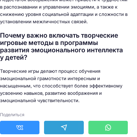
в распознавании и управлении эмоциями, а также к
снижению уровня социальной адаптации и сложности в
установлении межличностных связей.
Почему важно включать творческие
игровые методы в программы
развития эмоционального интеллекта
у детей?
Творческие игры делают процесс обучения
эмоциональной грамотности интересным и
насыщенным, что способствует более эффективному
усвоению навыков, развитию воображения и
эмоциональной чувствительности.
Поделиться