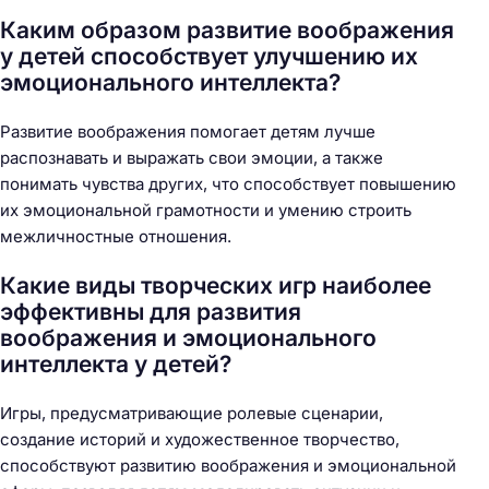
Каким образом развитие воображения
у детей способствует улучшению их
эмоционального интеллекта?
Развитие воображения помогает детям лучше
распознавать и выражать свои эмоции, а также
понимать чувства других, что способствует повышению
их эмоциональной грамотности и умению строить
межличностные отношения.
Какие виды творческих игр наиболее
эффективны для развития
воображения и эмоционального
интеллекта у детей?
Игры, предусматривающие ролевые сценарии,
создание историй и художественное творчество,
способствуют развитию воображения и эмоциональной