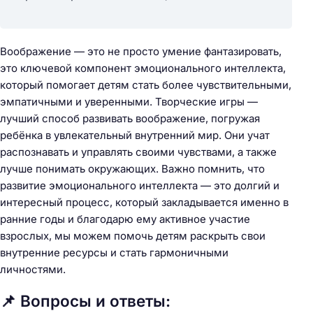
Воображение — это не просто умение фантазировать,
это ключевой компонент эмоционального интеллекта,
который помогает детям стать более чувствительными,
эмпатичными и уверенными. Творческие игры —
лучший способ развивать воображение, погружая
ребёнка в увлекательный внутренний мир. Они учат
распознавать и управлять своими чувствами, а также
лучше понимать окружающих. Важно помнить, что
развитие эмоционального интеллекта — это долгий и
интересный процесс, который закладывается именно в
ранние годы и благодарю ему активное участие
взрослых, мы можем помочь детям раскрыть свои
внутренние ресурсы и стать гармоничными
личностями.
📌 Вопросы и ответы: