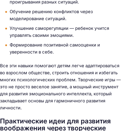
проигрывания разных ситуаций.
Обучение решению конфликтов через
моделирование ситуаций.
Улучшение саморегуляции — ребенок учится
управлять своими эмоциями.
Формирование позитивной самооценки и
уверенности в себе.
Все эти навыки помогают детям легче адаптироваться
во взрослом обществе, строить отношения и избегать
многих психологических проблем. Творческие игры —
это не просто веселое занятие, а мощный инструмент
для развития эмоционального интеллекта, который
закладывает основы для гармоничного развития
личности.
Практические идеи для развития
воображения через творческие