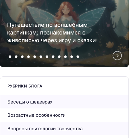
Путешествие по волшебным
картинкам: познакомимся с
живописью через игру и сказки
РУБРИКИ БЛОГА
Беседы о шедеврах
Возрастные особенности
Вопросы психологии творчества