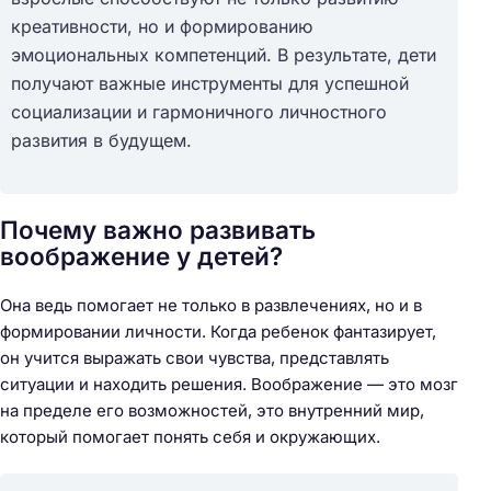
креативности, но и формированию
эмоциональных компетенций. В результате, дети
получают важные инструменты для успешной
социализации и гармоничного личностного
развития в будущем.
Почему важно развивать
воображение у детей?
Она ведь помогает не только в развлечениях, но и в
формировании личности. Когда ребенок фантазирует,
он учится выражать свои чувства, представлять
ситуации и находить решения. Воображение — это мозг
на пределе его возможностей, это внутренний мир,
который помогает понять себя и окружающих.