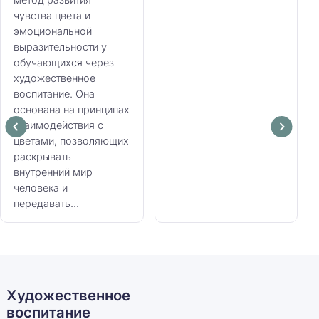
чувства цвета и
эмоциональной
выразительности у
обучающихся через
художественное
воспитание. Она
основана на принципах
взаимодействия с
цветами, позволяющих
раскрывать
внутренний мир
человека и
передавать...
Художественное
воспитание