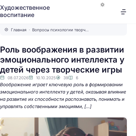
Художественное
воспитание
Главная
Вопросы психологии творчества
Роль воображения в развитии
эмоционального интеллекта у
детей через творческие игры
08.07.2026
10.10.2025
39
6
Воображение играет ключевую роль в формировании
эмоционального интеллекта у детей, оказывая влияние
на развитие их способности распознавать, понимать и
управлять собственными эмоциями, […]