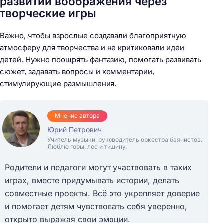
развитии воображения через
творческие игры
Важно, чтобы взрослые создавали благоприятную
атмосферу для творчества и не критиковали идеи
детей. Нужно поощрять фантазию, помогать развивать
сюжет, задавать вопросы и комментарии,
стимулирующие размышления.
Мнение автора
Юрий Петрович
Учитель музыки, руководитель оркестра баянистов.
Люблю горы, лес и тишину.
Родители и педагоги могут участвовать в таких
играх, вместе придумывать истории, делать
совместные проекты. Всё это укрепляет доверие
и помогает детям чувствовать себя уверенно,
открыто выражая свои эмоции.