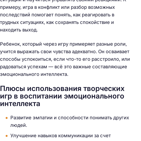
примеру, игра в конфликт или разбор возможных
последствий помогает понять, как реагировать в
трудных ситуациях, как сохранять спокойствие и
находить выход.
Ребенок, который через игру примеряет разные роли,
учится выражать свои чувства адекватно. Он осваивает
способы успокоиться, если что-то его расстроило, или
радоваться успехам — всё это важные составляющие
эмоционального интеллекта.
Плюсы использования творческих
игр в воспитании эмоционального
интеллекта
Развитие эмпатии и способности понимать других
людей.
Улучшение навыков коммуникации за счет