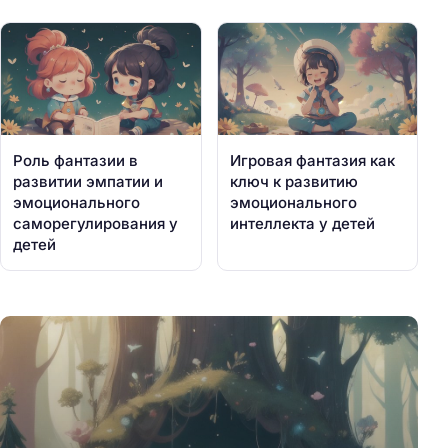
Роль фантазии в
Игровая фантазия как
развитии эмпатии и
ключ к развитию
эмоционального
эмоционального
саморегулирования у
интеллекта у детей
детей