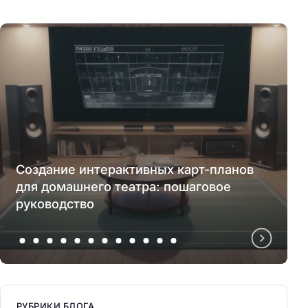
Создание интерактивных карт-планов
для домашнего театра: пошаговое
руководство
РУБРИКИ БЛОГА