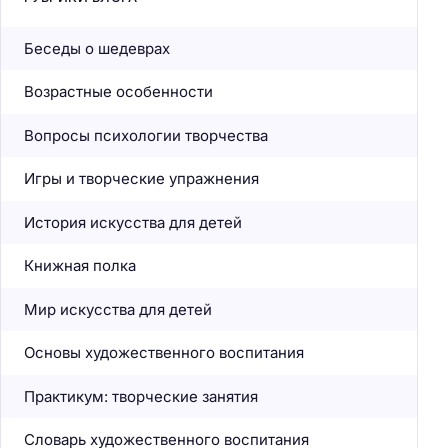
Беседы о шедеврах
Возрастные особенности
Вопросы психологии творчества
Игры и творческие упражнения
История искусства для детей
Книжная полка
Мир искусства для детей
Основы художественного воспитания
Практикум: творческие занятия
Словарь художественного воспитания