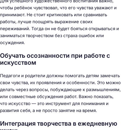
Для успешного художественного воспитания важно,
чтобы ребёнок чувствовал, что его чувства уважают и
принимают. Не стоит критиковать или сравнивать
работы, лучше поощрять выражение своих
переживаний. Тогда он не будет бояться открываться и
заниматься творчеством без страха ошибок или
осуждения.
Обучать осознанности при работе с
искусством
Педагоги и родители должны помогать детям замечать
свои чувства, их проявления и особенности. Это можно
делать через вопросы, побуждающие к размышлениям,
или совместные обсуждения работ. Важно показать,
что искусство — это инструмент для понимания и
развития себя, а не просто занятие на время.
Интеграция творчества в ежедневную