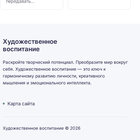
передавать...
Художественное
воспитание
Раскройте творческий потенциал. Преобразите мир вокруг
себя. Художественное воспитание — это ключ к
гармоничному развитию личности, креативного
мышления и эмоционального интеллекта.
Карта сайта
Художественное воспитание ©
2026