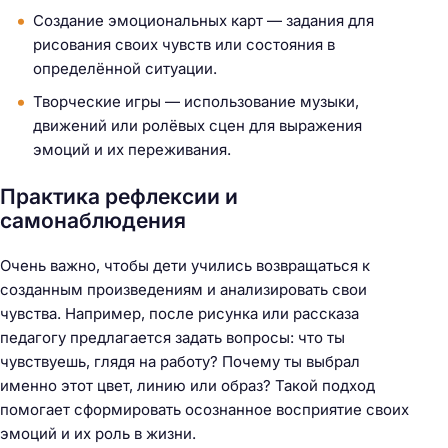
Создание эмоциональных карт — задания для
рисования своих чувств или состояния в
определённой ситуации.
Творческие игры — использование музыки,
движений или ролёвых сцен для выражения
эмоций и их переживания.
Практика рефлексии и
самонаблюдения
Очень важно, чтобы дети учились возвращаться к
созданным произведениям и анализировать свои
чувства. Например, после рисунка или рассказа
педагогу предлагается задать вопросы: что ты
чувствуешь, глядя на работу? Почему ты выбрал
именно этот цвет, линию или образ? Такой подход
помогает сформировать осознанное восприятие своих
эмоций и их роль в жизни.