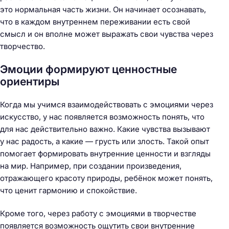
это нормальная часть жизни. Он начинает осознавать,
что в каждом внутреннем переживании есть свой
смысл и он вполне может выражать свои чувства через
творчество.
Эмоции формируют ценностные
ориентиры
Когда мы учимся взаимодействовать с эмоциями через
искусство, у нас появляется возможность понять, что
для нас действительно важно. Какие чувства вызывают
у нас радость, а какие — грусть или злость. Такой опыт
помогает формировать внутренние ценности и взгляды
на мир. Например, при создании произведения,
отражающего красоту природы, ребёнок может понять,
что ценит гармонию и спокойствие.
Кроме того, через работу с эмоциями в творчестве
появляется возможность ощутить свои внутренние