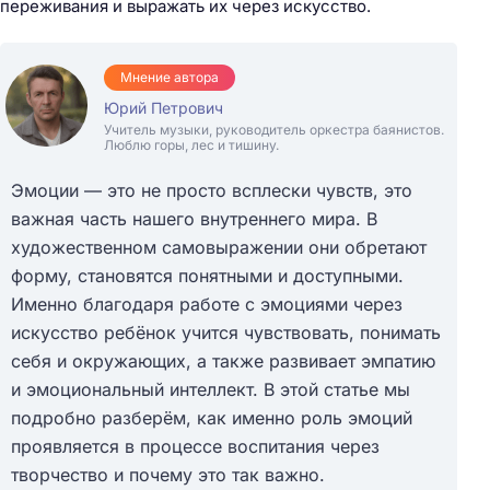
переживания и выражать их через искусство.
Мнение автора
Юрий Петрович
Учитель музыки, руководитель оркестра баянистов.
Люблю горы, лес и тишину.
Эмоции — это не просто всплески чувств, это
важная часть нашего внутреннего мира. В
художественном самовыражении они обретают
форму, становятся понятными и доступными.
Именно благодаря работе с эмоциями через
искусство ребёнок учится чувствовать, понимать
себя и окружающих, а также развивает эмпатию
и эмоциональный интеллект. В этой статье мы
подробно разберём, как именно роль эмоций
проявляется в процессе воспитания через
творчество и почему это так важно.