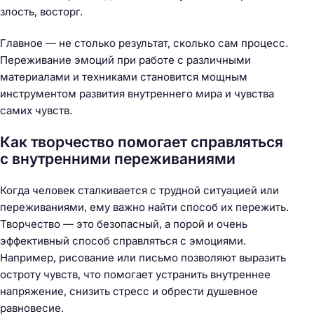
злость, восторг.
Главное — не столько результат, сколько сам процесс.
Переживание эмоций при работе с различными
материалами и техниками становится мощным
инструментом развития внутреннего мира и чувства
самих чувств.
Как творчество помогает справляться
с внутренними переживаниями
Когда человек сталкивается с трудной ситуацией или
переживаниями, ему важно найти способ их пережить.
Творчество — это безопасный, а порой и очень
эффективный способ справляться с эмоциями.
Например, рисование или письмо позволяют выразить
остроту чувств, что помогает устранить внутреннее
напряжение, снизить стресс и обрести душевное
равновесие.