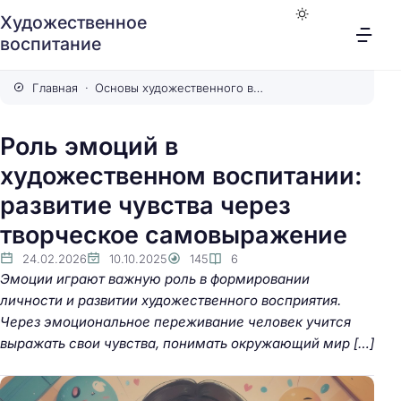
Художественное
воспитание
Главная
Основы художественного воспитания
Роль эмоций в
художественном воспитании:
развитие чувства через
творческое самовыражение
24.02.2026
10.10.2025
145
6
Эмоции играют важную роль в формировании
личности и развитии художественного восприятия.
Через эмоциональное переживание человек учится
выражать свои чувства, понимать окружающий мир […]