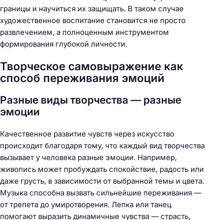
границы и научиться их защищать. В таком случае
художественное воспитание становится не просто
развлечением, а полноценным инструментом
формирования глубокой личности.
Творческое самовыражение как
способ переживания эмоций
Разные виды творчества — разные
эмоции
Качественное развитие чувств через искусство
происходит благодаря тому, что каждый вид творчества
вызывает у человека разные эмоции. Например,
живопись может пробуждать спокойствие, радость или
даже грусть, в зависимости от выбранной темы и цвета.
Музыка способна вызвать сильнейшие переживания —
от трепета до умиротворения. Лепка или танец
помогают выразить динамичные чувства — страсть,