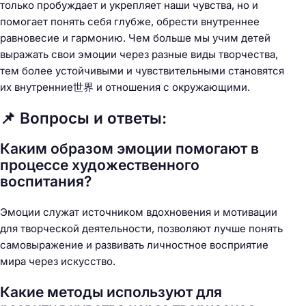
только пробуждает и укрепляет наши чувства, но и
помогает понять себя глубже, обрести внутреннее
равновесие и гармонию. Чем больше мы учим детей
выражать свои эмоции через разные виды творчества,
тем более устойчивыми и чувствительными становятся
их внутренние世界 и отношения с окружающими.
📌 Вопросы и ответы:
Каким образом эмоции помогают в
процессе художественного
воспитания?
Эмоции служат источником вдохновения и мотивации
для творческой деятельности, позволяют лучше понять
самовыражение и развивать личностное восприятие
мира через искусство.
Какие методы используют для