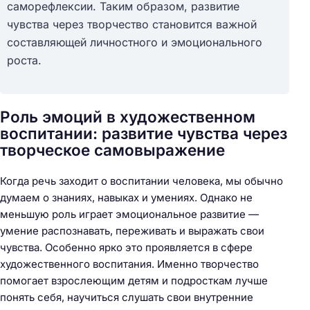
саморефлексии. Таким образом, развитие
чувства через творчество становится важной
составляющей личностного и эмоционального
роста.
Роль эмоций в художественном
воспитании: развитие чувства через
творческое самовыражение
Когда речь заходит о воспитании человека, мы обычно
думаем о знаниях, навыках и умениях. Однако не
меньшую роль играет эмоциональное развитие —
умение распознавать, переживать и выражать свои
чувства. Особенно ярко это проявляется в сфере
художественного воспитания. Именно творчество
помогает взрослеющим детям и подросткам лучше
понять себя, научиться слушать свои внутренние