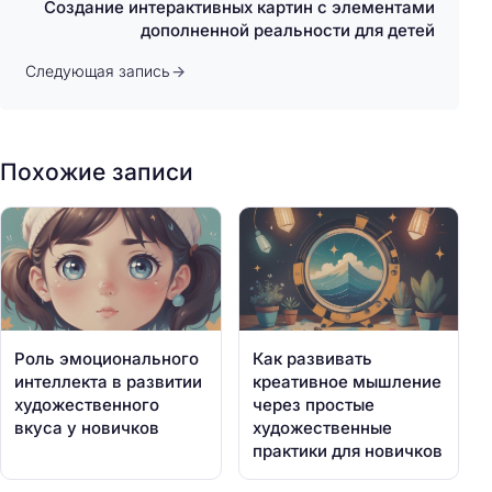
Создание интерактивных картин с элементами
дополненной реальности для детей
Следующая запись
Похожие записи
Роль эмоционального
Как развивать
интеллекта в развитии
креативное мышление
художественного
через простые
вкуса у новичков
художественные
практики для новичков