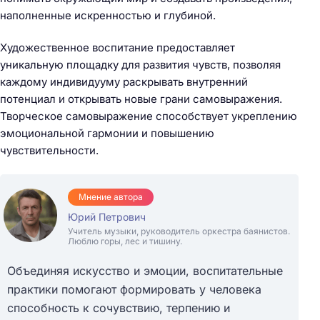
наполненные искренностью и глубиной.
Художественное воспитание предоставляет
уникальную площадку для развития чувств, позволяя
каждому индивидууму раскрывать внутренний
потенциал и открывать новые грани самовыражения.
Творческое самовыражение способствует укреплению
эмоциональной гармонии и повышению
чувствительности.
Мнение автора
Юрий Петрович
Учитель музыки, руководитель оркестра баянистов.
Люблю горы, лес и тишину.
Объединяя искусство и эмоции, воспитательные
практики помогают формировать у человека
способность к сочувствию, терпению и