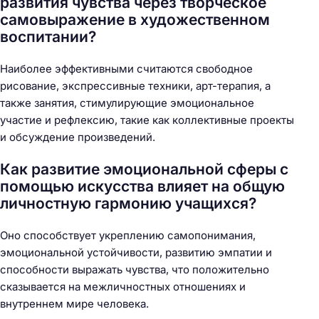
развития чувства через творческое
самовыражение в художественном
воспитании?
Наиболее эффективными считаются свободное
рисование, экспрессивные техники, арт-терапия, а
также занятия, стимулирующие эмоциональное
участие и рефлексию, такие как коллективные проекты
и обсуждение произведений.
Как развитие эмоциональной сферы с
помощью искусства влияет на общую
личностную гармонию учащихся?
Оно способствует укреплению самопонимания,
эмоциональной устойчивости, развитию эмпатии и
способности выражать чувства, что положительно
сказывается на межличностных отношениях и
внутреннем мире человека.