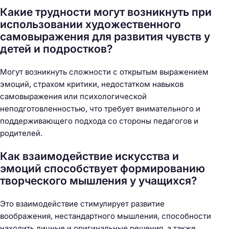
Какие трудности могут возникнуть при
использовании художественного
самовыражения для развития чувств у
детей и подростков?
Могут возникнуть сложности с открытым выражением
эмоций, страхом критики, недостатком навыков
самовыражения или психологической
неподготовленностью, что требует внимательного и
поддерживающего подхода со стороны педагогов и
родителей.
Как взаимодействие искусства и
эмоций способствует формированию
творческого мышления у учащихся?
Это взаимодействие стимулирует развитие
воображения, нестандартного мышления, способности
находить личные и оригинальные решения, а также