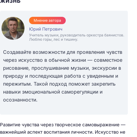
жизнь
Мнение автора
Юрий Петрович
Учитель музыки, руководитель оркестра баянистов.
Люблю горы, лес и тишину.
Создавайте возможности для проявления чувств
через искусство в обычной жизни — совместное
рисование, прослушивание музыки, экскурсии в
природу и последующая работа с увиденным и
пережитым. Такой подход поможет закрепить
навыки эмоциональной саморегуляции и
осознанности.
Развитие чувства через творческое самовыражение —
важнейший аспект воспитания личности. Искусство не