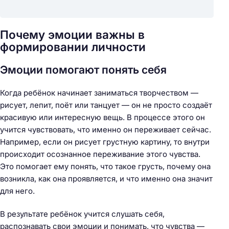
Почему эмоции важны в
формировании личности
Эмоции помогают понять себя
Когда ребёнок начинает заниматься творчеством —
рисует, лепит, поёт или танцует — он не просто создаёт
красивую или интересную вещь. В процессе этого он
учится чувствовать, что именно он переживает сейчас.
Например, если он рисует грустную картину, то внутри
происходит осознанное переживание этого чувства.
Это помогает ему понять, что такое грусть, почему она
возникла, как она проявляется, и что именно она значит
для него.
В результате ребёнок учится слушать себя,
распознавать свои эмоции и понимать, что чувства —