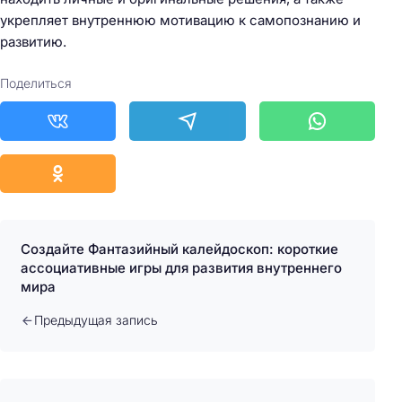
укрепляет внутреннюю мотивацию к самопознанию и
развитию.
Поделиться
Создайте Фантазийный калейдоскоп: короткие
ассоциативные игры для развития внутреннего
мира
Предыдущая запись