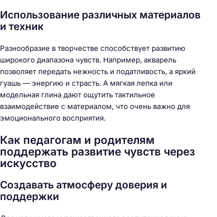
Использование различных материалов
и техник
Разнообразие в творчестве способствует развитию
широкого диапазона чувств. Например, акварель
позволяет передать нежность и податливость, а яркий
гуашь — энергию и страсть. А мягкая лепка или
модельная глина дают ощутить тактильное
взаимодействие с материалом, что очень важно для
эмоционального восприятия.
Как педагогам и родителям
поддержать развитие чувств через
искусство
Создавать атмосферу доверия и
поддержки