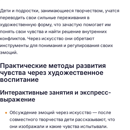
Дети и подростки, занимающиеся творчеством, учатся
переводить свои сильные переживания в
художественную форму, что зачастую помогает им
понять свои чувства и найти решение внутренних
конфликтов. Через искусство они обретают
инструменты для понимания и регулирования своих
эмоций.
Практические методы развития
чувства через художественное
воспитание
Интерактивные занятия и экспресс-
выражение
Обсуждение эмоций через искусство — после
совместного творчества дети рассказывают, что
они изображали и какие чувства испытывали.