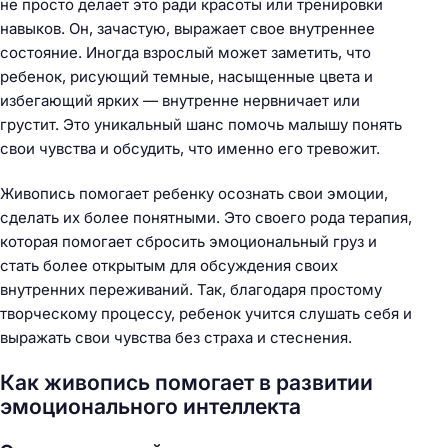
не просто делает это ради красоты или тренировки
навыков. Он, зачастую, выражает свое внутреннее
состояние. Иногда взрослый может заметить, что
ребенок, рисующий темные, насыщенные цвета и
избегающий ярких — внутренне нервничает или
грустит. Это уникальный шанс помочь малышу понять
свои чувства и обсудить, что именно его тревожит.
Живопись помогает ребенку осознать свои эмоции,
сделать их более понятными. Это своего рода терапия,
которая помогает сбросить эмоциональный груз и
стать более открытым для обсуждения своих
внутренних переживаний. Так, благодаря простому
творческому процессу, ребенок учится слушать себя и
выражать свои чувства без страха и стеснения.
Как живопись помогает в развитии
эмоционального интеллекта