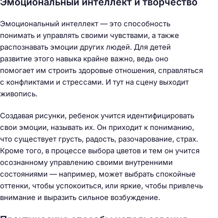
Эмоциональный интеллект и творчество
Эмоциональный интеллект — это способность
понимать и управлять своими чувствами, а также
распознавать эмоции других людей. Для детей
развитие этого навыка крайне важно, ведь оно
помогает им строить здоровые отношения, справляться
с конфликтами и стрессами. И тут на сцену выходит
живопись.
Создавая рисунки, ребенок учится идентифицировать
свои эмоции, называть их. Он приходит к пониманию,
что существует грусть, радость, разочарование, страх.
Кроме того, в процессе выбора цветов и тем он учится
осознанному управлению своими внутренними
состояниями — например, может выбрать спокойные
оттенки, чтобы успокоиться, или яркие, чтобы привлечь
внимание и выразить сильное возбуждение.