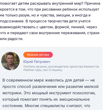
помогает детям раскрывать внутренний мир? Причина
кроется в том, что при рисовании ребенок использует
не только разум, но и чувства, эмоции, а иногда и
подсознание. В процессе творчества дети учатся
взаимодействовать с цветом, формой, линией, через
что и передают свои внутренние переживания, страхи
или радости.
Мнение автора
Юрий Петрович
Учитель музыки, руководитель оркестра баянистов.
Люблю горы, лес и тишину.
В современном мире живопись для детей — не
просто способ развлечения или развития мелкой
моторики. Это мощный инструмент психологии,
который помогает понять их эмоциональное
состояние. Многие специалисты считают, что