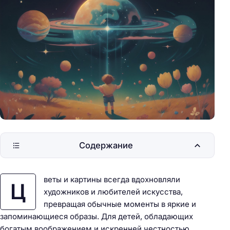
Содержание
веты и картины всегда вдохновляли
Ц
художников и любителей искусства,
превращая обычные моменты в яркие и
запоминающиеся образы. Для детей, обладающих
богатым воображением и искренней честностью