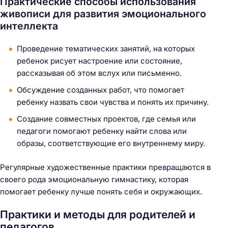
Практические способы использования
живописи для развития эмоционального
интеллекта
Проведение тематических занятий, на которых
ребенок рисует настроение или состояние,
рассказывая об этом вслух или письменно.
Обсуждение созданных работ, что помогает
ребенку назвать свои чувства и понять их причину.
Создание совместных проектов, где семья или
педагоги помогают ребенку найти слова или
образы, соответствующие его внутреннему миру.
Регулярные художественные практики превращаются в
своего рода эмоциональную гимнастику, которая
помогает ребенку лучше понять себя и окружающих.
Практики и методы для родителей и
педагогов