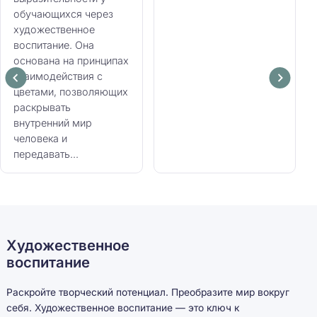
обучающихся через
художественное
воспитание. Она
основана на принципах
взаимодействия с
цветами, позволяющих
раскрывать
внутренний мир
человека и
передавать...
Художественное
воспитание
Раскройте творческий потенциал. Преобразите мир вокруг
себя. Художественное воспитание — это ключ к