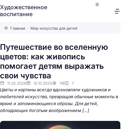
Художественное
воспитание
Главная
Мир искусства для детей
Путешествие во вселенную
цветов: как живопись
помогает детям выражать
свои чувства
11.02.2026
10.10.2025
118
7
Цветы и картины всегда вдохновляли художников и
любителей искусства, превращая обычные моменты в
яркие и запоминающиеся образы. Для детей,
обладающих богатым воображением […]