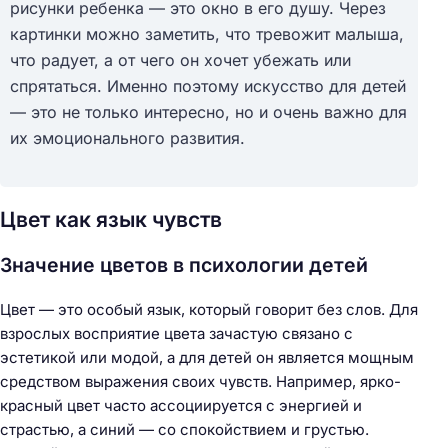
рисунки ребенка — это окно в его душу. Через
картинки можно заметить, что тревожит малыша,
что радует, а от чего он хочет убежать или
спрятаться. Именно поэтому искусство для детей
— это не только интересно, но и очень важно для
их эмоционального развития.
Цвет как язык чувств
Значение цветов в психологии детей
Цвет — это особый язык, который говорит без слов. Для
взрослых восприятие цвета зачастую связано с
эстетикой или модой, а для детей он является мощным
средством выражения своих чувств. Например, ярко-
красный цвет часто ассоциируется с энергией и
страстью, а синий — со спокойствием и грустью.