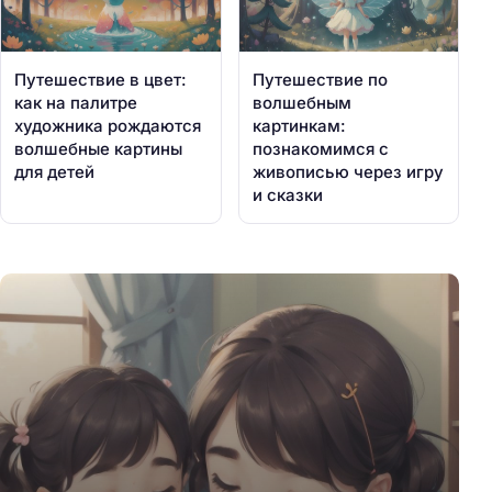
Путешествие в цвет:
Путешествие по
как на палитре
волшебным
художника рождаются
картинкам:
волшебные картины
познакомимся с
для детей
живописью через игру
и сказки