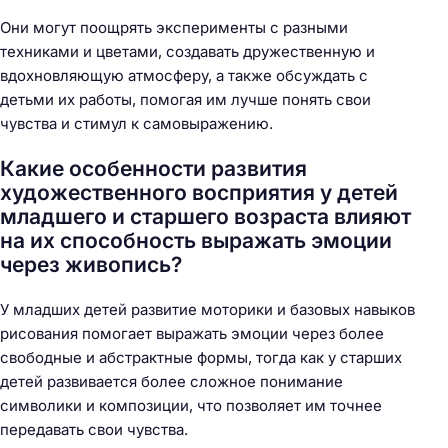
Они могут поощрять эксперименты с разными
техниками и цветами, создавать дружественную и
вдохновляющую атмосферу, а также обсуждать с
детьми их работы, помогая им лучше понять свои
чувства и стимул к самовыражению.
Какие особенности развития
художественного восприятия у детей
младшего и старшего возраста влияют
на их способность выражать эмоции
через живопись?
У младших детей развитие моторики и базовых навыков
рисования помогает выражать эмоции через более
свободные и абстрактные формы, тогда как у старших
детей развивается более сложное понимание
символики и композиции, что позволяет им точнее
передавать свои чувства.