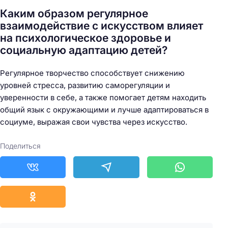
Каким образом регулярное
взаимодействие с искусством влияет
на психологическое здоровье и
социальную адаптацию детей?
Регулярное творчество способствует снижению
уровней стресса, развитию саморегуляции и
уверенности в себе, а также помогает детям находить
общий язык с окружающими и лучше адаптироваться в
социуме, выражая свои чувства через искусство.
Поделиться