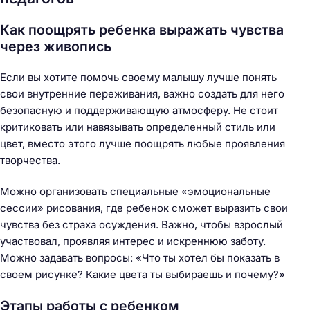
Как поощрять ребенка выражать чувства
через живопись
Если вы хотите помочь своему малышу лучше понять
свои внутренние переживания, важно создать для него
безопасную и поддерживающую атмосферу. Не стоит
критиковать или навязывать определенный стиль или
цвет, вместо этого лучше поощрять любые проявления
творчества.
Можно организовать специальные «эмоциональные
сессии» рисования, где ребенок сможет выразить свои
чувства без страха осуждения. Важно, чтобы взрослый
участвовал, проявляя интерес и искреннюю заботу.
Можно задавать вопросы: «Что ты хотел бы показать в
своем рисунке? Какие цвета ты выбираешь и почему?»
Этапы работы с ребенком