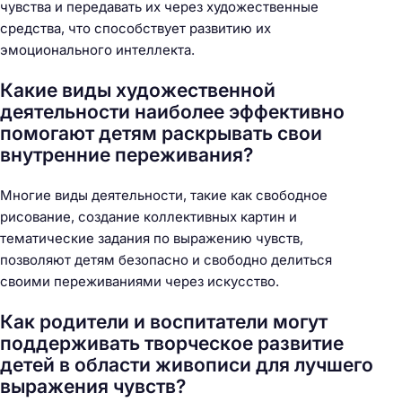
чувства и передавать их через художественные
средства, что способствует развитию их
эмоционального интеллекта.
Какие виды художественной
деятельности наиболее эффективно
помогают детям раскрывать свои
внутренние переживания?
Многие виды деятельности, такие как свободное
рисование, создание коллективных картин и
тематические задания по выражению чувств,
позволяют детям безопасно и свободно делиться
своими переживаниями через искусство.
Как родители и воспитатели могут
поддерживать творческое развитие
детей в области живописи для лучшего
выражения чувств?