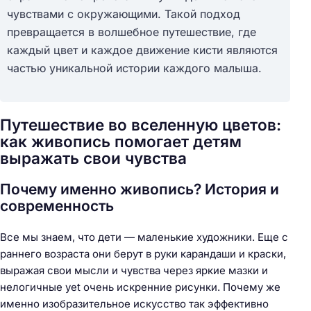
чувствами с окружающими. Такой подход
превращается в волшебное путешествие, где
каждый цвет и каждое движение кисти являются
частью уникальной истории каждого малыша.
Путешествие во вселенную цветов:
как живопись помогает детям
выражать свои чувства
Почему именно живопись? История и
современность
Все мы знаем, что дети — маленькие художники. Еще с
раннего возраста они берут в руки карандаши и краски,
выражая свои мысли и чувства через яркие мазки и
нелогичные yet очень искренние рисунки. Почему же
именно изобразительное искусство так эффективно