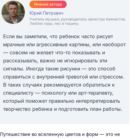
Мнение автора
Юрий Петрович
Учитель музыки, руководитель оркестра баянистов.
Люблю горы, лес и тишину.
Если вы заметили, что ребенок часто рисует
мрачные или агрессивные картины, или наоборот
— совсем не желает что-то показывать и
рассказывать, важно не игнорировать эти
сигналы. Иногда такие рисунки — это способ
справиться с внутренней тревогой или стрессом.
В таких случаях рекомендуется обратиться к
специалисту — психологу или арт-терапевту,
который поможет правильно интерпретировать
творчество ребенка и подготовить план работы.
Путешествие во вселенную цветов и форм — это не