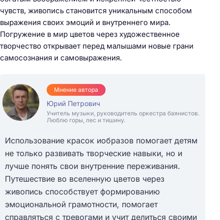
чувств, живопись становится уникальным способом
выражения своих эмоций и внутреннего мира.
Погружение в мир цветов через художественное
творчество открывает перед малышами новые грани
самосознания и самовыражения.
Мнение автора
Юрий Петрович
Учитель музыки, руководитель оркестра баянистов.
Люблю горы, лес и тишину.
Использование красок иобразов помогает детям
не только развивать творческие навыки, но и
лучше понять свои внутренние переживания.
Путешествие во вселенную цветов через
живопись способствует формированию
эмоциональной грамотности, помогает
справляться с тревогами и учит делиться своими