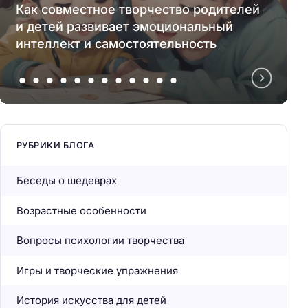
Как совместное творчество родителей
и детей развивает эмоциональный
интеллект и самостоятельность
РУБРИКИ БЛОГА
Беседы о шедеврах
Возрастные особенности
Вопросы психологии творчества
Игры и творческие упражнения
История искусства для детей