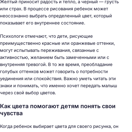
Желтый приносит радость и тепло, а черный — грусть
или страх. В процессе рисования ребенок может
неосознанно выбрать определенный цвет, который
показывает его внутреннее состояние.
Психологи отмечают, что дети, рисующие
преимущественно красные или оранжевые оттенки,
могут испытывать переживания, связанные с
активностью, желанием быть замеченными или с
внутренняя тревогой. В то же время, преобладание
голубых оттенков может говорить о потребности
уединения или спокойствия. Важно уметь читать эти
знаки и понимать, что именно хочет передать малыш
через свой выбор цветов.
Как цвета помогают детям понять свои
чувства
Когда ребенок выбирает цвета для своего рисунка, он