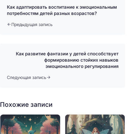
Как адаптировать воспитание к эмоциональным
потребностям детей разных возрастов?
Предыдущая запись
Как развитие фантазии у детей способствует
формированию стойких навыков
эмоционального регулирования
Следующая запись
Похожие записи