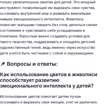
только увлекательное занятие для детей. Это мощный
инструмент, позволяющий им выражать свои чувства,
осознавать внутренний мир и развивать важнейшие
навыки эмоционального интеллекта. Живопись
помогает малышам говорить без слов, делиться своим
состоянием и чувствовать себя услышанными и
понятыми. Взрослым важно создавать условия для
такого творчества, поддерживать и поощрять детский
художественный гений, ведь именно через искусство
дети учатся быть честными с собой и окружающими.
📌 Вопросы и ответы:
Как использование цветов в живописи
способствует развитию
эмоционального интеллекта у детей?
Использование цветов помогает детям лучше
осознавать и выражать свои эмоции, учит их различать