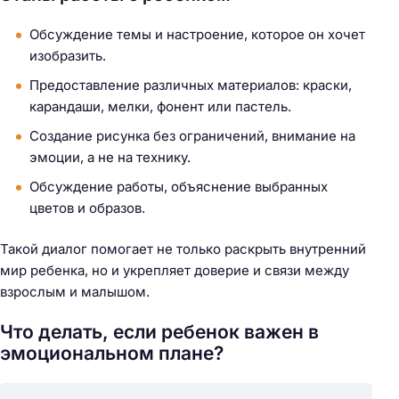
Обсуждение темы и настроение, которое он хочет
изобразить.
Предоставление различных материалов: краски,
карандаши, мелки, фонент или пастель.
Создание рисунка без ограничений, внимание на
эмоции, а не на технику.
Обсуждение работы, объяснение выбранных
цветов и образов.
Такой диалог помогает не только раскрыть внутренний
мир ребенка, но и укрепляет доверие и связи между
взрослым и малышом.
Что делать, если ребенок важен в
эмоциональном плане?