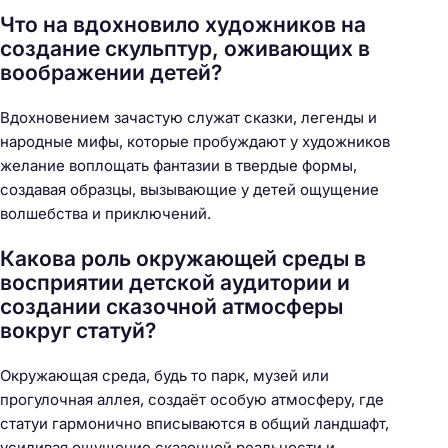
Что на вдохновило художников на
создание скульптур, оживающих в
воображении детей?
Вдохновением зачастую служат сказки, легенды и
народные мифы, которые пробуждают у художников
желание воплощать фантазии в твердые формы,
создавая образцы, вызывающие у детей ощущение
волшебства и приключений.
Какова роль окружающей среды в
восприятии детской аудитории и
создании сказочной атмосферы
вокруг статуй?
Окружающая среда, будь то парк, музей или
прогулочная аллея, создаёт особую атмосферу, где
статуи гармонично вписываются в общий ландшафт,
усиливая ощущение сказочной реальности и