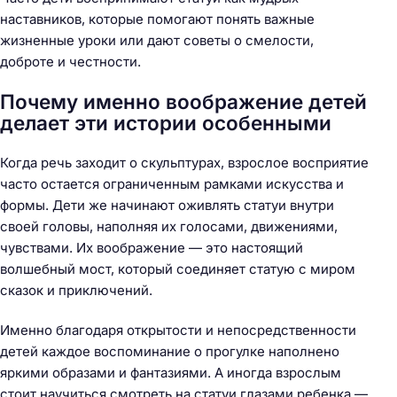
наставников, которые помогают понять важные
жизненные уроки или дают советы о смелости,
доброте и честности.
Почему именно воображение детей
делает эти истории особенными
Когда речь заходит о скульптурах, взрослое восприятие
часто остается ограниченным рамками искусства и
формы. Дети же начинают оживлять статуи внутри
своей головы, наполняя их голосами, движениями,
чувствами. Их воображение — это настоящий
волшебный мост, который соединяет статую с миром
сказок и приключений.
Именно благодаря открытости и непосредственности
детей каждое воспоминание о прогулке наполнено
яркими образами и фантазиями. А иногда взрослым
стоит научиться смотреть на статуи глазами ребенка —