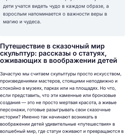
дети учатся видеть чудо в каждом образе, а
взрослым напоминается о важности веры в
магию и чудеса.
Путешествие в сказочный мир
скульптур: рассказы о статуях,
оживающих в воображении детей
Зачастую мы считаем скульптуры просто искусством,
произведениями мастеров, стоящими неподвижно и
спокойно в музеях, парках или на площадях. Но что,
если представить, что эти каменные или бронзовые
создания — это не просто мертвая красота, а живые
персонажи, готовые разыгрывать свои сказочные
истории? Именно так начинают возникать в
воображении детей удивительные «путешествия» в
волшебный мир, где статуи оживают и превращаются в