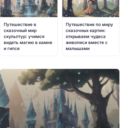
Путешествие в
Путешествие по миру
сказочный мир
сказочных картин:
скульптур: учимся
открываем чудеса
видеть магию в камне
живописи вместе с
и гипсе
малышами