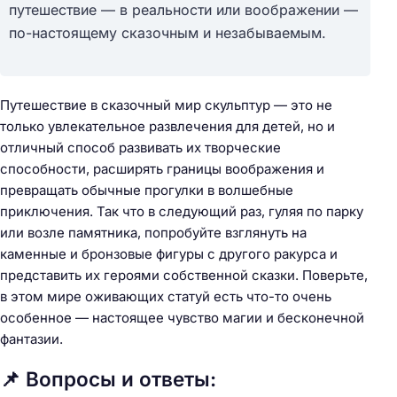
путешествие — в реальности или воображении —
по-настоящему сказочным и незабываемым.
Путешествие в сказочный мир скульптур — это не
только увлекательное развлечения для детей, но и
отличный способ развивать их творческие
способности, расширять границы воображения и
превращать обычные прогулки в волшебные
приключения. Так что в следующий раз, гуляя по парку
или возле памятника, попробуйте взглянуть на
каменные и бронзовые фигуры с другого ракурса и
представить их героями собственной сказки. Поверьте,
в этом мире оживающих статуй есть что-то очень
особенное — настоящее чувство магии и бесконечной
фантазии.
📌 Вопросы и ответы: