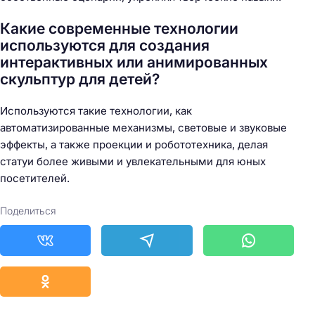
Какие современные технологии
используются для создания
интерактивных или анимированных
скульптур для детей?
Используются такие технологии, как
автоматизированные механизмы, световые и звуковые
эффекты, а также проекции и робототехника, делая
статуи более живыми и увлекательными для юных
посетителей.
Поделиться