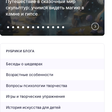
Путешествие в сказочный мир
скульптур: учимся видеть магию в
камне и гипсе
РУБРИКИ БЛОГА
Беседы о шедеврах
Возрастные особенности
Вопросы психологии творчества
Игры и творческие упражнения
История искусства для детей