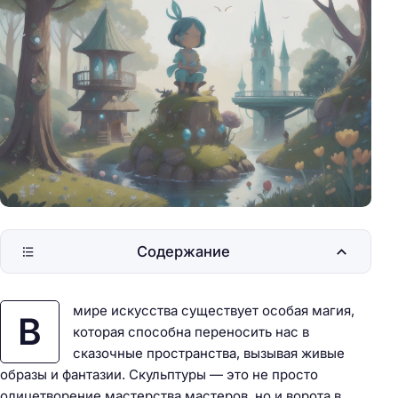
Содержание
мире искусства существует особая магия,
В
которая способна переносить нас в
сказочные пространства, вызывая живые
образы и фантазии. Скульптуры — это не просто
олицетворение мастерства мастеров, но и ворота в