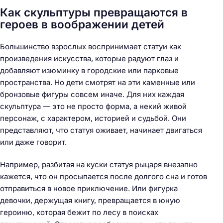
Как скульптуры превращаются в
героев в воображении детей
Большинство взрослых воспринимает статуи как
произведения искусства, которые радуют глаз и
добавляют изюминку в городские или парковые
пространства. Но дети смотрят на эти каменные или
бронзовые фигуры совсем иначе. Для них каждая
скульптура — это не просто форма, а некий живой
персонаж, с характером, историей и судьбой. Они
представляют, что статуя оживает, начинает двигаться
или даже говорит.
Например, разбитая на куски статуя рыцаря внезапно
кажется, что он просыпается после долгого сна и готов
отправиться в новое приключение. Или фигурка
девочки, держущая книгу, превращается в юную
героиню, которая бежит по лесу в поисках