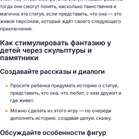
тогда они смогут понять, насколько таинственна и
магична эта статуя, если представить, что она — это
живой персонаж, который ждёт своего следующего
приключения.
Как стимулировать фантазию у
детей через скульптуры и
памятники
Создавайте рассказы и диалоги
Просите ребенка придумать историю о статуе,
представить, кто она, что любит, с кем дружит и
где живет.
Можно сделать из этого игру — по очереди
дополнять историю, создавая целую сказку.
Обсуждайте особенности фигур