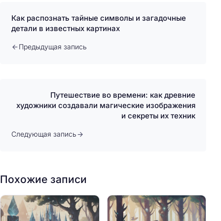
Как распознать тайные символы и загадочные
детали в известных картинах
Предыдущая запись
Путешествие во времени: как древние
художники создавали магические изображения
и секреты их техник
Следующая запись
Похожие записи