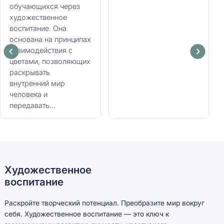
обучающихся через
художественное
воспитание. Она
основана на принципах
взаимодействия с
цветами, позволяющих
раскрывать
внутренний мир
человека и
передавать...
Художественное
воспитание
Раскройте творческий потенциал. Преобразите мир вокруг
себя. Художественное воспитание — это ключ к