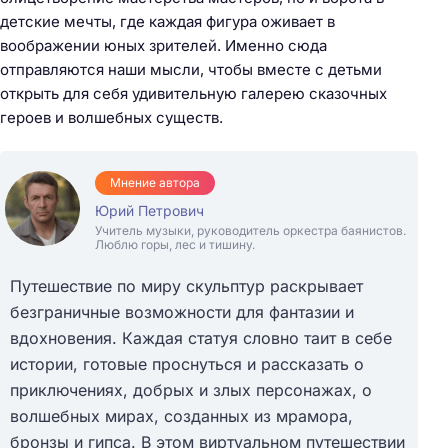
детские мечты, где каждая фигура оживает в
воображении юных зрителей. Именно сюда
отправляются наши мысли, чтобы вместе с детьми
открыть для себя удивительную галерею сказочных
героев и волшебных существ.
Мнение автора
Юрий Петрович
Учитель музыки, руководитель оркестра баянистов.
Люблю горы, лес и тишину.
Путешествие по миру скульптур раскрывает
безграничные возможности для фантазии и
вдохновения. Каждая статуя словно таит в себе
истории, готовые проснуться и рассказать о
приключениях, добрых и злых персонажах, о
волшебных мирах, созданных из мрамора,
бронзы и гипса. В этом виртуальном путешествии