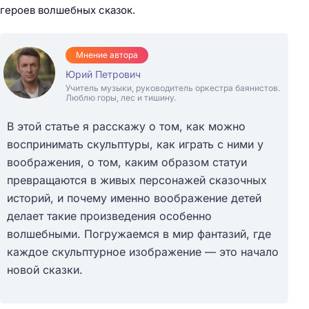
героев волшебных сказок.
Мнение автора
Юрий Петрович
Учитель музыки, руководитель оркестра баянистов.
Люблю горы, лес и тишину.
В этой статье я расскажу о том, как можно
воспринимать скульптуры, как играть с ними у
воображения, о том, каким образом статуи
превращаются в живых персонажей сказочных
историй, и почему именно воображение детей
делает такие произведения особенно
волшебными. Погружаемся в мир фантазий, где
каждое скульптурное изображение — это начало
новой сказки.