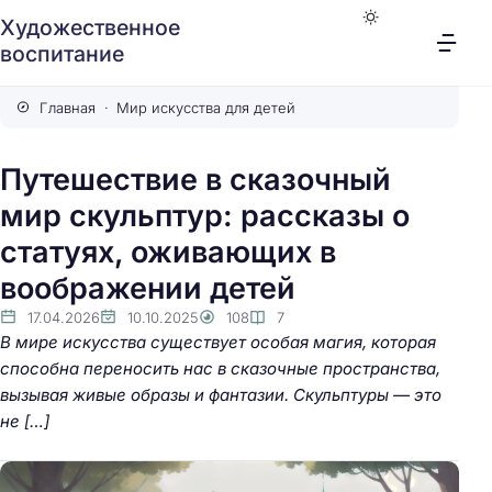
Художественное
воспитание
Главная
Мир искусства для детей
Путешествие в сказочный
мир скульптур: рассказы о
статуях, оживающих в
воображении детей
17.04.2026
10.10.2025
108
7
В мире искусства существует особая магия, которая
способна переносить нас в сказочные пространства,
вызывая живые образы и фантазии. Скульптуры — это
не […]