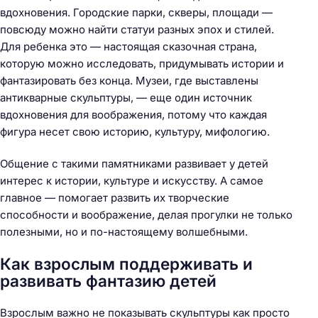
вдохновения. Городские парки, скверы, площади —
повсюду можно найти статуи разных эпох и стилей.
Для ребенка это — настоящая сказочная страна,
которую можно исследовать, придумывать истории и
фантазировать без конца. Музеи, где выставлены
антикварные скульптуры, — еще один источник
вдохновения для воображения, потому что каждая
фигура несет свою историю, культуру, мифологию.
Общение с такими памятниками развивает у детей
интерес к истории, культуре и искусству. А самое
главное — помогает развить их творческие
способности и воображение, делая прогулки не только
полезными, но и по-настоящему волшебными.
Как взрослым поддерживать и
развивать фантазию детей
Взрослым важно не показывать скульптуры как просто