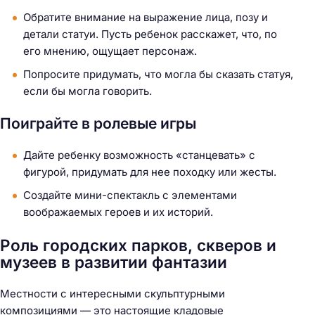
Обратите внимание на выражение лица, позу и
детали статуи. Пусть ребенок расскажет, что, по
его мнению, ощущает персонаж.
Попросите придумать, что могла бы сказать статуя,
если бы могла говорить.
Поиграйте в ролевые игры
Дайте ребенку возможность «станцевать» с
фигурой, придумать для нее походку или жесты.
Создайте мини-спектакль с элементами
воображаемых героев и их историй.
Роль городских парков, скверов и
музеев в развитии фантазии
Местности с интересными скульптурными
композициями — это настоящие кладовые