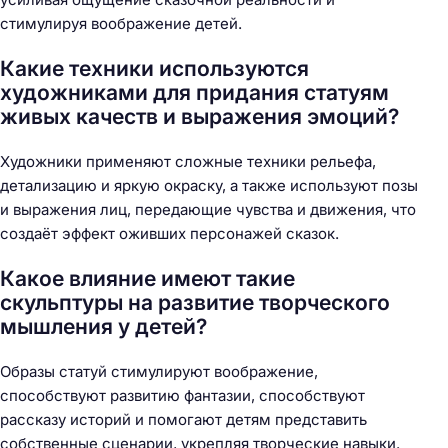
стимулируя воображение детей.
Какие техники используются
художниками для придания статуям
живых качеств и выражения эмоций?
Художники применяют сложные техники рельефа,
детализацию и яркую окраску, а также используют позы
и выражения лиц, передающие чувства и движения, что
создаёт эффект оживших персонажей сказок.
Какое влияние имеют такие
скульптуры на развитие творческого
мышления у детей?
Образы статуй стимулируют воображение,
способствуют развитию фантазии, способствуют
рассказу историй и помогают детям представить
собственные сценарии, укрепляя творческие навыки.