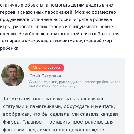
статичные объекты, а помогать детям видеть в них
героев и сказочных персонажей. Можно совместно
придумывать отличные истории, играть в ролевые
игры, рисовать своих героев и придумывать новые
сценки. Чем больше возможностей для воображения,
тем ярче и красочнее становится внутренний мир
ребенка.
Мнение автора
Юрий Петрович
Учитель музыки, руководитель оркестра баянистов.
Люблю горы, лес и тишину.
Также стоит посещать места с красивыми
статуями и памятниками, обсуждать и мечтать,
воображая, что бы сделала или сказала каждая
фигура. Главное — оставить пространство для
фантазии, ведь именно оно делает каждое