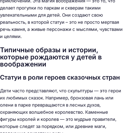
приключений. Эта магия воображения — это то, что
делает прогулки по паркам и скверам такими
увлекательными для детей. Они создают свою
реальность, в которой статуи – это не просто мертвая
речь камня, а живые персонажи с мыслями, чувствами
и целями.
Типичные образы и истории,
которые рождаются у детей в
воображении
Статуи в роли героев сказочных стран
Дети часто представляют, что скульптуры — это герои
их любимых сказок. Например, бронзовая лань или
олени в парке превращаются в лесных духов,
охраняющих волшебное королевство. Каменные
фигуры королей и королев — это мудрые правители,
которые следят за порядком, или древние маги,