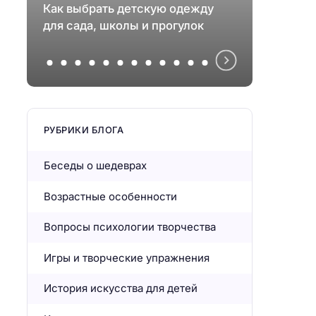
Как выбрать детскую одежду
проти
для сада, школы и прогулок
и эмо
РУБРИКИ БЛОГА
Беседы о шедеврах
Возрастные особенности
Вопросы психологии творчества
Игры и творческие упражнения
История искусства для детей