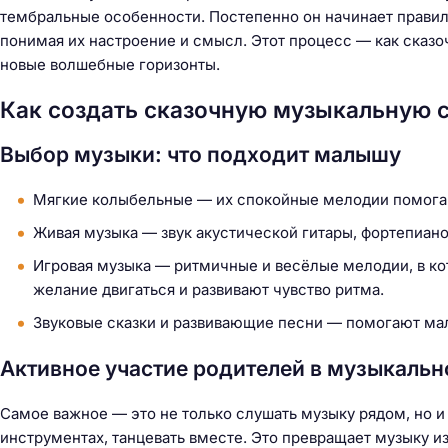
тембральные особенности. Постепенно он начинает правил
понимая их настроение и смысл. Этот процесс — как сказо
новые волшебные горизонты.
Как создать сказочную музыкальную с
Выбор музыки: что подходит малышу
Мягкие колыбельные — их спокойные мелодии помогаю
Живая музыка — звук акустической гитары, фортепиано
Игровая музыка — ритмичные и весёлые мелодии, в кот
желание двигаться и развивают чувство ритма.
Звуковые сказки и развивающие песни — помогают ма
Активное участие родителей в музыкальн
Самое важное — это не только слушать музыку рядом, но и 
инструментах, танцевать вместе. Это превращает музыку 