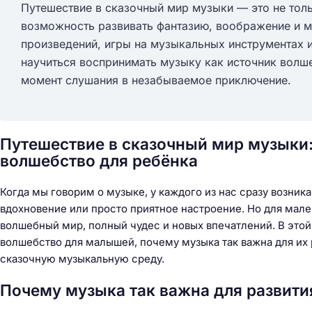
Путешествие в сказочный мир музыки — это не тол
возможность развивать фантазию, воображение и 
произведений, игры на музыкальных инструментах 
научиться воспринимать музыку как источник вол
момент слушания в незабываемое приключение.
Путешествие в сказочный мир музыки:
волшебство для ребёнка
Когда мы говорим о музыке, у каждого из нас сразу возник
вдохновение или просто приятное настроение. Но для мале
волшебный мир, полный чудес и новых впечатлений. В этой 
волшебство для малышей, почему музыка так важна для их р
сказочную музыкальную среду.
Почему музыка так важна для развити