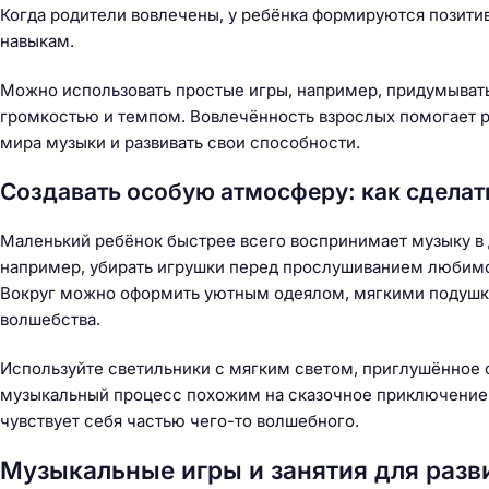
Когда родители вовлечены, у ребёнка формируются позит
навыкам.
Можно использовать простые игры, например, придумывать
громкостью и темпом. Вовлечённость взрослых помогает р
мира музыки и развивать свои способности.
Создавать особую атмосферу: как сделат
Маленький ребёнок быстрее всего воспринимает музыку в 
например, убирать игрушки перед прослушиванием любимой
Вокруг можно оформить уютным одеялом, мягкими подушк
волшебства.
Используйте светильники с мягким светом, приглушённое 
музыкальный процесс похожим на сказочное приключение, 
чувствует себя частью чего-то волшебного.
Музыкальные игры и занятия для разв