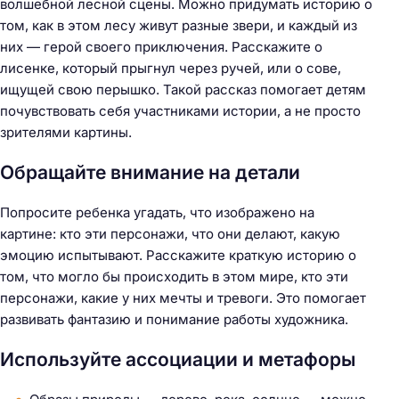
волшебной лесной сцены. Можно придумать историю о
том, как в этом лесу живут разные звери, и каждый из
них — герой своего приключения. Расскажите о
лисенке, который прыгнул через ручей, или о сове,
ищущей свою перышко. Такой рассказ помогает детям
почувствовать себя участниками истории, а не просто
зрителями картины.
Обращайте внимание на детали
Попросите ребенка угадать, что изображено на
картине: кто эти персонажи, что они делают, какую
эмоцию испытывают. Расскажите краткую историю о
том, что могло бы происходить в этом мире, кто эти
персонажи, какие у них мечты и тревоги. Это помогает
развивать фантазию и понимание работы художника.
Используйте ассоциации и метафоры