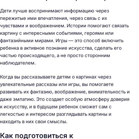
Дети лучше воспринимают информацию через
пережитые ими впечатления, через связь с их
чувствами и воображением. Истории помогают связать
картину с интересными событиями, героями или
фантазийными мирами. Игры — это способ включить
ребенка в активное познание искусства, сделать его
частью происходящего, а не просто сторонним
наблюдателем.
Когда вы рассказываете детям о картинах через
увлекательные рассказы или игры, вы помогаете
развивать их фантазию, воображение, внимательность и
даже эмпатию. Это создает особую атмосферу доверия
к искусству, и в будущем ребенок сможет сам с
легкостью и интересом разглядывать картины и
находить в них свои смыслы.
Как подготовиться к