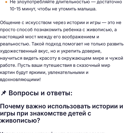
Не злоупотребляйте длительностью — достаточно
10-15 минут, чтобы не утомить малыша.
Общение с искусством через истории и игры — это не
просто способ познакомить ребенка с живописью, а
настоящий мост между его воображением и
реальностью. Такой подход помогает не только развить
художественный вкус, но и укрепить доверие,
научиться видеть красоту в окружающем мире и чужой
работе. Пусть ваши путешествия в сказочный мир
картин будут яркими, увлекательными и
вдохновляющими!
📌 Вопросы и ответы:
Почему важно использовать истории и
игры при знакомстве детей с
живописью?