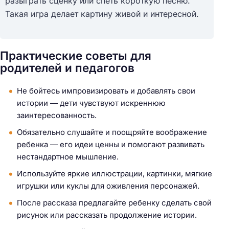
разыграть сценку или спеть короткую песню.
Такая игра делает картину живой и интересной.
Практические советы для
родителей и педагогов
Не бойтесь импровизировать и добавлять свои
истории — дети чувствуют искреннюю
заинтересованность.
Обязательно слушайте и поощряйте воображение
ребенка — его идеи ценны и помогают развивать
нестандартное мышление.
Используйте яркие иллюстрации, картинки, мягкие
игрушки или куклы для оживления персонажей.
После рассказа предлагайте ребенку сделать свой
рисунок или рассказать продолжение истории.