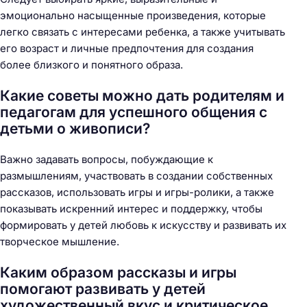
эмоционально насыщенные произведения, которые
легко связать с интересами ребенка, а также учитывать
его возраст и личные предпочтения для создания
более близкого и понятного образа.
Какие советы можно дать родителям и
педагогам для успешного общения с
детьми о живописи?
Важно задавать вопросы, побуждающие к
размышлениям, участвовать в создании собственных
рассказов, использовать игры и игры-ролики, а также
показывать искренний интерес и поддержку, чтобы
формировать у детей любовь к искусству и развивать их
творческое мышление.
Каким образом рассказы и игры
помогают развивать у детей
художественный вкус и критическое