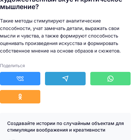
мышление?
Такие методы стимулируют аналитические
способности, учат замечать детали, выражать свои
мысли и чувства, а также формируют способность
оценивать произведения искусства и формировать
собственное мнение на основе образов и сюжетов.
Поделиться
Создавайте истории по случайным объектам для
стимуляции воображения и креативности