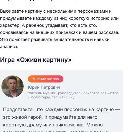
Выбираете картину с несколькими персонажами и
придумываете каждому из них короткую историю или
характер. А ребенок угадывает, кто есть кто,
основываясь на внешних признаках и вашем рассказе.
Это помогает развивать внимательность и навыки
анализа.
Игра «Оживи картину»
Мнение автора
Юрий Петрович
Учитель музыки, руководитель оркестра баянистов.
Люблю горы, лес и тишину.
Представьте, что каждый персонаж на картине —
это живой герой, и придумайте для него
короткую драму или приключение. Можно