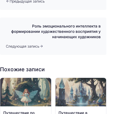
Предыдущая запись
Роль эмоционального интеллекта в
формировании художественного восприятия у
начинающих художников
Следующая запись
Похожие записи
Путешествие по
Путешествие в