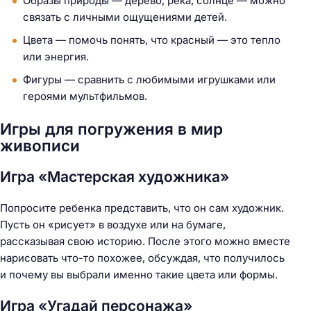
Образы природы — дерево, река, солнце — можно
связать с личными ощущениями детей.
Цвета — помочь понять, что красный — это тепло
или энергия.
Фигуры — сравнить с любимыми игрушками или
героями мультфильмов.
Игры для погружения в мир
живописи
Игра «Мастерская художника»
Попросите ребенка представить, что он сам художник.
Пусть он «рисует» в воздухе или на бумаге,
рассказывая свою историю. После этого можно вместе
нарисовать что-то похожее, обсуждая, что получилось
и почему вы выбрали именно такие цвета или формы.
Игра «Угадай персонажа»