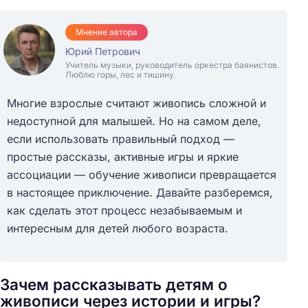
Мнение автора
Юрий Петрович
Учитель музыки, руководитель оркестра баянистов.
Люблю горы, лес и тишину.
Многие взрослые считают живопись сложной и
недоступной для малышей. Но на самом деле,
если использовать правильный подход —
простые рассказы, активные игры и яркие
ассоциации — обучение живописи превращается
в настоящее приключение. Давайте разберемся,
как сделать этот процесс незабываемым и
интересным для детей любого возраста.
Зачем рассказывать детям о
живописи через истории и игры?