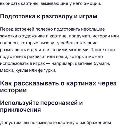
выбирать картины, вызывающие у него эмоции.
Подготовка к разговору и играм
Перед встречей полезно подготовить небольшие
заметки о художнике и картине, придумать истории или
вопросы, которые вызовут у ребенка желание
размышлять и делиться своими мыслями. Также стоит
подготовить реквизит или вещи, которые можно
использовать в играх — например, цветные бумаги,
маски, куклы или фигурки.
Как рассказывать о картинах через
истории
Используйте персонажей и
приключения
Допустим, вы показываете картину с изображением