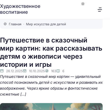
Художественное
воспитание
Главная
Мир искусства для детей
Путешествие в сказочный
мир картин: как рассказывать
детям о живописи через
истории и игры
26.12.2025
10.10.2025
163
6
Путешествие в сказочный мир картин — удивительный
способ познакомить детей с искусством и развивать их
воображение. Через яркие образы и фантастические
сюжетные […]