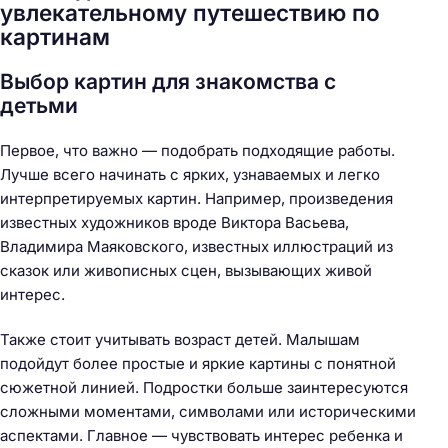
увлекательному путешествию по
картинам
Выбор картин для знакомства с
детьми
Первое, что важно — подобрать подходящие работы.
Лучше всего начинать с ярких, узнаваемых и легко
интерпретируемых картин. Например, произведения
известных художников вроде Виктора Васьева,
Владимира Маяковского, известных иллюстраций из
сказок или живописных сцен, вызывающих живой
интерес.
Также стоит учитывать возраст детей. Малышам
подойдут более простые и яркие картины с понятной
сюжетной линией. Подростки больше заинтересуются
сложными моментами, символами или историческими
аспектами. Главное — чувствовать интерес ребенка и