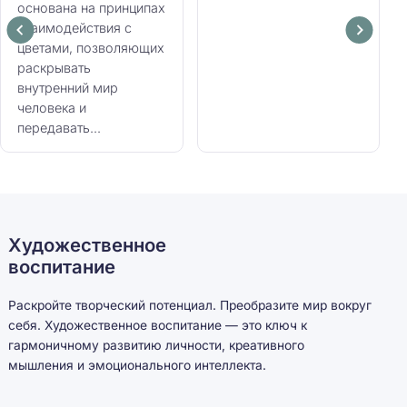
основана на принципах
взаимодействия с
цветами, позволяющих
раскрывать
внутренний мир
человека и
передавать...
Художественное
воспитание
Раскройте творческий потенциал. Преобразите мир вокруг
себя. Художественное воспитание — это ключ к
гармоничному развитию личности, креативного
мышления и эмоционального интеллекта.