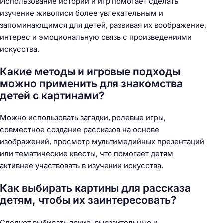
Использование историй и игр помогает сделать
изучение живописи более увлекательным и
запоминающимся для детей, развивая их воображение,
интерес и эмоциональную связь с произведениями
искусства.
Какие методы и игровые подходы
можно применить для знакомства
детей с картинами?
Можно использовать загадки, ролевые игры,
совместное создание рассказов на основе
изображений, просмотр мультимедийных презентаций
или тематические квесты, что помогает детям
активнее участвовать в изучении искусства.
Как выбирать картины для рассказа
детям, чтобы их заинтересовать?
Следует выбирать яркие, выразительные и