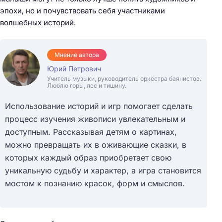
эпохи, но и почувствовать себя участниками
волшебных историй.
Мнение автора
Юрий Петрович
Учитель музыки, руководитель оркестра баянистов.
Люблю горы, лес и тишину.
Использование историй и игр помогает сделать
процесс изучения живописи увлекательным и
доступным. Рассказывая детям о картинах,
можно превращать их в оживающие сказки, в
которых каждый образ приобретает свою
уникальную судьбу и характер, а игра становится
мостом к познанию красок, форм и смыслов.