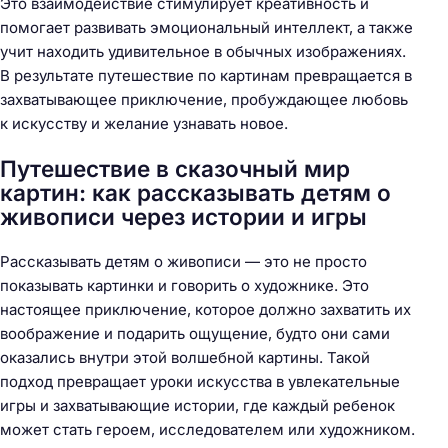
Это взаимодействие стимулирует креативность и
помогает развивать эмоциональный интеллект, а также
учит находить удивительное в обычных изображениях.
В результате путешествие по картинам превращается в
захватывающее приключение, пробуждающее любовь
к искусству и желание узнавать новое.
Путешествие в сказочный мир
картин: как рассказывать детям о
живописи через истории и игры
Рассказывать детям о живописи — это не просто
показывать картинки и говорить о художнике. Это
настоящее приключение, которое должно захватить их
воображение и подарить ощущение, будто они сами
оказались внутри этой волшебной картины. Такой
подход превращает уроки искусства в увлекательные
игры и захватывающие истории, где каждый ребенок
может стать героем, исследователем или художником.