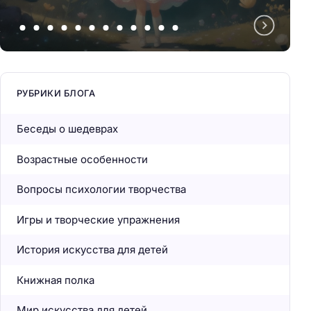
РУБРИКИ БЛОГА
Беседы о шедеврах
Возрастные особенности
Вопросы психологии творчества
Игры и творческие упражнения
История искусства для детей
Книжная полка
Мир искусства для детей