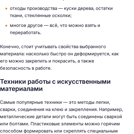
отходы производства — куски дерева, остатки
ткани, стеклянные осколки;
многое другое — всё, что можно взять и
переработать.
Конечно, стоит учитывать свойства выбранного
материала: насколько быстро он деформируется, как
его можно закрепить и покрасить, а также
безопасность в работе.
Техники работы с искусственными
материалами
Самые популярные техники — это методы лепки,
сварки, соединения на клею и закрепления. Например,
металлические детали могут быть соединены сваркой
или болтами. Пластиковые элементы можно горячим
способом формировать или скреплять специальным