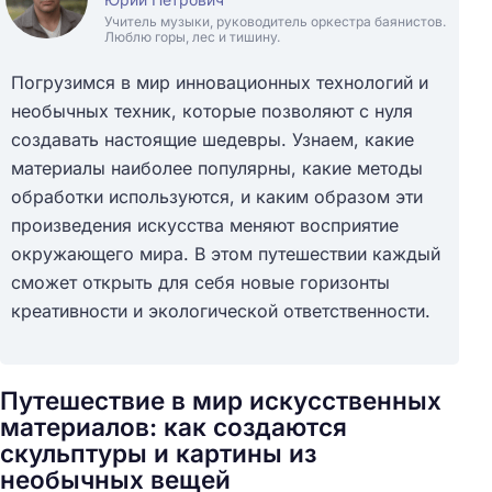
Учитель музыки, руководитель оркестра баянистов.
Люблю горы, лес и тишину.
Погрузимся в мир инновационных технологий и
необычных техник, которые позволяют с нуля
создавать настоящие шедевры. Узнаем, какие
материалы наиболее популярны, какие методы
обработки используются, и каким образом эти
произведения искусства меняют восприятие
окружающего мира. В этом путешествии каждый
сможет открыть для себя новые горизонты
креативности и экологической ответственности.
Путешествие в мир искусственных
материалов: как создаются
скульптуры и картины из
необычных вещей