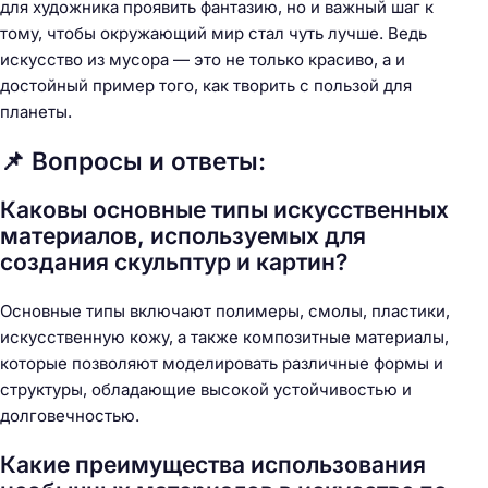
для художника проявить фантазию, но и важный шаг к
тому, чтобы окружающий мир стал чуть лучше. Ведь
искусство из мусора — это не только красиво, а и
достойный пример того, как творить с пользой для
планеты.
📌 Вопросы и ответы:
Каковы основные типы искусственных
материалов, используемых для
создания скульптур и картин?
Основные типы включают полимеры, смолы, пластики,
искусственную кожу, а также композитные материалы,
которые позволяют моделировать различные формы и
структуры, обладающие высокой устойчивостью и
долговечностью.
Какие преимущества использования