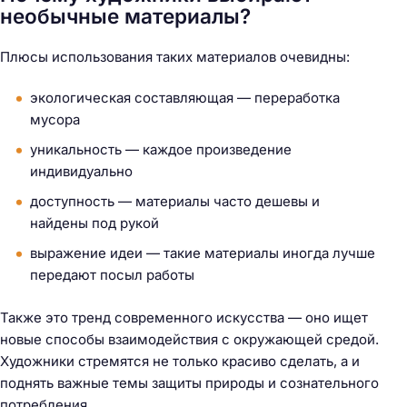
необычные материалы?
Плюсы использования таких материалов очевидны:
экологическая составляющая — переработка
мусора
уникальность — каждое произведение
индивидуально
доступность — материалы часто дешевы и
найдены под рукой
выражение идеи — такие материалы иногда лучше
передают посыл работы
Также это тренд современного искусства — оно ищет
новые способы взаимодействия с окружающей средой.
Художники стремятся не только красиво сделать, а и
поднять важные темы защиты природы и сознательного
потребления.