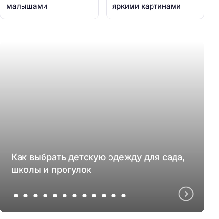
малышами
яркими картинами
Как выбрать детскую одежду для сада,
школы и прогулок