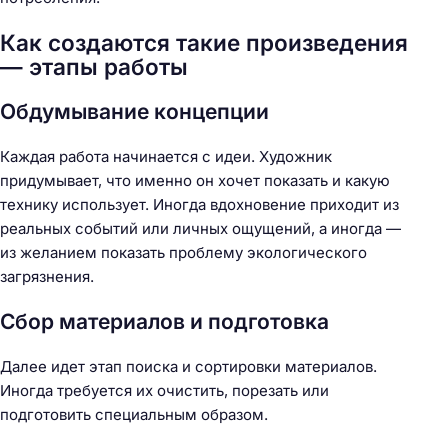
Как создаются такие произведения
— этапы работы
Обдумывание концепции
Каждая работа начинается с идеи. Художник
придумывает, что именно он хочет показать и какую
технику использует. Иногда вдохновение приходит из
реальных событий или личных ощущений, а иногда —
из желанием показать проблему экологического
загрязнения.
Сбор материалов и подготовка
Далее идет этап поиска и сортировки материалов.
Иногда требуется их очистить, порезать или
подготовить специальным образом.