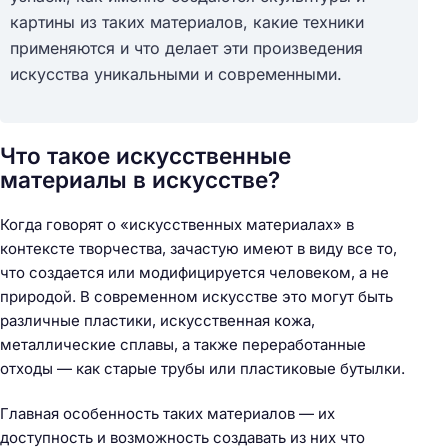
картины из таких материалов, какие техники
применяются и что делает эти произведения
искусства уникальными и современными.
Что такое искусственные
материалы в искусстве?
Когда говорят о «искусственных материалах» в
контексте творчества, зачастую имеют в виду все то,
что создается или модифицируется человеком, а не
природой. В современном искусстве это могут быть
различные пластики, искусственная кожа,
металлические сплавы, а также переработанные
отходы — как старые трубы или пластиковые бутылки.
Главная особенность таких материалов — их
доступность и возможность создавать из них что