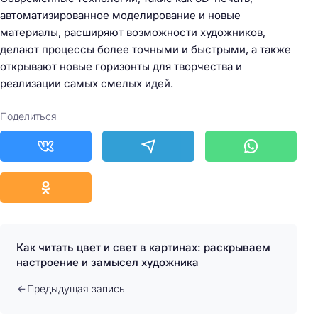
автоматизированное моделирование и новые
материалы, расширяют возможности художников,
делают процессы более точными и быстрыми, а также
открывают новые горизонты для творчества и
реализации самых смелых идей.
Поделиться
Как читать цвет и свет в картинах: раскрываем
настроение и замысел художника
Предыдущая запись