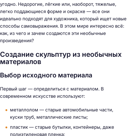
угодно. Недорогие, лёгкие или, наоборот, тяжелые,
легко поддающиеся форме и окраске — все они
идеально подходят для художника, который ищет новые
способы самовыражения. В этом мире интересно всё:
как, из чего и зачем создаются эти необычные
произведения?
Создание скульптур из необычных
материалов
Выбор исходного материала
Первый шаг — определиться с материалом. В
современном искусстве используют:
металлолом — старые автомобильные части,
куски труб, металлические листы;
пластик — старые бутылки, контейнеры, даже
полиэтиленовая пленка;