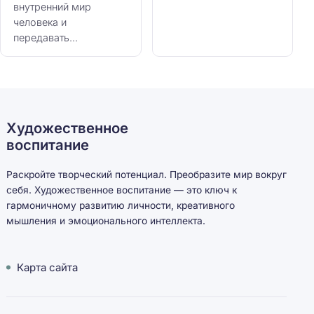
внутренний мир
человека и
передавать...
Художественное
воспитание
Раскройте творческий потенциал. Преобразите мир вокруг
себя. Художественное воспитание — это ключ к
гармоничному развитию личности, креативного
мышления и эмоционального интеллекта.
Карта сайта