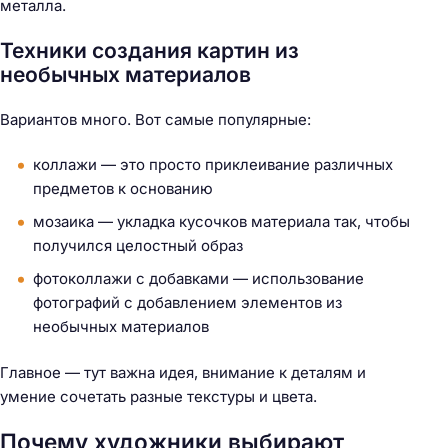
металла.
Техники создания картин из
необычных материалов
Вариантов много. Вот самые популярные:
коллажи — это просто приклеивание различных
предметов к основанию
мозаика — укладка кусочков материала так, чтобы
получился целостный образ
фотоколлажи с добавками — использование
фотографий с добавлением элементов из
необычных материалов
Главное — тут важна идея, внимание к деталям и
умение сочетать разные текстуры и цвета.
Почему художники выбирают