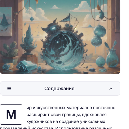
Содержание
ир искусственных материалов постоянно
М
расширяет свои границы, вдохновляя
художников на создание уникальных
произведений искусства. Использование различных