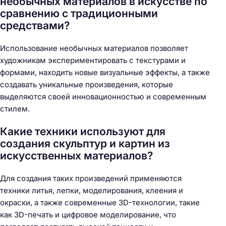
необычных материалов в искусстве по
сравнению с традиционными
средствами?
Использование необычных материалов позволяет
художникам экспериментировать с текстурами и
формами, находить новые визуальные эффекты, а также
создавать уникальные произведения, которые
выделяются своей инновационностью и современным
стилем.
Какие техники используют для
создания скульптур и картин из
искусственных материалов?
Для создания таких произведений применяются
техники литья, лепки, моделирования, клеения и
окраски, а также современные 3D-технологии, такие
как 3D-печать и цифровое моделирование, что