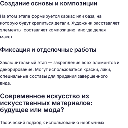
Создание основы и композиции
На этом этапе формируется каркас или база, на
которую будут крепиться детали. Художник расставляет
элементы, составляет композицию, иногда делая
макет.
Фиксация и отделочные работы
Заключительный этап — закрепление всех элементов и
декорирование. Могут использоваться краски, лаки,
специальные составы для придания завершенного
вида.
Современное искусство из
искусственных материалов:
будущее или мода?
Творческий подход к использованию необычных