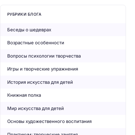
РУБРИКИ БЛОГА
Беседы о шедеврах
Возрастные особенности
Вопросы психологии творчества
Игры и творческие упражнения
История искусства для детей
Книжная полка
Мир искусства для детей
Основы художественного воспитания
Практикум: творческие занятия