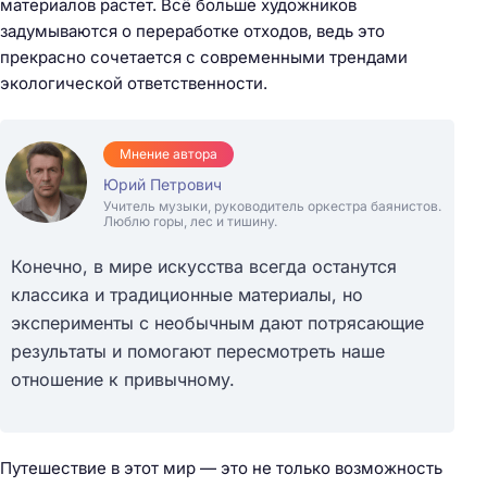
материалов растет. Всё больше художников
задумываются о переработке отходов, ведь это
прекрасно сочетается с современными трендами
экологической ответственности.
Мнение автора
Юрий Петрович
Учитель музыки, руководитель оркестра баянистов.
Люблю горы, лес и тишину.
Конечно, в мире искусства всегда останутся
классика и традиционные материалы, но
эксперименты с необычным дают потрясающие
результаты и помогают пересмотреть наше
отношение к привычному.
Путешествие в этот мир — это не только возможность