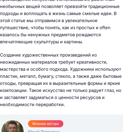
необычных вещей позволяет превзойти традиционные
подходы и воплощать в жизнь самые смелые идеи. В
этой статье мы отправимся в увлекательное
путешествие, чтобы понять, как из простых и often
казалось бы ненужных предметов рождаются
впечатляющие скульптуры и картины.
Создание художественных произведений из
неожиданных материалов требует креативности,
мастерства и особого подхода. Художники используют
пластик, металл, бумагу, стекло, а также даже бытовые
отходы, превращая их в выразительные формы и яркие
композиции. Такое искусство не только радует глаз, но
и заставляет задуматься о ценности ресурсов и
необходимости переработки.
Мнение автора
Юрий Петрович