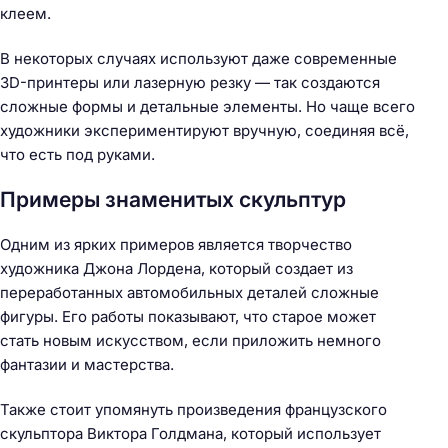
клеем.
В некоторых случаях используют даже современные
3D-принтеры или лазерную резку — так создаются
сложные формы и детальные элементы. Но чаще всего
художники экспериментируют вручную, соединяя всё,
что есть под руками.
Примеры знаменитых скульптур
Одним из ярких примеров является творчество
художника Джона Лордена, который создает из
переработанных автомобильных деталей сложные
фигуры. Его работы показывают, что старое может
стать новым искусством, если приложить немного
фантазии и мастерства.
Также стоит упомянуть произведения французского
скульптора Виктора Голдмана, который использует