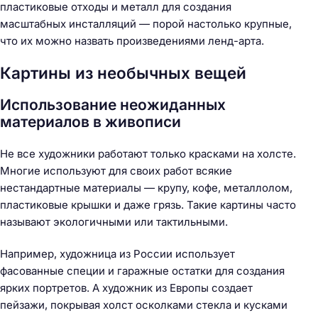
пластиковые отходы и металл для создания
масштабных инсталляций — порой настолько крупные,
что их можно назвать произведениями ленд-арта.
Картины из необычных вещей
Использование неожиданных
материалов в живописи
Не все художники работают только красками на холсте.
Многие используют для своих работ всякие
нестандартные материалы — крупу, кофе, металлолом,
пластиковые крышки и даже грязь. Такие картины часто
называют экологичными или тактильными.
Например, художница из России использует
фасованные специи и гаражные остатки для создания
ярких портретов. А художник из Европы создает
пейзажи, покрывая холст осколками стекла и кусками