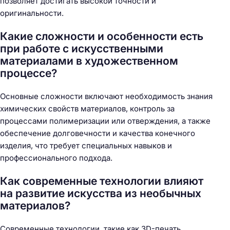
позволяет достигать высокой точности и
оригинальности.
Какие сложности и особенности есть
при работе с искусственными
материалами в художественном
процессе?
Основные сложности включают необходимость знания
химических свойств материалов, контроль за
процессами полимеризации или отверждения, а также
обеспечение долговечности и качества конечного
изделия, что требует специальных навыков и
профессионального подхода.
Как современные технологии влияют
на развитие искусства из необычных
материалов?
Современные технологии, такие как 3D-печать,