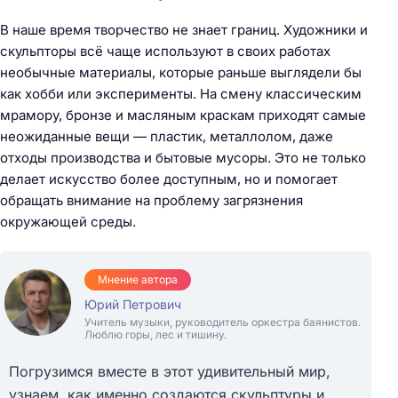
В наше время творчество не знает границ. Художники и
скульпторы всё чаще используют в своих работах
необычные материалы, которые раньше выглядели бы
как хобби или эксперименты. На смену классическим
мрамору, бронзе и масляным краскам приходят самые
неожиданные вещи — пластик, металлолом, даже
отходы производства и бытовые мусоры. Это не только
делает искусство более доступным, но и помогает
обращать внимание на проблему загрязнения
окружающей среды.
Мнение автора
Юрий Петрович
Учитель музыки, руководитель оркестра баянистов.
Люблю горы, лес и тишину.
Погрузимся вместе в этот удивительный мир,
узнаем, как именно создаются скульптуры и