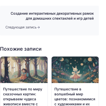
Создание интерактивных декоративных рамок
для домашних спектаклей и игр детей
Следующая запись
Похожие записи
Путешествие по миру
Путешествие в
сказочных картин:
волшебный мир
открываем чудеса
цветов: познакомимся
живописи вместе с
с художниками и их