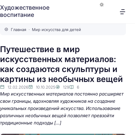
Художественное
воспитание
Главная
Мир искусства для детей
Путешествие в мир
искусственных материалов:
как создаются скульптуры и
картины из необычных вещей
12.02.2026
10.10.2025
129
6
Мир искусственных материалов постоянно расширяет
свои границы, вдохновляя художников на создание
уникальных произведений искусства. Использование
различных необычных вещей позволяет превзойти
традиционные подходы […]