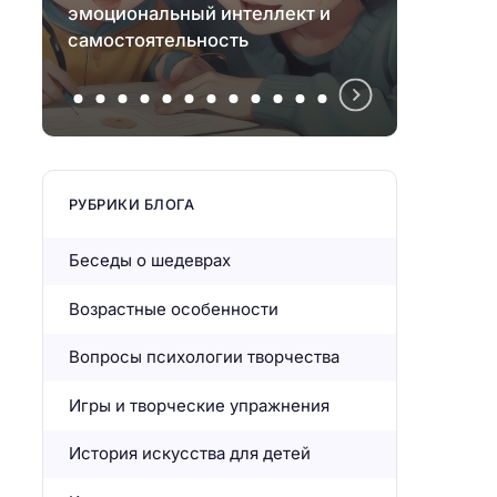
эмоциональный интеллект и
в раз
самостоятельность
эмпат
РУБРИКИ БЛОГА
Беседы о шедеврах
Возрастные особенности
Вопросы психологии творчества
Игры и творческие упражнения
История искусства для детей