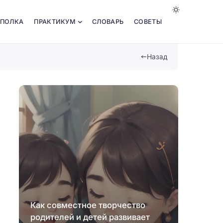
 ПОЛКА
ПРАКТИКУМ
СЛОВАРЬ
СОВЕТЫ
Назад
Как совместное творчество
родителей и детей развивает
Роль 