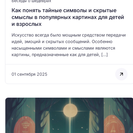
Беседы о шедеврах
Как понять тайные символы и скрытые
смыслы в популярных картинах для детей
и взрослых
Искусство всегда было мощным средством передачи
идей, эмоций и скрытых сообщений. Особенно
насыщенными символами и смыслами являются
картины, предназначенные как для детей, […]
01 сентября 2025