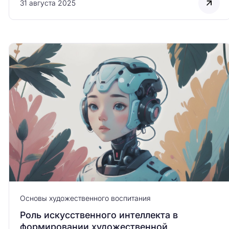
31 августа 2025
Основы художественного воспитания
Роль искусственного интеллекта в
формировании художественной