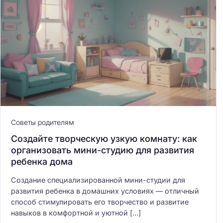
Советы родителям
Создайте творческую узкую комнату: как
организовать мини-студию для развития
ребенка дома
Создание специализированной мини-студии для
развития ребенка в домашних условиях — отличный
способ стимулировать его творчество и развитие
навыков в комфортной и уютной […]