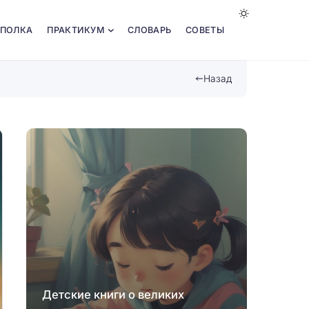
 ПОЛКА
ПРАКТИКУМ
СЛОВАРЬ
СОВЕТЫ
Назад
Детские книги о великих
Роль 