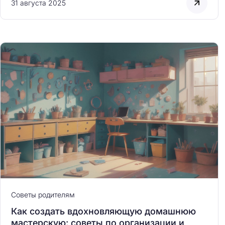
31 августа 2025
Советы родителям
Как создать вдохновляющую домашнюю
мастерскую: советы по организации и