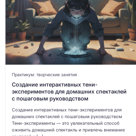
Практикум: творческие занятия
Создание интерактивных тени-
экспериментов для домашних спектаклей
с пошаговым руководством
Создание интерактивных тени-экспериментов для
домашних спектаклей с пошаговым руководством
Тени-эксперименты — это увлекательный способ
оживить домашний спектакль и привлечь внимание