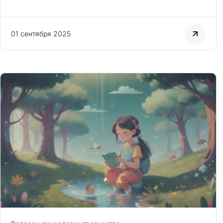
01 сентября 2025