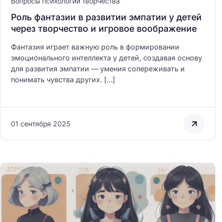
Вопросы психологии творчества
Роль фантазии в развитии эмпатии у детей
через творчество и игровое воображение
Фантазия играет важную роль в формировании
эмоционального интеллекта у детей, создавая основу
для развития эмпатии — умения сопереживать и
понимать чувства других. […]
01 сентября 2025