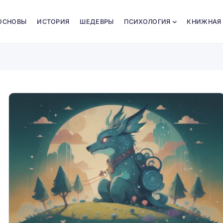
ОСНОВЫ
ИСТОРИЯ
ШЕДЕВРЫ
ПСИХОЛОГИЯ
КНИЖНАЯ