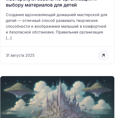
выбору материалов для детей
Создание вдохновляющей домашней мастерской для
детей — отличный способ развивать творческие
способности и воображение малышей в комфортной
и безопасной обстановке. Правильная организация
[…]
31 августа 2025