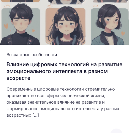
Возрастные особенности
Влияние цифровых технологий на развитие
эмоционального интеллекта в разном
возрасте
Современные цифровые технологии стремительно
проникают во все сферы человеческой жизни,
оказывая значительное влияние на развитие и
формирование эмоционального интеллекта у разных
возрастных […]