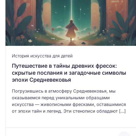
История искусства для детей
Путешествие в тайны древних фресок:
скрытые послания и загадочные символы
эпохи Средневековья
Погрузившись в атмосферу Средневековья, мы
оказываемся перед уникальными образцами
искусства — живописными фресками, оставшимися
от эпохи тайн и легенд. Эти стенописи обладают […]