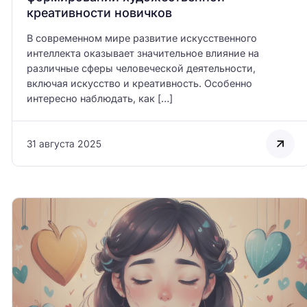
креативности новичков
В современном мире развитие искусственного
интеллекта оказывает значительное влияние на
различные сферы человеческой деятельности,
включая искусство и креативность. Особенно
интересно наблюдать, как […]
31 августа 2025