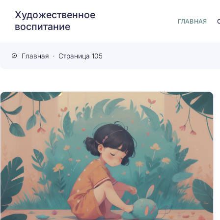
Художественное
ГЛАВНАЯ
воспитание
Главная
Страница 105