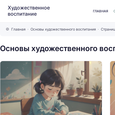
Художественное
ГЛАВНАЯ
воспитание
Главная
Основы художественного воспитания
Страниц
Основы художественного вос