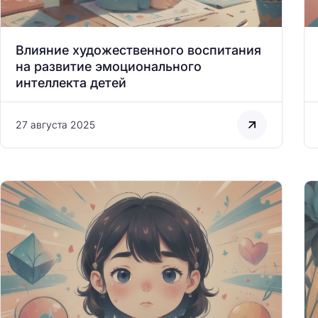
Влияние художественного воспитания
на развитие эмоционального
интеллекта детей
27 августа 2025