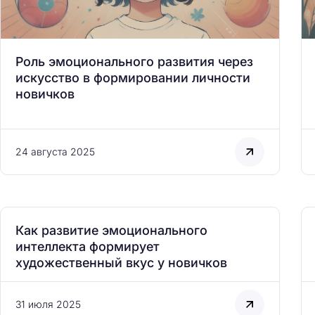
Роль эмоционального развития через
искусство в формировании личности
новичков
24 августа 2025
Как развитие эмоционального
интеллекта формирует
художественный вкус у новичков
31 июля 2025