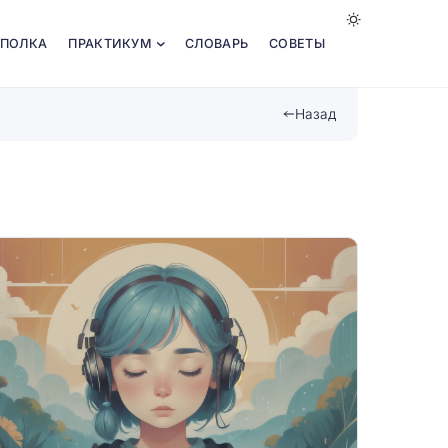
 ПОЛКА
ПРАКТИКУМ
СЛОВАРЬ
СОВЕТЫ
Назад