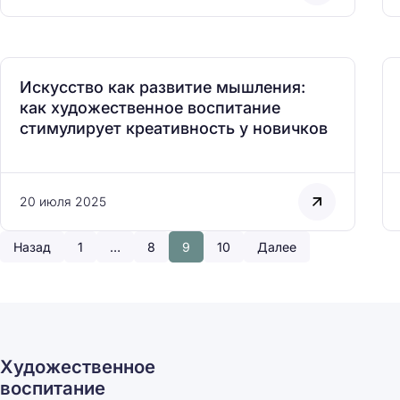
Искусство как развитие мышления:
как художественное воспитание
стимулирует креативность у новичков
20 июля 2025
Назад
1
…
8
9
10
Далее
Художественное
воспитание