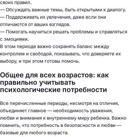
своих правил.
— Обсуждать важные темы, быть открытыми к диалогу.
— Поддерживать их увлечения, даже если они
отличаются от ваших взглядов.
— Помогать научиться решать проблемы и справляться
с эмоциями.
В этом периоде важно сохранять баланс между
контролем и свободой, показывать, что доверяете их
выбору, и при этом готовы помочь.
Общее для всех возрастов: как
правильно учитывать
психологические потребности
Все перечисленные периоды, несмотря на отличия,
объединяет главное — необходимость уважения,
любви и внимания к внутреннему миру ребенка. Важно
помнить, что потребность в безопасности и любви —
базовые для любого возраста.