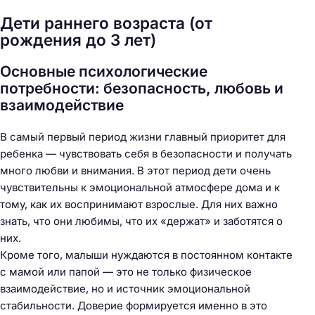
Дети раннего возраста (от
рождения до 3 лет)
Основные психологические
потребности: безопасность, любовь и
взаимодействие
В самый первый период жизни главный приоритет для
ребенка — чувствовать себя в безопасности и получать
много любви и внимания. В этот период дети очень
чувствительны к эмоциональной атмосфере дома и к
тому, как их воспринимают взрослые. Для них важно
знать, что они любимы, что их «держат» и заботятся о
них.
Кроме того, малыши нуждаются в постоянном контакте
с мамой или папой — это не только физическое
взаимодействие, но и источник эмоциональной
стабильности. Доверие формируется именно в это