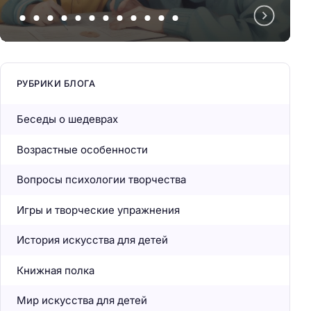
РУБРИКИ БЛОГА
Беседы о шедеврах
Возрастные особенности
Вопросы психологии творчества
Игры и творческие упражнения
История искусства для детей
Книжная полка
Мир искусства для детей