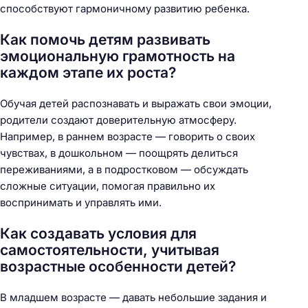
способствуют гармоничному развитию ребенка.
Как помочь детям развивать
эмоциональную грамотность на
каждом этапе их роста?
Обучая детей распознавать и выражать свои эмоции,
родители создают доверительную атмосферу.
Например, в раннем возрасте — говорить о своих
чувствах, в дошкольном — поощрять делиться
переживаниями, а в подростковом — обсуждать
сложные ситуации, помогая правильно их
воспринимать и управлять ими.
Как создавать условия для
самостоятельности, учитывая
возрастные особенности детей?
В младшем возрасте — давать небольшие задания и