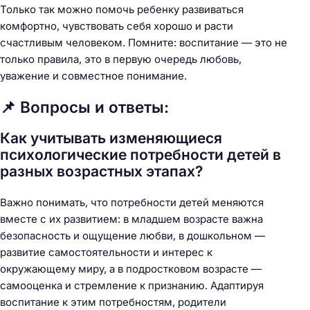
Только так можно помочь ребенку развиваться
комфортно, чувствовать себя хорошо и расти
счастливым человеком. Помните: воспитание — это не
только правила, это в первую очередь любовь,
уважение и совместное понимание.
📌 Вопросы и ответы:
Как учитывать изменяющиеся
психологические потребности детей в
разных возрастных этапах?
Важно понимать, что потребности детей меняются
вместе с их развитием: в младшем возрасте важна
безопасность и ощущение любви, в дошкольном —
развитие самостоятельности и интерес к
окружающему миру, а в подростковом возрасте —
самооценка и стремление к признанию. Адаптируя
воспитание к этим потребностям, родители