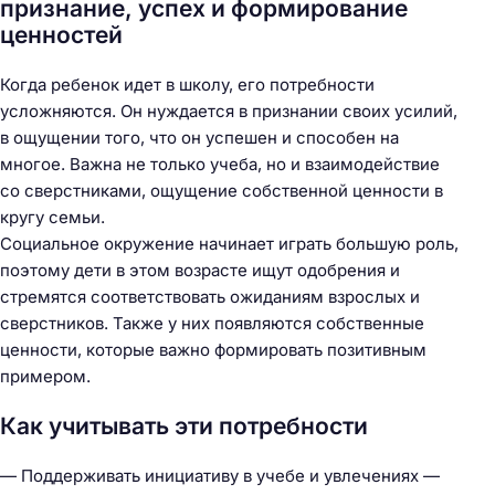
признание, успех и формирование
ценностей
Когда ребенок идет в школу, его потребности
усложняются. Он нуждается в признании своих усилий,
в ощущении того, что он успешен и способен на
многое. Важна не только учеба, но и взаимодействие
со сверстниками, ощущение собственной ценности в
кругу семьи.
Социальное окружение начинает играть большую роль,
поэтому дети в этом возрасте ищут одобрения и
стремятся соответствовать ожиданиям взрослых и
сверстников. Также у них появляются собственные
ценности, которые важно формировать позитивным
примером.
Как учитывать эти потребности
— Поддерживать инициативу в учебе и увлечениях —