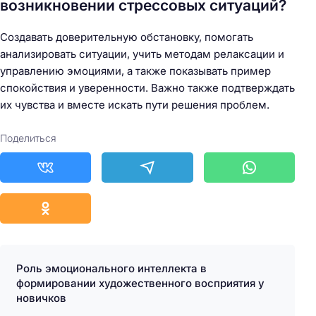
возникновении стрессовых ситуаций?
Создавать доверительную обстановку, помогать
анализировать ситуации, учить методам релаксации и
управлению эмоциями, а также показывать пример
спокойствия и уверенности. Важно также подтверждать
их чувства и вместе искать пути решения проблем.
Поделиться
Роль эмоционального интеллекта в
формировании художественного восприятия у
новичков