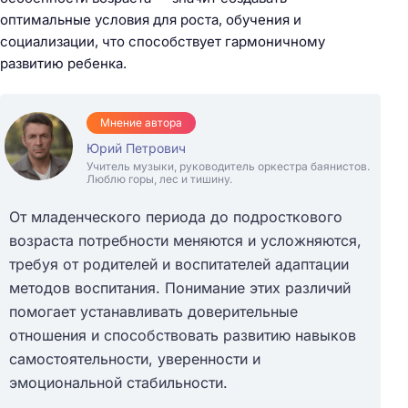
оптимальные условия для роста, обучения и
социализации, что способствует гармоничному
развитию ребенка.
Мнение автора
Юрий Петрович
Учитель музыки, руководитель оркестра баянистов.
Люблю горы, лес и тишину.
От младенческого периода до подросткового
возраста потребности меняются и усложняются,
требуя от родителей и воспитателей адаптации
методов воспитания. Понимание этих различий
помогает устанавливать доверительные
отношения и способствовать развитию навыков
самостоятельности, уверенности и
эмоциональной стабильности.