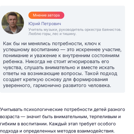
Мнение автора
Юрий Петрович
Учитель музыки, руководитель оркестра баянистов.
Люблю горы, лес и тишину.
Как бы ни менялись потребности, ключ к
успешному воспитанию — это искреннее участие,
понимание и уважение к внутренним состояниям
ребенка. Никогда не стоит игнорировать его
чувства, слушать внимательно и вместе искать
ответы на возникающие вопросы. Такой подход
создает крепкую основу для формирования
уверенного, гармонично развитого человека.
Учитывать психологические потребности детей разного
возраста — значит быть внимательным, терпеливым и
гибким в воспитании. Каждый этап требует особого
подхода и определенных методов взаимодействия.