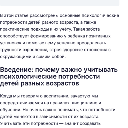
В этой статье рассмотрены основные психологические
потребности детей разного возраста, а также
практические подходы к их учёту. Такая забота
способствует формированию у ребенка позитивных
установок и помогает ему успешно преодолевать
трудности взросления, строя здоровые отношения с
окружающими и самим собой.
Введение: почему важно учитывать
психологические потребности
детей разных возрастов
Когда мы говорим о воспитании, зачастую мы
сосредотачиваемся на правилах, дисциплине и
обучении. Но очень важно понимать, что потребности
детей меняются в зависимости от их возраста.
Учитывать эти потребности — значит создавать