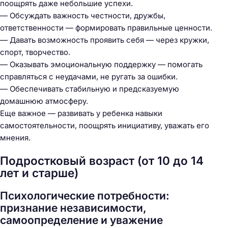
поощрять даже небольшие успехи.
— Обсуждать важность честности, дружбы,
ответственности — формировать правильные ценности.
— Давать возможность проявить себя — через кружки,
спорт, творчество.
— Оказывать эмоциональную поддержку — помогать
справляться с неудачами, не ругать за ошибки.
— Обеспечивать стабильную и предсказуемую
домашнюю атмосферу.
Еще важное — развивать у ребенка навыки
самостоятельности, поощрять инициативу, уважать его
мнения.
Подростковый возраст (от 10 до 14
лет и старше)
Психологические потребности:
признание независимости,
самоопределение и уважение