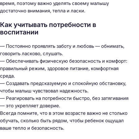
время, поэтому важно уделять своему малышу
достаточно внимания, тепла и ласки.
Как учитывать потребности в
воспитании
— Постоянно проявлять заботу и любовь — обнимать,
говорить ласково, слушать.
— Обеспечивать физическую безопасность и комфорт:
правильный режим, здоровое питание, комфортная
среда.
— Создавать предсказуемую и спокойную обстановку,
чтобы малыш чувствовал надежность.
— Реагировать на потребности быстро, без затягивания
— это укрепляет доверие.
Всегда помните, что в этом возрасте важно не столько
обучать, сколько быть рядом, чтобы ребенок ощущал
ваше тепло и безопасность.