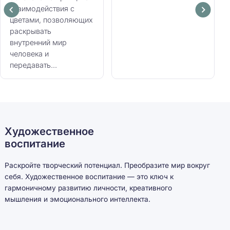
взаимодействия с
цветами, позволяющих
раскрывать
внутренний мир
человека и
передавать...
Художественное
воспитание
Раскройте творческий потенциал. Преобразите мир вокруг
себя. Художественное воспитание — это ключ к
гармоничному развитию личности, креативного
мышления и эмоционального интеллекта.