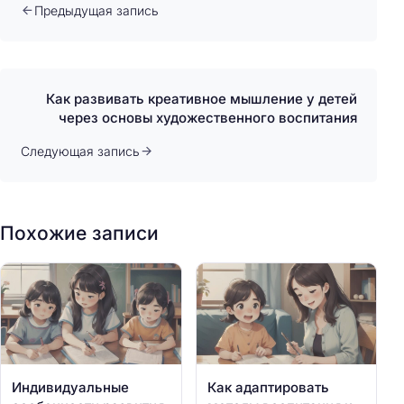
Предыдущая запись
Как развивать креативное мышление у детей
через основы художественного воспитания
Следующая запись
Похожие записи
Индивидуальные
Как адаптировать