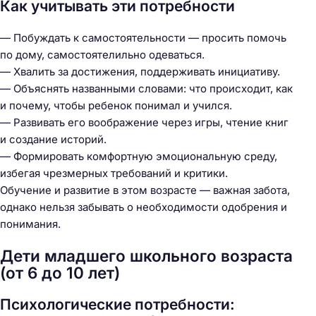
Как учитывать эти потребности
— Побуждать к самостоятельности — просить помочь
по дому, самостоятелильно одеваться.
— Хвалить за достижения, поддерживать инициативу.
— Объяснять названными словами: что происходит, как
и почему, чтобы ребенок понимал и учился.
— Развивать его воображение через игры, чтение книг
и создание историй.
— Формировать комфортную эмоциональную среду,
избегая чрезмерных требований и критики.
Обучение и развитие в этом возрасте — важная забота,
однако нельзя забывать о необходимости одобрения и
понимания.
Дети младшего школьного возраста
(от 6 до 10 лет)
Психологические потребности: