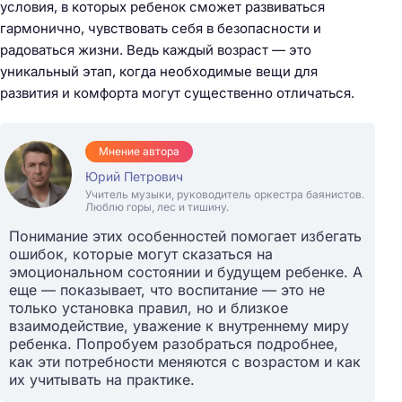
условия, в которых ребенок сможет развиваться
гармонично, чувствовать себя в безопасности и
радоваться жизни. Ведь каждый возраст — это
уникальный этап, когда необходимые вещи для
развития и комфорта могут существенно отличаться.
Мнение автора
Юрий Петрович
Учитель музыки, руководитель оркестра баянистов.
Люблю горы, лес и тишину.
Понимание этих особенностей помогает избегать
ошибок, которые могут сказаться на
эмоциональном состоянии и будущем ребенке. А
еще — показывает, что воспитание — это не
только установка правил, но и близкое
взаимодействие, уважение к внутреннему миру
ребенка. Попробуем разобраться подробнее,
как эти потребности меняются с возрастом и как
их учитывать на практике.