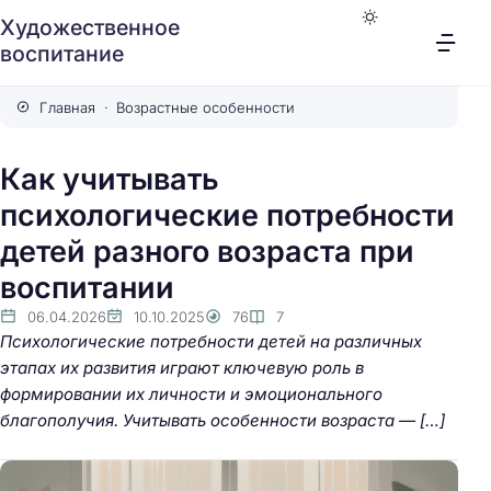
Художественное
воспитание
Главная
Возрастные особенности
Как учитывать
психологические потребности
детей разного возраста при
воспитании
06.04.2026
10.10.2025
76
7
Психологические потребности детей на различных
этапах их развития играют ключевую роль в
формировании их личности и эмоционального
благополучия. Учитывать особенности возраста — […]