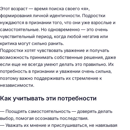
Этот возраст — время поиска своего «я»,
формирования личной идентичности. Подростки
нуждаются в признании того, что они уже взрослые и
самостоятельные. Но одновременно — это очень
чувствительный период, когда любой негатив или
критика могут сильно ранить.
Подростки хотят чувствовать уважение и получать
возможность принимать собственные решения, даже
если еще не всегда умеют делать это правильно. Их
потребность в признании и уважении очень сильна,
поэтому важно поддерживать их стремление к
независимости.
Как учитывать эти потребности
— Поощрять самостоятельность — доверять делать
выбор, помогая осознавать последствия.
— Уважать их мнение и прислушиваться, не навязывая