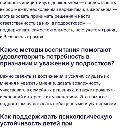
поощрять инициативу, в дошкольном — предоставлять
выбор между несколькими вариантами, в школьном —
мотивировать принимать решения и нести
ответственность за них, в подростковом —
поддерживать самостоятельность, но с учетом границ
и безопасных рамок.
Какие методы воспитания помогают
удовлетворить потребность в
признании и уважении у подростков?
Важно хвалить за достижения и усилия, слушать их
мнения и уважать мнение, давать возможность
участвовать в семейных решениях, а также проявлять
искренний интерес к их увлечениям. Это помогает
подросткам чувствовать себя ценными и уважаемыми.
Как поддерживать психологическую
устойчивость детей при