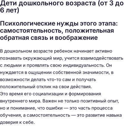
Дети дошкольного возраста (от 3 до
6 лет)
Психологические нужды этого этапа:
самостоятельность, положительная
обратная связь и воображение
В дошкольном возрасте ребенок начинает активно
познавать окружающий мир, учится взаимодействовать
с людьми и проявлять свою индивидуальность. Он
нуждается в ощущении собственной значимости, в
возможности делать что-то сам и получать
положительный отклик на свои действия.
Это время его социализации и формирования
внутреннего мира. Важен не только позитивный опыт,
но и понимание, что ошибки — это часть процесса
обучения, а самостоятельность — это развитие навыка
доверия к себе.