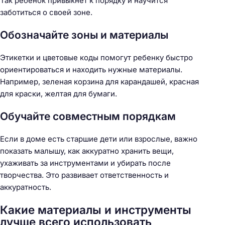
Так ребенок привыкнет к порядку и научится
заботиться о своей зоне.
Обозначайте зоны и материалы
Этикетки и цветовые коды помогут ребенку быстро
ориентироваться и находить нужные материалы.
Например, зеленая корзина для карандашей, красная
для краски, желтая для бумаги.
Обучайте совместным порядкам
Если в доме есть старшие дети или взрослые, важно
показать малышу, как аккуратно хранить вещи,
ухаживать за инструментами и убирать после
творчества. Это развивает ответственность и
аккуратность.
Какие материалы и инструменты
лучше всего использовать