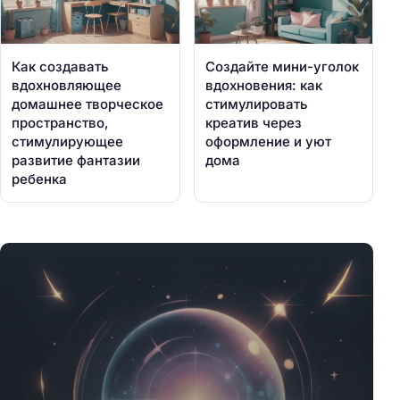
Как создавать
Создайте мини-уголок
вдохновляющее
вдохновения: как
домашнее творческое
стимулировать
пространство,
креатив через
стимулирующее
оформление и уют
развитие фантазии
дома
ребенка