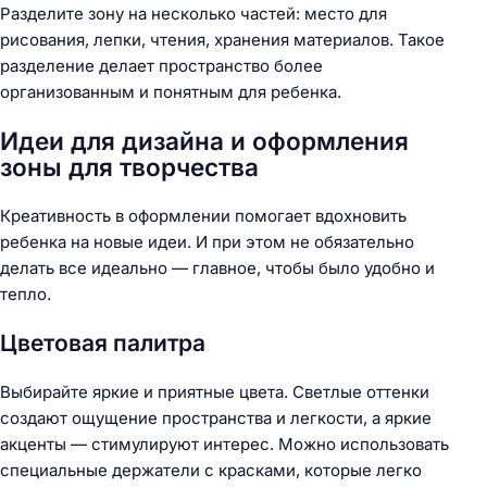
Разделите зону на несколько частей: место для
рисования, лепки, чтения, хранения материалов. Такое
разделение делает пространство более
организованным и понятным для ребенка.
Идеи для дизайна и оформления
зоны для творчества
Креативность в оформлении помогает вдохновить
ребенка на новые идеи. И при этом не обязательно
делать все идеально — главное, чтобы было удобно и
тепло.
Цветовая палитра
Выбирайте яркие и приятные цвета. Светлые оттенки
создают ощущение пространства и легкости, а яркие
акценты — стимулируют интерес. Можно использовать
специальные держатели с красками, которые легко