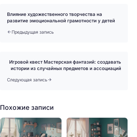
Влияние художественного творчества на
развитие эмоциональной грамотности у детей
Предыдущая запись
Игровой квест Мастерская фантазий: создавать
истории из случайных предметов и ассоциаций
Следующая запись
Похожие записи