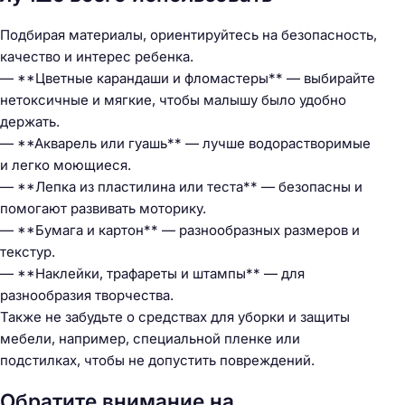
Подбирая материалы, ориентируйтесь на безопасность,
качество и интерес ребенка.
— **Цветные карандаши и фломастеры** — выбирайте
нетоксичные и мягкие, чтобы малышу было удобно
держать.
— **Акварель или гуашь** — лучше водорастворимые
и легко моющиеся.
— **Лепка из пластилина или теста** — безопасны и
помогают развивать моторику.
— **Бумага и картон** — разнообразных размеров и
текстур.
— **Наклейки, трафареты и штампы** — для
разнообразия творчества.
Также не забудьте о средствах для уборки и защиты
мебели, например, специальной пленке или
подстилках, чтобы не допустить повреждений.
Обратите внимание на