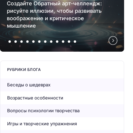
Создайте Обратный арт-челлендж:
рисуйте иллюзии, чтобы развивать
воображение и критическое
мышление
РУБРИКИ БЛОГА
Беседы о шедеврах
Возрастные особенности
Вопросы психологии творчества
Игры и творческие упражнения