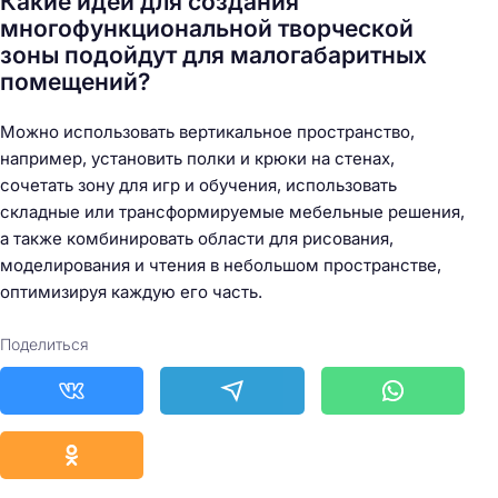
Какие идеи для создания
многофункциональной творческой
зоны подойдут для малогабаритных
помещений?
Можно использовать вертикальное пространство,
например, установить полки и крюки на стенах,
сочетать зону для игр и обучения, использовать
складные или трансформируемые мебельные решения,
а также комбинировать области для рисования,
моделирования и чтения в небольшом пространстве,
оптимизируя каждую его часть.
Поделиться