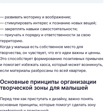
— развивать моторику и воображение;
— стимулировать интерес к познанию новых вещей;
— закреплять навыки самостоятельности;
— приучать к порядку и ответственности за свою
территорию.
Когда у малыша есть собственное место для
творчества, он чувствует, что его идеи важны и ценны.
Это способствует формированию позитивных привычек
и помогает избежать хаоса, который может возникнуть,
если материалы разбросаны по всей квартире.
Основные принципы организации
творческой зоны для малышей
Перед тем как приступать к дизайну, важно понять
основные принципы, которые помогут сделать зону
комфортной и практичной: