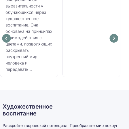
выразительности у
обучающихся через
художественное
воспитание. Она
основана на принципах
взаимодействия с
цветами, позволяющих
раскрывать
внутренний мир
человека и
передавать...
Художественное
воспитание
Раскройте творческий потенциал. Преобразите мир вокруг