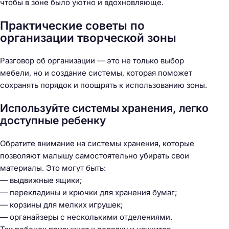
чтобы в зоне было уютно и вдохновляюще.
Практические советы по
организации творческой зоны
Разговор об организации — это не только выбор
мебели, но и создание системы, которая поможет
сохранять порядок и поощрять к использованию зоны.
Используйте системы хранения, легко
доступные ребенку
Обратите внимание на системы хранения, которые
позволяют малышу самостоятельно убирать свои
материалы. Это могут быть:
— выдвижные ящики;
— перекладины и крючки для хранения бумаг;
— корзины для мелких игрушек;
— органайзеры с несколькими отделениями.