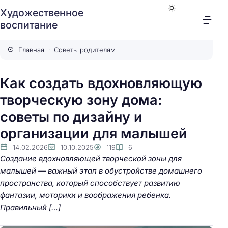
Художественное
воспитание
Главная
Советы родителям
Как создать вдохновляющую
творческую зону дома:
советы по дизайну и
организации для малышей
14.02.2026
10.10.2025
119
6
Создание вдохновляющей творческой зоны для
малышей — важный этап в обустройстве домашнего
пространства, который способствует развитию
фантазии, моторики и воображения ребенка.
Правильный […]