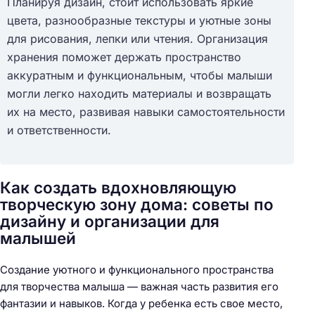
Планируя дизайн, стоит использовать яркие
цвета, разнообразные текстуры и уютные зоны
для рисования, лепки или чтения. Организация
хранения поможет держать пространство
аккуратным и функциональным, чтобы малыши
могли легко находить материалы и возвращать
их на место, развивая навыки самостоятельности
и ответственности.
Как создать вдохновляющую
творческую зону дома: советы по
дизайну и организации для
малышей
Создание уютного и функционального пространства
для творчества малыша — важная часть развития его
фантазии и навыков. Когда у ребенка есть свое место,