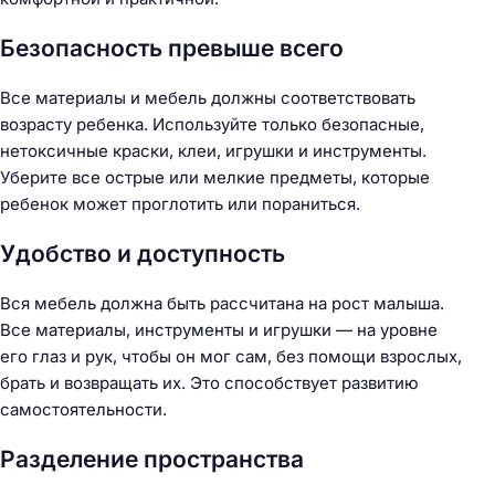
Безопасность превыше всего
Все материалы и мебель должны соответствовать
возрасту ребенка. Используйте только безопасные,
нетоксичные краски, клеи, игрушки и инструменты.
Уберите все острые или мелкие предметы, которые
ребенок может проглотить или пораниться.
Удобство и доступность
Вся мебель должна быть рассчитана на рост малыша.
Все материалы, инструменты и игрушки — на уровне
его глаз и рук, чтобы он мог сам, без помощи взрослых,
брать и возвращать их. Это способствует развитию
самостоятельности.
Разделение пространства