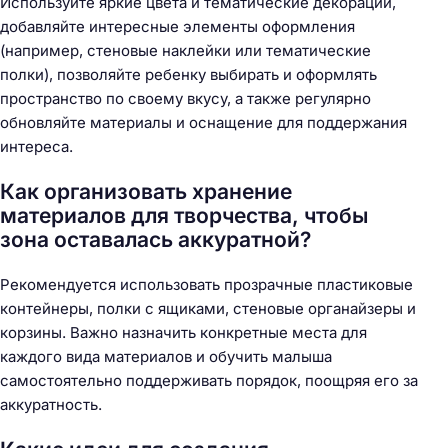
Используйте яркие цвета и тематические декорации,
добавляйте интересные элементы оформления
(например, стеновые наклейки или тематические
полки), позволяйте ребенку выбирать и оформлять
пространство по своему вкусу, а также регулярно
обновляйте материалы и оснащение для поддержания
интереса.
Как организовать хранение
материалов для творчества, чтобы
зона оставалась аккуратной?
Рекомендуется использовать прозрачные пластиковые
контейнеры, полки с ящиками, стеновые органайзеры и
корзины. Важно назначить конкретные места для
каждого вида материалов и обучить малыша
самостоятельно поддерживать порядок, поощряя его за
аккуратность.