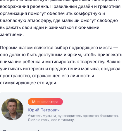
воображения ребенка. Правильный дизайн и грамотная
организация помогут обеспечить комфортную и
безопасную атмосферу, где малыши смогут свободно
выражать свои идеи и заниматься любимыми
занятиями.
Первым шагом является выбор подходящего места —
оно должно быть доступным и ярким, чтобы привлекать
внимание ребенка и мотивировать к творчеству. Важно
учитывать интересы и предпочтения малыша, создавая
пространство, отражающее его личность и
стимулирующее его идеи.
Мнение автора
Юрий Петрович
Учитель музыки, руководитель оркестра баянистов.
Люблю горы, лес и тишину.