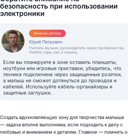
безопасность при использовании
электроники
Мнение автора
Юрий Петрович
Учитель музыки, руководитель оркестра баянистов.
Люблю горы, лес и тишину.
Если вы планируете в зоне оставить планшеты,
ноутбуки или игровые приставки, убедитесь, что
техника подключена через защищенные розетки,
а малыш не сможет дотянуться до проводов и
кабелей. Используйте кабель-органайзеры и
защитные заглушки.
Создать вдохновляющую зону для творчества малыша
— задача вполне выполнима, если подходить к делу с
любовью и вниманием к деталям. Главное — помнить о