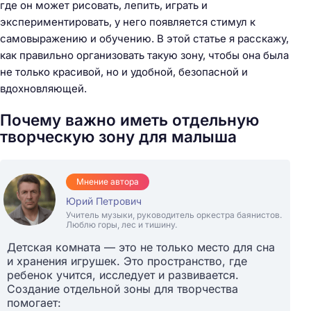
где он может рисовать, лепить, играть и
экспериментировать, у него появляется стимул к
самовыражению и обучению. В этой статье я расскажу,
как правильно организовать такую зону, чтобы она была
не только красивой, но и удобной, безопасной и
вдохновляющей.
Почему важно иметь отдельную
творческую зону для малыша
Мнение автора
Юрий Петрович
Учитель музыки, руководитель оркестра баянистов.
Люблю горы, лес и тишину.
Детская комната — это не только место для сна
и хранения игрушек. Это пространство, где
ребенок учится, исследует и развивается.
Создание отдельной зоны для творчества
помогает: