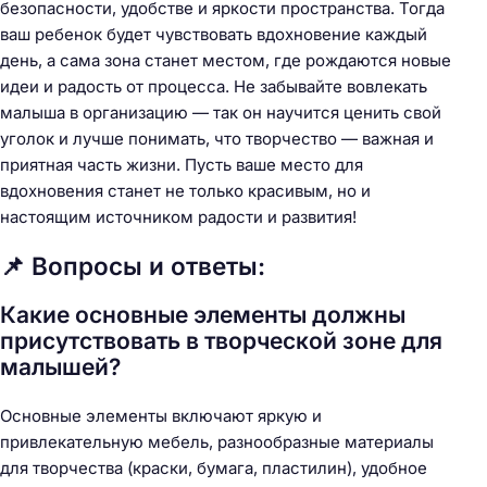
безопасности, удобстве и яркости пространства. Тогда
ваш ребенок будет чувствовать вдохновение каждый
день, а сама зона станет местом, где рождаются новые
идеи и радость от процесса. Не забывайте вовлекать
малыша в организацию — так он научится ценить свой
уголок и лучше понимать, что творчество — важная и
приятная часть жизни. Пусть ваше место для
вдохновения станет не только красивым, но и
настоящим источником радости и развития!
📌 Вопросы и ответы:
Какие основные элементы должны
присутствовать в творческой зоне для
малышей?
Основные элементы включают яркую и
привлекательную мебель, разнообразные материалы
для творчества (краски, бумага, пластилин), удобное