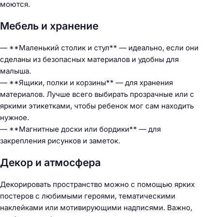
моются.
Мебель и хранение
— **Маленький столик и стул** — идеально, если они
сделаны из безопасных материалов и удобны для
малыша.
— **Ящики, полки и корзины** — для хранения
материалов. Лучше всего выбирать прозрачные или с
яркими этикетками, чтобы ребенок мог сам находить
нужное.
— **Магнитные доски или бордики** — для
закрепления рисунков и заметок.
Декор и атмосфера
Декорировать пространство можно с помощью ярких
постеров с любимыми героями, тематическими
наклейками или мотивирующими надписями. Важно,