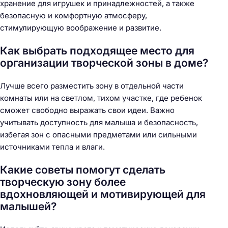
хранение для игрушек и принадлежностей, а также
безопасную и комфортную атмосферу,
стимулирующую воображение и развитие.
Как выбрать подходящее место для
организации творческой зоны в доме?
Лучше всего разместить зону в отдельной части
комнаты или на светлом, тихом участке, где ребенок
сможет свободно выражать свои идеи. Важно
учитывать доступность для малыша и безопасность,
избегая зон с опасными предметами или сильными
источниками тепла и влаги.
Какие советы помогут сделать
творческую зону более
вдохновляющей и мотивирующей для
малышей?