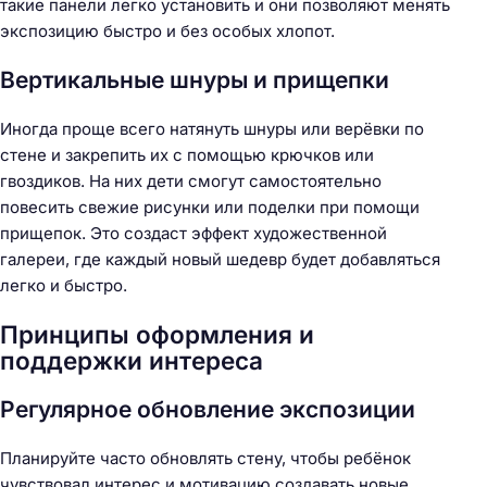
такие панели легко установить и они позволяют менять
экспозицию быстро и без особых хлопот.
Вертикальные шнуры и прищепки
Иногда проще всего натянуть шнуры или верёвки по
стене и закрепить их с помощью крючков или
гвоздиков. На них дети смогут самостоятельно
повесить свежие рисунки или поделки при помощи
прищепок. Это создаст эффект художественной
галереи, где каждый новый шедевр будет добавляться
легко и быстро.
Принципы оформления и
поддержки интереса
Регулярное обновление экспозиции
Планируйте часто обновлять стену, чтобы ребёнок
чувствовал интерес и мотивацию создавать новые