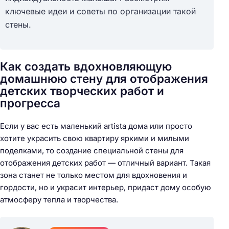
ключевые идеи и советы по организации такой
стены.
Как создать вдохновляющую
домашнюю стену для отображения
детских творческих работ и
прогресса
Если у вас есть маленький artista дома или просто
хотите украсить свою квартиру яркими и милыми
поделками, то создание специальной стены для
отображения детских работ — отличный вариант. Такая
зона станет не только местом для вдохновения и
гордости, но и украсит интерьер, придаст дому особую
атмосферу тепла и творчества.