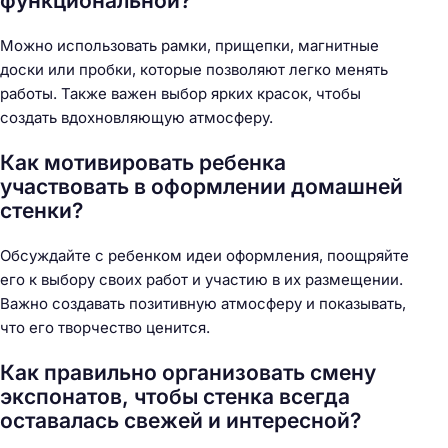
функциональной?
Можно использовать рамки, прищепки, магнитные
доски или пробки, которые позволяют легко менять
работы. Также важен выбор ярких красок, чтобы
создать вдохновляющую атмосферу.
Как мотивировать ребенка
участвовать в оформлении домашней
стенки?
Обсуждайте с ребенком идеи оформления, поощряйте
его к выбору своих работ и участию в их размещении.
Важно создавать позитивную атмосферу и показывать,
что его творчество ценится.
Как правильно организовать смену
экспонатов, чтобы стенка всегда
оставалась свежей и интересной?