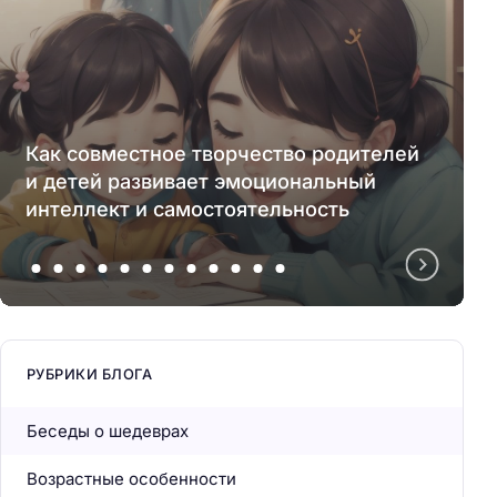
Как совместное творчество родителей
и детей развивает эмоциональный
интеллект и самостоятельность
РУБРИКИ БЛОГА
Беседы о шедеврах
Возрастные особенности