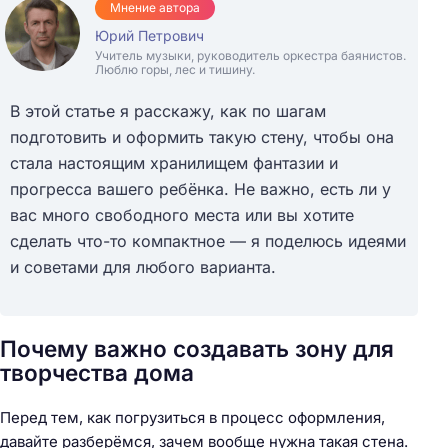
Мнение автора
Юрий Петрович
Учитель музыки, руководитель оркестра баянистов.
Люблю горы, лес и тишину.
В этой статье я расскажу, как по шагам
подготовить и оформить такую стену, чтобы она
стала настоящим хранилищем фантазии и
прогресса вашего ребёнка. Не важно, есть ли у
вас много свободного места или вы хотите
сделать что-то компактное — я поделюсь идеями
и советами для любого варианта.
Почему важно создавать зону для
творчества дома
Перед тем, как погрузиться в процесс оформления,
давайте разберёмся, зачем вообще нужна такая стена.