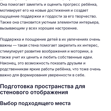
Она помогает заметить и оценить прогресс ребёнка,
мотивирует его на новые достижения и создает
ощущение поддержки и гордости за его творчество.
Также она становится уютным элементом интерьера,
вызывающим у всех хорошее настроение.
Поддержка и поощрение детей в их увлечениях очень
важны — такая стена помогает закрепить их интерес,
стимулирует развитие воображения и моторики, а
также учит их ценить и любить собственные идеи.
Наконец, это возможность показать друзьям и
родственникам яркие работы ребёнка, что тоже очень
важно для формирования уверенности в себе.
Подготовка пространства для
стенового отображения
Выбор подходящего места