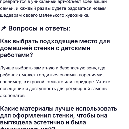
превратится в уникальный арт-объект всей вашей
семьи, и каждый раз вы будете радоваться новым
шедеврам своего маленького художника.
📌 Вопросы и ответы:
Как выбрать подходящее место для
домашней стенки с детскими
работами?
Лучше выбрать заметную и безопасную зону, где
ребенок сможет гордиться своими творениями,
например, в игровой комнате или коридоре. Учтите
освещение и доступность для регулярной замены
экспонатов.
Какие материалы лучше использовать
для оформления стенки, чтобы она
выглядела эстетично и была