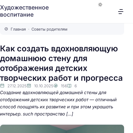
Художественное
воспитание
Главная
Советы родителям
Как создать вдохновляющую
домашнюю стену для
отображения детских
творческих работ и прогресса
27.12.2025
10.10.2025
156
6
Создание вдохновляющей домашней стены для
отображения детских творческих работ — отличный
способ поощрять их развитие и при этом украшать
интерьер. such пространство […]