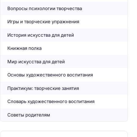
Вопросы психологии творчества
Игры и творческие упражнения
История искусства для детей
Книжная полка
Мир искусства для детей
Основы художественного воспитания
Практикум: творческие занятия
Словарь художественного воспитания
Советы родителям