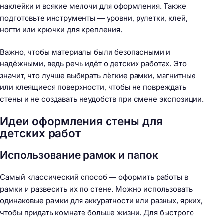
наклейки и всякие мелочи для оформления. Также
подготовьте инструменты — уровни, рулетки, клей,
ногти или крючки для крепления.
Важно, чтобы материалы были безопасными и
надёжными, ведь речь идёт о детских работах. Это
значит, что лучше выбирать лёгкие рамки, магнитные
или клеящиеся поверхности, чтобы не повреждать
стены и не создавать неудобств при смене экспозиции.
Идеи оформления стены для
детских работ
Использование рамок и папок
Самый классический способ — оформить работы в
рамки и развесить их по стене. Можно использовать
одинаковые рамки для аккуратности или разных, ярких,
чтобы придать комнате больше жизни. Для быстрого