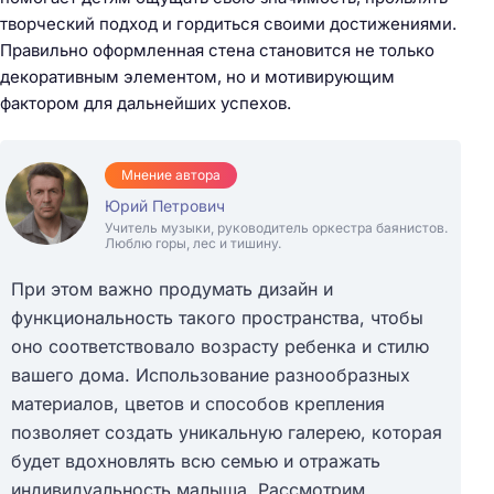
творческий подход и гордиться своими достижениями.
Правильно оформленная стена становится не только
декоративным элементом, но и мотивирующим
фактором для дальнейших успехов.
Мнение автора
Юрий Петрович
Учитель музыки, руководитель оркестра баянистов.
Люблю горы, лес и тишину.
При этом важно продумать дизайн и
функциональность такого пространства, чтобы
оно соответствовало возрасту ребенка и стилю
вашего дома. Использование разнообразных
материалов, цветов и способов крепления
позволяет создать уникальную галерею, которая
будет вдохновлять всю семью и отражать
индивидуальность малыша. Рассмотрим