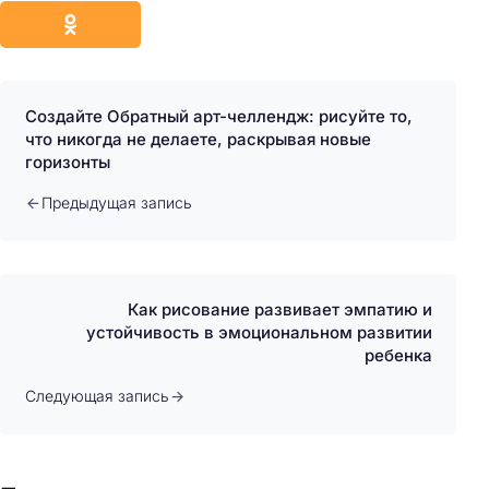
Создайте Обратный арт-челлендж: рисуйте то,
что никогда не делаете, раскрывая новые
горизонты
Предыдущая запись
Как рисование развивает эмпатию и
устойчивость в эмоциональном развитии
ребенка
Следующая запись