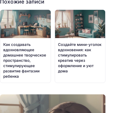
Похожие записи
Как создавать
Создайте мини-уголок
вдохновляющее
вдохновения: как
домашнее творческое
стимулировать
пространство,
креатив через
стимулирующее
оформление и уют
развитие фантазии
дома
ребенка