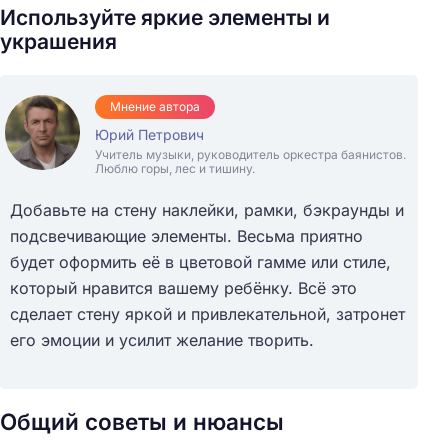
Используйте яркие элементы и
украшения
Мнение автора
Юрий Петрович
Учитель музыки, руководитель оркестра баянистов.
Люблю горы, лес и тишину.
Добавьте на стену наклейки, рамки, бэкраунды и
подсвечивающие элементы. Весьма приятно
будет оформить её в цветовой гамме или стиле,
который нравится вашему ребёнку. Всё это
сделает стену яркой и привлекательной, затронет
его эмоции и усилит желание творить.
Общий советы и нюансы