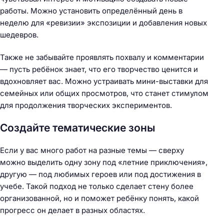
работы. Можно установить определённый день в
неделю для «ревизии» экспозиции и добавления новых
шедевров.
Также не забывайте проявлять похвалу и комментарии
— пусть ребёнок знает, что его творчество ценится и
вдохновляет вас. Можно устраивать мини-выставки для
семейных или общих просмотров, что станет стимулом
для продолжения творческих экспериментов.
Создайте тематические зоны
Если у вас много работ на разные темы — сверху
можно выделить одну зону под «летние приключения»,
другую — под любимых героев или под достижения в
учебе. Такой подход не только сделает стену более
организованной, но и поможет ребёнку понять, какой
прогресс он делает в разных областях.