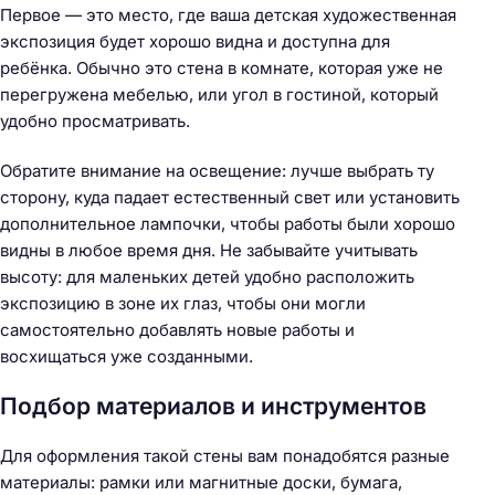
Первое — это место, где ваша детская художественная
экспозиция будет хорошо видна и доступна для
ребёнка. Обычно это стена в комнате, которая уже не
перегружена мебелью, или угол в гостиной, который
удобно просматривать.
Обратите внимание на освещение: лучше выбрать ту
сторону, куда падает естественный свет или установить
дополнительное лампочки, чтобы работы были хорошо
видны в любое время дня. Не забывайте учитывать
высоту: для маленьких детей удобно расположить
экспозицию в зоне их глаз, чтобы они могли
самостоятельно добавлять новые работы и
восхищаться уже созданными.
Подбор материалов и инструментов
Для оформления такой стены вам понадобятся разные
материалы: рамки или магнитные доски, бумага,