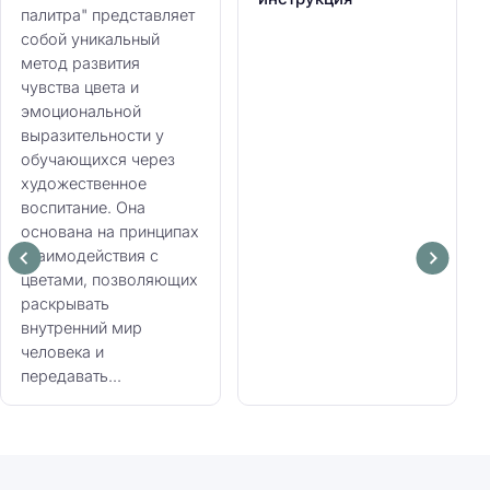
палитра" представляет
собой уникальный
метод развития
чувства цвета и
эмоциональной
выразительности у
обучающихся через
художественное
воспитание. Она
основана на принципах
взаимодействия с
цветами, позволяющих
раскрывать
внутренний мир
человека и
передавать...