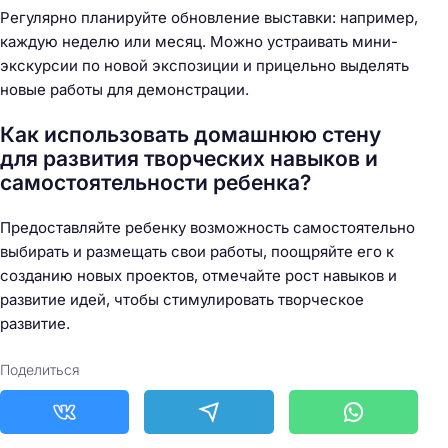
Регулярно планируйте обновление выставки: например,
каждую неделю или месяц. Можно устраивать мини-
экскурсии по новой экспозиции и прицельно выделять
новые работы для демонстрации.
Как использовать домашнюю стену
для развития творческих навыков и
самостоятельности ребенка?
Предоставляйте ребенку возможность самостоятельно
выбирать и размещать свои работы, поощряйте его к
созданию новых проектов, отмечайте рост навыков и
развитие идей, чтобы стимулировать творческое
развитие.
Поделиться