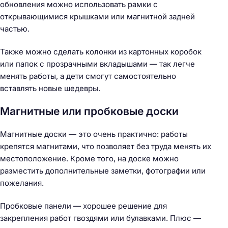
обновления можно использовать рамки с
открывающимися крышками или магнитной задней
частью.
Также можно сделать колонки из картонных коробок
или папок с прозрачными вкладышами — так легче
менять работы, а дети смогут самостоятельно
вставлять новые шедевры.
Магнитные или пробковые доски
Магнитные доски — это очень практично: работы
крепятся магнитами, что позволяет без труда менять их
местоположение. Кроме того, на доске можно
разместить дополнительные заметки, фотографии или
пожелания.
Пробковые панели — хорошее решение для
закрепления работ гвоздями или булавками. Плюс —