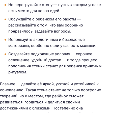
Не перегружайте стену — пусть в каждом уголке
есть место для новых идей.
Обсуждайте с ребёнком его работы —
рассказывайте о том, что вам особенно
понравилось, задавайте вопросы.
Используйте экологичные и безопасные
материалы, особенно если у вас есть малыши.
Создавайте подходящие условия — хорошее
освещение, удобный доступ — и тогда процесс
пополнения стенки станет для ребёнка приятным
ритуалом.
Главное — делайте её яркой, уютной и устойчивой к
обновлению. Такая стена станет не только портфолио
творений, но и местом, где ребёнок сможет
развиваться, гордиться и делиться своими
достижениями с близкими. Постепенно она