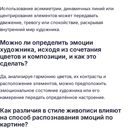
Использование асимметрии, динамичных линий или
центрирования элементов может передавать
движение, тревогу или спокойствие, раскрывая
внутренний мир художника.
Можно ли определить эмоции
художника, исходя из сочетания
цветов и композиции, и как это
сделать?
Да, анализируя гармонию цветов, их контрасты и
расположение элементов, можно предположить
эмоциональное состояние художника или его
намерение передать определённое настроение.
Как различия в стиле живописи влияют
на способ распознавания эмоций по
картине?