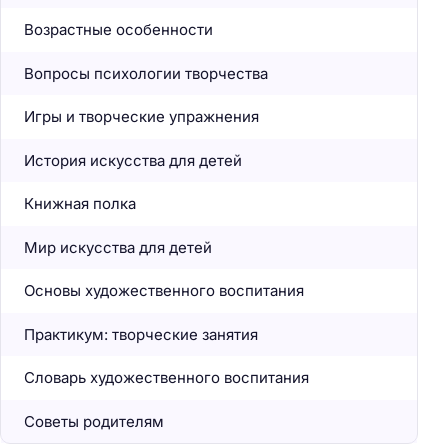
Возрастные особенности
Вопросы психологии творчества
Игры и творческие упражнения
История искусства для детей
Книжная полка
Мир искусства для детей
Основы художественного воспитания
Практикум: творческие занятия
Словарь художественного воспитания
Советы родителям