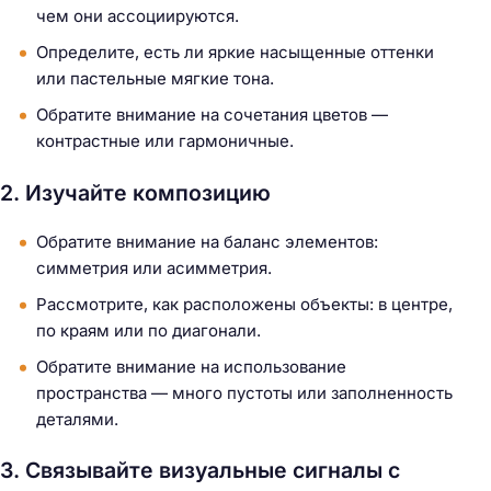
чем они ассоциируются.
Определите, есть ли яркие насыщенные оттенки
или пастельные мягкие тона.
Обратите внимание на сочетания цветов —
контрастные или гармоничные.
2. Изучайте композицию
Обратите внимание на баланс элементов:
симметрия или асимметрия.
Рассмотрите, как расположены объекты: в центре,
по краям или по диагонали.
Обратите внимание на использование
пространства — много пустоты или заполненность
деталями.
3. Связывайте визуальные сигналы с