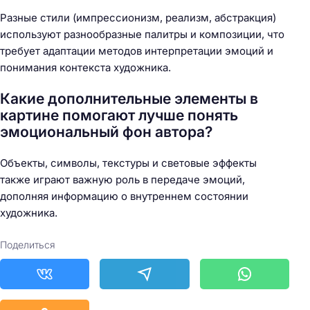
Разные стили (импрессионизм, реализм, абстракция)
используют разнообразные палитры и композиции, что
требует адаптации методов интерпретации эмоций и
понимания контекста художника.
Какие дополнительные элементы в
картине помогают лучше понять
эмоциональный фон автора?
Объекты, символы, текстуры и световые эффекты
также играют важную роль в передаче эмоций,
дополняя информацию о внутреннем состоянии
художника.
Поделиться