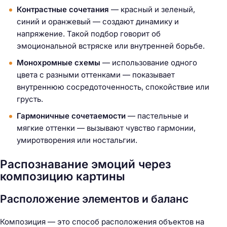
Контрастные сочетания
— красный и зеленый,
синий и оранжевый — создают динамику и
напряжение. Такой подбор говорит об
эмоциональной встряске или внутренней борьбе.
Монохромные схемы
— использование одного
цвета с разными оттенками — показывает
внутреннюю сосредоточенность, спокойствие или
грусть.
Гармоничные сочетаемости
— пастельные и
мягкие оттенки — вызывают чувство гармонии,
умиротворения или ностальгии.
Распознавание эмоций через
композицию картины
Расположение элементов и баланс
Композиция — это способ расположения объектов на