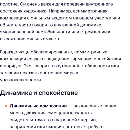
полотне. Он очень важен для передачи внутреннего
состояния художника. Например, асимметричная
композиция с сильным акцентом на одном участке или
объекте часто говорит о внутренней динамике,
эмоциональной нестабильности или стремлении к
выражению сильных чувств.
Гораздо чаще сбалансированные, симметричные
композиции создают ощущение гармонии, спокойствия
и порядка. Это говорит о внутренней стабильности или
желании показать состояние мира и
уравновешенности.
Динамика и спокойствие
Динамичные композиции
— наклоненные линии,
много движения, смещенные акценты —
свидетельствуют о внутренней энергии,
напряжении или эмоциях, которые требуют