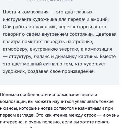
Цвета и композиция — это два главных
инструмента художника для передачи эмоций.
Они работают как язык, через который автор
говорит о своем внутреннем состоянии. Цветовая
палитра помогает передать настроение,
атмосферу, внутреннюю энергию, а композиция
— структуру, баланс и динамику картины. Вместе
это дает мощный сигнал о том, что чувствует
художник, создавая свое произведение.
Понимая особенности использования цвета и
композиции, вы можете научиться улавливать тонкие
нюансы, которые иногда остаются незаметными при
первом взгляде. Это как чтение между строк — и очень
интересно, и очень полезно, если вы хотите понять