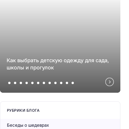
Как выбрать детскую одежду для сада,
школы и прогулок
РУБРИКИ БЛОГА
Беседы о шедеврах