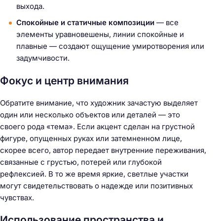
выхода.
Спокойные и статичные композиции
— все
элементы уравновешены, линии спокойные и
плавные — создают ощущение умиротворения или
задумчивости.
Фокус и центр внимания
Обратите внимание, что художник зачастую выделяет
один или несколько объектов или деталей — это
своего рода «тема». Если акцент сделан на грустной
фигуре, опущенных руках или затемненном лице,
скорее всего, автор передает внутренние переживания,
связанные с грустью, потерей или глубокой
рефлексией. В то же время яркие, светлые участки
могут свидетельствовать о надежде или позитивных
чувствах.
Использование пространства и