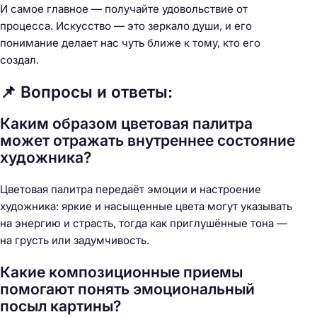
И самое главное — получайте удовольствие от
процесса. Искусство — это зеркало души, и его
понимание делает нас чуть ближе к тому, кто его
создал.
📌 Вопросы и ответы:
Каким образом цветовая палитра
может отражать внутреннее состояние
художника?
Цветовая палитра передаёт эмоции и настроение
художника: яркие и насыщенные цвета могут указывать
на энергию и страсть, тогда как приглушённые тона —
на грусть или задумчивость.
Какие композиционные приемы
помогают понять эмоциональный
посыл картины?