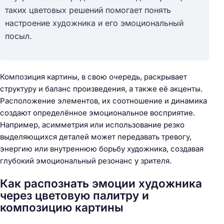
таких цветовых решений помогает понять
настроение художника и его эмоциональный
посыл.
Композиция картины, в свою очередь, раскрывает
структуру и баланс произведения, а также её акценты.
Расположение элементов, их соотношение и динамика
создают определённое эмоциональное восприятие.
Например, асимметрия или использование резко
выделяющихся деталей может передавать тревогу,
энергию или внутреннюю борьбу художника, создавая
глубокий эмоциональный резонанс у зрителя.
Как распознать эмоции художника
через цветовую палитру и
композицию картины