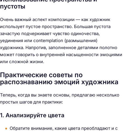
пустоты
Очень важный аспект композиции — как художник
использует пустое пространство. Большая пустота
зачастую подчеркивает чувство одиночества,
уединения или contemplation (размышления)
художника. Напротив, заполненное деталями полотно
может говорить о внутренней насыщенности эмоциями
или сложной жизни.
Практические советы по
распознаванию эмоций художника
Теперь, когда вы знаете основы, предлагаю несколько
простых шагов для практики:
1. Анализируйте цвета
Обратите внимание, какие цвета преобладают и с