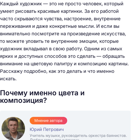
Каждый художник — это не просто человек, который
умеет рисовать красивые картинки. За его работой
часто скрываются чувства, настроение, внутренние
переживания и даже конкретные мысли. И если вы
внимательно посмотрите на произведение искусства,
то можете уловить те внутренние эмоции, которые
художник вкладывал в свою работу. Одним из самых
ярких и доступных способов это сделать — обращать
внимание на цветовую палитру и композицию картины.
Расскажу подробно, как это делать и что именно
искать.
Почему именно цвета и
композиция?
Мнение автора
Юрий Петрович
Учитель музыки, руководитель оркестра баянистов.
Люблю горы, лес и тишину.