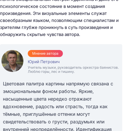
психологическое состояние в момент создания
произведения. Эти визуальные элементы служат
своеобразным языком, позволяющим специалистам и
зрителям глубже проникнуть в суть произведения и
обнаружить скрытые чувства автора.
Мнение автора
Юрий Петрович
Учитель музыки, руководитель оркестра баянистов.
Люблю горы, лес и тишину.
Цветовая палитра картины напрямую связана с
эмоциональным фоном работы. Яркие,
насыщенные цвета нередко отражают
вдохновение, радость или страсть, тогда как
тёмные, приглушённые оттенки могут
свидетельствовать о грусти, раздумьях или
внутренней неопределённости. Идентификация