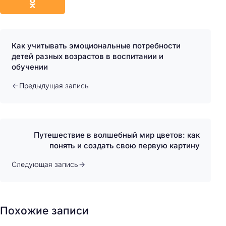
Как учитывать эмоциональные потребности
детей разных возрастов в воспитании и
обучении
Предыдущая запись
Путешествие в волшебный мир цветов: как
понять и создать свою первую картину
Следующая запись
Похожие записи