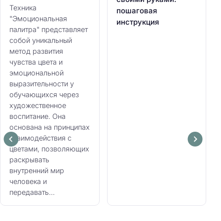
Техника
пошаговая
"Эмоциональная
инструкция
палитра" представляет
собой уникальный
метод развития
чувства цвета и
эмоциональной
выразительности у
обучающихся через
художественное
воспитание. Она
основана на принципах
взаимодействия с
цветами, позволяющих
раскрывать
внутренний мир
человека и
передавать...