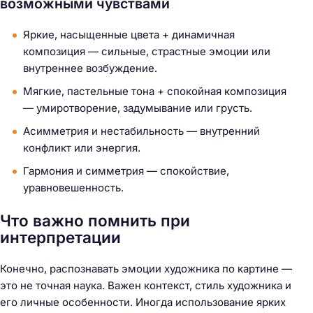
возможными чувствами
Яркие, насыщенные цвета + динамичная
композиция — сильные, страстные эмоции или
внутреннее возбуждение.
Мягкие, пастельные тона + спокойная композиция
— умиротворение, задумывание или грусть.
Асимметрия и нестабильность — внутренний
конфликт или энергия.
Гармония и симметрия — спокойствие,
уравновешенность.
Что важно помнить при
интерпретации
Конечно, распознавать эмоции художника по картине —
это не точная наука. Важен контекст, стиль художника и
его личные особенности. Иногда использование ярких