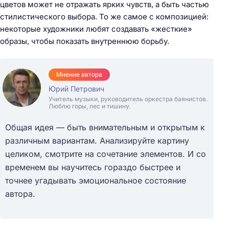
цветов может не отражать ярких чувств, а быть частью
стилистического выбора. То же самое с композицией:
некоторые художники любят создавать «жесткие»
образы, чтобы показать внутреннюю борьбу.
Мнение автора
Юрий Петрович
Учитель музыки, руководитель оркестра баянистов.
Люблю горы, лес и тишину.
Общая идея — быть внимательным и открытым к
различным вариантам. Анализируйте картину
целиком, смотрите на сочетание элементов. И со
временем вы научитесь гораздо быстрее и
точнее угадывать эмоциональное состояние
автора.