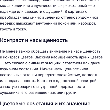
меланхолии или задумчивости, а ярко-зеленый — о
надежде или свежести ощущений. В картинах с
преобладанием синих и зеленых оттенков художники
нередко выражают внутренний покой или, наоборот,
грусть и тоску.
Контраст и насыщенность
Не менее важно обращать внимание на насыщенность
и контраст цветов. Высокая насыщенность ярких цветов
— это сигнал о сильных эмоциях, страстном или даже
взрывном состоянии. Низкая насыщенность или
пастельные оттенки передают спокойствие, легкость
или подавленность. Картина с сдержанной палитрой
зачастую говорит о внутренней сдержанности
художника, его размышлениях или грусти.
Цветовые сочетания и их значение