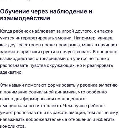
Обучение через наблюдение и
взаимодействие
Когда ребенок наблюдает за игрой другого, он также
учится интерпретировать эмоции. Например, увидев,
как друг расстроен после проигрыша, малыш начинает
замечать признаки грусти и сочувствовать. В процессе
взаимодействия с товарищами он учится не только
распознавать чувства окружающих, но и реагировать
адекватно.
Эти навыки помогают формировать у ребенка эмпатию
и понимание социальной динамики, что особенно
важно для формирования полноценного
эмоционального интеллекта. Чем лучше ребенок
умеет распознавать и выражать эмоции, тем легче ему
налаживать доброжелательные отношения и избегать
конфликтов.