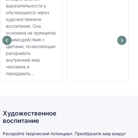
выразительности у
обучающихся через
художественное
воспитание. Она
основана на принципах
взаимодействия с
цветами, позволяющих
раскрывать
внутренний мир
человека и
передавать...
Художественное
воспитание
Раскройте творческий потенциал. Преобразите мир вокруг