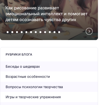
Как рисование развивает
эмоциональный интеллект и помогает
детям осознавать чувства других
РУБРИКИ БЛОГА
Беседы о шедеврах
Возрастные особенности
Вопросы психологии творчества
Игры и творческие упражнения