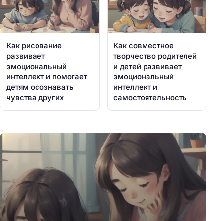
Как рисование
Как совместное
развивает
творчество родителей
эмоциональный
и детей развивает
интеллект и помогает
эмоциональный
детям осознавать
интеллект и
чувства других
самостоятельность