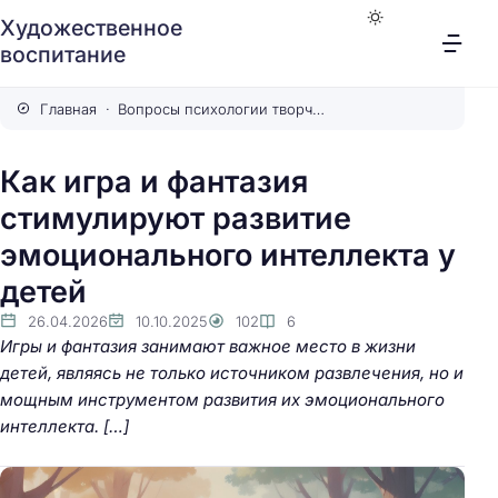
Художественное
воспитание
Главная
Вопросы психологии творчества
Как игра и фантазия
стимулируют развитие
эмоционального интеллекта у
детей
26.04.2026
10.10.2025
102
6
Игры и фантазия занимают важное место в жизни
детей, являясь не только источником развлечения, но и
мощным инструментом развития их эмоционального
интеллекта. […]