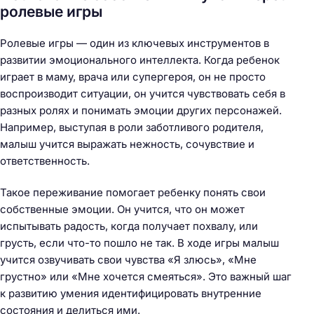
ролевые игры
Ролевые игры — один из ключевых инструментов в
развитии эмоционального интеллекта. Когда ребенок
играет в маму, врача или супергероя, он не просто
воспроизводит ситуации, он учится чувствовать себя в
разных ролях и понимать эмоции других персонажей.
Например, выступая в роли заботливого родителя,
малыш учится выражать нежность, сочувствие и
ответственность.
Такое переживание помогает ребенку понять свои
собственные эмоции. Он учится, что он может
испытывать радость, когда получает похвалу, или
грусть, если что-то пошло не так. В ходе игры малыш
учится озвучивать свои чувства «Я злюсь», «Мне
грустно» или «Мне хочется смеяться». Это важный шаг
к развитию умения идентифицировать внутренние
состояния и делиться ими.