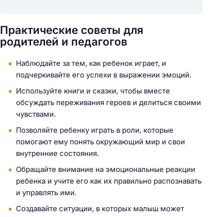
Практические советы для
родителей и педагогов
Наблюдайте за тем, как ребенок играет, и
подчеркивайте его успехи в выражении эмоций.
Используйте книги и сказки, чтобы вместе
обсуждать переживания героев и делиться своими
чувствами.
Позволяйте ребенку играть в роли, которые
помогают ему понять окружающий мир и свои
внутренние состояния.
Обращайте внимание на эмоциональные реакции
ребенка и учите его как их правильно распознавать
и управлять ими.
Создавайте ситуации, в которых малыш может