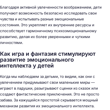
Благодаря активной увлеченности воображением, дети
получают возможность безопасно исследовать свои
чувства и испытывать разные эмоциональные
состояния. Это укрепляет их внутренние ресурсы и
способствует гармоничному психоэмоциональному
развитию, делая их более уверенными и чуткими
личностями.
Как игра и фантазия стимулируют
развитие эмоционального
интеллекта у детей
Когда мы наблюдаем за детьми, то видим, как они с
увлечением придумывают свои маленькие миры —
играют в ладушки, разыгрывают сценки из сказок или
создают фантастические приключения. Это не просто
забава. За кажущейся простотой скрывается мощный
механизм развития их эмоционального интеллекта.