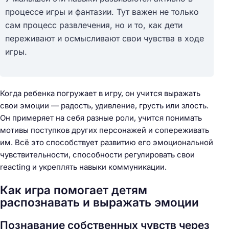
процессе игры и фантазии. Тут важен не только
сам процесс развлечения, но и то, как дети
переживают и осмысливают свои чувства в ходе
игры.
Когда ребенка погружает в игру, он учится выражать
свои эмоции — радость, удивление, грусть или злость.
Он примеряет на себя разные роли, учится понимать
мотивы поступков других персонажей и сопереживать
им. Всё это способствует развитию его эмоциональной
чувствительности, способности регулировать свои
reacting и укреплять навыки коммуникации.
Как игра помогает детям
распознавать и выражать эмоции
Познавание собственных чувств через