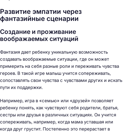
Развитие эмпатии через
фантазийные сценарии
Создание и проживание
воображаемых ситуаций
Фантазия дает ребенку уникальную возможность
создавать воображаемые ситуации, где он может
примерить на себя разные роли и переживать чувства
героев. В такой игре малыш учится сопереживать,
сопоставлять свои чувства с чувствами других и искать
пути их поддержки.
Например, игра в «семью» или «друзей» позволяет
ребенку понять, как чувствуют себя родители, братья,
сестры или друзья в различных ситуациях. Он учится
сопереживать, например, когда мама уставшая или
когда друг грустит. Постепенно это перерастает в