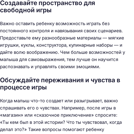
Создавайте пространство для
свободной игры
Важно оставить ребенку возможность играть без
постоянного контроля и навязывания своих сценариев.
Предоставьте ему разнообразные материалы — мягкие
игрушки, куклы, конструктора, кулинарные наборы — и
дайте волю воображению. Чем больше возможностей у
малыша для самовыражения, тем лучше он научится
распознавать и управлять своими эмоциями.
Обсуждайте переживания и чувства в
процессе игры
Когда малыш что-то создает или разыгрывает, важно
спрашивать его о чувствах. Например, после игры в
«магазин» или «сказочное приключение» спросите:
«Ты кем был в этой истории? Что ты чувствовал, когда
делал это?» Такие вопросы помогают ребенку