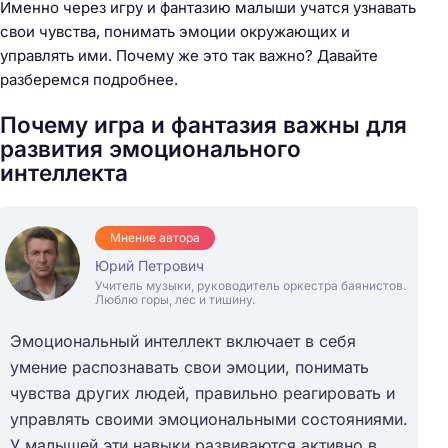
Именно через игру и фантазию малыши учатся узнавать
свои чувства, понимать эмоции окружающих и
управлять ими. Почему же это так важно? Давайте
разберемся подробнее.
Почему игра и фантазия важны для
развития эмоционального
интеллекта
Мнение автора
Юрий Петрович
Учитель музыки, руководитель оркестра баянистов.
Люблю горы, лес и тишину.
Эмоциональный интеллект включает в себя
умение распознавать свои эмоции, понимать
чувства других людей, правильно реагировать и
управлять своими эмоциональными состояниями.
У малышей эти навыки развиваются активно в