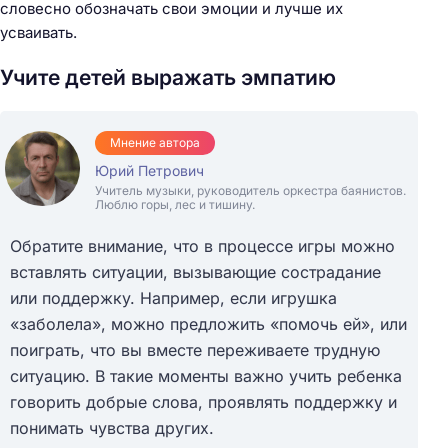
словесно обозначать свои эмоции и лучше их
усваивать.
Учите детей выражать эмпатию
Мнение автора
Юрий Петрович
Учитель музыки, руководитель оркестра баянистов.
Люблю горы, лес и тишину.
Обратите внимание, что в процессе игры можно
вставлять ситуации, вызывающие сострадание
или поддержку. Например, если игрушка
«заболела», можно предложить «помочь ей», или
поиграть, что вы вместе переживаете трудную
ситуацию. В такие моменты важно учить ребенка
говорить добрые слова, проявлять поддержку и
понимать чувства других.