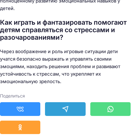
полноценному развитию эмоциональных навыков у
детей.
Как играть и фантазировать помогают
детям справляться со стрессами и
разочарованиями?
Через воображение и роль игровые ситуации дети
учатся безопасно выражать и управлять своими
эмоциями, находить решения проблем и развивают
устойчивость к стрессам, что укрепляет их
эмоциональную зрелость.
Поделиться