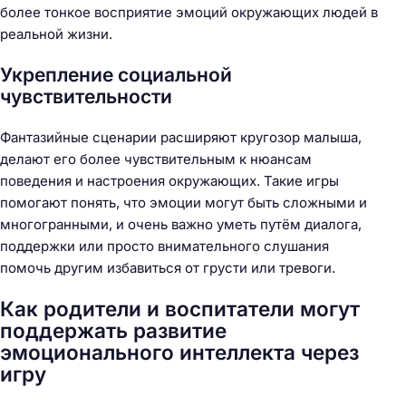
более тонкое восприятие эмоций окружающих людей в
реальной жизни.
Укрепление социальной
чувствительности
Фантазийные сценарии расширяют кругозор малыша,
делают его более чувствительным к нюансам
поведения и настроения окружающих. Такие игры
помогают понять, что эмоции могут быть сложными и
многогранными, и очень важно уметь путём диалога,
поддержки или просто внимательного слушания
помочь другим избавиться от грусти или тревоги.
Как родители и воспитатели могут
поддержать развитие
эмоционального интеллекта через
игру