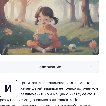
Содержание
гры и фантазия занимают важное место в
И
жизни детей, являясь не только источником
развлечения, но и мощным инструментом
развития их эмоционального интеллекта. Через
сюжетные сценарии, ролевые игры и воображаемые