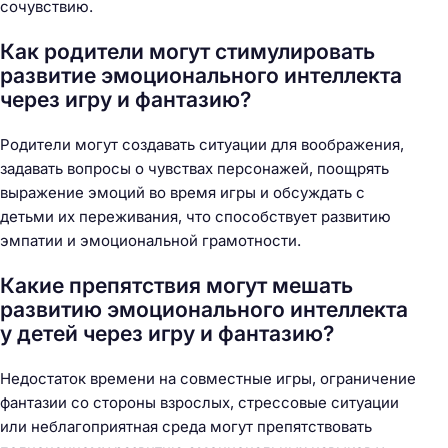
сочувствию.
Как родители могут стимулировать
развитие эмоционального интеллекта
через игру и фантазию?
Родители могут создавать ситуации для воображения,
задавать вопросы о чувствах персонажей, поощрять
выражение эмоций во время игры и обсуждать с
детьми их переживания, что способствует развитию
эмпатии и эмоциональной грамотности.
Какие препятствия могут мешать
развитию эмоционального интеллекта
у детей через игру и фантазию?
Недостаток времени на совместные игры, ограничение
фантазии со стороны взрослых, стрессовые ситуации
или неблагоприятная среда могут препятствовать