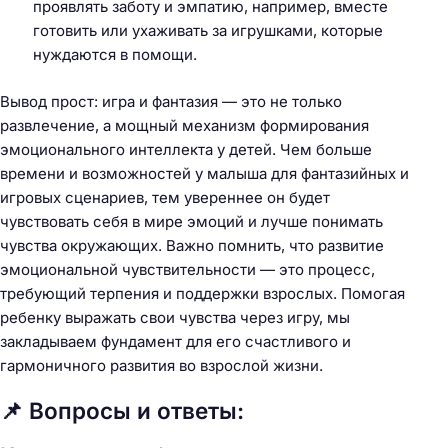
проявлять заботу и эмпатию, например, вместе
готовить или ухаживать за игрушками, которые
нуждаются в помощи.
Вывод прост: игра и фантазия — это не только
развлечение, а мощный механизм формирования
эмоционального интеллекта у детей. Чем больше
времени и возможностей у малыша для фантазийных и
игровых сценариев, тем увереннее он будет
чувствовать себя в мире эмоций и лучше понимать
чувства окружающих. Важно помнить, что развитие
эмоциональной чувствительности — это процесс,
требующий терпения и поддержки взрослых. Помогая
ребенку выражать свои чувства через игру, мы
закладываем фундамент для его счастливого и
гармоничного развития во взрослой жизни.
📌 Вопросы и ответы: