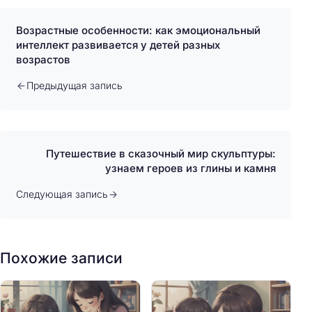
Возрастные особенности: как эмоциональный
интеллект развивается у детей разных
возрастов
Предыдущая запись
Путешествие в сказочный мир скульптуры:
узнаем героев из глины и камня
Следующая запись
Похожие записи