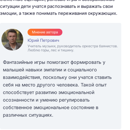
ситуации дети учатся распознавать и выражать свои
эмоции, а также понимать переживания окружающих.
Мнение автора
Юрий Петрович
Учитель музыки, руководитель оркестра баянистов.
Люблю горы, лес и тишину.
Фантазийные игры помогают формировать у
малышей навыки эмпатии и социального
взаимодействия, поскольку они учатся ставить
себя на место другого человека. Такой опыт
способствует развитию эмоциональной
осознанности и умению регулировать
собственное эмоциональное состояние в
различных ситуациях.