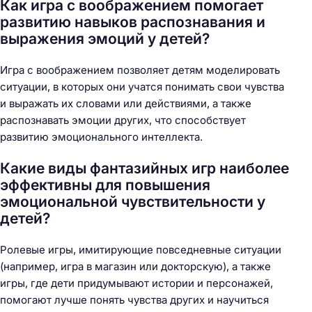
Как игра с воображением помогает
развитию навыков распознавания и
выражения эмоций у детей?
Игра с воображением позволяет детям моделировать
ситуации, в которых они учатся понимать свои чувства
и выражать их словами или действиями, а также
распознавать эмоции других, что способствует
развитию эмоционального интеллекта.
Какие виды фантазийных игр наиболее
эффективны для повышения
эмоциональной чувствительности у
детей?
Ролевые игры, имитирующие повседневные ситуации
(например, игра в магазин или докторскую), а также
игры, где дети придумывают истории и персонажей,
помогают лучше понять чувства других и научиться