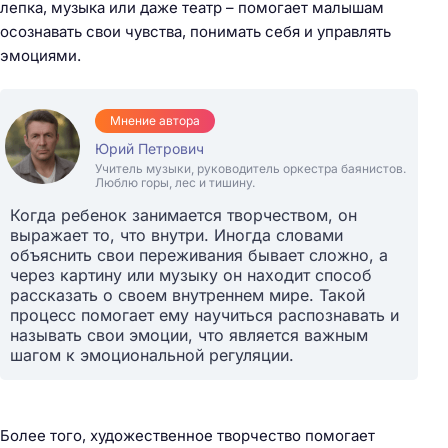
лепка, музыка или даже театр – помогает малышам
осознавать свои чувства, понимать себя и управлять
эмоциями.
Мнение автора
Юрий Петрович
Учитель музыки, руководитель оркестра баянистов.
Люблю горы, лес и тишину.
Когда ребенок занимается творчеством, он
выражает то, что внутри. Иногда словами
объяснить свои переживания бывает сложно, а
через картину или музыку он находит способ
рассказать о своем внутреннем мире. Такой
процесс помогает ему научиться распознавать и
называть свои эмоции, что является важным
шагом к эмоциональной регуляции.
Более того, художественное творчество помогает