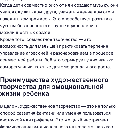
Когда дети совместно рисуют или создают музыку, они
учатся слушать друг друга, уважать мнение другого и
находить компромиссы. Это способствует развитию
чувства безопасности в группе и укреплению
межличностных связей.
Кроме того, совместное творчество — это
возможность для малышей практиковать терпение,
управление агрессией и разочарованием в процессе
совместной работы. Всё это формирует у них навыки
саморегуляции, важные для эмоционального роста.
Преимущества художественного
творчества для эмоциональной
жизни ребенка
В целом, художественное творчество — это не только
способ развития фантазии или умения пользоваться
кисточкой или грифелем. Это мощный инструмент
формирования эмоционального интеллекта, навыков