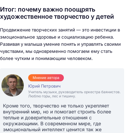
Итог: почему важно поощрять
художественное творчество у детей
Продвижение творческих занятий — это инвестиции в
эмоциональное здоровье и социализацию ребенка.
Развивая у малыша умение понять и управлять своими
чувствами, мы одновременно помогаем ему стать
более чутким и понимающим человеком.
Мнение автора
Юрий Петрович
Учитель музыки, руководитель оркестра баянистов.
Люблю горы, лес и тишину.
Кроме того, творчество не только укрепляет
внутренний мир, но и помогает строить более
теплые и доверительные отношения с
окружающими. В современном мире, где
эмоциональный интеллект ценится так же