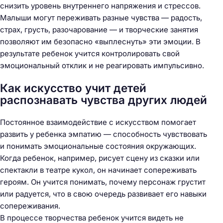
снизить уровень внутреннего напряжения и стрессов.
Малыши могут переживать разные чувства — радость,
страх, грусть, разочарование — и творческие занятия
позволяют им безопасно «выплеснуть» эти эмоции. В
результате ребенок учится контролировать свой
эмоциональный отклик и не реагировать импульсивно.
Как искусство учит детей
распознавать чувства других людей
Постоянное взаимодействие с искусством помогает
развить у ребенка эмпатию — способность чувствовать
и понимать эмоциональные состояния окружающих.
Когда ребенок, например, рисует сцену из сказки или
спектакли в театре кукол, он начинает сопереживать
героям. Он учится понимать, почему персонаж грустит
или радуется, что в свою очередь развивает его навыки
сопереживания.
В процессе творчества ребенок учится видеть не