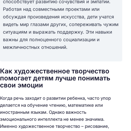
способствует развитию сочувствия и эмпатии.
Работая над совместными проектами или
обсуждая произведения искусства, дети учатся
видеть мир глазами других, сопереживать чужим
ситуациям и выражать поддержку. Эти навыки
важны для полноценного социализации и
межличностных отношений.
Как художественное творчество
помогает детям лучше понимать
свои эмоции
Когда речь заходит о развитии ребенка, часто упор
делается на обучение чтению, математике или
иностранным языкам. Однако важность
эмоционального интеллекта не менее значима.
Именно художественное творчество – рисование,