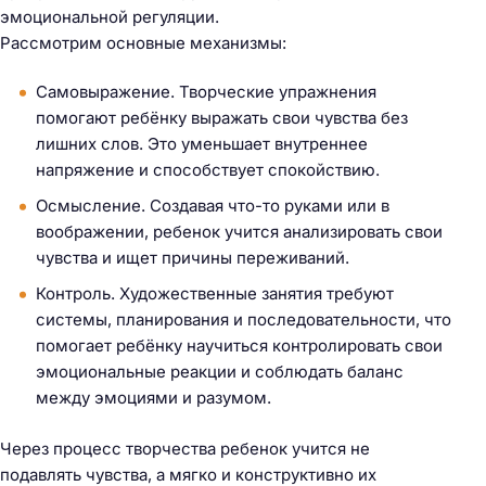
эмоциональной регуляции.
Рассмотрим основные механизмы:
Самовыражение. Творческие упражнения
помогают ребёнку выражать свои чувства без
лишних слов. Это уменьшает внутреннее
напряжение и способствует спокойствию.
Осмысление. Создавая что-то руками или в
воображении, ребенок учится анализировать свои
чувства и ищет причины переживаний.
Контроль. Художественные занятия требуют
системы, планирования и последовательности, что
помогает ребёнку научиться контролировать свои
эмоциональные реакции и соблюдать баланс
между эмоциями и разумом.
Через процесс творчества ребенок учится не
подавлять чувства, а мягко и конструктивно их