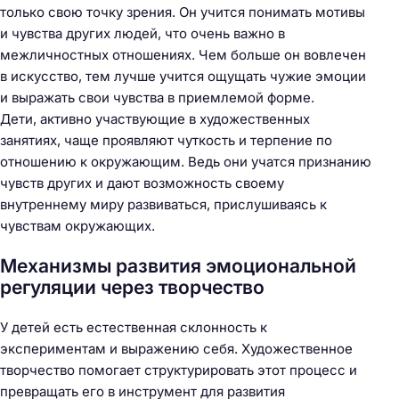
только свою точку зрения. Он учится понимать мотивы
и чувства других людей, что очень важно в
межличностных отношениях. Чем больше он вовлечен
в искусство, тем лучше учится ощущать чужие эмоции
и выражать свои чувства в приемлемой форме.
Дети, активно участвующие в художественных
занятиях, чаще проявляют чуткость и терпение по
отношению к окружающим. Ведь они учатся признанию
чувств других и дают возможность своему
внутреннему миру развиваться, прислушиваясь к
чувствам окружающих.
Механизмы развития эмоциональной
регуляции через творчество
У детей есть естественная склонность к
экспериментам и выражению себя. Художественное
творчество помогает структурировать этот процесс и
превращать его в инструмент для развития