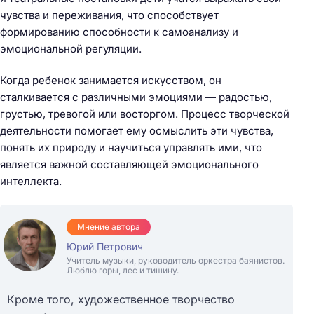
чувства и переживания, что способствует
формированию способности к самоанализу и
эмоциональной регуляции.
Когда ребенок занимается искусством, он
сталкивается с различными эмоциями — радостью,
грустью, тревогой или восторгом. Процесс творческой
деятельности помогает ему осмыслить эти чувства,
понять их природу и научиться управлять ими, что
является важной составляющей эмоционального
интеллекта.
Мнение автора
Юрий Петрович
Учитель музыки, руководитель оркестра баянистов.
Люблю горы, лес и тишину.
Кроме того, художественное творчество