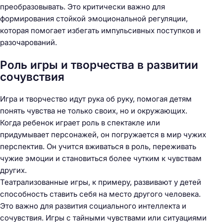
преобразовывать. Это критически важно для
формирования стойкой эмоциональной регуляции,
которая помогает избегать импульсивных поступков и
разочарований.
Роль игры и творчества в развитии
сочувствия
Игра и творчество идут рука об руку, помогая детям
понять чувства не только своих, но и окружающих.
Когда ребенок играет роль в спектакле или
придумывает персонажей, он погружается в мир чужих
перспектив. Он учится вживаться в роль, переживать
чужие эмоции и становиться более чутким к чувствам
других.
Театрализованные игры, к примеру, развивают у детей
способность ставить себя на место другого человека.
Это важно для развития социального интеллекта и
сочувствия. Игры с тайными чувствами или ситуациями