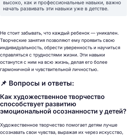
высоко, как и профессиональные навыки, важно
начать развивать эти навыки уже в детстве.
Не стоит забывать, что каждый ребенок — уникален.
Творческие занятия позволяют ему проявить свою
индивидуальность, обрести уверенность и научиться
справляться с трудностями жизни. Эти навыки
останутся с ним на всю жизнь, делая его более
гармоничной и чувствительной личностью.
📌 Вопросы и ответы:
Как художественное творчество
способствует развитию
эмоциональной осознанности у детей?
Художественное творчество помогает детям лучше
осознавать свои чувства, выражая их через искусство,