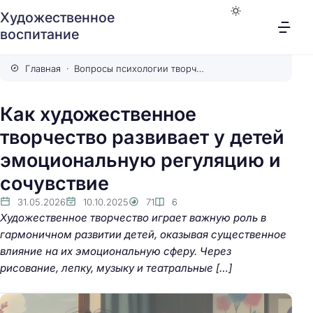
Художественное
воспитание
Главная
Вопросы психологии творчества
Как художественное
творчество развивает у детей
эмоциональную регуляцию и
сочувствие
31.05.2026
10.10.2025
71
6
Художественное творчество играет важную роль в
гармоничном развитии детей, оказывая существенное
влияние на их эмоциональную сферу. Через
рисование, лепку, музыку и театральные […]