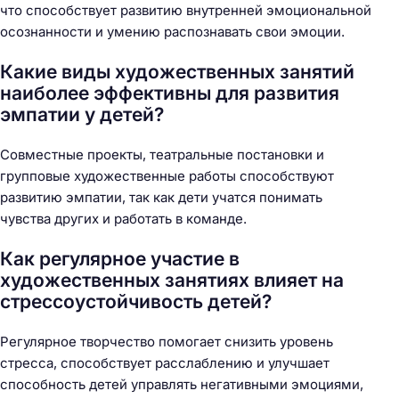
что способствует развитию внутренней эмоциональной
осознанности и умению распознавать свои эмоции.
Какие виды художественных занятий
наиболее эффективны для развития
эмпатии у детей?
Совместные проекты, театральные постановки и
групповые художественные работы способствуют
развитию эмпатии, так как дети учатся понимать
чувства других и работать в команде.
Как регулярное участие в
художественных занятиях влияет на
стрессоустойчивость детей?
Регулярное творчество помогает снизить уровень
стресса, способствует расслаблению и улучшает
способность детей управлять негативными эмоциями,