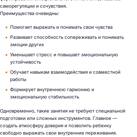
саморегуляции и сочувствия.
Преимущества очевидны:
Помогает выражать и понимать свои чувства
Развивает способность сопереживать и понимать
эмоции других
Уменьшает стресс и повышает эмоциональную
устойчивость
Обучает навыкам взаимодействия и совместной
работы
Формирует внутреннюю гармонию и
эмоциональную стабильность
Одновременно, такие занятия не требуют специальной
подготовки или сложных инструментов. Главное —
создать атмосферу доверия и позволить ребенку
свободно выражать свои внутренние переживания.