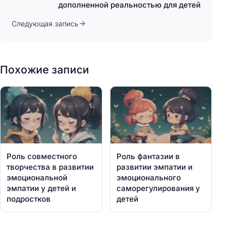
дополненной реальностью для детей
Следующая запись
Похожие записи
Роль совместного
Роль фантазии в
творчества в развитии
развитии эмпатии и
эмоциональной
эмоционального
эмпатии у детей и
саморегулирования у
подростков
детей