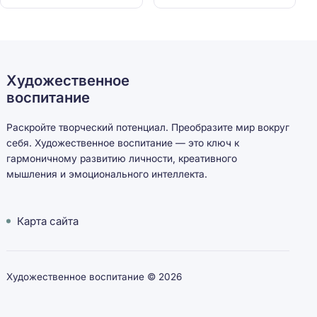
Художественное
воспитание
Раскройте творческий потенциал. Преобразите мир вокруг
себя. Художественное воспитание — это ключ к
гармоничному развитию личности, креативного
мышления и эмоционального интеллекта.
Карта сайта
Художественное воспитание ©
2026