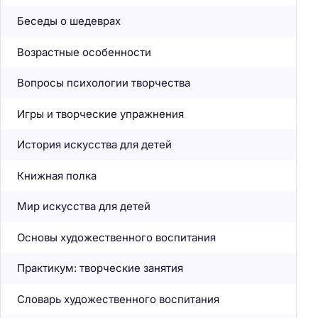
Беседы о шедеврах
Возрастные особенности
Вопросы психологии творчества
Игры и творческие упражнения
История искусства для детей
Книжная полка
Мир искусства для детей
Основы художественного воспитания
Практикум: творческие занятия
Словарь художественного воспитания