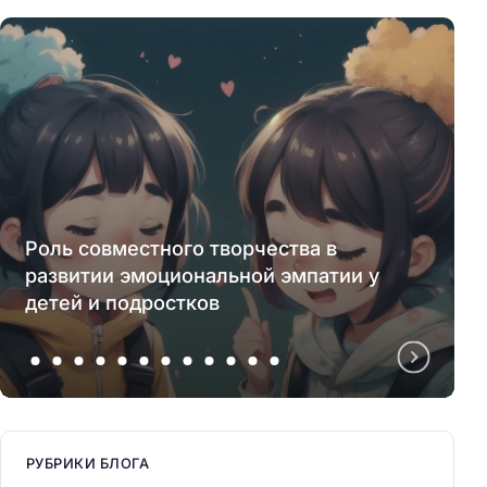
Роль совместного творчества в
развитии эмоциональной эмпатии у
детей и подростков
РУБРИКИ БЛОГА