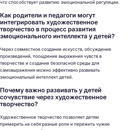
что способствует развитию эмоциональной регуляции.
Как родители и педагоги могут
интегрировать художественное
творчество в процесс развития
эмоционального интеллекта у детей?
Через совместное создание искусств, обсуждение
произведений, поощрение выражения чувств в
творчестве и создание безопасной среды для
самовыражения можно эффективно развивать
эмоциональный интеллект детей.
Почему важно развивать у детей
сочувствие через художественное
творчество?
Художественное творчество позволяет детям
примерить на себя разные роли и пережить чужие