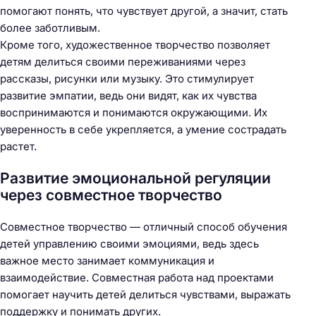
помогают понять, что чувствует другой, а значит, стать
более заботливым.
Кроме того, художественное творчество позволяет
детям делиться своими переживаниями через
рассказы, рисунки или музыку. Это стимулирует
развитие эмпатии, ведь они видят, как их чувства
воспринимаются и понимаются окружающими. Их
уверенность в себе укрепляется, а умение сострадать
растет.
Развитие эмоциональной регуляции
через совместное творчество
Совместное творчество — отличный способ обучения
детей управлению своими эмоциями, ведь здесь
важное место занимает коммуникация и
взаимодействие. Совместная работа над проектами
помогает научить детей делиться чувствами, выражать
поддержку и понимать других.