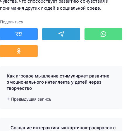
чувства, что способствует развитию сочувствия и
понимания других людей в социальной среде.
Поделиться
Как игровое мышление стимулирует развитие
эмоционального интеллекта у детей через
творчество
Предыдущая запись
Создание интерактивных картинок-раскрасок с