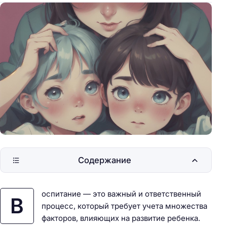
Содержание
оспитание — это важный и ответственный
В
процесс, который требует учета множества
факторов, влияющих на развитие ребенка.