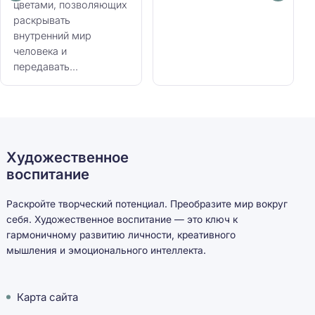
цветами, позволяющих
раскрывать
внутренний мир
человека и
передавать...
Художественное
воспитание
Раскройте творческий потенциал. Преобразите мир вокруг
себя. Художественное воспитание — это ключ к
гармоничному развитию личности, креативного
мышления и эмоционального интеллекта.
Карта сайта