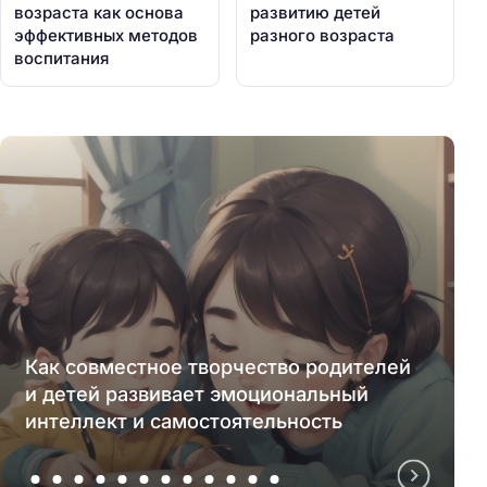
возраста как основа
развитию детей
эффективных методов
разного возраста
воспитания
Как совместное творчество родителей
и детей развивает эмоциональный
интеллект и самостоятельность