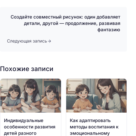
Создайте совместный рисунок: один добавляет
детали, другой — продолжение, развивая
фантазию
Следующая запись
Похожие записи
Индивидуальные
Как адаптировать
особенности развития
методы воспитания к
детей разного
эмоциональному