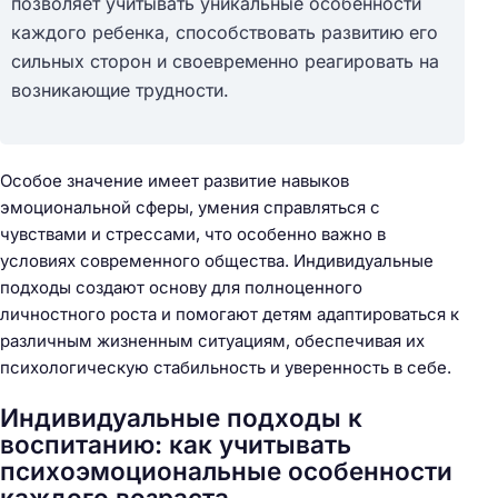
позволяет учитывать уникальные особенности
каждого ребенка, способствовать развитию его
сильных сторон и своевременно реагировать на
возникающие трудности.
Особое значение имеет развитие навыков
эмоциональной сферы, умения справляться с
чувствами и стрессами, что особенно важно в
условиях современного общества. Индивидуальные
подходы создают основу для полноценного
личностного роста и помогают детям адаптироваться к
различным жизненным ситуациям, обеспечивая их
психологическую стабильность и уверенность в себе.
Индивидуальные подходы к
воспитанию: как учитывать
психоэмоциональные особенности
каждого возраста