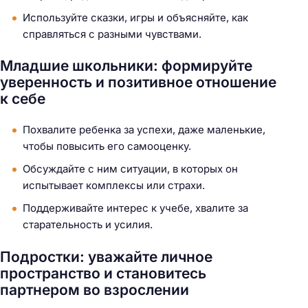
Используйте сказки, игры и объясняйте, как
справляться с разными чувствами.
Младшие школьники: формируйте
уверенность и позитивное отношение
к себе
Похвалите ребенка за успехи, даже маленькие,
чтобы повысить его самооценку.
Обсуждайте с ним ситуации, в которых он
испытывает комплексы или страхи.
Поддерживайте интерес к учебе, хвалите за
старательность и усилия.
Подростки: уважайте личное
пространство и становитесь
партнером во взрослении