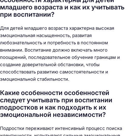
младшего возраста и как их учитывать
при воспитании?
Для детей младшего возраста характерна высокая
эмоциональная насыщенность, развитая
любознательность и потребность в постоянном
внимании. Воспитание должно включать много
поощрений, последовательное обучение границам и
создание доверительной обстановки, чтобы
способствовать развитию самостоятельности и
эмоциональной стабильности.
Какие особенности особенностей
следует учитывать при воспитании
подростков и как подходить к их
эмоциональной независимости?
Подростки переживают интенсивный процесс поиска
идентичности, испытывают сильные эмоциональные