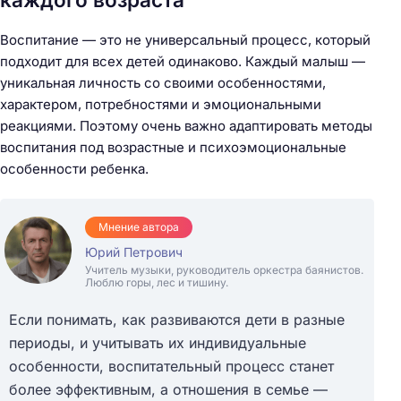
Воспитание — это не универсальный процесс, который
подходит для всех детей одинаково. Каждый малыш —
уникальная личность со своими особенностями,
характером, потребностями и эмоциональными
реакциями. Поэтому очень важно адаптировать методы
воспитания под возрастные и психоэмоциональные
особенности ребенка.
Мнение автора
Юрий Петрович
Учитель музыки, руководитель оркестра баянистов.
Люблю горы, лес и тишину.
Если понимать, как развиваются дети в разные
периоды, и учитывать их индивидуальные
особенности, воспитательный процесс станет
более эффективным, а отношения в семье —