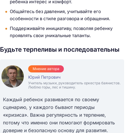
ребенка интерес и комфорт.
Общайтесь без давления, учитывайте его
особенности в стиле разговора и обращения.
Поддерживайте инициативу, позволяя ребенку
проявлять свои уникальные таланты.
Будьте терпеливы и последовательны
Мнение автора
Юрий Петрович
Учитель музыки, руководитель оркестра баянистов.
Люблю горы, лес и тишину.
Каждый ребенок развивается по своему
сценарию, у каждого бывают периоды
«кризиса». Важна регулярность и терпение,
потому что именно они помогают формировать
доверие и безопасную основу для развития.