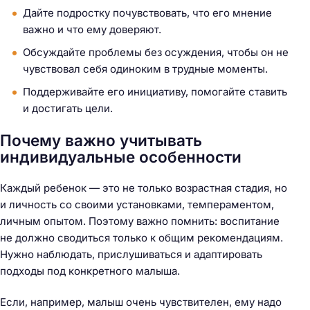
Дайте подростку почувствовать, что его мнение
важно и что ему доверяют.
Обсуждайте проблемы без осуждения, чтобы он не
чувствовал себя одиноким в трудные моменты.
Поддерживайте его инициативу, помогайте ставить
и достигать цели.
Почему важно учитывать
индивидуальные особенности
Каждый ребенок — это не только возрастная стадия, но
и личность со своими установками, темпераментом,
личным опытом. Поэтому важно помнить: воспитание
не должно сводиться только к общим рекомендациям.
Нужно наблюдать, прислушиваться и адаптировать
подходы под конкретного малыша.
Если, например, малыш очень чувствителен, ему надо