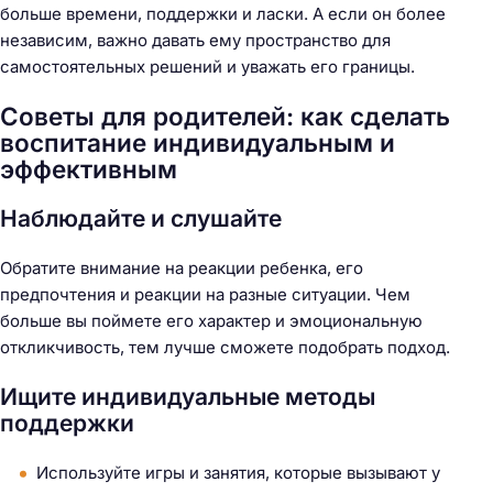
больше времени, поддержки и ласки. А если он более
независим, важно давать ему пространство для
самостоятельных решений и уважать его границы.
Советы для родителей: как сделать
воспитание индивидуальным и
эффективным
Наблюдайте и слушайте
Обратите внимание на реакции ребенка, его
предпочтения и реакции на разные ситуации. Чем
больше вы поймете его характер и эмоциональную
откликчивость, тем лучше сможете подобрать подход.
Ищите индивидуальные методы
поддержки
Используйте игры и занятия, которые вызывают у