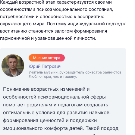
Каждый возрастной этап характеризуется своими
особенностями психоэмоционального состояния,
потребностями и способностью к восприятию
окружающего мира. Поэтому индивидуальный подход к
воспитанию становится залогом формирования
гармоничной и уравновешенной личности.
Мнение автора
Юрий Петрович
Учитель музыки, руководитель оркестра баянистов.
Люблю горы, лес и тишину.
Понимание возрастных изменений и
особенностей психоэмоциональной сферы
помогает родителям и педагогам создавать
оптимальные условия для развития навыков,
формирования ценностей и поддержки
эмоционального комфорта детей. Такой подход