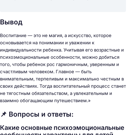
Вывод
Воспитание — это не магия, а искусство, которое
основывается на понимании и уважении к
индивидуальности ребенка. Учитывая его возрастные и
психоэмоциональные особенности, можно добиться
того, чтобы ребенок рос гармоничным, уверенным и
счастливым человеком. Главное — быть
внимательным, терпеливым и максимально честным в
своих действиях. Тогда воспитательный процесс станет
не тягостным обязательством, а увлекательным и
взаимно обогащающим путешествием.»
📌 Вопросы и ответы:
Какие основные психоэмоциональные
особенности характерны для детей