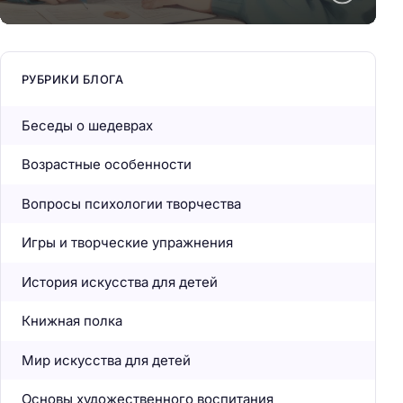
РУБРИКИ БЛОГА
Беседы о шедеврах
Возрастные особенности
Вопросы психологии творчества
Игры и творческие упражнения
История искусства для детей
Книжная полка
Мир искусства для детей
Основы художественного воспитания