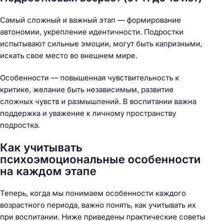
Самый сложный и важный этап — формирование
автономии, укрепление идентичности. Подростки
испытывают сильные эмоции, могут быть капризными,
искать свое место во внешнем мире.
Особенности — повышенная чувствительность к
критике, желание быть независимым, развитие
сложных чувств и размышлений. В воспитании важна
поддержка и уважение к личному пространству
подростка.
Как учитывать
психоэмоциональные особенности
на каждом этапе
Теперь, когда мы понимаем особенности каждого
возрастного периода, важно понять, как учитывать их
при воспитании. Ниже приведены практические советы