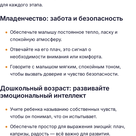
для каждого этапа.
Младенчество: забота и безопасность
Обеспечьте малышу постоянное тепло, ласку и
спокойную атмосферу.
Отвечайте на его плач, это сигнал о
необходимости внимания или комфорта.
Говорите с малышом мягким, спокойным тоном,
чтобы вызвать доверие и чувство безопасности.
Дошкольный возраст: развивайте
эмоциональный интеллект
Учите ребенка называнию собственных чувств,
чтобы он понимал, что он испытывает.
Обеспечьте простор для выражения эмоций: плач,
капризы, радость — всё важно для развития.