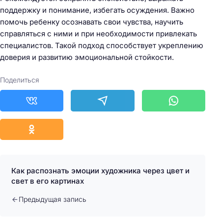
поддержку и понимание, избегать осуждения. Важно
помочь ребенку осознавать свои чувства, научить
справляться с ними и при необходимости привлекать
специалистов. Такой подход способствует укреплению
доверия и развитию эмоциональной стойкости.
Поделиться
Как распознать эмоции художника через цвет и
свет в его картинах
Предыдущая запись