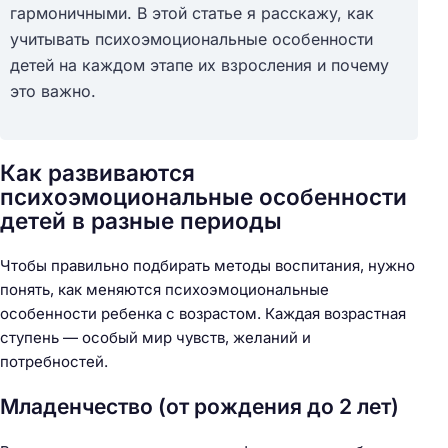
гармоничными. В этой статье я расскажу, как
учитывать психоэмоциональные особенности
детей на каждом этапе их взросления и почему
это важно.
Как развиваются
психоэмоциональные особенности
детей в разные периоды
Чтобы правильно подбирать методы воспитания, нужно
понять, как меняются психоэмоциональные
особенности ребенка с возрастом. Каждая возрастная
ступень — особый мир чувств, желаний и
потребностей.
Младенчество (от рождения до 2 лет)