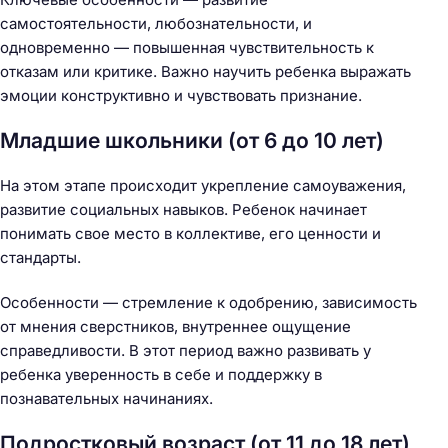
самостоятельности, любознательности, и
одновременно — повышенная чувствительность к
отказам или критике. Важно научить ребенка выражать
эмоции конструктивно и чувствовать признание.
Младшие школьники (от 6 до 10 лет)
На этом этапе происходит укрепление самоуважения,
развитие социальных навыков. Ребенок начинает
понимать свое место в коллективе, его ценности и
стандарты.
Особенности — стремление к одобрению, зависимость
от мнения сверстников, внутреннее ощущение
справедливости. В этот период важно развивать у
ребенка уверенность в себе и поддержку в
познавательных начинаниях.
Подростковый возраст (от 11 до 18 лет)