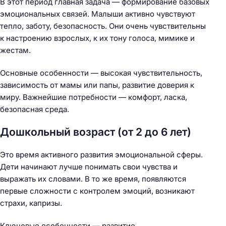
В этот период главная задача — формирование базовых
эмоциональных связей. Малыши активно чувствуют
тепло, заботу, безопасность. Они очень чувствительны
к настроению взрослых, к их тону голоса, мимике и
жестам.
Основные особенности — высокая чувствительность,
зависимость от мамы или папы, развитие доверия к
миру. Важнейшие потребности — комфорт, ласка,
безопасная среда.
Дошкольный возраст (от 2 до 6 лет)
Это время активного развития эмоциональной сферы.
Дети начинают лучше понимать свои чувства и
выражать их словами. В то же время, появляются
первые сложности с контролем эмоций, возникают
страхи, капризы.
Ключевые особенности — развитие