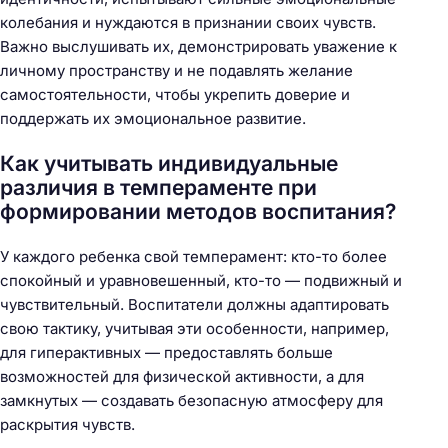
колебания и нуждаются в признании своих чувств.
Важно выслушивать их, демонстрировать уважение к
личному пространству и не подавлять желание
самостоятельности, чтобы укрепить доверие и
поддержать их эмоциональное развитие.
Как учитывать индивидуальные
различия в темпераменте при
формировании методов воспитания?
У каждого ребенка свой темперамент: кто-то более
спокойный и уравновешенный, кто-то — подвижный и
чувствительный. Воспитатели должны адаптировать
свою тактику, учитывая эти особенности, например,
для гиперактивных — предоставлять больше
возможностей для физической активности, а для
замкнутых — создавать безопасную атмосферу для
раскрытия чувств.