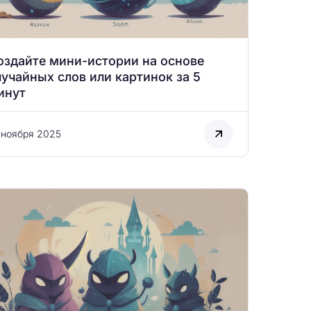
оздайте мини-истории на основе
лучайных слов или картинок за 5
инут
 ноября 2025