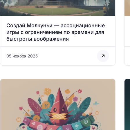
Создай Молчуньи — ассоциационные
игры с ограничением по времени для
быстроты воображения
05 ноября 2025