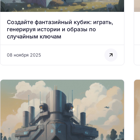
Создайте фантазийный кубик: играть,
генерируя истории и образы по
случайным ключам
08 ноября 2025