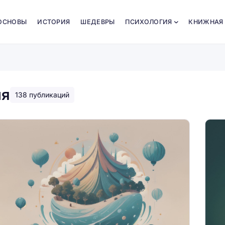
ОСНОВЫ
ИСТОРИЯ
ШЕДЕВРЫ
ПСИХОЛОГИЯ
КНИЖНАЯ
ия
138 публикаций