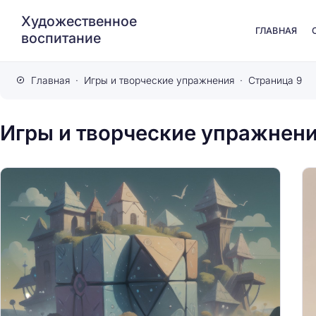
Художественное
ГЛАВНАЯ
воспитание
Главная
Игры и творческие упражнения
Страница 9
Игры и творческие упражнен