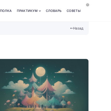
 ПОЛКА
ПРАКТИКУМ
СЛОВАРЬ
СОВЕТЫ
Назад