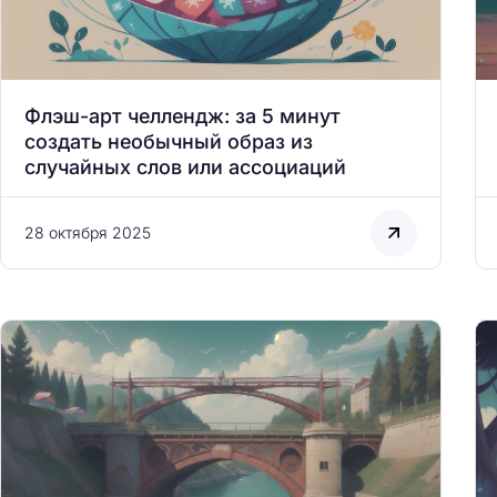
Флэш-арт челлендж: за 5 минут
создать необычный образ из
случайных слов или ассоциаций
28 октября 2025