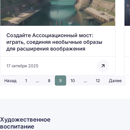
Создайте Ассоциационный мост:
играть, соединяя необычные образы
для расширения воображения
17 октября 2025
Назад
1
…
8
9
10
…
12
Далее
Художественное
воспитание