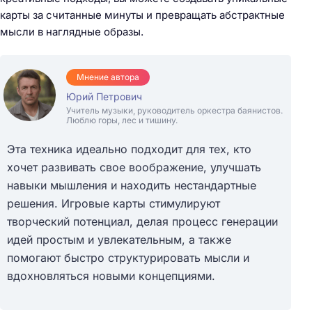
карты за считанные минуты и превращать абстрактные
мысли в наглядные образы.
Мнение автора
Юрий Петрович
Учитель музыки, руководитель оркестра баянистов.
Люблю горы, лес и тишину.
Эта техника идеально подходит для тех, кто
хочет развивать свое воображение, улучшать
навыки мышления и находить нестандартные
решения. Игровые карты стимулируют
творческий потенциал, делая процесс генерации
идей простым и увлекательным, а также
помогают быстро структурировать мысли и
вдохновляться новыми концепциями.