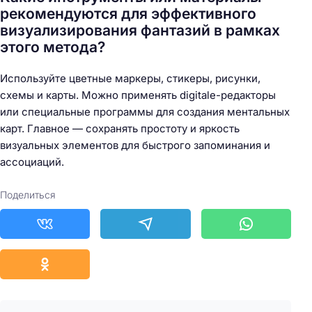
рекомендуются для эффективного
визуализирования фантазий в рамках
этого метода?
Используйте цветные маркеры, стикеры, рисунки,
схемы и карты. Можно применять digitale-редакторы
или специальные программы для создания ментальных
карт. Главное — сохранять простоту и яркость
визуальных элементов для быстрого запоминания и
ассоциаций.
Поделиться