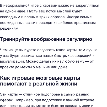
В неформальной игре с картами важно не закрепляться
на одной идее. Пусть ваш поток мыслей будет
свободным и полным ярких образов. Иногда самые
неожиданные связи приводят к наиболее креативным
решениям.
Тренируйте воображение регулярно
Чем чаще вы будете создавать такие карты, тем лучше
у вас будет развиваться навык быстрых ассоциаций и
визуализации. Можно делать их на любую тему — от
проекта до мечты о машине или доме.
Как игровые мозговые карты
помогают в реальной жизни
Эти карты — отличное подспорье в самых разных
сферах. Например, при подготовке к важной встрече
или презентации вы можете быстро накидать идеи и