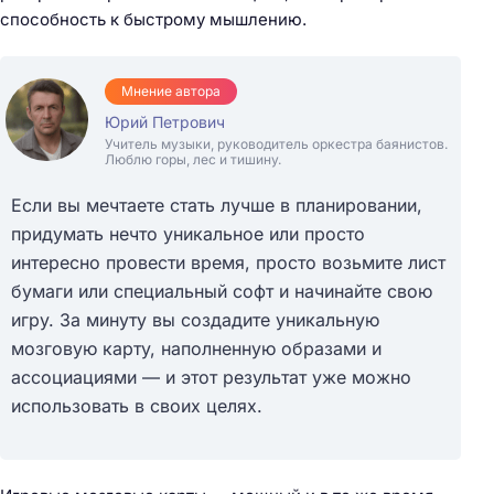
способность к быстрому мышлению.
Мнение автора
Юрий Петрович
Учитель музыки, руководитель оркестра баянистов.
Люблю горы, лес и тишину.
Если вы мечтаете стать лучше в планировании,
придумать нечто уникальное или просто
интересно провести время, просто возьмите лист
бумаги или специальный софт и начинайте свою
игру. За минуту вы создадите уникальную
мозговую карту, наполненную образами и
ассоциациями — и этот результат уже можно
использовать в своих целях.