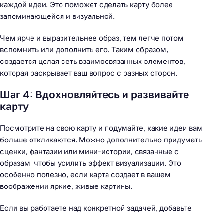
каждой идеи. Это поможет сделать карту более
запоминающейся и визуальной.
Чем ярче и выразительнее образ, тем легче потом
вспомнить или дополнить его. Таким образом,
создается целая сеть взаимосвязанных элементов,
которая раскрывает ваш вопрос с разных сторон.
Шаг 4: Вдохновляйтесь и развивайте
карту
Посмотрите на свою карту и подумайте, какие идеи вам
больше откликаются. Можно дополнительно придумать
сценки, фантазии или мини-истории, связанные с
образам, чтобы усилить эффект визуализации. Это
особенно полезно, если карта создает в вашем
воображении яркие, живые картины.
Если вы работаете над конкретной задачей, добавьте