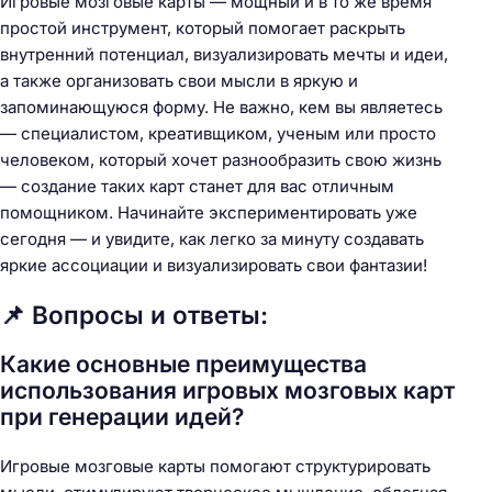
Игровые мозговые карты — мощный и в то же время
простой инструмент, который помогает раскрыть
внутренний потенциал, визуализировать мечты и идеи,
а также организовать свои мысли в яркую и
запоминающуюся форму. Не важно, кем вы являетесь
— специалистом, креативщиком, ученым или просто
человеком, который хочет разнообразить свою жизнь
— создание таких карт станет для вас отличным
помощником. Начинайте экспериментировать уже
сегодня — и увидите, как легко за минуту создавать
яркие ассоциации и визуализировать свои фантазии!
📌 Вопросы и ответы:
Какие основные преимущества
использования игровых мозговых карт
при генерации идей?
Игровые мозговые карты помогают структурировать