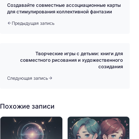
Создавайте совместные ассоциационные карты
для стимулирования коллективной фантазии
Предыдущая запись
Творческие игры с детьми: книги для
совместного рисования и художественного
созидания
Следующая запись
Похожие записи