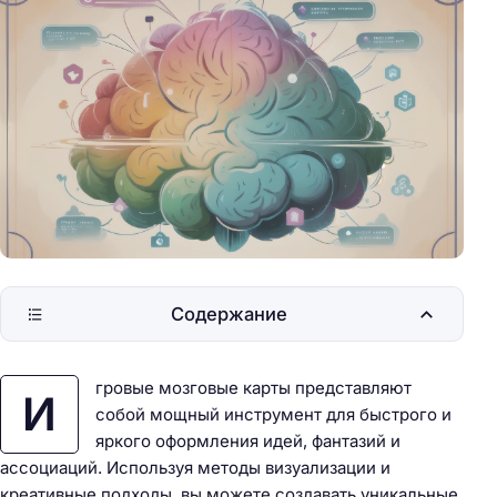
Содержание
гровые мозговые карты представляют
И
собой мощный инструмент для быстрого и
яркого оформления идей, фантазий и
ассоциаций. Используя методы визуализации и
креативные подходы, вы можете создавать уникальные