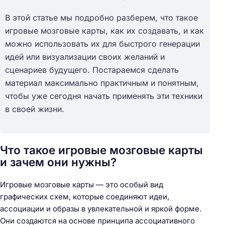
В этой статье мы подробно разберем, что такое
игровые мозговые карты, как их создавать, и как
можно использовать их для быстрого генерации
идей или визуализации своих желаний и
сценариев будущего. Постараемся сделать
материал максимально практичным и понятным,
чтобы уже сегодня начать применять эти техники
в своей жизни.
Что такое игровые мозговые карты
и зачем они нужны?
Игровые мозговые карты — это особый вид
графических схем, которые соединяют идеи,
ассоциации и образы в увлекательной и яркой форме.
Они создаются на основе принципа ассоциативного