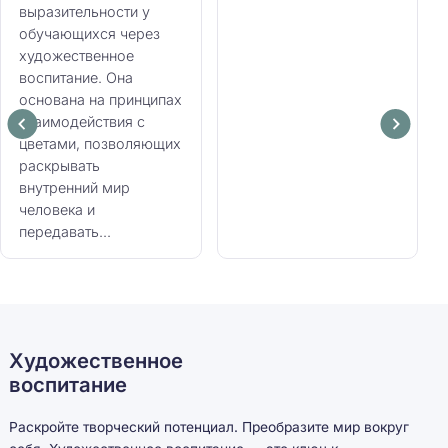
выразительности у
обучающихся через
художественное
воспитание. Она
основана на принципах
взаимодействия с
цветами, позволяющих
раскрывать
внутренний мир
человека и
передавать...
Художественное
воспитание
Раскройте творческий потенциал. Преобразите мир вокруг