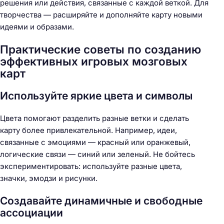
решения или действия, связанные с каждой веткой. Для
творчества — расширяйте и дополняйте карту новыми
идеями и образами.
Практические советы по созданию
эффективных игровых мозговых
карт
Используйте яркие цвета и символы
Цвета помогают разделить разные ветки и сделать
карту более привлекательной. Например, идеи,
связанные с эмоциями — красный или оранжевый,
логические связи — синий или зеленый. Не бойтесь
экспериментировать: используйте разные цвета,
значки, эмодзи и рисунки.
Создавайте динамичные и свободные
ассоциации