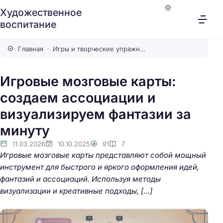
Художественное
воспитание
Главная
Игры и творческие упражнения
Игровые мозговые карты:
создаем ассоциации и
визуализируем фантазии за
минуту
11.03.2026
10.10.2025
91
7
Игровые мозговые карты представляют собой мощный
инструмент для быстрого и яркого оформления идей,
фантазий и ассоциаций. Используя методы
визуализации и креативные подходы, […]