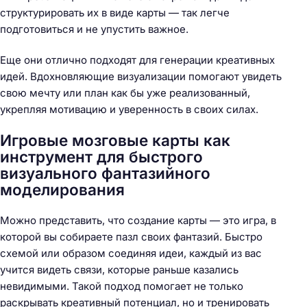
структурировать их в виде карты — так легче
подготовиться и не упустить важное.
Еще они отлично подходят для генерации креативных
идей. Вдохновляющие визуализации помогают увидеть
свою мечту или план как бы уже реализованный,
укрепляя мотивацию и уверенность в своих силах.
Игровые мозговые карты как
инструмент для быстрого
визуального фантазийного
моделирования
Можно представить, что создание карты — это игра, в
которой вы собираете пазл своих фантазий. Быстро
схемой или образом соединяя идеи, каждый из вас
учится видеть связи, которые раньше казались
невидимыми. Такой подход помогает не только
раскрывать креативный потенциал, но и тренировать