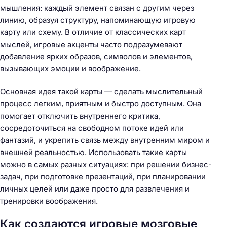
мышления: каждый элемент связан с другим через
линию, образуя структуру, напоминающую игровую
карту или схему. В отличие от классических карт
мыслей, игровые акценты часто подразумевают
добавление ярких образов, символов и элементов,
вызывающих эмоции и воображение.
Основная идея такой карты — сделать мыслительный
процесс легким, приятным и быстро доступным. Она
помогает отключить внутреннего критика,
сосредоточиться на свободном потокe идей или
фантазий, и укрепить связь между внутренним миром и
внешней реальностью. Использовать такие карты
можно в самых разных ситуациях: при решении бизнес-
задач, при подготовке презентаций, при планировании
личных целей или даже просто для развлечения и
тренировки воображения.
Как создаются игровые мозговые