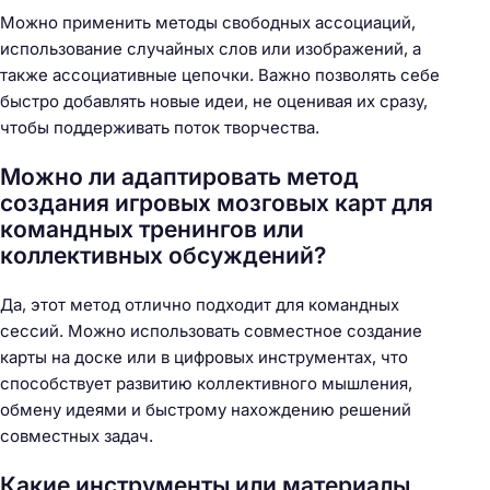
Можно применить методы свободных ассоциаций,
использование случайных слов или изображений, а
также ассоциативные цепочки. Важно позволять себе
быстро добавлять новые идеи, не оценивая их сразу,
чтобы поддерживать поток творчества.
Можно ли адаптировать метод
создания игровых мозговых карт для
командных тренингов или
коллективных обсуждений?
Да, этот метод отлично подходит для командных
сессий. Можно использовать совместное создание
карты на доске или в цифровых инструментах, что
способствует развитию коллективного мышления,
обмену идеями и быстрому нахождению решений
совместных задач.
Какие инструменты или материалы