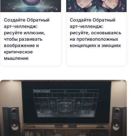
Создайте Обратный
Создайте Обратный
арт-челлендж:
арт-челлендж:
рисуйте иллюзии,
рисуйте, основываясь
чтобы развивать
на противоположных
воображение и
концепциях и эмоциях
критическое
мышление