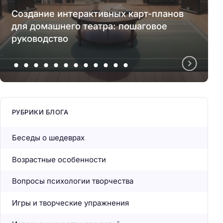
Создание интерактивных карт-планов
для домашнего театра: пошаговое
руководство
РУБРИКИ БЛОГА
Беседы о шедеврах
Возрастные особенности
Вопросы психологии творчества
Игры и творческие упражнения