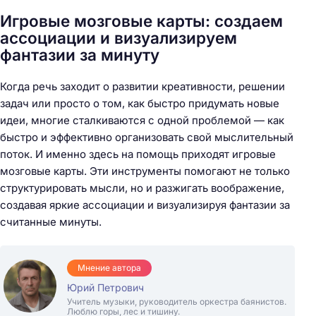
Игровые мозговые карты: создаем
ассоциации и визуализируем
фантазии за минуту
Когда речь заходит о развитии креативности, решении
задач или просто о том, как быстро придумать новые
идеи, многие сталкиваются с одной проблемой — как
быстро и эффективно организовать свой мыслительный
поток. И именно здесь на помощь приходят игровые
мозговые карты. Эти инструменты помогают не только
структурировать мысли, но и разжигать воображение,
создавая яркие ассоциации и визуализируя фантазии за
считанные минуты.
Мнение автора
Юрий Петрович
Учитель музыки, руководитель оркестра баянистов.
Люблю горы, лес и тишину.