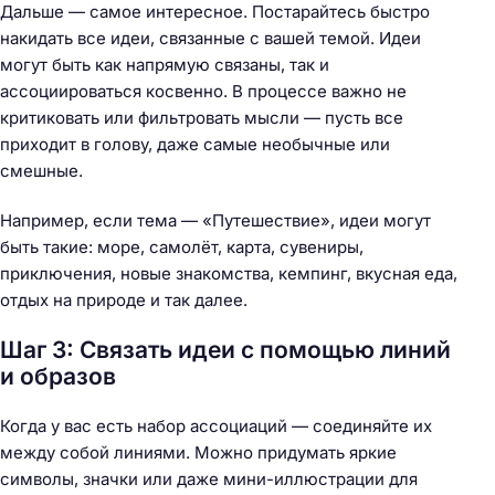
Дальше — самое интересное. Постарайтесь быстро
накидать все идеи, связанные с вашей темой. Идеи
могут быть как напрямую связаны, так и
ассоциироваться косвенно. В процессе важно не
критиковать или фильтровать мысли — пусть все
приходит в голову, даже самые необычные или
смешные.
Например, если тема — «Путешествие», идеи могут
быть такие: море, самолёт, карта, сувениры,
приключения, новые знакомства, кемпинг, вкусная еда,
отдых на природе и так далее.
Шаг 3: Связать идеи с помощью линий
и образов
Когда у вас есть набор ассоциаций — соединяйте их
между собой линиями. Можно придумать яркие
символы, значки или даже мини-иллюстрации для