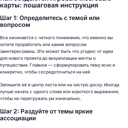
карты: пошаговая инструкция
Шаг 1: Определитесь с темой или
вопросом
Все начинается с четкого понимания, что именно вы
хотите проработать или каким вопросом
заинтересованы. Это может быть что угодно: от идеи
для нового проекта до визуализации мечты о
путешествии. Главное — сформулировать тему ясно и
конкретно, чтобы сосредоточиться на ней.
Запишите её в центр листа или на чистую доску. Иногда
лучше начать с одного слова или короткого выражения,
чтобы не перегружать ум изначально.
Шаг 2: Раздуйте от темы яркие
ассоциации