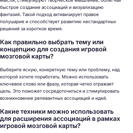
мысли, стимулируют творческое мышление, облегчая
быстрое создание ассоциаций и визуализацию
фантазий. Такой подход активизирует правое
полушарие и способствует развитию нестандартных
решений за короткое время.
Как правильно выбрать тему или
концепцию для создания игровой
мозговой карты?
Выберите ясную, конкретную тему или проблему, над
которой хотите поработать. Можно использовать
ключевое слово или фразу, которая четко отражает
цель. Это поможет сосредоточиться и стимулировать
возникновение релевантных ассоциаций и идей.
Какие техники можно использовать
для расширения ассоциаций в рамках
игровой мозговой карты?