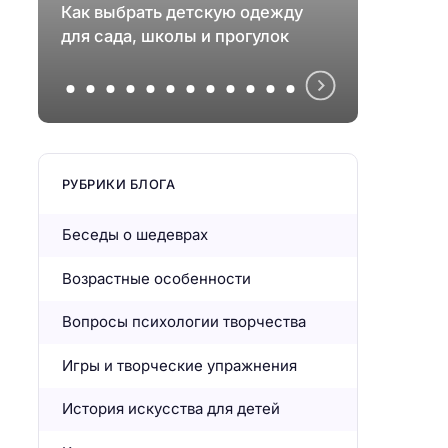
Как выбрать детскую одежду
проти
для сада, школы и прогулок
и эмо
РУБРИКИ БЛОГА
Беседы о шедеврах
Возрастные особенности
Вопросы психологии творчества
Игры и творческие упражнения
История искусства для детей