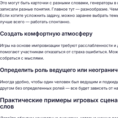
Это могут быть карточки с разными словами, генераторы в
записали разные понятия. Главное тут — разнообразие. Чем
Если хотите усложнить задачу, можно заранее выбрать тем
лучше всего — работать спонтанно.
Создать комфортную атмосферу
Игры на основе импровизации требуют расслабленности и 
помогают участникам отказаться от страха ошибиться. Мо
собраться с мыслями.
Определить роль ведущего или неограни
Иногда удобно, чтобы один человек был ведущим и подкидыв
другом без определенных ролей — все будет зависеть от на
Практические примеры игровых сцена
слов