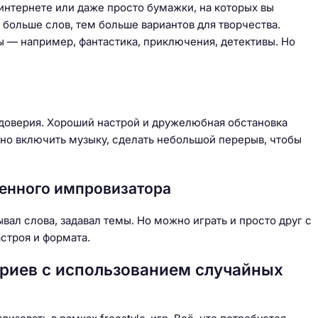
 интернете или даже просто бумажки, на которых вы
 больше слов, тем больше вариантов для творчества.
ы — например, фантастика, приключения, детективы. Но
доверия. Хороший настрой и дружелюбная обстановка
жно включить музыку, сделать небольшой перерыв, чтобы
ченного импровизатора
ал слова, задавал темы. Но можно играть и просто друг с
строя и формата.
риев с использованием случайных