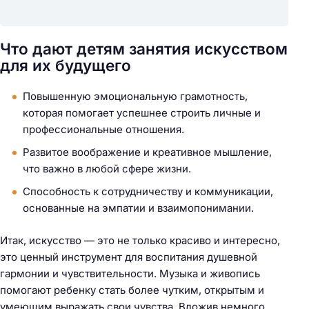
Что дают детям занятия искусством
для их будущего
Повышенную эмоциональную грамотность,
которая помогает успешнее строить личные и
профессиональные отношения.
Развитое воображение и креативное мышление,
что важно в любой сфере жизни.
Способность к сотрудничеству и коммуникации,
основанные на эмпатии и взаимопонимании.
Итак, искусство — это не только красиво и интересно,
это ценный инструмент для воспитания душевной
гармонии и чувствительности. Музыка и живопись
помогают ребенку стать более чутким, открытым и
умеющим выражать свои чувства. Вложив немного