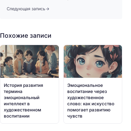
Следующая запись
Похожие записи
История развития
Эмоциональное
термина
воспитание через
эмоциональный
художественное
интеллект в
слово: как искусство
художественном
помогает развитию
воспитании
чувств