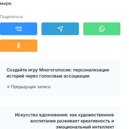
мире.
Поделиться
Создайте игру Многоголосие: персонализации
историй через голосовые ассоциации
Предыдущая запись
Искусство вдохновения: как художественное
воспитание развивает креативность и
эмоциональный интеллект