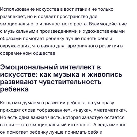
Использование искусства в воспитании не только
развлекает, но и создает пространство для
эмоционального и личностного роста. Взаимодействие
с музыкальными произведениями и художественными
образами помогает ребенку лучше понять себя и
окружающих, что важно для гармоничного развития в
современном обществе.
Эмоциональный интеллект в
искусстве: как музыка и живопись
развивают чувствительность
ребенка
Когда мы думаем о развитии ребенка, на ум сразу
приходят слова «образование», «наука», «математика».
Но есть одна важная часть, которая зачастую остается
в тени — это эмоциональный интеллект. А ведь именно
он помогает ребенку лучше понимать себя и