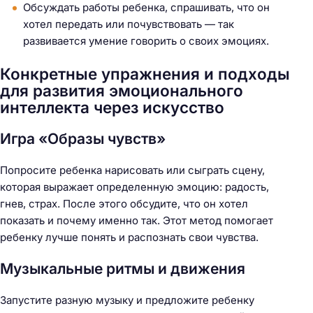
Обсуждать работы ребенка, спрашивать, что он
хотел передать или почувствовать — так
развивается умение говорить о своих эмоциях.
Конкретные упражнения и подходы
для развития эмоционального
интеллекта через искусство
Игра «Образы чувств»
Попросите ребенка нарисовать или сыграть сцену,
которая выражает определенную эмоцию: радость,
гнев, страх. После этого обсудите, что он хотел
показать и почему именно так. Этот метод помогает
ребенку лучше понять и распознать свои чувства.
Музыкальные ритмы и движения
Запустите разную музыку и предложите ребенку