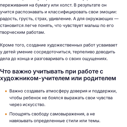
переживания на бумагу или холст. В результате он
учится распознавать и классифицировать свои эмоции:
радость, грусть, страх, удивление. А для окружающих —
становится легче понять, что чувствует малыш по его
творческим работам.
Кроме того, создание художественных работ усваивает
у детей умение сосредоточиться, терпеливо доводить
дела до конца и разговаривать о своих ощущениях.
Что важно учитывать при работе с
художником-учителем или родителем
Важно создавать атмосферу доверия и поддержки,
чтобы ребенок не боялся выражать свои чувства
через искусство.
Поощрять свободу самовыражения, а не
навязывать определенные стили или темы.