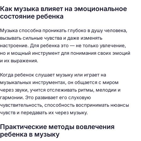
Как музыка влияет на эмоциональное
состояние ребенка
Музыка способна проникать глубоко в душу человека,
вызывать сильные чувства и даже изменять
настроение. Для ребенка это — не только увлечение,
но и мощный инструмент для понимания своих эмоций
и их выражения.
Когда ребенок слушает музыку или играет на
музыкальных инструментах, он общается с миром
через звуки, учится отслеживать ритмы, мелодии и
гармонии. Это развивает его слуховую
чувствительность, способность воспринимать нюансы
чувств и передавать их через музыку.
Практические методы вовлечения
ребенка в музыку