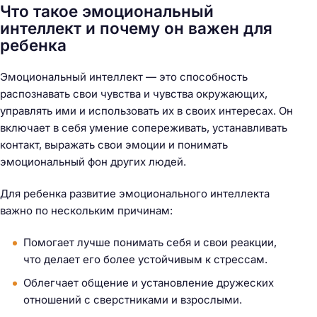
Что такое эмоциональный
интеллект и почему он важен для
ребенка
Эмоциональный интеллект — это способность
распознавать свои чувства и чувства окружающих,
управлять ими и использовать их в своих интересах. Он
включает в себя умение сопереживать, устанавливать
контакт, выражать свои эмоции и понимать
эмоциональный фон других людей.
Для ребенка развитие эмоционального интеллекта
важно по нескольким причинам:
Помогает лучше понимать себя и свои реакции,
что делает его более устойчивым к стрессам.
Облегчает общение и установление дружеских
отношений с сверстниками и взрослыми.