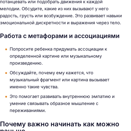
потанцевать или подобрать движения к каждой
мелодии. Обсудите, какие из них вызывают у него
радость, грусть или возбуждение. Это развивает навыки
эмоциональной дискретности и выражения через тело.
Работа с метафорами и ассоциациями
Попросите ребенка придумать ассоциации к
определенной картине или музыкальному
произведению.
Обсуждайте, почему ему кажется, что
музыкальный фрагмент или картина вызывает
именно такие чувства.
Это помогает развивать внутреннюю эмпатию и
умение связывать образное мышление с
переживаниями.
Почему важно начинать как можно
раньше