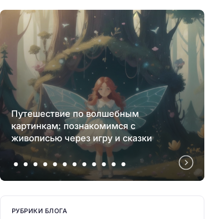
Путешествие по волшебным
картинкам: познакомимся с
живописью через игру и сказки
РУБРИКИ БЛОГА