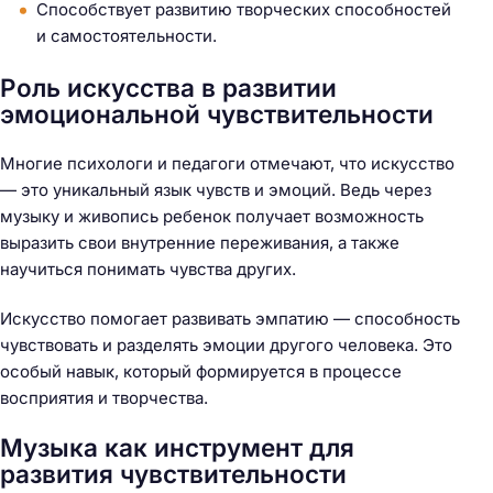
Способствует развитию творческих способностей
и самостоятельности.
Роль искусства в развитии
эмоциональной чувствительности
Многие психологи и педагоги отмечают, что искусство
— это уникальный язык чувств и эмоций. Ведь через
музыку и живопись ребенок получает возможность
выразить свои внутренние переживания, а также
научиться понимать чувства других.
Искусство помогает развивать эмпатию — способность
чувствовать и разделять эмоции другого человека. Это
особый навык, который формируется в процессе
восприятия и творчества.
Музыка как инструмент для
развития чувствительности