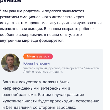
Чем раньше родители и педагоги занимаются
развитием эмоционального интеллекта через
искусство, тем проще малышу научиться чувствовать и
выражать свои эмоции. В раннем возрасте ребенок
особенно восприимчив к новым опыту, а его
внутренний мир еще формируется.
Мнение автора
Юрий Петрович
Учитель музыки, руководитель оркестра баянистов.
Люблю горы, лес и тишину.
Занятия искусством должны быть
непринужденными, интересными и
разнообразными. В этом случае развитие
чувствительности будет происходить естественно
и без давления со стороны взрослых.