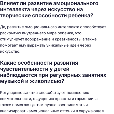
Влияет ли развитие эмоционального
интеллекта через искусство на
творческие способности ребенка?
Да, развитие эмоционального интеллекта способствует
раскрытию внутреннего мира ребенка, что
стимулирует воображение и креативность, а также
помогает ему выражать уникальные идеи через
искусство.
Какие особенности развития
чувствительности у детей
наблюдаются при регулярных занятиях
музыкой и живописью?
Регулярные занятия способствуют повышению
внимательности, ощущению красоты и гармонии, а
также помогают детям лучше воспринимать и
анализировать эмоциональные оттенки в окружающем