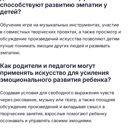
способствуют развитию эмпатии у
детей?
Обучение игре на музыкальных инструментах, участие
в совместных творческих проектах, а также просмотр и
обсуждение произведений искусства позволяют детям
лучше понимать эмоции других людей и развивать
эмпатию.
Как родители и педагоги могут
применять искусство для усиления
эмоционального развития ребенка?
Создавая условия для свободного выражения чувств
через рисование, музыку или театр, а также поощряя
обсуждение произведений и вкладывая смысл в
творческие занятия, взрослые помогают ребенку
осознавать и управлять своими эмоциями.