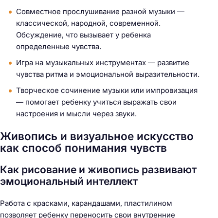
Совместное прослушивание разной музыки —
классической, народной, современной.
Обсуждение, что вызывает у ребенка
определенные чувства.
Игра на музыкальных инструментах — развитие
чувства ритма и эмоциональной выразительности.
Творческое сочинение музыки или импровизация
— помогает ребенку учиться выражать свои
настроения и мысли через звуки.
Живопись и визуальное искусство
как способ понимания чувств
Как рисование и живопись развивают
эмоциональный интеллект
Работа с красками, карандашами, пластилином
позволяет ребенку переносить свои внутренние