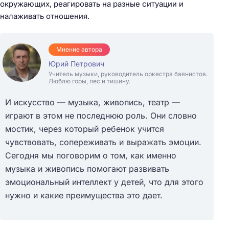
окружающих, реагировать на разные ситуации и
налаживать отношения.
Мнение автора
Юрий Петрович
Учитель музыки, руководитель оркестра баянистов.
Люблю горы, лес и тишину.
И искусство — музыка, живопись, театр —
играют в этом не последнюю роль. Они словно
мостик, через который ребенок учится
чувствовать, сопереживать и выражать эмоции.
Сегодня мы поговорим о том, как именно
музыка и живопись помогают развивать
эмоциональный интеллект у детей, что для этого
нужно и какие преимущества это дает.