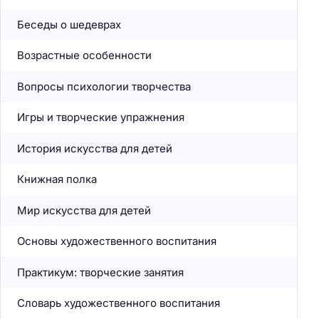
Беседы о шедеврах
Возрастные особенности
Вопросы психологии творчества
Игры и творческие упражнения
История искусства для детей
Книжная полка
Мир искусства для детей
Основы художественного воспитания
Практикум: творческие занятия
Словарь художественного воспитания