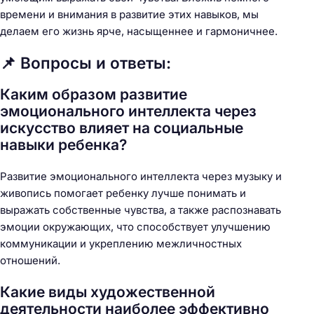
времени и внимания в развитие этих навыков, мы
делаем его жизнь ярче, насыщеннее и гармоничнее.
📌 Вопросы и ответы:
Каким образом развитие
эмоционального интеллекта через
искусство влияет на социальные
навыки ребенка?
Развитие эмоционального интеллекта через музыку и
живопись помогает ребенку лучше понимать и
выражать собственные чувства, а также распознавать
эмоции окружающих, что способствует улучшению
коммуникации и укреплению межличностных
отношений.
Какие виды художественной
деятельности наиболее эффективно