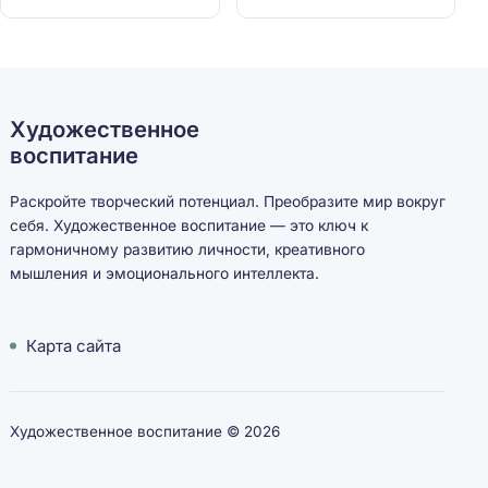
Художественное
воспитание
Раскройте творческий потенциал. Преобразите мир вокруг
себя. Художественное воспитание — это ключ к
гармоничному развитию личности, креативного
мышления и эмоционального интеллекта.
Карта сайта
Художественное воспитание ©
2026