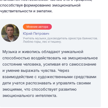
способствуя формированию эмоциональной
чувствительности и эмпатии.
Мнение автора
Юрий Петрович
Учитель музыки, руководитель оркестра баянистов.
Люблю горы, лес и тишину.
Музыка и живопись обладают уникальной
способностью воздействовать на эмоциональное
состояние человека, усиливая его самосознание
и умение выражать чувства. Через
взаимодействие с художественными средствами
дети учатся распознавать и управлять своими
эмоциями, что способствует развитию
эмоционального интеллекта.