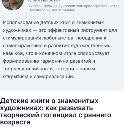
Учитель музыки, руководитель оркестра баянистов.
Люблю горы, лес и тишину.
Использование детских книг о знаменитых
художниках — это эффективный инструмент для
стимулирования любопытства, поощрения к
самовыражению и развития художественных
навыков, что в конечном итоге способствует
формированию гармонично развитой и
творческой личности, готовой к новым
открытиям и самореализации.
Детские книги о знаменитых
художниках: как развивать
творческий потенциал с раннего
возраста