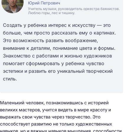
Юрий Петрович
Учитель музыки, руководитель оркестра баянистов.
Люблю горы, лес и тишину.
Создать у ребенка интерес к искусству — это
больше, чем просто рассказать ему о картинах.
Это возможность развить воображение,
внимание к деталям, понимание цвета и формы.
Знакомство с работами и жизнью художников
помогает сформировать у ребенка чувство
эстетики и развить его уникальный творческий
стиль.
Маленький человек, познакомившись с историей
великих мастеров, учится видеть в мире красоту и
выражать свои чувства через творчество. Это
способствует развитию не только художественных
навыков, но и важных навыков мышления, способности