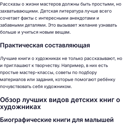
Рассказы о жизни мастеров должны быть простыми, но
захватывающими. Детская литература лучше всего
сочетает факты с интересными анекдотами и
забавными деталями. Это вызывает желание узнавать
больше и учиться новым вещам.
Практическая составляющая
Лучшие книги о художниках не только рассказывают, но
и приглашают к творчеству. Например, в них есть
простые мастер-классы, советы по подбору
материалов или задания, которые помогают ребёнку
почувствовать себя художником.
Обзор лучших видов детских книг о
художниках
Биографические книги для малышей