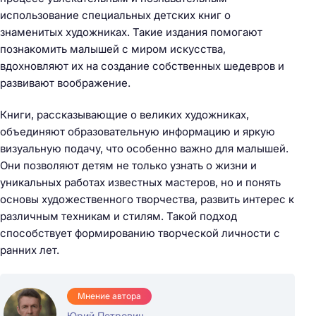
использование специальных детских книг о
знаменитых художниках. Такие издания помогают
познакомить малышей с миром искусства,
вдохновляют их на создание собственных шедевров и
развивают воображение.
Книги, рассказывающие о великих художниках,
объединяют образовательную информацию и яркую
визуальную подачу, что особенно важно для малышей.
Они позволяют детям не только узнать о жизни и
уникальных работах известных мастеров, но и понять
основы художественного творчества, развить интерес к
различным техникам и стилям. Такой подход
способствует формированию творческой личности с
ранних лет.
Мнение автора
Юрий Петрович