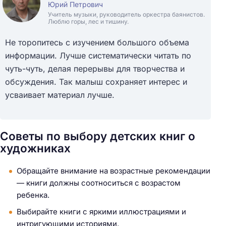
Юрий Петрович
Учитель музыки, руководитель оркестра баянистов.
Люблю горы, лес и тишину.
Не торопитесь с изучением большого объема
информации. Лучше систематически читать по
чуть-чуть, делая перерывы для творчества и
обсуждения. Так малыш сохраняет интерес и
усваивает материал лучше.
Советы по выбору детских книг о
художниках
Обращайте внимание на возрастные рекомендации
— книги должны соотноситься с возрастом
ребенка.
Выбирайте книги с яркими иллюстрациями и
интригующими историями.