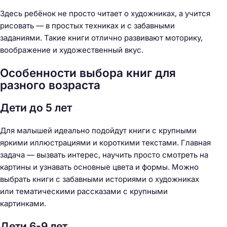
Здесь ребёнок не просто читает о художниках, а учится
рисовать — в простых техниках и с забавными
заданиями. Такие книги отлично развивают моторику,
воображение и художественный вкус.
Особенности выбора книг для
разного возраста
Дети до 5 лет
Для малышей идеально подойдут книги с крупными
яркими иллюстрациями и короткими текстами. Главная
задача — вызвать интерес, научить просто смотреть на
картины и узнавать основные цвета и формы. Можно
выбрать книги с забавными историями о художниках
или тематическими рассказами с крупными
картинками.
Дети 6-9 лет