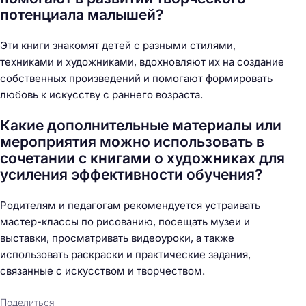
потенциала малышей?
Эти книги знакомят детей с разными стилями,
техниками и художниками, вдохновляют их на создание
собственных произведений и помогают формировать
любовь к искусству с раннего возраста.
Какие дополнительные материалы или
мероприятия можно использовать в
сочетании с книгами о художниках для
усиления эффективности обучения?
Родителям и педагогам рекомендуется устраивать
мастер-классы по рисованию, посещать музеи и
выставки, просматривать видеоуроки, а также
использовать раскраски и практические задания,
связанные с искусством и творчеством.
Поделиться