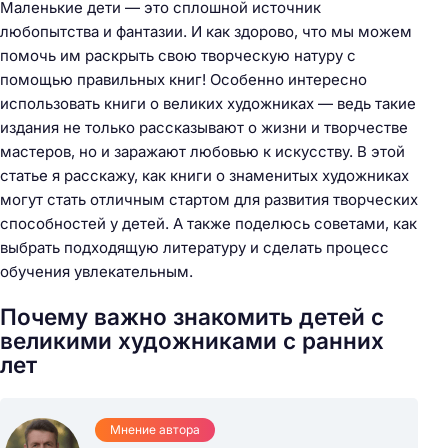
Маленькие дети — это сплошной источник
любопытства и фантазии. И как здорово, что мы можем
помочь им раскрыть свою творческую натуру с
помощью правильных книг! Особенно интересно
использовать книги о великих художниках — ведь такие
издания не только рассказывают о жизни и творчестве
мастеров, но и заражают любовью к искусству. В этой
статье я расскажу, как книги о знаменитых художниках
могут стать отличным стартом для развития творческих
способностей у детей. А также поделюсь советами, как
выбрать подходящую литературу и сделать процесс
обучения увлекательным.
Почему важно знакомить детей с
великими художниками с ранних
лет
Мнение автора