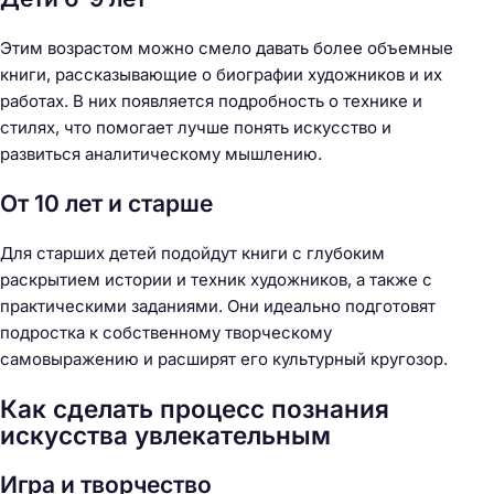
Этим возрастом можно смело давать более объемные
книги, рассказывающие о биографии художников и их
работах. В них появляется подробность о технике и
стилях, что помогает лучше понять искусство и
развиться аналитическому мышлению.
От 10 лет и старше
Для старших детей подойдут книги с глубоким
раскрытием истории и техник художников, а также с
практическими заданиями. Они идеально подготовят
подростка к собственному творческому
самовыражению и расширят его культурный кругозор.
Как сделать процесс познания
искусства увлекательным
Игра и творчество