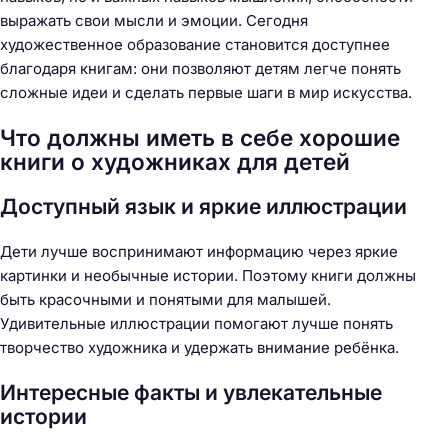
выражать свои мысли и эмоции. Сегодня
художественное образование становится доступнее
благодаря книгам: они позволяют детям легче понять
сложные идеи и сделать первые шаги в мир искусства.
Что должны иметь в себе хорошие
книги о художниках для детей
Доступный язык и яркие иллюстрации
Дети лучше воспринимают информацию через яркие
картинки и необычные истории. Поэтому книги должны
быть красочными и понятыми для малышей.
Удивительные иллюстрации помогают лучше понять
творчество художника и удержать внимание ребёнка.
Интересные факты и увлекательные
истории