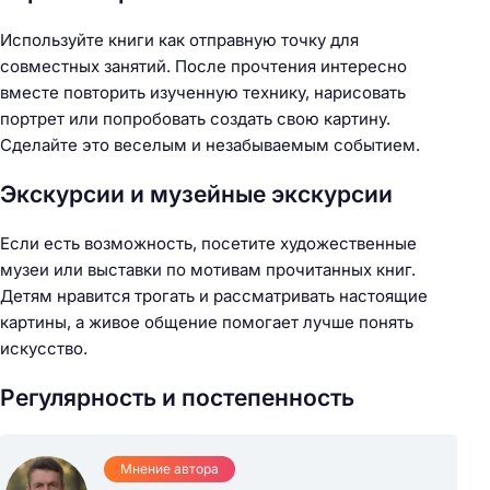
Используйте книги как отправную точку для
совместных занятий. После прочтения интересно
вместе повторить изученную технику, нарисовать
портрет или попробовать создать свою картину.
Сделайте это веселым и незабываемым событием.
Экскурсии и музейные экскурсии
Если есть возможность, посетите художественные
музеи или выставки по мотивам прочитанных книг.
Детям нравится трогать и рассматривать настоящие
картины, а живое общение помогает лучше понять
искусство.
Регулярность и постепенность
Мнение автора